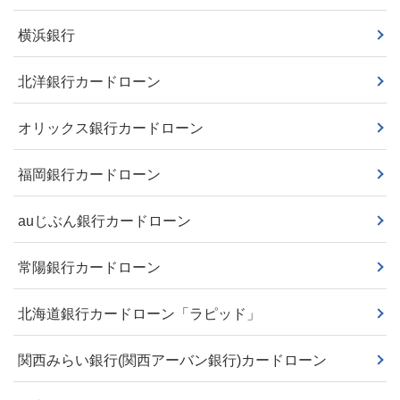
横浜銀行
北洋銀行カードローン
オリックス銀行カードローン
福岡銀行カードローン
auじぶん銀行カードローン
常陽銀行カードローン
北海道銀行カードローン「ラピッド」
関西みらい銀行(関西アーバン銀行)カードローン