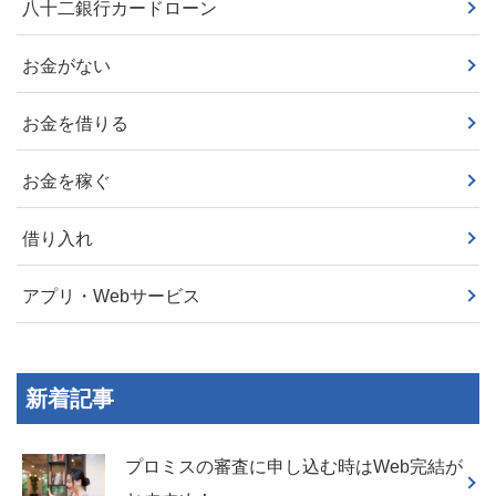
八十二銀行カードローン
お金がない
お金を借りる
お金を稼ぐ
借り入れ
アプリ・Webサービス
新着記事
プロミスの審査に申し込む時はWeb完結が