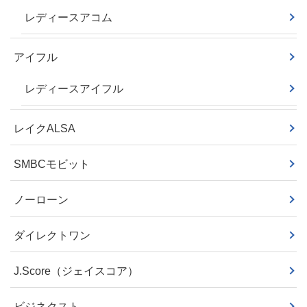
レディースアコム
アイフル
レディースアイフル
レイクALSA
SMBCモビット
ノーローン
ダイレクトワン
J.Score（ジェイスコア）
ビジネクスト