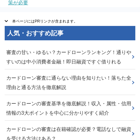
策が必要
本ページにはPRリンクが含まれます。
人気・おすすめ記事
審査の甘い・ゆるい？カードローンランキング！通りや
すいのは中小消費者金融！即日融資ですぐ借りれる
カードローン審査に通らない理由を知りたい！落ちた全
理由と通る方法を徹底解説
カードローンの審査基準を徹底解説！収入・属性・信用
情報の3大ポイントを中心に分かりやすく紹介
カードローンの審査は在籍確認が必要？電話なしで融資
を受ける方法はある？