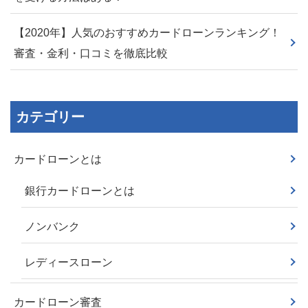
【2020年】人気のおすすめカードローンランキング！
審査・金利・口コミを徹底比較
カテゴリー
カードローンとは
銀行カードローンとは
ノンバンク
レディースローン
カードローン審査