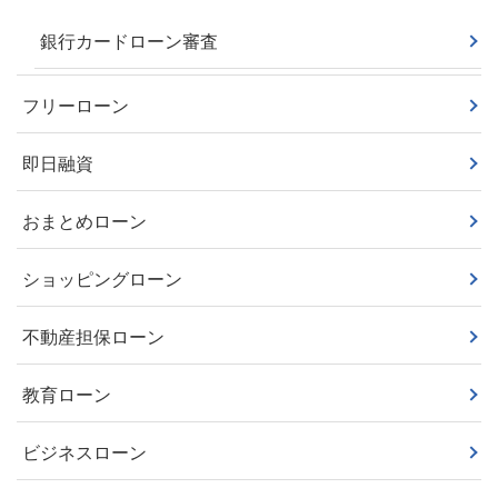
銀行カードローン審査
フリーローン
即日融資
おまとめローン
ショッピングローン
不動産担保ローン
教育ローン
ビジネスローン