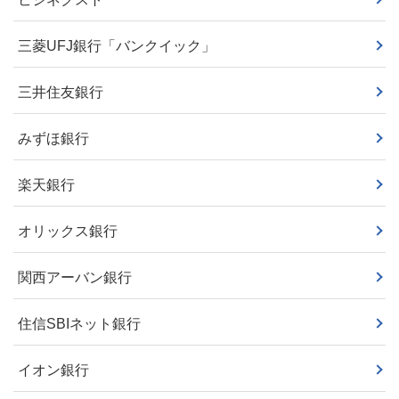
三菱UFJ銀行「バンクイック」
三井住友銀行
みずほ銀行
楽天銀行
オリックス銀行
関西アーバン銀行
住信SBIネット銀行
イオン銀行