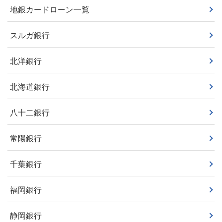
地銀カードローン一覧
スルガ銀行
北洋銀行
北海道銀行
八十二銀行
常陽銀行
千葉銀行
福岡銀行
静岡銀行