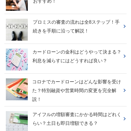
おすすめ！
プロミスの審査の流れは全8ステップ！手
続きを手順に沿って解説！
カードローンの金利はどうやって決まる？
利息を減らすにはどうすれば良い？
コロナでカードローンはどんな影響を受け
た？特別融資や営業時間の変更を完全解
説！
アイフルの増額審査にかかる時間はどれく
らい？土日も即日増額できる？