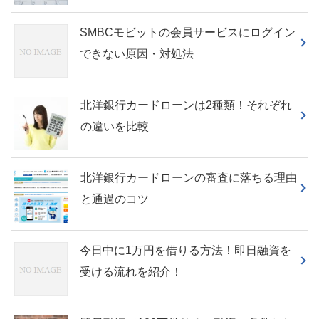
SMBCモビットの会員サービスにログイン
できない原因・対処法
北洋銀行カードローンは2種類！それぞれ
の違いを比較
北洋銀行カードローンの審査に落ちる理由
と通過のコツ
今日中に1万円を借りる方法！即日融資を
受ける流れを紹介！