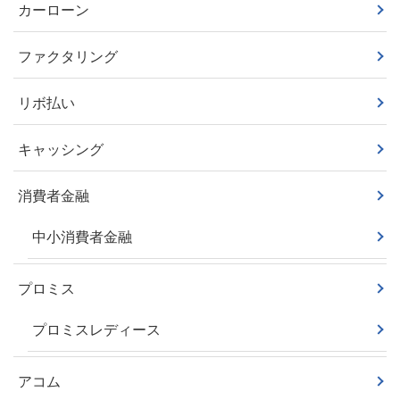
カーローン
ファクタリング
リボ払い
キャッシング
消費者金融
中小消費者金融
プロミス
プロミスレディース
アコム