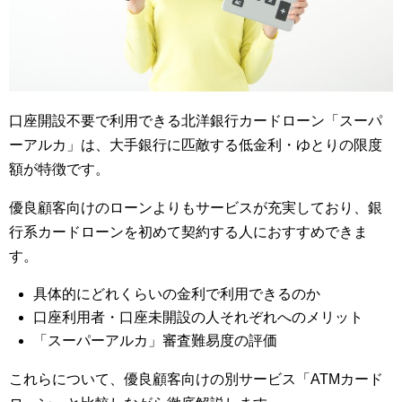
口座開設不要で利用できる北洋銀行カードローン「スーパ
ーアルカ」は、大手銀行に匹敵する低金利・ゆとりの限度
額が特徴です。
優良顧客向けのローンよりもサービスが充実しており、銀
行系カードローンを初めて契約する人におすすめできま
す。
具体的にどれくらいの金利で利用できるのか
口座利用者・口座未開設の人それぞれへのメリット
「スーパーアルカ」審査難易度の評価
これらについて、優良顧客向けの別サービス「ATMカード