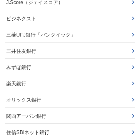
J.Score（ジェイスコア）
ビジネクスト
三菱UFJ銀行「バンクイック」
三井住友銀行
みずほ銀行
楽天銀行
オリックス銀行
関西アーバン銀行
住信SBIネット銀行