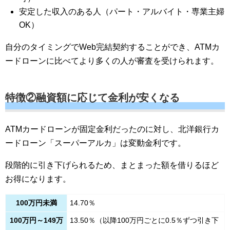
安定した収入のある人（パート・アルバイト・専業主婦
OK）
自分のタイミングでWeb完結契約することができ、ATMカ
ードローンに比べてより多くの人が審査を受けられます。
特徴②融資額に応じて金利が安くなる
ATMカードローンが固定金利だったのに対し、北洋銀行カ
ードローン「スーパーアルカ」は変動金利です。
段階的に引き下げられるため、まとまった額を借りるほど
お得になります。
100万円未満
14.70％
100万円～149万
13.50％（以降100万円ごとに0.5％ずつ引き下