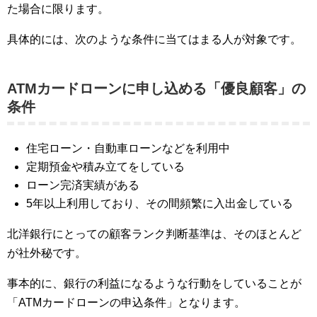
た場合に限ります。
具体的には、次のような条件に当てはまる人が対象です。
ATMカードローンに申し込める「優良顧客」の
条件
住宅ローン・自動車ローンなどを利用中
定期預金や積み立てをしている
ローン完済実績がある
5年以上利用しており、その間頻繁に入出金している
北洋銀行にとっての顧客ランク判断基準は、そのほとんど
が社外秘です。
事本的に、銀行の利益になるような行動をしていることが
「ATMカードローンの申込条件」となります。