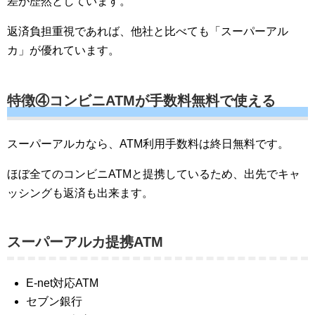
差が歴然としています。
返済負担重視であれば、他社と比べても「スーパーアル
カ」が優れています。
特徴④コンビニATMが手数料無料で使える
スーパーアルカなら、ATM利用手数料は終日無料です。
ほぼ全てのコンビニATMと提携しているため、出先でキャ
ッシングも返済も出来ます。
スーパーアルカ提携ATM
E-net対応ATM
セブン銀行