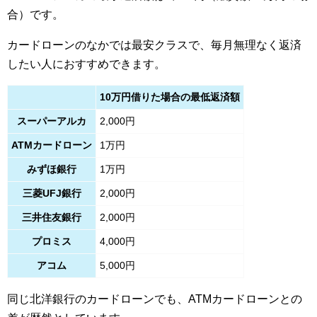
合）です。
カードローンのなかでは最安クラスで、毎月無理なく返済
したい人におすすめできます。
10万円借りた場合の最低返済額
スーパーアルカ
2,000円
ATMカードローン
1万円
みずほ銀行
1万円
三菱UFJ銀行
2,000円
三井住友銀行
2,000円
プロミス
4,000円
アコム
5,000円
同じ北洋銀行のカードローンでも、ATMカードローンとの