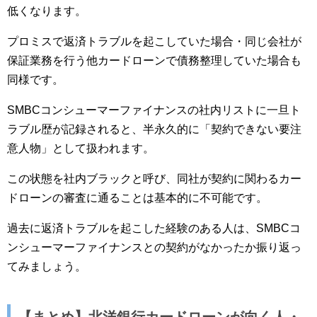
低くなります。
プロミスで返済トラブルを起こしていた場合・同じ会社が
保証業務を行う他カードローンで債務整理していた場合も
同様です。
SMBCコンシューマーファイナンスの社内リストに一旦ト
ラブル歴が記録されると、半永久的に「契約できない要注
意人物」として扱われます。
この状態を社内ブラックと呼び、同社が契約に関わるカー
ドローンの審査に通ることは基本的に不可能です。
過去に返済トラブルを起こした経験のある人は、SMBCコ
ンシューマーファイナンスとの契約がなかったか振り返っ
てみましょう。