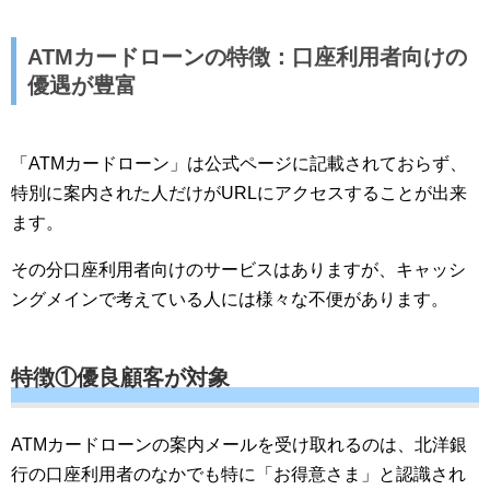
ATMカードローンの特徴：口座利用者向けの
優遇が豊富
「ATMカードローン」は公式ページに記載されておらず、
特別に案内された人だけがURLにアクセスすることが出来
ます。
その分口座利用者向けのサービスはありますが、キャッシ
ングメインで考えている人には様々な不便があります。
特徴①優良顧客が対象
ATMカードローンの案内メールを受け取れるのは、北洋銀
行の口座利用者のなかでも特に「お得意さま」と認識され