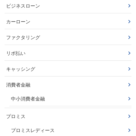
ビジネスローン
カーローン
ファクタリング
リボ払い
キャッシング
消費者金融
中小消費者金融
プロミス
プロミスレディース