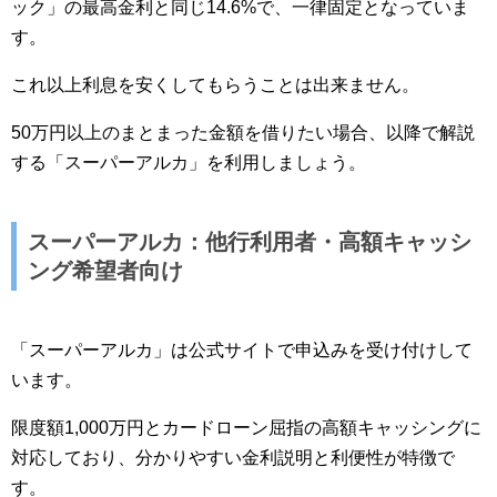
ック」の最高金利と同じ14.6%で、一律固定となっていま
す。
これ以上利息を安くしてもらうことは出来ません。
50万円以上のまとまった金額を借りたい場合、以降で解説
する「スーパーアルカ」を利用しましょう。
スーパーアルカ：他行利用者・高額キャッシ
ング希望者向け
「スーパーアルカ」は公式サイトで申込みを受け付けして
います。
限度額1,000万円とカードローン屈指の高額キャッシングに
対応しており、分かりやすい金利説明と利便性が特徴で
す。