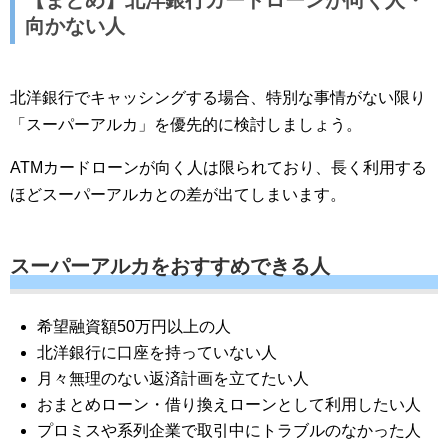
【まとめ】北洋銀行カードローンが向く人・
向かない人
北洋銀行でキャッシングする場合、特別な事情がない限り
「スーパーアルカ」を優先的に検討しましょう。
ATMカードローンが向く人は限られており、長く利用する
ほどスーパーアルカとの差が出てしまいます。
スーパーアルカをおすすめできる人
希望融資額50万円以上の人
北洋銀行に口座を持っていない人
月々無理のない返済計画を立てたい人
おまとめローン・借り換えローンとして利用したい人
プロミスや系列企業で取引中にトラブルのなかった人