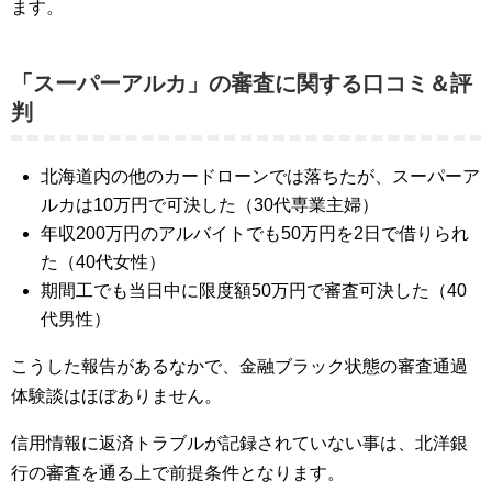
ます。
「スーパーアルカ」の審査に関する口コミ＆評
判
北海道内の他のカードローンでは落ちたが、スーパーア
ルカは10万円で可決した（30代専業主婦）
年収200万円のアルバイトでも50万円を2日で借りられ
た（40代女性）
期間工でも当日中に限度額50万円で審査可決した（40
代男性）
こうした報告があるなかで、金融ブラック状態の審査通過
体験談はほぼありません。
信用情報に返済トラブルが記録されていない事は、北洋銀
行の審査を通る上で前提条件となります。