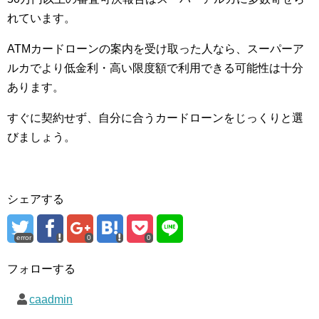
れています。
ATMカードローンの案内を受け取った人なら、スーパーア
ルカでより低金利・高い限度額で利用できる可能性は十分
あります。
すぐに契約せず、自分に合うカードローンをじっくりと選
びましょう。
シェアする
error
0
0
フォローする
caadmin