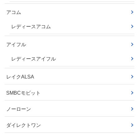
アコム
レディースアコム
アイフル
レディースアイフル
レイクALSA
SMBCモビット
ノーローン
ダイレクトワン