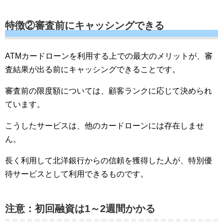
特徴②審査前にキャッシングできる
ATMカードローンを利用する上での最大のメリットが、審
査結果が出る前にキャッシングできることです。
審査前の限度額については、顧客ランクに応じて決められ
ています。
こうしたサービスは、他のカードローンには存在しませ
ん。
長く利用して北洋銀行からの信頼を獲得した人が、特別優
待サービスとして利用できるものです。
注意：初回融資は1～2週間かかる