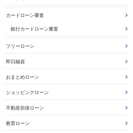
カードローン審査
銀行カードローン審査
フリーローン
即日融資
おまとめローン
ショッピングローン
不動産担保ローン
教育ローン