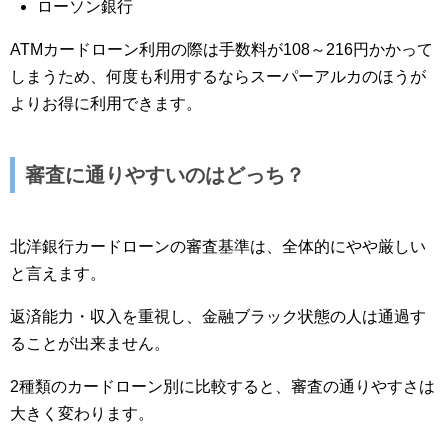
ローソン銀行
ATMカードローン利用の際は手数料が108～216円かかって
しまうため、何度も利用するならスーパーアルカのほうが
よりお得に利用できます。
審査に通りやすいのはどっち？
北洋銀行カードローンの審査基準は、全体的にやや厳しい
と言えます。
返済能力・収入を重視し、金融ブラック状態の人は通過す
ることが出来ません。
2種類のカードローン別に比較すると、審査の通りやすさは
大きく変わります。