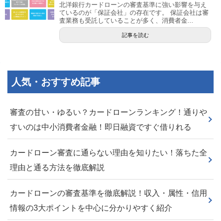
北洋銀行カードローンの審査基準に強い影響を与え
ているのが「保証会社」の存在です。 保証会社は審
査業務も受託していることが多く、消費者金...
記事を読む
人気・おすすめ記事
審査の甘い・ゆるい？カードローンランキング！通りや
すいのは中小消費者金融！即日融資ですぐ借りれる
カードローン審査に通らない理由を知りたい！落ちた全
理由と通る方法を徹底解説
カードローンの審査基準を徹底解説！収入・属性・信用
情報の3大ポイントを中心に分かりやすく紹介