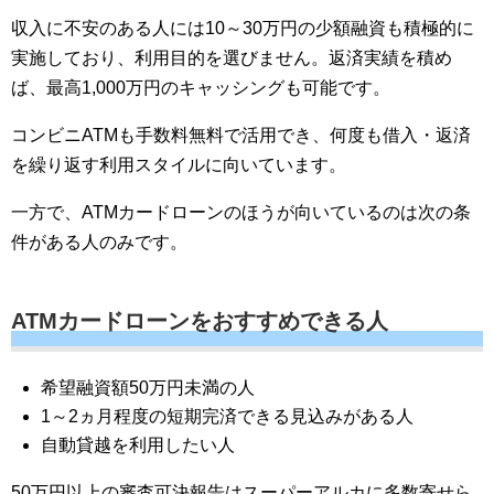
収入に不安のある人には10～30万円の少額融資も積極的に
実施しており、利用目的を選びません。返済実績を積め
ば、最高1,000万円のキャッシングも可能です。
コンビニATMも手数料無料で活用でき、何度も借入・返済
を繰り返す利用スタイルに向いています。
一方で、ATMカードローンのほうが向いているのは次の条
件がある人のみです。
ATMカードローンをおすすめできる人
希望融資額50万円未満の人
1～2ヵ月程度の短期完済できる見込みがある人
自動貸越を利用したい人
50万円以上の審査可決報告はスーパーアルカに多数寄せら