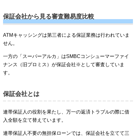
保証会社から見る審査難易度比較
ATMキャッシングは第三者による保証業務は行われていま
せん。
一方の「スーパーアルカ」はSMBCコンシューマーファイ
ナンス（旧プロミス）が保証会社※として審査していま
す。
保証会社とは
連帯保証人の役割を果たし、万一の返済トラブルの際に借
入全額を立て替えています。
連帯保証人不要の無担保ローンでは、保証会社を立てて三