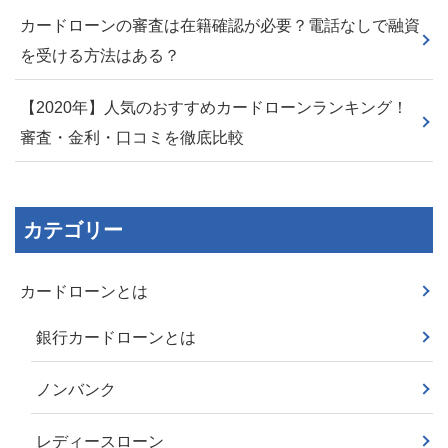
カードローンの審査は在籍確認が必要？電話なしで融資
を受ける方法はある？
【2020年】人気のおすすめカードローンランキング！
審査・金利・口コミを徹底比較
カテゴリー
カードローンとは
銀行カードローンとは
ノンバンク
レディースローン