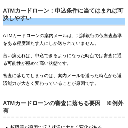
ATMカードローン：申込条件に当てはまれば可
決しやすい
ATMカードローンの案内メールは、北洋銀行の仮審査基準
をある程度満たす人にしか送られていません。
言い換えれば、申込できるようになった時点では審査に通
る可能性が極めて高い状態です。
審査に落ちてしまうのは、案内メールを送った時点から返
済能力が大きく変わっていることが原因です。
ATMカードローンの審査に落ちる要因 ※例外
有
転職等が原因で収入状況に大きく変化がある