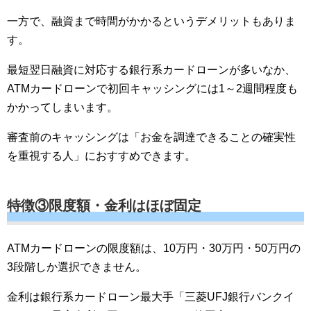
一方で、融資まで時間がかかるというデメリットもありま
す。
最短翌日融資に対応する銀行系カードローンが多いなか、
ATMカードローンで初回キャッシングには1～2週間程度も
かかってしまいます。
審査前のキャッシングは「お金を調達できることの確実性
を重視する人」におすすめできます。
特徴③限度額・金利はほぼ固定
ATMカードローンの限度額は、10万円・30万円・50万円の
3段階しか選択できません。
金利は銀行系カードローン最大手「三菱UFJ銀行バンクイ