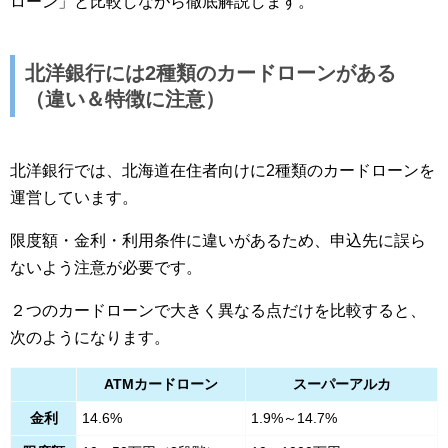
ローン」と比較しながら徹底解説します。
北洋銀行には2種類のカードローンがある
（違い＆特徴に注意）
北洋銀行では、北海道在住者向けに2種類のカードローンを
運営しています。
限度額・金利・利用条件に違いがあるため、申込先に誤ら
ないよう注意が必要です。
２つのカードローンで大きく異なる点だけを比較すると、
次のようになります。
ATMカードローン
スーパーアルカ
金利
14.6%
1.9%～14.7%