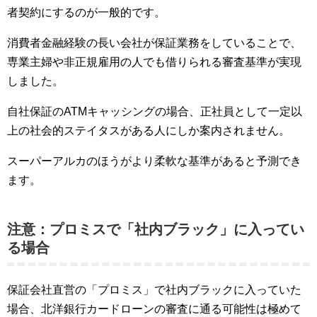
者契約にするのが一般的です。
消費者金融経験の長い会社が保証業務をしていることで、
専業主婦や非正規雇用の人でも借りられる審査基準が実現
しました。
自社保証のATMキャッシングの場合、正社員として一定以
上の社会的ステイタスがある人にしか案内されません。
スーパーアルカのほうがより柔軟な基準があると予測でき
ます。
注意：プロミスで「社内ブラック」に入ってい
る場合
保証会社直営の「プロミス」で社内ブラックに入っていた
場合、北洋銀行カードローンの審査に通る可能性は極めて