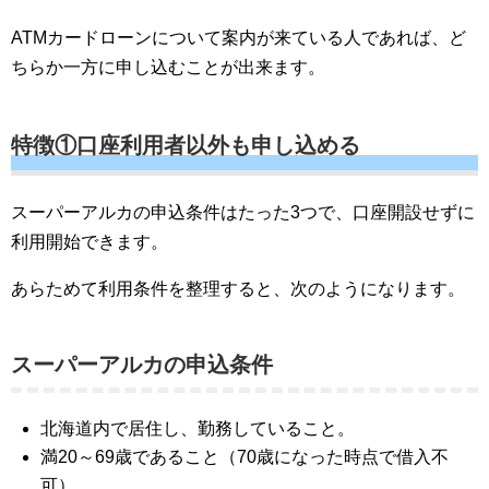
ATMカードローンについて案内が来ている人であれば、ど
ちらか一方に申し込むことが出来ます。
特徴①口座利用者以外も申し込める
スーパーアルカの申込条件はたった3つで、口座開設せずに
利用開始できます。
あらためて利用条件を整理すると、次のようになります。
スーパーアルカの申込条件
北海道内で居住し、勤務していること。
満20～69歳であること（70歳になった時点で借入不
可）