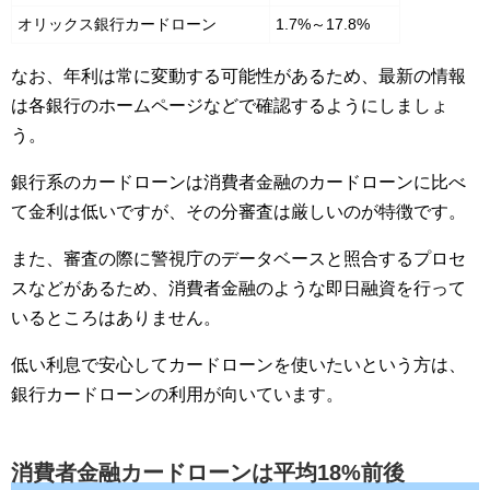
オリックス銀行カードローン
1.7%～17.8%
なお、年利は常に変動する可能性があるため、最新の情報
は各銀行のホームページなどで確認するようにしましょ
う。
銀行系のカードローンは消費者金融のカードローンに比べ
て金利は低いですが、その分審査は厳しいのが特徴です。
また、審査の際に警視庁のデータベースと照合するプロセ
スなどがあるため、消費者金融のような即日融資を行って
いるところはありません。
低い利息で安心してカードローンを使いたいという方は、
銀行カードローンの利用が向いています。
消費者金融カードローンは平均18%前後