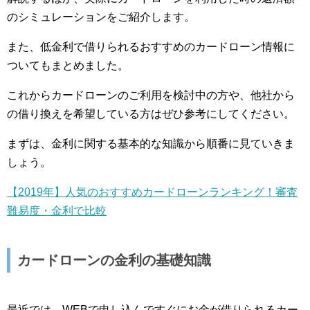
のシミュレーションをご紹介します。
また、低金利で借りられるおすすめのカードローン情報に
ついてもまとめました。
これからカードローンのご利用を検討中の方や、他社から
の借り換えを希望している方はぜひ参考にしてください。
まずは、金利に関する基本的な知識から順番に見ていきま
しょう。
【2019年】人気のおすすめカードローンランキング！審査
難易度・金利で比較
カードローンの金利の基礎知識
最近では、WEBで申し込んですぐにお金が借りられるカー