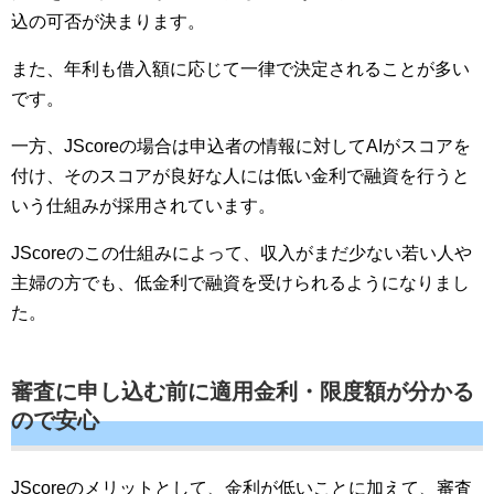
込の可否が決まります。
また、年利も借入額に応じて一律で決定されることが多い
です。
一方、JScoreの場合は申込者の情報に対してAIがスコアを
付け、そのスコアが良好な人には低い金利で融資を行うと
いう仕組みが採用されています。
JScoreのこの仕組みによって、収入がまだ少ない若い人や
主婦の方でも、低金利で融資を受けられるようになりまし
た。
審査に申し込む前に適用金利・限度額が分かる
ので安心
JScoreのメリットとして、金利が低いことに加えて、審査