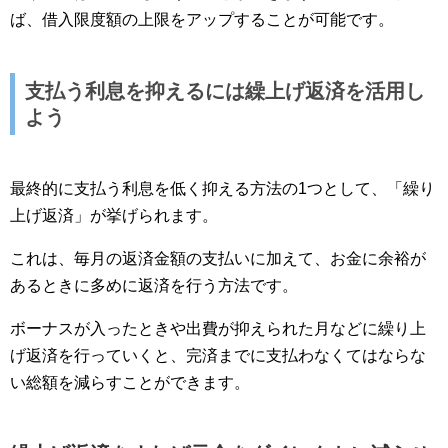
ば、借入限度額の上限をアップすることが可能です。
支払う利息を抑えるには繰上げ返済を活用し
よう
最終的に支払う利息を低く抑える方法の1つとして、「繰り
上げ返済」が挙げられます。
これは、毎月の返済金額の支払いに加えて、お金に余裕が
あるときに多めに返済を行う方法です。
ボーナスが入ったときや出費が抑えられた月などに繰り上
げ返済を行っていくと、完済までに支払わなくてはならな
い総額を減らすことができます。