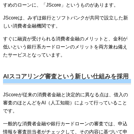
すめのローンに、「JScore」というものがあります。
JScoreは、みずほ銀行とソフトバンクが共同で設立した新
しい消費者金融機関です。
すぐに融資が受けられる消費者金融のメリットと、金利が
低いという銀行系カードローンのメリットを両方兼ね備え
たサービスとなっています。
AIスコアリング審査という新しい仕組みを採用
JScoreが従来の消費者金融と決定的に異なる点は、借入の
審査のほとんどをAI（人工知能）によって行っていること
です。
一般的な消費者金融や銀行カードローンの審査では、申込
情報を審査担当者がチェックして、その内容に基づいて申