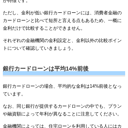
が特徴です。
ただし、金利が低い銀行カードローンには、消費者金融の
カードローンと比べて短所と言える点もあるため、一概に
金利だけで比較することができません。
それぞれの金融機関の金利設定と、金利以外の比較ポイン
トについて確認していきましょう。
銀行カードローンは平均14%前後
銀行カードローンの場合、平均的な金利は14%前後となっ
ています。
なお、同じ銀行が提供するカードローンの中でも、プラン
や融資額によって年利が異なることに注意してください。
金融機関によっては、住宅ローンを利用している人にはカ