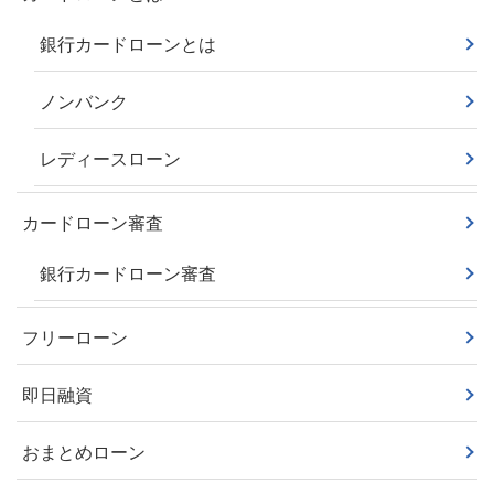
銀行カードローンとは
ノンバンク
レディースローン
カードローン審査
銀行カードローン審査
フリーローン
即日融資
おまとめローン