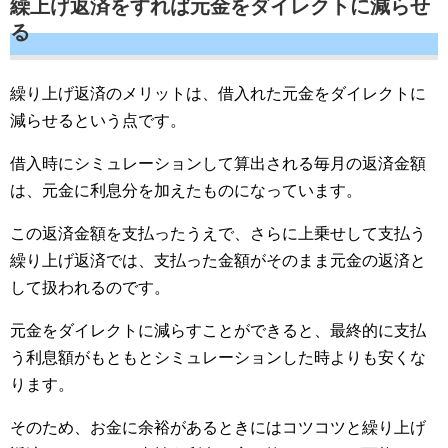
繰上げ返済をすれば元金をダイレクトに減らせ
る
繰り上げ返済のメリットは、借入れた元金をダイレクトに
減らせるという点です。
借入時にシミュレーションして算出される毎月の返済金額
は、元金に利息分を加えたものになっています。
この返済金額を支払ったうえで、さらに上乗せして支払う
繰り上げ返済では、支払った金額がそのまま元金の返済と
して扱われるのです。
元金をダイレクトに減らすことができると、最終的に支払
う利息額がもともとシミュレーションした時よりも安くな
ります。
そのため、お金に余裕があるときにはコツコツと繰り上げ