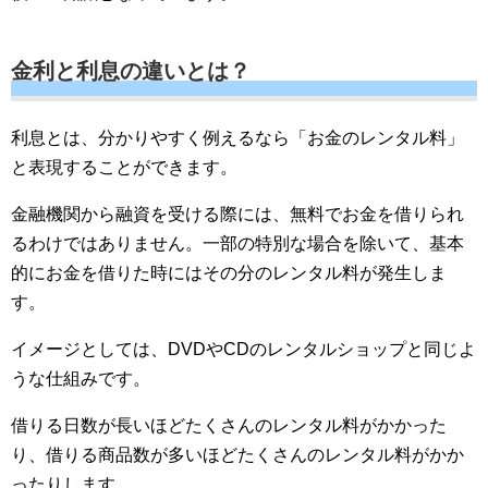
金利と利息の違いとは？
利息とは、分かりやすく例えるなら「お金のレンタル料」
と表現することができます。
金融機関から融資を受ける際には、無料でお金を借りられ
るわけではありません。一部の特別な場合を除いて、基本
的にお金を借りた時にはその分のレンタル料が発生しま
す。
イメージとしては、DVDやCDのレンタルショップと同じよ
うな仕組みです。
借りる日数が長いほどたくさんのレンタル料がかかった
り、借りる商品数が多いほどたくさんのレンタル料がかか
ったりします。