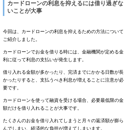
カードローンの利息を抑えるには借り過ぎな
いことが大事
今回は、カードローンの利息を抑えるための方法について
ご紹介しました。
カードローンでお金を借りる時には、金融機関が定める金
利に従って利息の支払いが発生します。
借り入れる金額が多かったり、完済までにかかる日数が長
かったりすると、支払うべき利息が増えることに注意が必
要です。
カードローンを使って融資を受ける場合、必要最低限の金
額だけを借り入れることが大事です。
たくさんのお金を借り入れてしまうと月々の返済額が膨ら
んでしまい、経済的な負担が増えてしまいます。