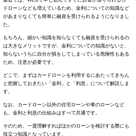
ドローンなども増えているため、金利についての知識など
があまりなくても簡単に融資を受けられるようになりまし
た。
もちろん、細かい知識を知らなくても融資を受けられるの
は大きなメリットですが、金利についての知識がないと、
知らないうちに自分が損をしてしまっている危険性もある
ため、注意が必要です。
どこで、まずはカードローンを利用するにあたってきちん
と把握しておきたい「金利」と「利息」について解説しま
す。
なお、カードローン以外の住宅ローンや車のローンなど
も、金利と利息の仕組みはすべて共通です。
そのため、一度理解すればほかのローンを検討する際にも
役立つ知識となっています。