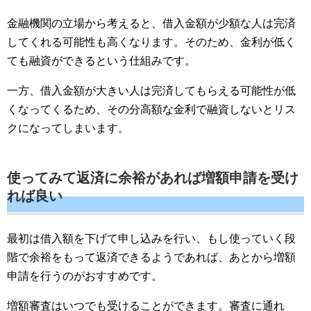
金融機関の立場から考えると、借入金額が少額な人は完済
してくれる可能性も高くなります。そのため、金利が低く
ても融資ができるという仕組みです。
一方、借入金額が大きい人は完済してもらえる可能性が低
くなってくるため、その分高額な金利で融資しないとリス
クになってしまいます。
使ってみて返済に余裕があれば増額申請を受け
れば良い
最初は借入額を下げて申し込みを行い、もし使っていく段
階で余裕をもって返済できるようであれば、あとから増額
申請を行うのがおすすめです。
増額審査はいつでも受けることができます。審査に通れ