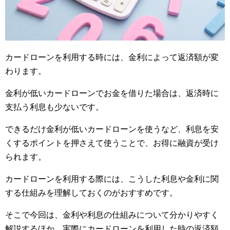
カードローンを利用する時には、金利によって返済額が変
わります。
金利が低いカードローンでお金を借りた場合は、返済時に
支払う利息も少ないです。
できるだけ金利が低いカードローンを使うなど、利息を安
くするポイントを押さえて使うことで、お得に融資が受け
られます。
カードローンを利用する際には、こうした利息や金利に関
する仕組みを理解しておくのがおすすめです。
そこで今回は、金利や利息の仕組みについて分かりやすく
解説するほか、実際にカードローンを利用した時の返済額