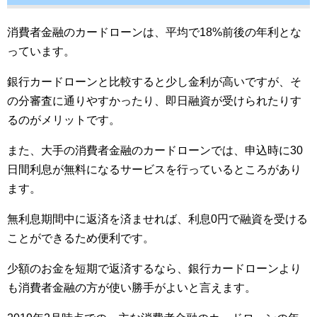
消費者金融のカードローンは、平均で18%前後の年利とな
っています。
銀行カードローンと比較すると少し金利が高いですが、そ
の分審査に通りやすかったり、即日融資が受けられたりす
るのがメリットです。
また、大手の消費者金融のカードローンでは、申込時に30
日間利息が無料になるサービスを行っているところがあり
ます。
無利息期間中に返済を済ませれば、利息0円で融資を受ける
ことができるため便利です。
少額のお金を短期で返済するなら、銀行カードローンより
も消費者金融の方が使い勝手がよいと言えます。