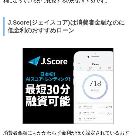
利になっているかで比較するのがおすすめです。
J.Score(ジェイスコア)は消費者金融なのに
低金利のおすすめローン
消費者金融にもかかわらず金利が低く設定されているおす