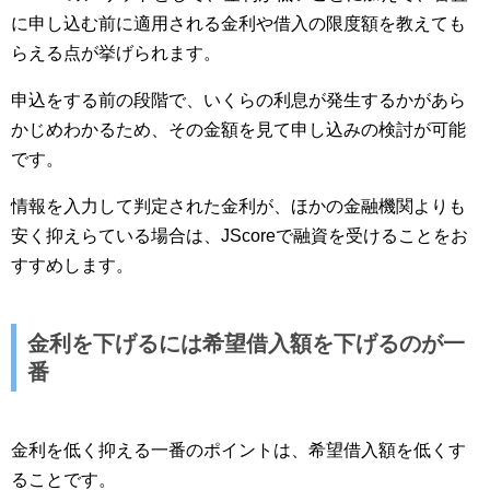
に申し込む前に適用される金利や借入の限度額を教えても
らえる点が挙げられます。
申込をする前の段階で、いくらの利息が発生するかがあら
かじめわかるため、その金額を見て申し込みの検討が可能
です。
情報を入力して判定された金利が、ほかの金融機関よりも
安く抑えらている場合は、JScoreで融資を受けることをお
すすめします。
金利を下げるには希望借入額を下げるのが一
番
金利を低く抑える一番のポイントは、希望借入額を低くす
ることです。