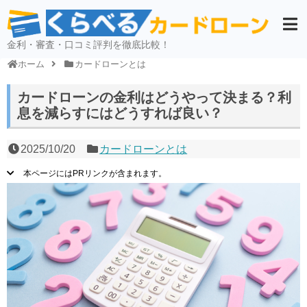
金利・審査・口コミ評判を徹底比較！
ホーム
カードローンとは
カードローンの金利はどうやって決まる？利
息を減らすにはどうすれば良い？
2025/10/20
カードローンとは
本ページにはPRリンクが含まれます。