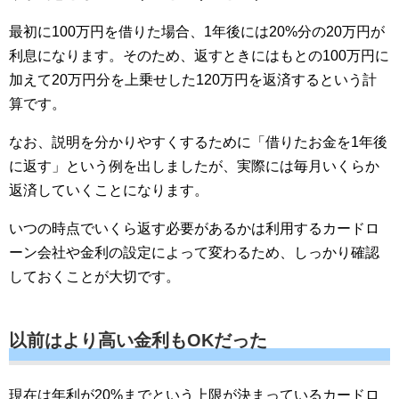
最初に100万円を借りた場合、1年後には20%分の20万円が
利息になります。そのため、返すときにはもとの100万円に
加えて20万円分を上乗せした120万円を返済するという計
算です。
なお、説明を分かりやすくするために「借りたお金を1年後
に返す」という例を出しましたが、実際には毎月いくらか
返済していくことになります。
いつの時点でいくら返す必要があるかは利用するカードロ
ーン会社や金利の設定によって変わるため、しっかり確認
しておくことが大切です。
以前はより高い金利もOKだった
現在は年利が20%までという上限が決まっているカードロ