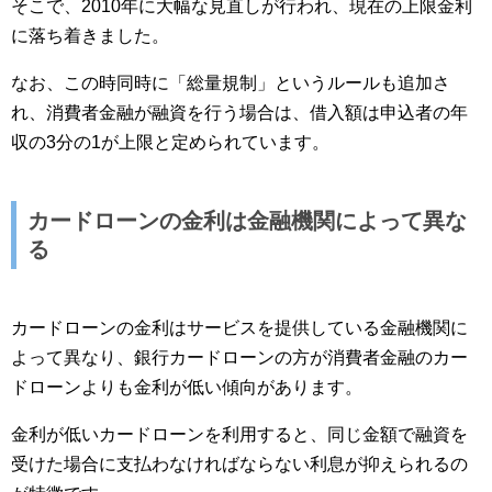
そこで、2010年に大幅な見直しが行われ、現在の上限金利
に落ち着きました。
なお、この時同時に「総量規制」というルールも追加さ
れ、消費者金融が融資を行う場合は、借入額は申込者の年
収の3分の1が上限と定められています。
カードローンの金利は金融機関によって異な
る
カードローンの金利はサービスを提供している金融機関に
よって異なり、銀行カードローンの方が消費者金融のカー
ドローンよりも金利が低い傾向があります。
金利が低いカードローンを利用すると、同じ金額で融資を
受けた場合に支払わなければならない利息が抑えられるの