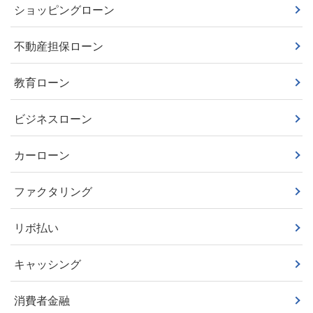
ショッピングローン
不動産担保ローン
教育ローン
ビジネスローン
カーローン
ファクタリング
リボ払い
キャッシング
消費者金融