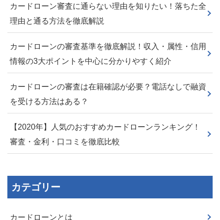
カードローン審査に通らない理由を知りたい！落ちた全
理由と通る方法を徹底解説
カードローンの審査基準を徹底解説！収入・属性・信用
情報の3大ポイントを中心に分かりやすく紹介
カードローンの審査は在籍確認が必要？電話なしで融資
を受ける方法はある？
【2020年】人気のおすすめカードローンランキング！
審査・金利・口コミを徹底比較
カテゴリー
カードローンとは