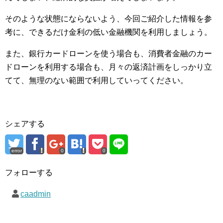
そのような状態にならないよう、今回ご紹介した情報を参
考に、できるだけ金利の低い金融機関を利用しましょう。
また、銀行カードローンを使う場合も、消費者金融のカー
ドローンを利用する場合も、月々の返済計画をしっかり立
てて、無理のない範囲で利用していってください。
シェアする
error
0
0
フォローする
caadmin