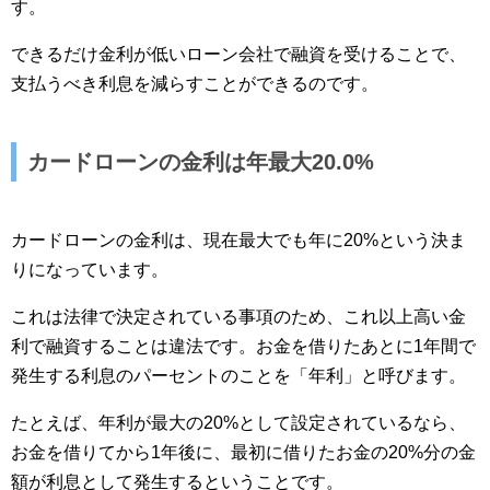
す。
できるだけ金利が低いローン会社で融資を受けることで、
支払うべき利息を減らすことができるのです。
カードローンの金利は年最大20.0%
カードローンの金利は、現在最大でも年に20%という決ま
りになっています。
これは法律で決定されている事項のため、これ以上高い金
利で融資することは違法です。お金を借りたあとに1年間で
発生する利息のパーセントのことを「年利」と呼びます。
たとえば、年利が最大の20%として設定されているなら、
お金を借りてから1年後に、最初に借りたお金の20%分の金
額が利息として発生するということです。