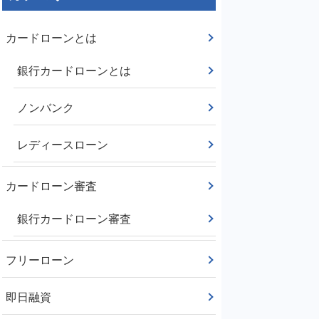
カードローンとは
銀行カードローンとは
ノンバンク
レディースローン
カードローン審査
銀行カードローン審査
フリーローン
即日融資