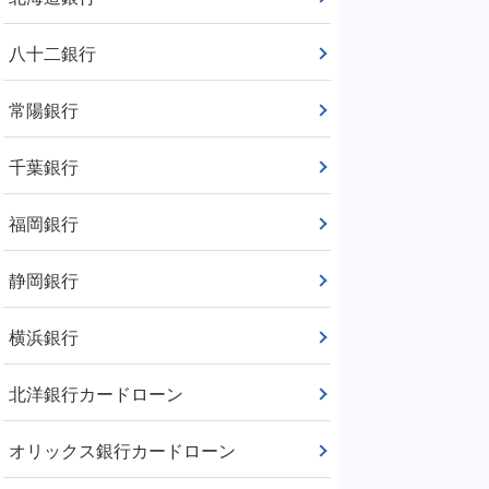
八十二銀行
常陽銀行
千葉銀行
福岡銀行
静岡銀行
横浜銀行
北洋銀行カードローン
オリックス銀行カードローン