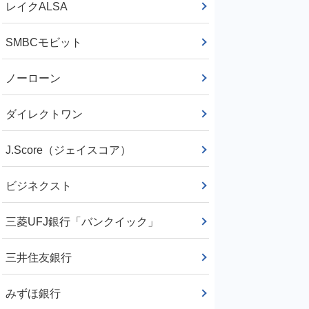
レイクALSA
SMBCモビット
ノーローン
ダイレクトワン
J.Score（ジェイスコア）
ビジネクスト
三菱UFJ銀行「バンクイック」
三井住友銀行
みずほ銀行