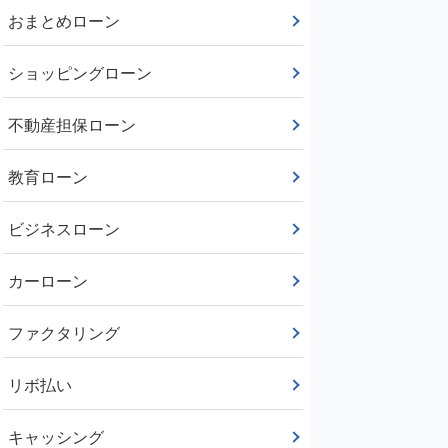
おまとめローン
ショッピングローン
不動産担保ローン
教育ローン
ビジネスローン
カーローン
ファクタリング
リボ払い
キャッシング