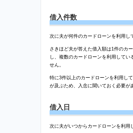
借入件数
次に夫が何件のカードローンを利用し
さきほど夫が答えた借入額は1件のカ
し、複数のカードローンを利用してい
せん。
特に3件以上のカードローンを利用し
が及ぶため、入念に聞いておく必要が
借入日
次に夫がいつからカードローンを利用