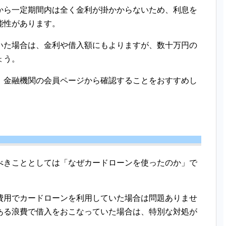
から一定期間内は全く金利が掛かからないため、利息を
能性があります。
いた場合は、金利や借入額にもよりますが、数十万円の
ょう。
、金融機関の会員ページから確認することをおすすめし
べきこととしては「なぜカードローンを使ったのか」で
費用でカードローンを利用していた場合は問題ありませ
ある浪費で借入をおこなっていた場合は、特別な対処が