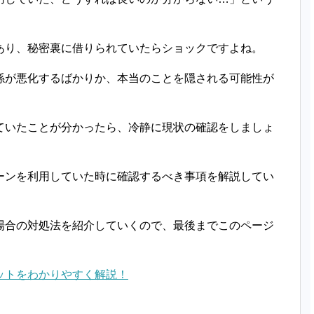
あり、秘密裏に借りられていたらショックですよね。
係が悪化するばかりか、本当のことを隠される可能性が
ていたことが分かったら、冷静に現状の確認をしましょ
ーンを利用していた時に確認するべき事項を解説してい
場合の対処法を紹介していくので、最後までこのページ
ットをわかりやすく解説！