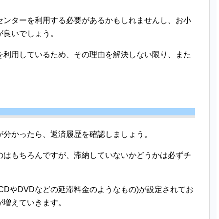
センターを利用する必要があるかもしれませんし、お小
が良いでしょう。
を利用しているため、その理由を解決しない限り、また
が分かったら、返済履歴を確認しましょう。
のはもちろんですが、滞納していないかどうかは必ずチ
CDやDVDなどの延滞料金のようなもの)が設定されてお
が増えていきます。