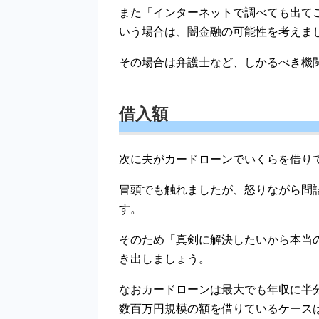
また「インターネットで調べても出て
いう場合は、闇金融の可能性を考えま
その場合は弁護士など、しかるべき機
借入額
次に夫がカードローンでいくらを借り
冒頭でも触れましたが、怒りながら問
す。
そのため「真剣に解決したいから本当
き出しましょう。
なおカードローンは最大でも年収に半
数百万円規模の額を借りているケース