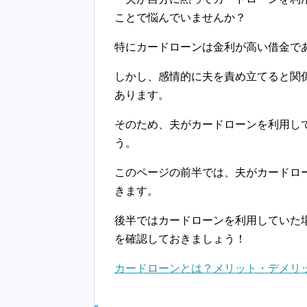
ことで悩んでいませんか？
特にカードローンは金利が高い借金で
しかし、感情的に夫を責め立てると関
あります。
そのため、夫がカードローンを利用し
う。
このページの前半では、夫がカードロ
きます。
後半ではカードローンを利用していた
を確認しておきましょう！
カードローンとは？メリット・デメリ