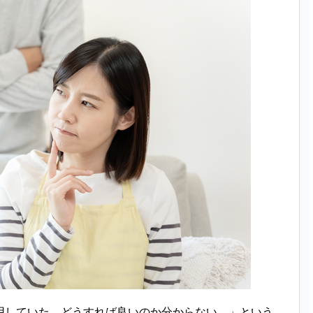
用していた、どうすれば良いのか分からない…」という