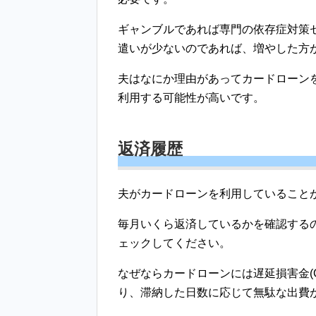
ギャンブルであれば専門の依存症対策
遣いが少ないのであれば、増やした方
夫はなにか理由があってカードローン
利用する可能性が高いです。
返済履歴
夫がカードローンを利用していること
毎月いくら返済しているかを確認する
ェックしてください。
なぜならカードローンには遅延損害金(
り、滞納した日数に応じて無駄な出費