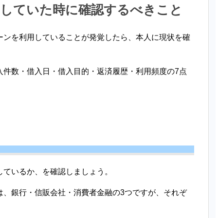
用していた時に確認するべきこと
ーンを利用していることが発覚したら、本人に現状を確
入件数・借入日・借入目的・返済履歴・利用頻度の7点
しているか、を確認しましょう。
は、銀行・信販会社・消費者金融の3つですが、それぞ