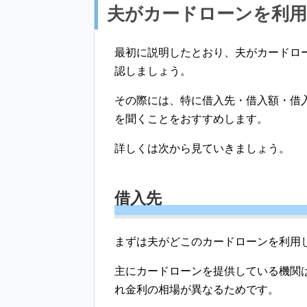
夫がカードローンを利
最初に説明したとおり、夫がカードロ
認しましょう。
その際には、特に借入先・借入額・借
を聞くことをおすすめします。
詳しくは次から見ていきましょう。
借入先
まずは夫がどこのカードローンを利用
主にカードローンを提供している機関
れ金利の相場が異なるためです。