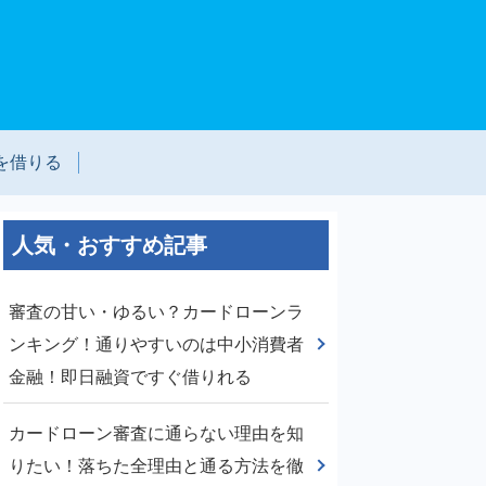
を借りる
人気・おすすめ記事
審査の甘い・ゆるい？カードローンラ
ンキング！通りやすいのは中小消費者
金融！即日融資ですぐ借りれる
カードローン審査に通らない理由を知
りたい！落ちた全理由と通る方法を徹