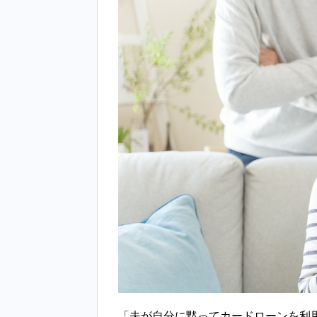
「夫が自分に黙ってカードローンを利