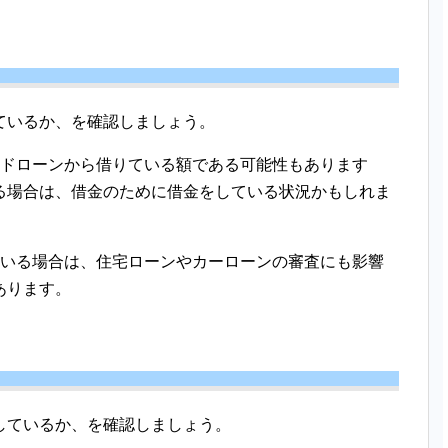
ているか、を確認しましょう。
ードローンから借りている額である可能性もあります
る場合は、借金のために借金をしている状況かもしれま
ている場合は、住宅ローンやカーローンの審査にも影響
あります。
しているか、を確認しましょう。