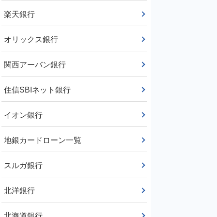
楽天銀行
オリックス銀行
関西アーバン銀行
住信SBIネット銀行
イオン銀行
地銀カードローン一覧
スルガ銀行
北洋銀行
北海道銀行