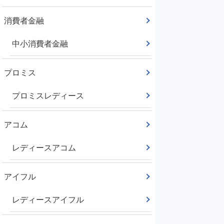
消費者金融
中小消費者金融
プロミス
プロミスレディース
アコム
レディースアコム
アイフル
レディースアイフル