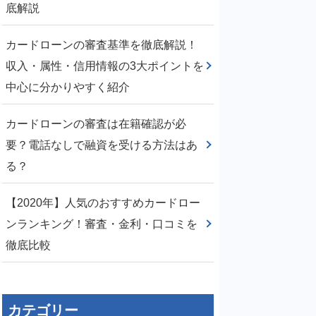
底解説
カードローンの審査基準を徹底解説！
収入・属性・信用情報の3大ポイントを
中心に分かりやすく紹介
カードローンの審査は在籍確認が必
要？電話なしで融資を受ける方法はあ
る？
【2020年】人気のおすすめカードロー
ンランキング！審査・金利・口コミを
徹底比較
カテゴリー