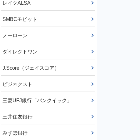
レイクALSA
SMBCモビット
ノーローン
ダイレクトワン
J.Score（ジェイスコア）
ビジネクスト
三菱UFJ銀行「バンクイック」
三井住友銀行
みずほ銀行