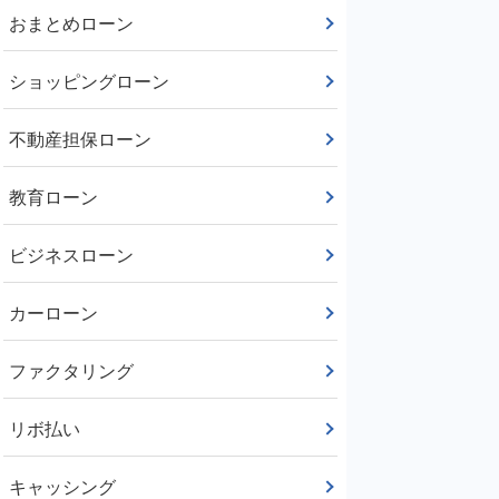
おまとめローン
ショッピングローン
不動産担保ローン
教育ローン
ビジネスローン
カーローン
ファクタリング
リボ払い
キャッシング