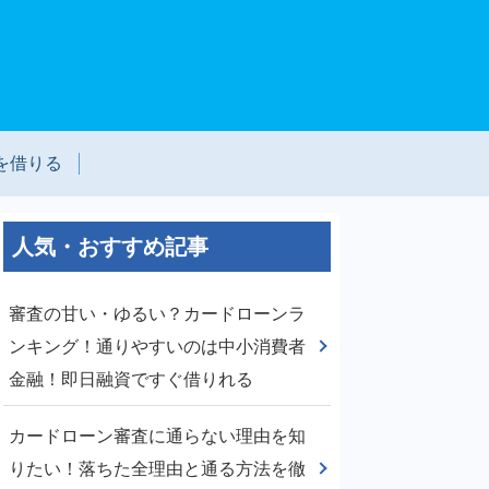
を借りる
人気・おすすめ記事
審査の甘い・ゆるい？カードローンラ
ンキング！通りやすいのは中小消費者
金融！即日融資ですぐ借りれる
カードローン審査に通らない理由を知
りたい！落ちた全理由と通る方法を徹