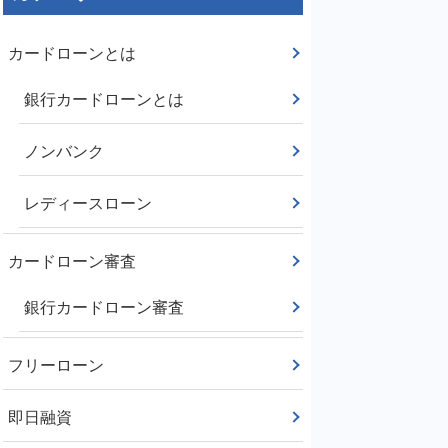
カードローンとは
銀行カードローンとは
ノンバンク
レディースローン
カードローン審査
銀行カードローン審査
フリーローン
即日融資