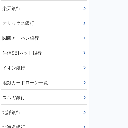
楽天銀行
オリックス銀行
関西アーバン銀行
住信SBIネット銀行
イオン銀行
地銀カードローン一覧
スルガ銀行
北洋銀行
北海道銀行