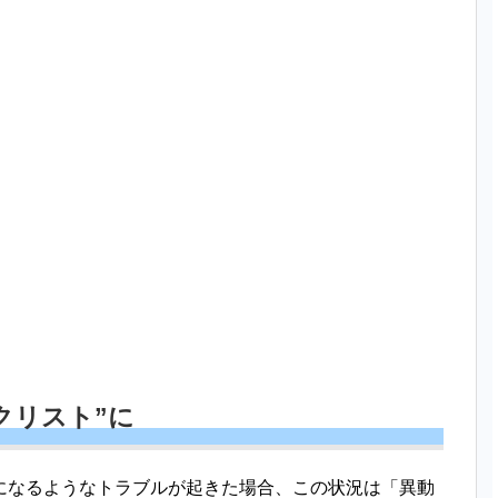
クリスト”に
になるようなトラブルが起きた場合、この状況は「異動