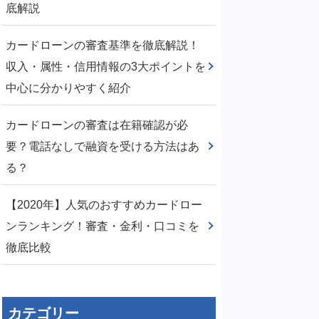
底解説
カードローンの審査基準を徹底解説！
収入・属性・信用情報の3大ポイントを
中心に分かりやすく紹介
カードローンの審査は在籍確認が必
要？電話なしで融資を受ける方法はあ
る？
【2020年】人気のおすすめカードロー
ンランキング！審査・金利・口コミを
徹底比較
カテゴリー