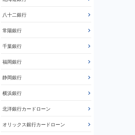
八十二銀行
常陽銀行
千葉銀行
福岡銀行
静岡銀行
横浜銀行
北洋銀行カードローン
オリックス銀行カードローン