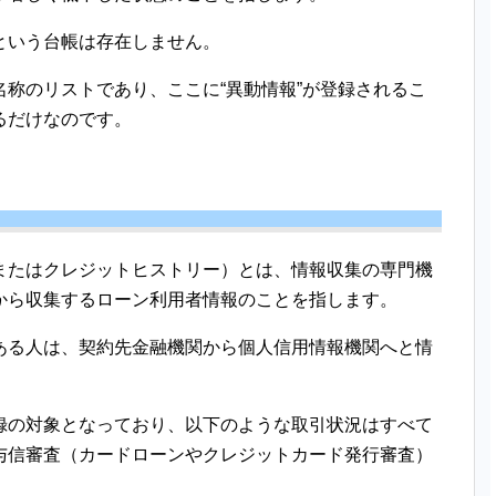
という台帳は存在しません。
称のリストであり、ここに“異動情報”が登録されるこ
るだけなのです。
またはクレジットヒストリー）とは、情報収集の専門機
から収集するローン利用者情報のことを指します。
ある人は、契約先金融機関から個人信用情報機関へと情
録の対象となっており、以下のような取引状況はすべて
与信審査（カードローンやクレジットカード発行審査）