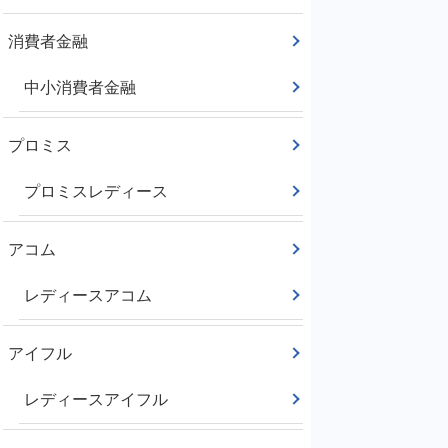
消費者金融
中小消費者金融
プロミス
プロミスレディース
アコム
レディースアコム
アイフル
レディースアイフル