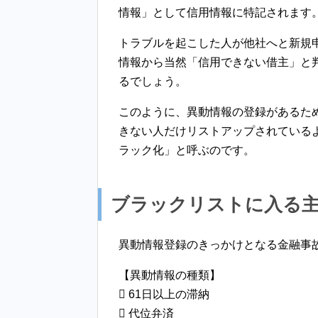
情報」として信用情報に特記されます
トラブルを起こした人が他社へと新規
情報から当然「信用できない借主」と
るでしょう。
このように、異動情報の登録があるた
きない人だけリストアップされている
ラック化」と呼ぶのです。
ブラックリストに入る
異動情報登録のきっかけとなる金融事
【異動情報の種類】
 61日以上の滞納
 代位弁済