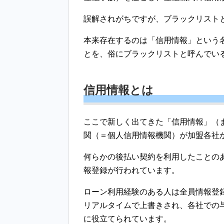
誤解されがちですが、ブラックリスト
本来存在するのは「信用情報」という名
とを、俗にブラックリストと呼んでい
信用情報とは
ここで新しく出てきた「信用情報」（
関（＝個人信用情報機関）が加盟各社
何らかの後払い契約を利用したことの
報登録が行われています。
ローン利用経験のある人は全員情報登
リアルタイムで上書きされ、各社での
に役立てられています。