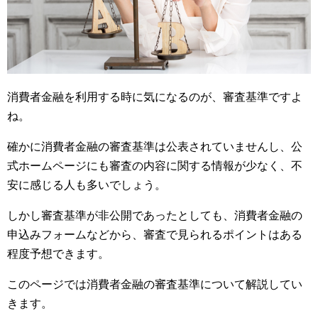
消費者金融を利用する時に気になるのが、審査基準ですよ
ね。
確かに消費者金融の審査基準は公表されていませんし、公
式ホームページにも審査の内容に関する情報が少なく、不
安に感じる人も多いでしょう。
しかし審査基準が非公開であったとしても、消費者金融の
申込みフォームなどから、審査で見られるポイントはある
程度予想できます。
このページでは消費者金融の審査基準について解説してい
きます。