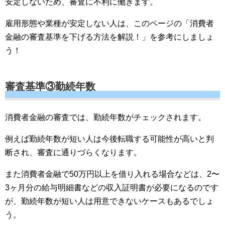
安定しないため、審査に不利に働きます。
雇用形態や業種が安定しない人は、このページの「消費者
金融の審査基準を下げる方法を解説！」を参考にしましょ
う！
審査基準③勤続年数
消費者金融の審査では、勤続年数がチェックされます。
例えば勤続年数が短い人は今後転職する可能性が高いと判
断され、審査に通りづらくなります。
また消費者金融で50万円以上を借り入れる場合などは、2〜
3ヶ月分の給与明細書などの収入証明書が必要になるのです
が、勤続年数が短い人は用意できないケースもあるでしょ
う。