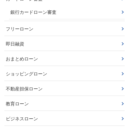
銀行カードローン審査
フリーローン
即日融資
おまとめローン
ショッピングローン
不動産担保ローン
教育ローン
ビジネスローン