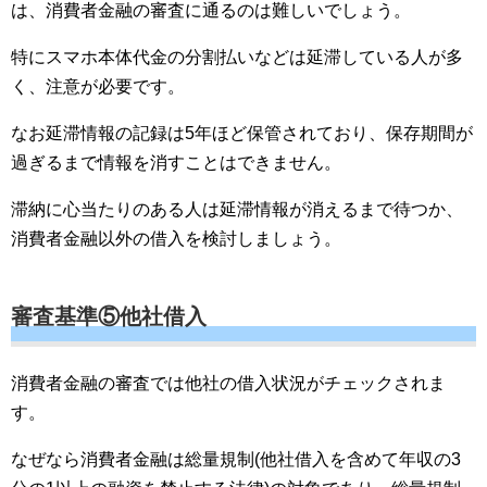
は、消費者金融の審査に通るのは難しいでしょう。
特にスマホ本体代金の分割払いなどは延滞している人が多
く、注意が必要です。
なお延滞情報の記録は5年ほど保管されており、保存期間が
過ぎるまで情報を消すことはできません。
滞納に心当たりのある人は延滞情報が消えるまで待つか、
消費者金融以外の借入を検討しましょう。
審査基準⑤他社借入
消費者金融の審査では他社の借入状況がチェックされま
す。
なぜなら消費者金融は総量規制(他社借入を含めて年収の3