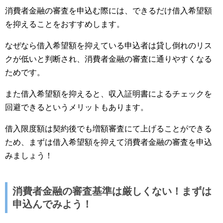
消費者金融の審査を申込む際には、できるだけ借入希望額
を抑えることをおすすめします。
なぜなら借入希望額を抑えている申込者は貸し倒れのリス
クが低いと判断され、消費者金融の審査に通りやすくなる
ためです。
また借入希望額を抑えると、収入証明書によるチェックを
回避できるというメリットもあります。
借入限度額は契約後でも増額審査にて上げることができる
ため、まずは借入希望額を抑えて消費者金融の審査を申込
みましょう！
消費者金融の審査基準は厳しくない！まずは
申込んでみよう！