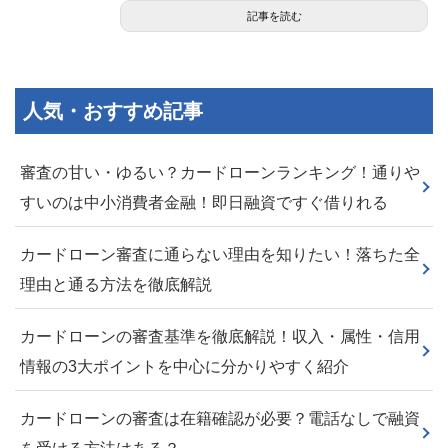
記事を読む
人気・おすすめ記事
審査の甘い・ゆるい？カードローンランキング！通りや
すいのは中小消費者金融！即日融資ですぐ借りれる
カードローン審査に通らない理由を知りたい！落ちた全
理由と通る方法を徹底解説
カードローンの審査基準を徹底解説！収入・属性・信用
情報の3大ポイントを中心に分かりやすく紹介
カードローンの審査は在籍確認が必要？電話なしで融資