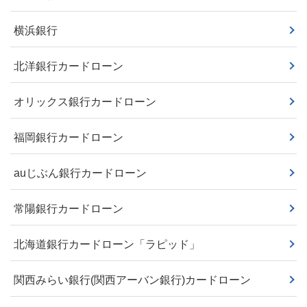
横浜銀行
北洋銀行カードローン
オリックス銀行カードローン
福岡銀行カードローン
auじぶん銀行カードローン
常陽銀行カードローン
北海道銀行カードローン「ラピッド」
関西みらい銀行(関西アーバン銀行)カードローン