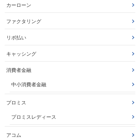
カーローン
ファクタリング
リボ払い
キャッシング
消費者金融
中小消費者金融
プロミス
プロミスレディース
アコム