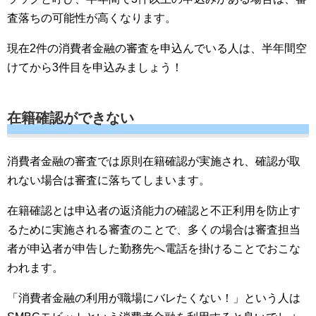
査落ちの可能性が高くなります。
現在2件の消費者金融の審査を申込んでいる人は、半年間空
けてから3件目を申込みましょう！
在籍確認ができない
消費者金融の審査では原則在籍確認が実施され、確認が取
れない場合は審査に落ちてしまいます。
在籍確認とは申込者の返済能力の確認と不正利用を防止す
るために実施される審査のことで、多くの場合は審査担当
者が申込者が申告した勤務先へ電話を掛けることでおこな
われます。
「消費者金融の利用が職場にバレたくない！」という人は