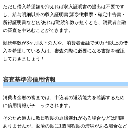
ただし借入希望額を抑えれば収入証明書の提出は不要です
し、給与明細以外の収入証明書(源泉徴収票・確定申告書・
所得証明書など)があれば勤続年数が短くとも、消費者金融
の審査を申込むことができます。
勤続年数が3ヶ月以下の人や、消費者金融で50万円以上の借
入を希望している人は、審査の際に必要になる書類を確認
しておきましょう！
審査基準④信用情報
消費者金融の審査では、申込者の返済能力を確認するため
に信用情報がチェックされます。
そのため過去に数日程度の返済遅れがある場合などは問題
ありませんが、返済の度に1週間程度の滞納がある場合など