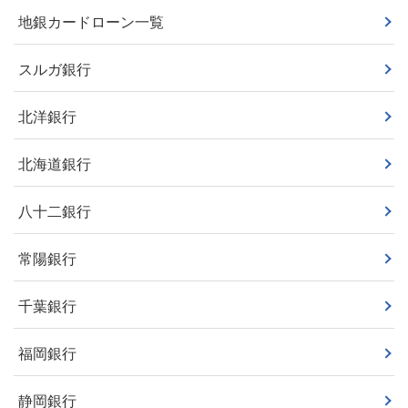
地銀カードローン一覧
スルガ銀行
北洋銀行
北海道銀行
八十二銀行
常陽銀行
千葉銀行
福岡銀行
静岡銀行