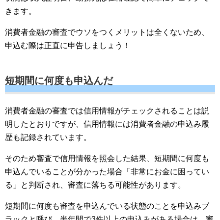
きます。
消費者金融の審査でウソをつくメリットは全くないため、
申込む際は正直に申告しましょう！
短期間に何度も申込んだ
消費者金融の審査では信用情報がチェックされることは説
明したとおりですが、信用情報には消費者金融の申込み履
歴も記録されています。
そのため審査で信用情報を照会した結果、短期間に何度も
申込んでいることが分かった場合「非常にお金に困ってい
る」と判断され、審査に落ちる可能性があります。
短期間に何度も審査を申込んでいる状態のことを申込みブ
ラックと呼び、半年間で3件以上の申込みがある場合は、審