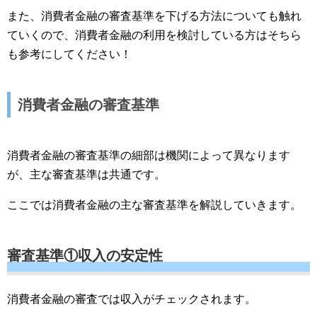
また、消費者金融の審査基準を下げる方法についても触れ
ていくので、消費者金融の利用を検討している方はそちら
も参考にしてください！
消費者金融の審査基準
消費者金融の審査基準の細部は機関によって異なります
が、主な審査基準は共通です。
ここでは消費者金融の主な審査基準を解説していきます。
審査基準①収入の安定性
消費者金融の審査では収入がチェックされます。