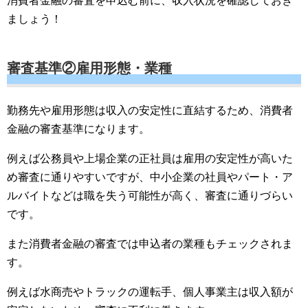
消費者金融の審査を申込む前に、収入状況を確認しておき
ましょう！
審査基準②雇用形態・業種
勤務先や雇用形態は収入の安定性に直結するため、消費者
金融の審査基準になります。
例えば公務員や上場企業の正社員は雇用の安定性が高いた
め審査に通りやすいですが、中小企業の社員やパート・ア
ルバイトなどは職を失う可能性が高く、審査に通りづらい
です。
また消費者金融の審査では申込者の業種もチェックされま
す。
例えば水商売やトラックの運転手、個人事業主は収入額が