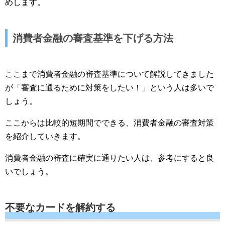
めします。
消費者金融の審査基準を下げる方法
ここまで消費者金融の審査基準について解説してきました
が「審査に通るために対策をしたい！」という人は多いで
しょう。
ここからは比較的短期間でできる、消費者金融の審査対策
を紹介していきます。
消費者金融の審査に確実に通りたい人は、参考にすると良
いでしょう。
不要なカードを解約する