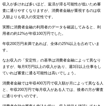
収入が多ければ多いほど、返済が滞る可能性が低いため審
査に通りやすくなりますが、消費者金融が重視するのは収
入額よりも収入の安定性です。
実際に消費者金融の利用者のデータを確認してみると、利
用者の約12%が年収100万円でした。
年収200万円未満であれば、全体の25%以上を占めていま
す。
なお収入の「安定性」の基準は消費者金融によって異なり
ますが、毎月9万円以上の収入があり、週3日以上仕事をし
ていれば審査に通る可能性は高いでしょう。
消費者金融では年収400万円で収入額が月によって異なる人
と、年収200万円で毎月収入がある人では、後者の方が審査
に通りやすいのです。