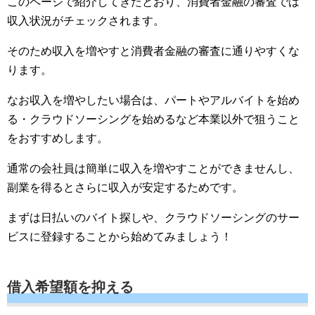
このページで紹介してきたとおり、消費者金融の審査では
収入状況がチェックされます。
そのため収入を増やすと消費者金融の審査に通りやすくな
ります。
なお収入を増やしたい場合は、パートやアルバイトを始め
る・クラウドソーシングを始めるなど本業以外で狙うこと
をおすすめします。
通常の会社員は簡単に収入を増やすことができませんし、
副業を得るとさらに収入が安定するためです。
まずは日払いのバイト探しや、クラウドソーシングのサー
ビスに登録することから始めてみましょう！
借入希望額を抑える