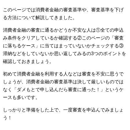
このページでは消費者金融の審査基準や、審査基準を下げ
る方法について解説してきました。
消費者金融の審査に通るかどうか不安な人は①全ての申込
み条件をクリアしているか確認する②このページの「審査
に落ちるケース」に当てはまっていないかチェックする③
滞納などをしていないか思い返してみるの3つのポイントを
確認しておきましょう。
初めて消費者金融を利用する人などは審査を不安に思うで
しょうが、消費者金融の審査基準は決して厳しいものでは
なく「ダメもとで申し込んだら審査に通った！」というケ
ースも多いです。
しっかりと準備をした上で、一度審査を申込んでみましょ
う！