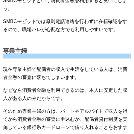
SMBCモビットという消費者金融を利用すると良いでしょ
う。
SMBCモビットでは原則電話連絡を行わずに在籍確認をす
るので、職場バレが心配な方でも利用しやすいです。
専業主婦
現在専業主婦で配偶者の収入で生活をしている人は、消費
者金融の審査に落ちてしまいます。
なぜなら消費者金融を利用できるのは、本人に安定した収
入がある人のみだからです。
そのため専業主婦の方は、パートやアルバイトで収入を得
てから消費者金融の審査に申込むか、配偶者貸付制度を実
施している銀行系カードローンで借り入れることをおすす