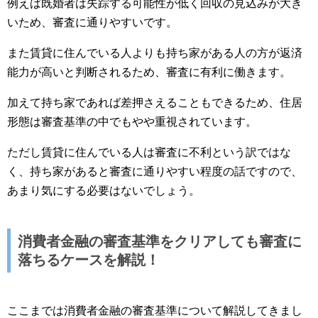
例えば既婚者は失踪する可能性が低く回収の見込みが大き
いため、審査に通りやすいです。
また賃貸に住んでいる人よりも持ち家がある人の方が返済
能力が高いと判断されるため、審査に有利に働きます。
加えて持ち家であれば差押さえることもできるため、住居
形態は審査基準の中でもやや重視されています。
ただし賃貸に住んでいる人は審査に不利という訳ではな
く、持ち家があると審査に通りやすい程度の話ですので、
あまり気にする必要はないでしょう。
消費者金融の審査基準をクリアしても審査に
落ちるケースを解説！
ここまでは消費者金融の審査基準について解説してきまし