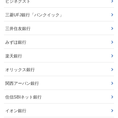
ビジネクスト
三菱UFJ銀行「バンクイック」
三井住友銀行
みずほ銀行
楽天銀行
オリックス銀行
関西アーバン銀行
住信SBIネット銀行
イオン銀行