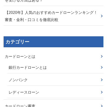
を受ける方法はある？
【2020年】人気のおすすめカードローンランキング！
審査・金利・口コミを徹底比較
カテゴリー
カードローンとは
銀行カードローンとは
ノンバンク
レディースローン
カードローン審査