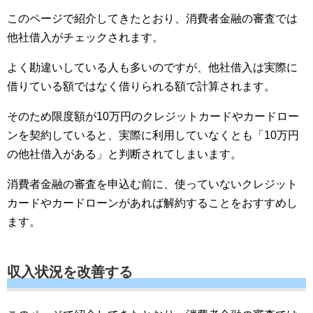
このページで紹介してきたとおり、消費者金融の審査では
他社借入がチェックされます。
よく勘違いしている人も多いのですが、他社借入は実際に
借りている額ではなく借りられる額で計算されます。
そのため限度額が10万円のクレジットカードやカードロー
ンを契約していると、実際に利用していなくとも「10万円
の他社借入がある」と判断されてしまいます。
消費者金融の審査を申込む前に、使っていないクレジット
カードやカードローンがあれば解約することをおすすめし
ます。
収入状況を改善する