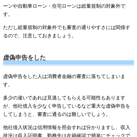
ーンや自動車ローン・住宅ローンは総量規制の対象外で
す。
ただし総量規制の対象外でも審査の通りやすさには関係す
るので、注意しておきましょう。
虚偽申告をした
虚偽申告をした人は消費者金融の審査に落ちてしまいま
す。
多少の違いであれば見逃してもらえる可能性もあります
が、他社借入を少なく申告しているなど重大な虚偽申告を
してしまうと、審査に通るのは難しいでしょう。
他社借入状況は信用情報を照会すれば分かりますし、収入
状況は収入証明書、勤務先は在籍確認で簡単にチェックで