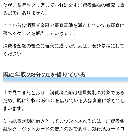
たが、基準をクリアしていれば必ず消費者金融の審査に通
る訳ではありません。
ここからは消費者金融の審査基準を満たしていても審査に
落ちるケースを解説していきます。
消費者金融の審査に確実に通りたい人は、ぜひ参考にして
ください！
既に年収の3分の1を借りている
上で見てきたとおり、消費者金融は総量規制の対象である
ため、既に年収の3分の1を借りている人は審査に落ちてし
まいます。
なお総量規制の借入としてカウントされるのは、消費者金
融やクレジットカードの借入のみであり、銀行系カードロ