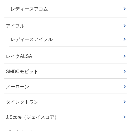
レディースアコム
アイフル
レディースアイフル
レイクALSA
SMBCモビット
ノーローン
ダイレクトワン
J.Score（ジェイスコア）