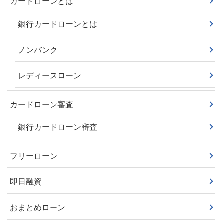
カードローンとは
銀行カードローンとは
ノンバンク
レディースローン
カードローン審査
銀行カードローン審査
フリーローン
即日融資
おまとめローン