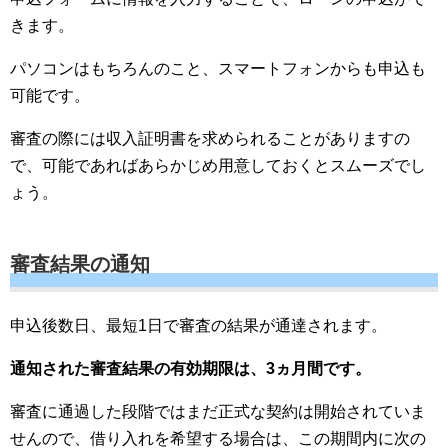
きます。
パソコンはもちろんのこと、スマートフォンからも申込も
可能です。
審査の際には収入証明書を求められることがありますの
で、可能であればあらかじめ用意しておくとスムーズでし
ょう。
審査結果の通知
申込後数日、最短1日で審査の結果が通達されます。
通知された審査結果の有効期限は、3ヵ月間です。
審査に通過した段階ではまだ正式な契約は開始されていま
せんので、借り入れを希望する場合は、この期間内に次の