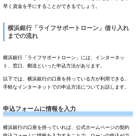
早く資金を手にすることができるでしょう。
横浜銀行「ライフサポートローン」借り入れ
までの流れ
横浜銀行「ライフサポートローン」には、インターネッ
ト、窓口、郵送といった申込方法があります。
以下では、横浜銀行の口座を持っている方が利用できる、
手軽なインターネットでの申込方法についてお話します。
申込フォームに情報を入力
横浜銀行の口座を持っていれば、公式ホームページの契約
申込フォームに情報を入力することで、ローンの申込がで