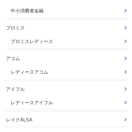
中小消費者金融
プロミス
プロミスレディース
アコム
レディースアコム
アイフル
レディースアイフル
レイクALSA