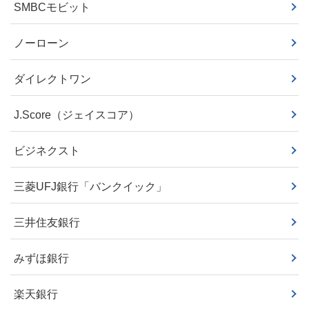
SMBCモビット
ノーローン
ダイレクトワン
J.Score（ジェイスコア）
ビジネクスト
三菱UFJ銀行「バンクイック」
三井住友銀行
みずほ銀行
楽天銀行