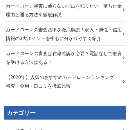
カードローン審査に通らない理由を知りたい！落ちた全
理由と通る方法を徹底解説
カードローンの審査基準を徹底解説！収入・属性・信用
情報の3大ポイントを中心に分かりやすく紹介
カードローンの審査は在籍確認が必要？電話なしで融資
を受ける方法はある？
【2020年】人気のおすすめカードローンランキング！
審査・金利・口コミを徹底比較
カテゴリー