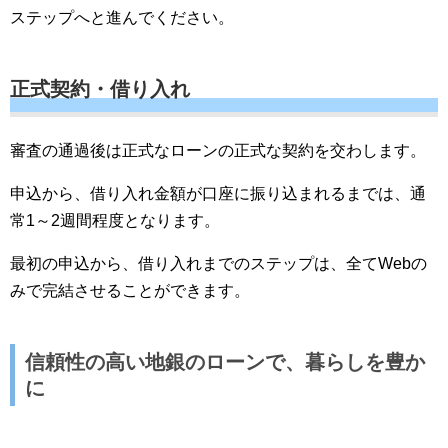
ステップへと進んでください。
正式契約・借り入れ
審査の通過後は正式なローンの正式な契約を交わします。
申込から、借り入れ金額が口座に振り込まれるまでは、通
常1～2週間程度となります。
最初の申込から、借り入れまでのステップは、全てWebの
みで完結させることができます。
信頼性の高い地銀のローンで、暮らしを豊か
に