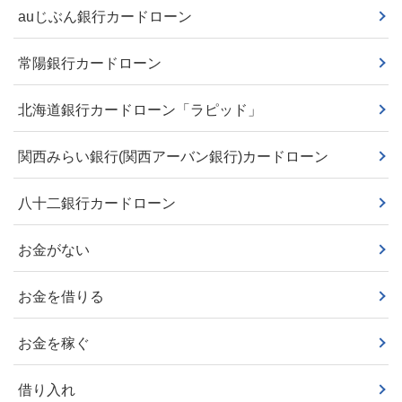
auじぶん銀行カードローン
常陽銀行カードローン
北海道銀行カードローン「ラピッド」
関西みらい銀行(関西アーバン銀行)カードローン
八十二銀行カードローン
お金がない
お金を借りる
お金を稼ぐ
借り入れ