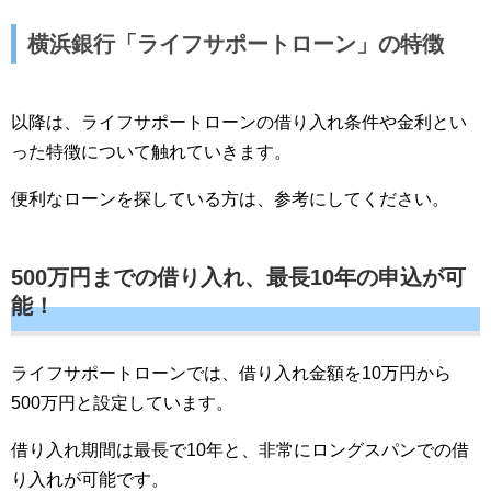
横浜銀行「ライフサポートローン」の特徴
以降は、ライフサポートローンの借り入れ条件や金利とい
った特徴について触れていきます。
便利なローンを探している方は、参考にしてください。
500万円までの借り入れ、最長10年の申込が可
能！
ライフサポートローンでは、借り入れ金額を10万円から
500万円と設定しています。
借り入れ期間は最長で10年と、非常にロングスパンでの借
り入れが可能です。