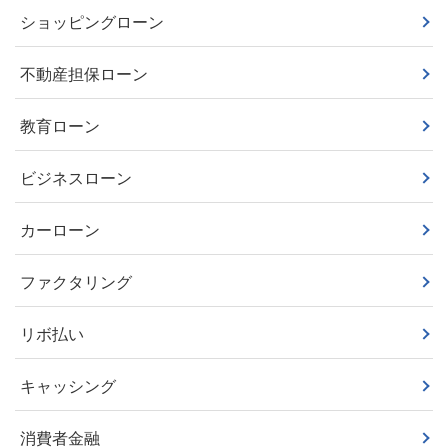
ショッピングローン
不動産担保ローン
教育ローン
ビジネスローン
カーローン
ファクタリング
リボ払い
キャッシング
消費者金融