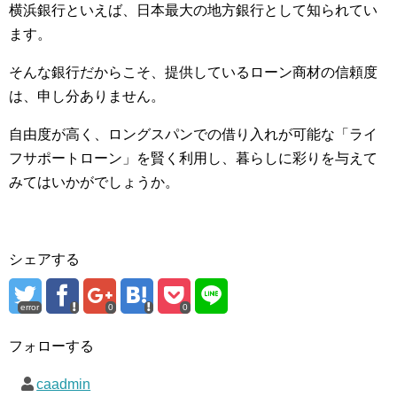
横浜銀行といえば、日本最大の地方銀行として知られてい
ます。
そんな銀行だからこそ、提供しているローン商材の信頼度
は、申し分ありません。
自由度が高く、ロングスパンでの借り入れが可能な「ライ
フサポートローン」を賢く利用し、暮らしに彩りを与えて
みてはいかがでしょうか。
シェアする
error
0
0
フォローする
caadmin