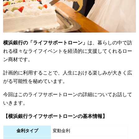
横浜銀行の「ライフサポートローン」
は、暮らしの中で訪
れる様々なライフイベントを経済的に支援してくれるロー
ン商材です。
計画的に利用することで、人生における楽しみが大きく広
がる可能性を秘めています。
今回はこのライフサポートローンの詳細についてお話して
いきます。
【横浜銀行ライフサポートローンの基本情報】
金利タイプ
変動金利