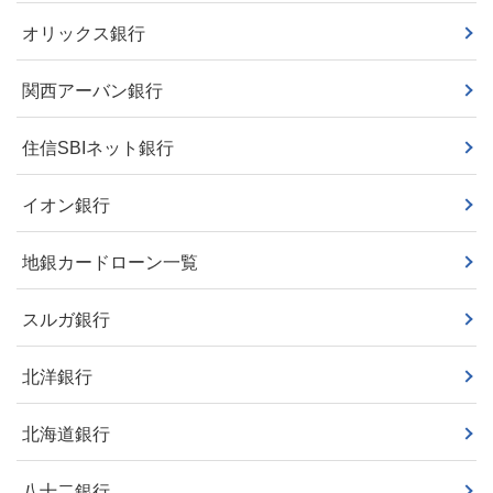
オリックス銀行
関西アーバン銀行
住信SBIネット銀行
イオン銀行
地銀カードローン一覧
スルガ銀行
北洋銀行
北海道銀行
八十二銀行