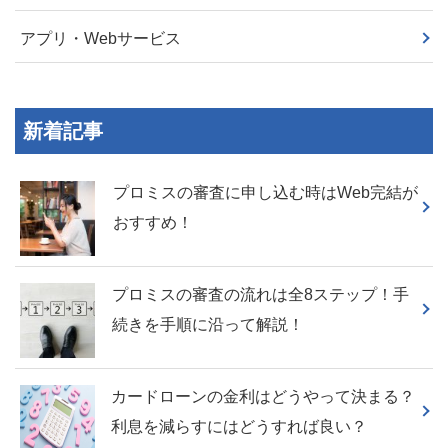
アプリ・Webサービス
新着記事
プロミスの審査に申し込む時はWeb完結が
おすすめ！
プロミスの審査の流れは全8ステップ！手
続きを手順に沿って解説！
カードローンの金利はどうやって決まる？
利息を減らすにはどうすれば良い？