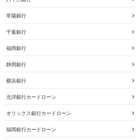
常陽銀行
千葉銀行
福岡銀行
静岡銀行
横浜銀行
北洋銀行カードローン
オリックス銀行カードローン
福岡銀行カードローン