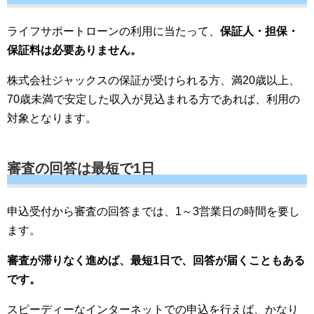
ライフサポートローンの利用に当たって、
保証人・担保・
保証料は必要ありません。
株式会社ジャックスの保証が受けられる方、満20歳以上、
70歳未満で安定した収入が見込まれる方であれば、利用の
対象となります。
審査の回答は最短で1日
申込受付から審査の回答までは、1～3営業日の時間を要し
ます。
審査が滞りなく進めば、最短1日で、回答が届くこともある
です。
スピーディーなインターネットでの申込を行えば、かなり