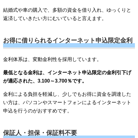
結婚式や車の購入で、多額の資金を借り入れ、ゆっくりと
返済していきたい方にむいていると言えます。
お得に借りられるインターネット申込限定金利
金利体系は、変動金利性を採用しています。
最低となる金利は、インターネット申込限定の金利引下げ
が適応された、3.100～3.700％です。
金利による負担を軽減し、少しでもお得に資金を調達した
い方は、パソコンやスマートフォンによるインターネット
申込を行うのがおすすめです。
保証人・担保・保証料不要