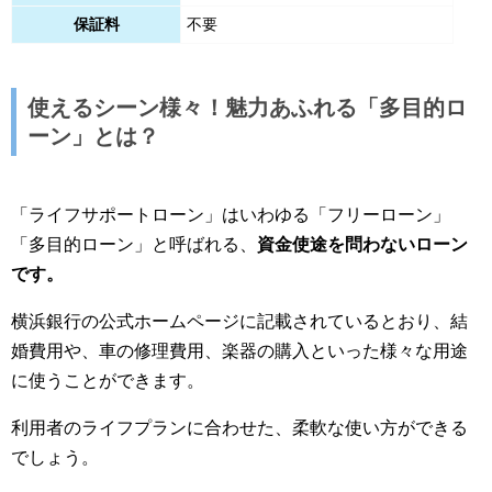
保証料
不要
使えるシーン様々！魅力あふれる「多目的ロ
ーン」とは？
「ライフサポートローン」はいわゆる「フリーローン」
「多目的ローン」と呼ばれる、
資金使途を問わないローン
です。
横浜銀行の公式ホームページに記載されているとおり、結
婚費用や、車の修理費用、楽器の購入といった様々な用途
に使うことができます。
利用者のライフプランに合わせた、柔軟な使い方ができる
でしょう。