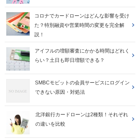
コロナでカードローンはどんな影響を受け
た？特別融資や営業時間の変更を完全解
説！
アイフルの増額審査にかかる時間はどれく
らい？土日も即日増額できる？
SMBCモビットの会員サービスにログイン
できない原因・対処法
北洋銀行カードローンは2種類！それぞれ
の違いを比較