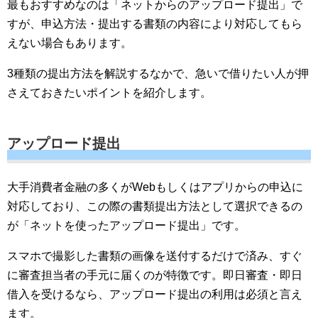
最もおすすめなのは「ネットからのアップロード提出」で
すが、申込方法・提出する書類の内容により対応してもら
えない場合もあります。
3種類の提出方法を解説するなかで、急いで借りたい人が押
さえておきたいポイントを紹介します。
アップロード提出
大手消費者金融の多くがWebもしくはアプリからの申込に
対応しており、この際の書類提出方法として選択できるの
が「ネットを使ったアップロード提出」です。
スマホで撮影した書類の画像を送付するだけで済み、すぐ
に審査担当者の手元に届くのが特徴です。即日審査・即日
借入を受けるなら、アップロード提出の利用は必須と言え
ます。