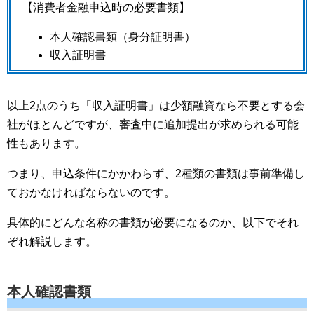
【消費者金融申込時の必要書類】
本人確認書類（身分証明書）
収入証明書
以上2点のうち「収入証明書」は少額融資なら不要とする会
社がほとんどですが、審査中に追加提出が求められる可能
性もあります。
つまり、申込条件にかかわらず、2種類の書類は事前準備し
ておかなければならないのです。
具体的にどんな名称の書類が必要になるのか、以下でそれ
ぞれ解説します。
本人確認書類