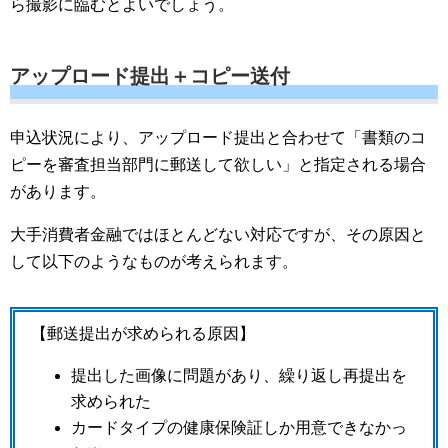
ら撮影に臨むとよいでしょう。
アップロード提出＋コピー送付
申込状況により、アップロード提出と合わせて「書類のコ
ピーを審査担当部門に郵送して欲しい」と指定される場合
があります。
大手消費者金融ではほとんどない対応ですが、その原因と
して以下のようなものが考えられます。
【郵送提出が求められる原因】
提出した画像に問題があり、繰り返し再提出を
求められた
カードタイプの健康保険証しか用意できなかっ