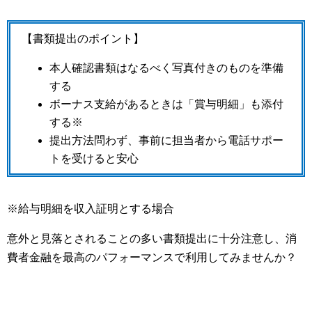
【書類提出のポイント】
本人確認書類はなるべく写真付きのものを準備
する
ボーナス支給があるときは「賞与明細」も添付
する※
提出方法問わず、事前に担当者から電話サポー
トを受けると安心
※給与明細を収入証明とする場合
意外と見落とされることの多い書類提出に十分注意し、消
費者金融を最高のパフォーマンスで利用してみませんか？