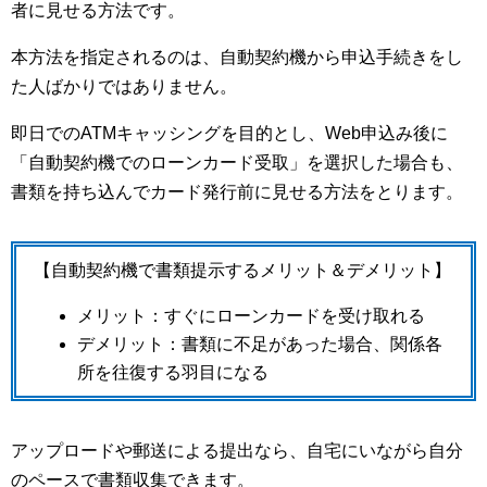
者に見せる方法です。
本方法を指定されるのは、自動契約機から申込手続きをし
た人ばかりではありません。
即日でのATMキャッシングを目的とし、Web申込み後に
「自動契約機でのローンカード受取」を選択した場合も、
書類を持ち込んでカード発行前に見せる方法をとります。
【自動契約機で書類提示するメリット＆デメリット】
メリット：すぐにローンカードを受け取れる
デメリット：書類に不足があった場合、関係各
所を往復する羽目になる
アップロードや郵送による提出なら、自宅にいながら自分
のペースで書類収集できます。