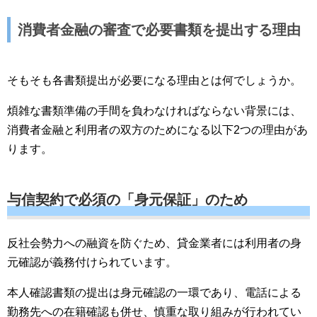
消費者金融の審査で必要書類を提出する理由
そもそも各書類提出が必要になる理由とは何でしょうか。
煩雑な書類準備の手間を負わなければならない背景には、
消費者金融と利用者の双方のためになる以下2つの理由があ
ります。
与信契約で必須の「身元保証」のため
反社会勢力への融資を防ぐため、貸金業者には利用者の身
元確認が義務付けられています。
本人確認書類の提出は身元確認の一環であり、電話による
勤務先への在籍確認も併せ、慎重な取り組みが行われてい