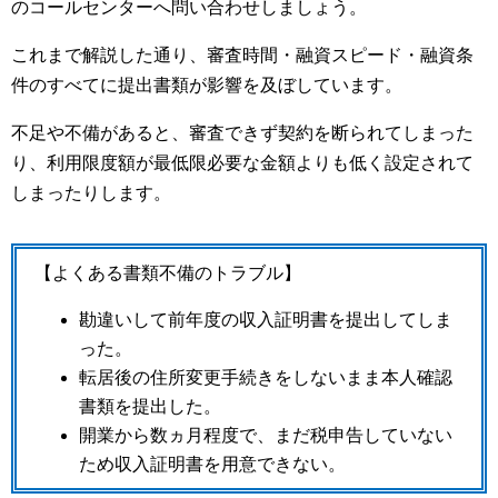
のコールセンターへ問い合わせしましょう。
これまで解説した通り、審査時間・融資スピード・融資条
件のすべてに提出書類が影響を及ぼしています。
不足や不備があると、審査できず契約を断られてしまった
り、利用限度額が最低限必要な金額よりも低く設定されて
しまったりします。
【よくある書類不備のトラブル】
勘違いして前年度の収入証明書を提出してしま
った。
転居後の住所変更手続きをしないまま本人確認
書類を提出した。
開業から数ヵ月程度で、まだ税申告していない
ため収入証明書を用意できない。