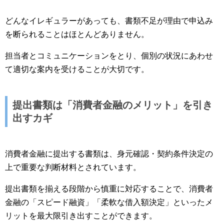
どんなイレギュラーがあっても、書類不足が理由で申込み
を断られることはほとんどありません。
担当者とコミュニケーションをとり、個別の状況にあわせ
て適切な案内を受けることが大切です。
提出書類は「消費者金融のメリット」を引き
出すカギ
消費者金融に提出する書類は、身元確認・契約条件決定の
上で重要な判断材料とされています。
提出書類を揃える段階から慎重に対応することで、消費者
金融の「スピード融資」「柔軟な借入額決定」といったメ
リットを最大限引き出すことができます。