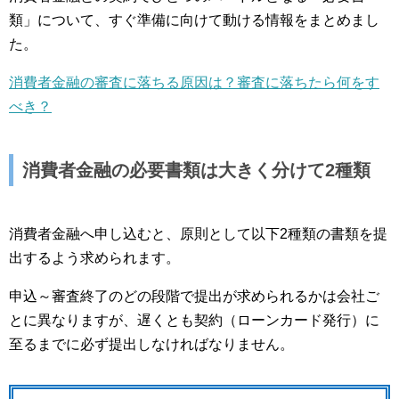
類」について、すぐ準備に向けて動ける情報をまとめまし
た。
消費者金融の審査に落ちる原因は？審査に落ちたら何をす
べき？
消費者金融の必要書類は大きく分けて2種類
消費者金融へ申し込むと、原則として以下2種類の書類を提
出するよう求められます。
申込～審査終了のどの段階で提出が求められるかは会社ご
とに異なりますが、遅くとも契約（ローンカード発行）に
至るまでに必ず提出しなければなりません。