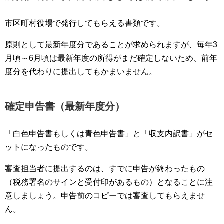
市区町村役場で発行してもらえる書類です。
原則として最新年度分であることが求められますが、毎年3
月頃～6月頃は最新年度の所得がまだ確定しないため、前年
度分を代わりに提出してもかまいません。
確定申告書（最新年度分）
「白色申告書もしくは青色申告書」と「収支内訳書」がセ
ットになったものです。
審査担当者に提出するのは、すでに申告が終わったもの
（税務署名のサインと受付印があるもの）となることに注
意しましょう。申告前のコピーでは審査してもらえませ
ん。