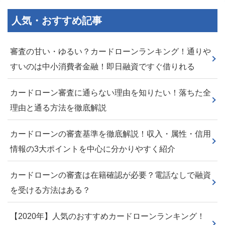
人気・おすすめ記事
審査の甘い・ゆるい？カードローンランキング！通りや
すいのは中小消費者金融！即日融資ですぐ借りれる
カードローン審査に通らない理由を知りたい！落ちた全
理由と通る方法を徹底解説
カードローンの審査基準を徹底解説！収入・属性・信用
情報の3大ポイントを中心に分かりやすく紹介
カードローンの審査は在籍確認が必要？電話なしで融資
を受ける方法はある？
【2020年】人気のおすすめカードローンランキング！