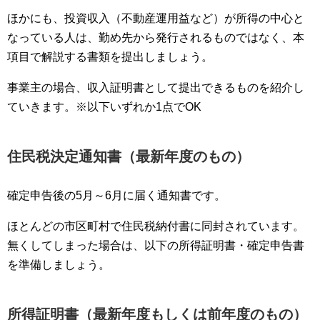
ほかにも、投資収入（不動産運用益など）が所得の中心と
なっている人は、勤め先から発行されるものではなく、本
項目で解説する書類を提出しましょう。
事業主の場合、収入証明書として提出できるものを紹介し
ていきます。※以下いずれか1点でOK
住民税決定通知書（最新年度のもの）
確定申告後の5月～6月に届く通知書です。
ほとんどの市区町村で住民税納付書に同封されています。
無くしてしまった場合は、以下の所得証明書・確定申告書
を準備しましょう。
所得証明書（最新年度もしくは前年度のもの）