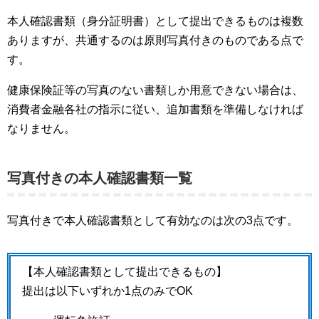
本人確認書類（身分証明書）として提出できるものは複数
ありますが、共通するのは原則写真付きのものである点で
す。
健康保険証等の写真のない書類しか用意できない場合は、
消費者金融各社の指示に従い、追加書類を準備しなければ
なりません。
写真付きの本人確認書類一覧
写真付きで本人確認書類として有効なのは次の3点です。
【本人確認書類として提出できるもの】
提出は以下いずれか1点のみでOK