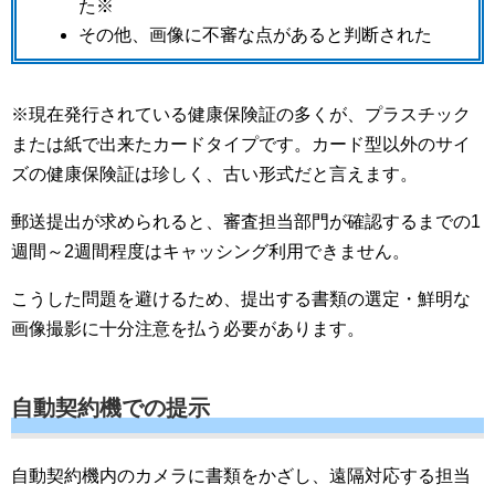
た※
その他、画像に不審な点があると判断された
※現在発行されている健康保険証の多くが、プラスチック
または紙で出来たカードタイプです。カード型以外のサイ
ズの健康保険証は珍しく、古い形式だと言えます。
郵送提出が求められると、審査担当部門が確認するまでの1
週間～2週間程度はキャッシング利用できません。
こうした問題を避けるため、提出する書類の選定・鮮明な
画像撮影に十分注意を払う必要があります。
自動契約機での提示
自動契約機内のカメラに書類をかざし、遠隔対応する担当