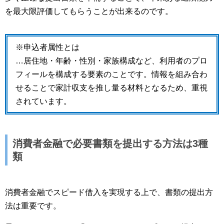
を最大限評価してもらうことが出来るのです。
※申込者属性とは
…居住地・年齢・性別・家族構成など、利用者のプロ
フィールを構成する要素のことです。情報を組み合わ
せることで家計収支を推し量る材料となるため、重視
されています。
消費者金融で必要書類を提出する方法は3種
類
消費者金融でスピード借入を実現する上で、書類の提出方
法は重要です。