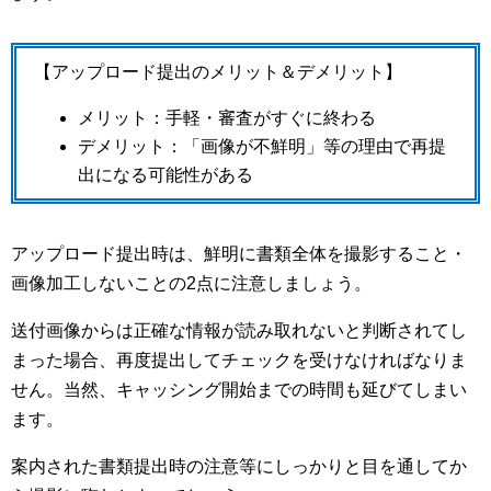
【アップロード提出のメリット＆デメリット】
メリット：手軽・審査がすぐに終わる
デメリット：「画像が不鮮明」等の理由で再提
出になる可能性がある
アップロード提出時は、鮮明に書類全体を撮影すること・
画像加工しないことの2点に注意しましょう。
送付画像からは正確な情報が読み取れないと判断されてし
まった場合、再度提出してチェックを受けなければなりま
せん。当然、キャッシング開始までの時間も延びてしまい
ます。
案内された書類提出時の注意等にしっかりと目を通してか