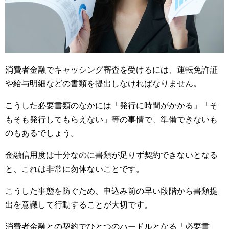
消費者金融でキャッシング審査を受けるには、運転免許証
や給与明細などの書類を提出しなければなりません。
こうした必要書類のなかには「発行に時間がかかる」「そ
もそも発行してもらえない」等の事情で、準備できないも
のもあるでしょう。
金融信用度は十分なのに書類が足りず契約できないとなる
と、これは非常に勿体ないことです。
こうした事態を防ぐため、申込み前の早い段階から書類提
出を意識して行動することが大切です。
消費者金融との契約でひとつのハードルとなる「必要書