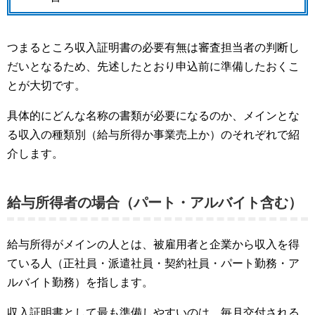
つまるところ収入証明書の必要有無は審査担当者の判断し
だいとなるため、先述したとおり申込前に準備したおくこ
とが大切です。
具体的にどんな名称の書類が必要になるのか、メインとな
る収入の種類別（給与所得か事業売上か）のそれぞれで紹
介します。
給与所得者の場合（パート・アルバイト含む）
給与所得がメインの人とは、被雇用者と企業から収入を得
ている人（正社員・派遣社員・契約社員・パート勤務・ア
ルバイト勤務）を指します。
収入証明書として最も準備しやすいのは、毎月交付される