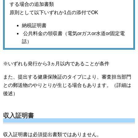
する場合の追加書類
原則として以下いずれか1点の添付でOK
納税証明書
公共料金の領収書（電気orガスor水道or固定電
話）
※いずれも発行から3ヵ月以内であることが条件
また、提出する健康保険証のタイプにより、審査担当部門
との郵送物のやりとりが生じる場合もあります。（詳細は
後述）
収入証明書
収入証明書は必須提出書類ではありません。