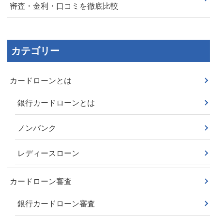
審査・金利・口コミを徹底比較
カテゴリー
カードローンとは
銀行カードローンとは
ノンバンク
レディースローン
カードローン審査
銀行カードローン審査