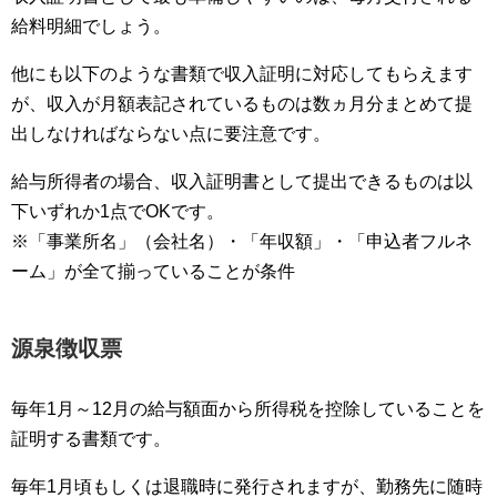
給料明細でしょう。
他にも以下のような書類で収入証明に対応してもらえます
が、収入が月額表記されているものは数ヵ月分まとめて提
出しなければならない点に要注意です。
給与所得者の場合、収入証明書として提出できるものは以
下いずれか1点でOKです。
※「事業所名」（会社名）・「年収額」・「申込者フルネ
ーム」が全て揃っていることが条件
源泉徴収票
毎年1月～12月の給与額面から所得税を控除していることを
証明する書類です。
毎年1月頃もしくは退職時に発行されますが、勤務先に随時