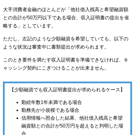
大手消費者金融のほとんどが「他社借入残高と希望融資額
との合計が50万円以下である場合、収入証明書の提出を省
略する」としています。
ただし、左記のような少額融資を希望していても、以下の
ような状況は審査中に書類提出が求められます。
このとき要件を満たす収入証明書を準備できなければ、キ
ャッシング契約にこぎつけることが出来ません。
【少額融資でも収入証明書提出が求められるケース】
勤続年数1年未満である場合
勤務先が小規模である場合
信用情報へ照会した結果、他社借入残高と希望
融資額との合計が50万円を超えると判明した場
合