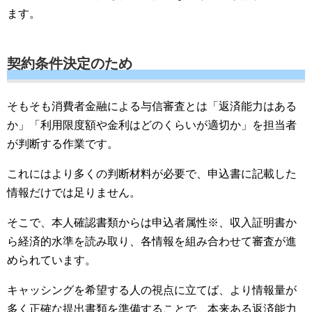
ます。
契約条件決定のため
そもそも消費者金融による与信審査とは「返済能力はある
か」「利用限度額や金利はどのくらいが適切か」を担当者
が判断する作業です。
これにはより多くの判断材料が必要で、申込書に記載した
情報だけでは足りません。
そこで、本人確認書類からは申込者属性※、収入証明書か
ら経済的水準を読み取り、各情報を組み合わせて審査が進
められています。
キャッシングを希望する人の視点に立てば、より情報量が
多く正確な提出書類を準備することで、本来ある返済能力