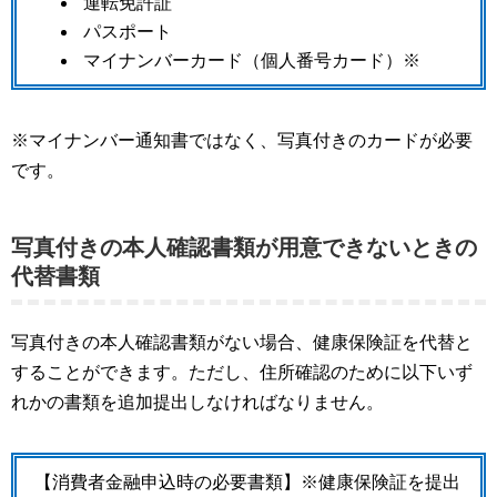
運転免許証
パスポート
マイナンバーカード（個人番号カード）※
※マイナンバー通知書ではなく、写真付きのカードが必要
です。
写真付きの本人確認書類が用意できないときの
代替書類
写真付きの本人確認書類がない場合、健康保険証を代替と
することができます。ただし、住所確認のために以下いず
れかの書類を追加提出しなければなりません。
【消費者金融申込時の必要書類】※健康保険証を提出