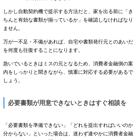
しかし自動契約機で提示する方法だと、家を出る前に「き
ちんと有効な書類が揃っているか」を確認しなければなり
ません。
万が一不足・不備があれば、自宅や書類発行元とのあいだ
を何度も往復することになります。
急いでいるときはミスの元となるため、消費者金融側の案
内をしっかりと聞きながら、慎重に対応する必要があるで
しょう。
必要書類が用意できないときはすぐ相談を
「必要書類を準備できない」「どれを提出すればいいのか
分からない」といった場合は、迷わず速やかに消費者金融