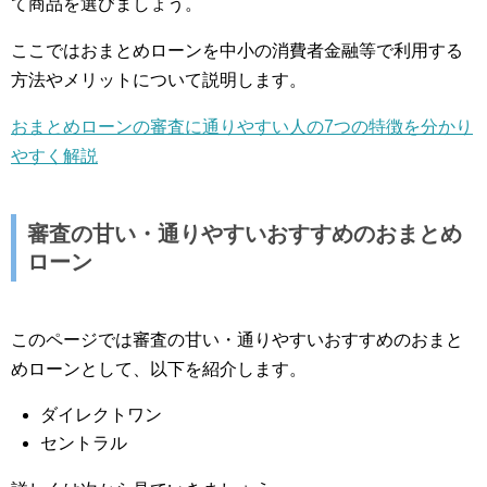
て商品を選びましょう。
ここではおまとめローンを中小の消費者金融等で利用する
方法やメリットについて説明します。
おまとめローンの審査に通りやすい人の7つの特徴を分かり
やすく解説
審査の甘い・通りやすいおすすめのおまとめ
ローン
このページでは審査の甘い・通りやすいおすすめのおまと
めローンとして、以下を紹介します。
ダイレクトワン
セントラル