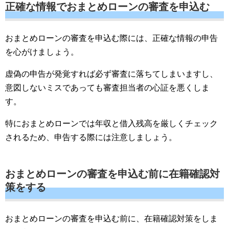
正確な情報でおまとめローンの審査を申込む
おまとめローンの審査を申込む際には、正確な情報の申告
を心がけましょう。
虚偽の申告が発覚すれば必ず審査に落ちてしまいますし、
意図しないミスであっても審査担当者の心証を悪くしま
す。
特におまとめローンでは年収と借入残高を厳しくチェック
されるため、申告する際には注意しましょう。
おまとめローンの審査を申込む前に在籍確認対
策をする
おまとめローンの審査を申込む前に、在籍確認対策をしま