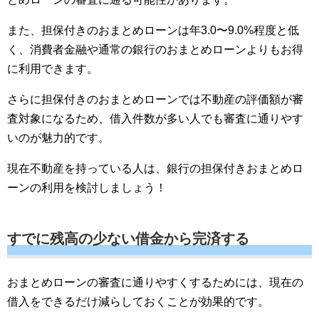
また、担保付きのおまとめローンは年3.0〜9.0%程度と低
く、消費者金融や通常の銀行のおまとめローンよりもお得
に利用できます。
さらに担保付きのおまとめローンでは不動産の評価額が審
査対象になるため、借入件数が多い人でも審査に通りやす
いのが魅力的です。
現在不動産を持っている人は、銀行の担保付きおまとめロ
ーンの利用を検討しましょう！
すでに残高の少ない借金から完済する
おまとめローンの審査に通りやすくするためには、現在の
借入をできるだけ減らしておくことが効果的です。