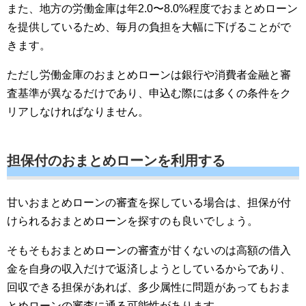
また、地方の労働金庫は年2.0〜8.0%程度でおまとめローン
を提供しているため、毎月の負担を大幅に下げることがで
きます。
ただし労働金庫のおまとめローンは銀行や消費者金融と審
査基準が異なるだけであり、申込む際には多くの条件をク
リアしなければなりません。
担保付のおまとめローンを利用する
甘いおまとめローンの審査を探している場合は、担保が付
けられるおまとめローンを探すのも良いでしょう。
そもそもおまとめローンの審査が甘くないのは高額の借入
金を自身の収入だけで返済しようとしているからであり、
回収できる担保があれば、多少属性に問題があってもおま
とめローンの審査に通る可能性があります。