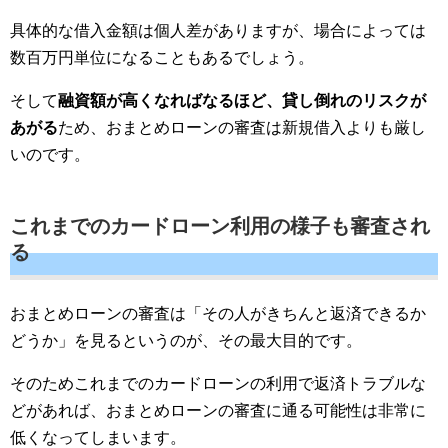
具体的な借入金額は個人差がありますが、場合によっては
数百万円単位になることもあるでしょう。
そして
融資額が高くなればなるほど、貸し倒れのリスクが
あがる
ため、おまとめローンの審査は新規借入よりも厳し
いのです。
これまでのカードローン利用の様子も審査され
る
おまとめローンの審査は「その人がきちんと返済できるか
どうか」を見るというのが、その最大目的です。
そのためこれまでのカードローンの利用で返済トラブルな
どがあれば、おまとめローンの審査に通る可能性は非常に
低くなってしまいます。