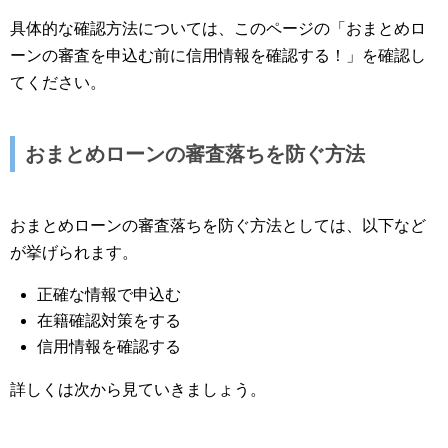
具体的な確認方法については、このページの「おまとめロ
ーンの審査を申込む前に信用情報を確認する！」を確認し
てください。
おまとめローンの審査落ちを防ぐ方法
おまとめローンの審査落ちを防ぐ方法としては、以下など
が挙げられます。
正確な情報で申込む
在籍確認対策をする
信用情報を確認する
詳しくは次から見ていきましょう。