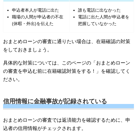
申込者本人が電話に出た
誰も電話に出なかった
職場の人間が申込者の不在
電話に出た人間が申込者を
(休暇・外出)を伝えた
把握していなかった
おまとめローンの審査に通りたい場合は、在籍確認の対策
をしておきましょう。
具体的な対策については、このページの「おまとめローン
の審査を申込む前に在籍確認対策をする！」を確認してく
ださい。
信用情報に金融事故が記録されている
おまとめローンの審査では返済能力を確認するために、申
込者の信用情報がチェックされます。