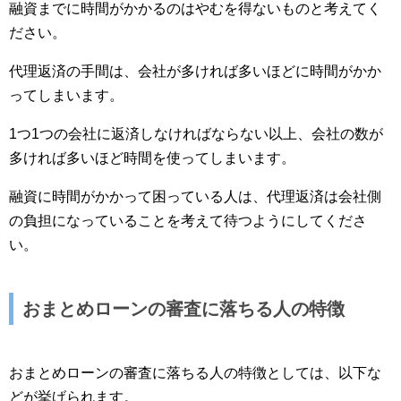
融資までに時間がかかるのはやむを得ないものと考えてく
ださい。
代理返済の手間は、会社が多ければ多いほどに時間がかか
ってしまいます。
1つ1つの会社に返済しなければならない以上、会社の数が
多ければ多いほど時間を使ってしまいます。
融資に時間がかかって困っている人は、代理返済は会社側
の負担になっていることを考えて待つようにしてくださ
い。
おまとめローンの審査に落ちる人の特徴
おまとめローンの審査に落ちる人の特徴としては、以下な
どが挙げられます。