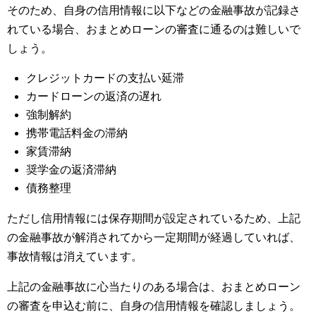
そのため、自身の信用情報に以下などの金融事故が記録さ
れている場合、おまとめローンの審査に通るのは難しいで
しょう。
クレジットカードの支払い延滞
カードローンの返済の遅れ
強制解約
携帯電話料金の滞納
家賃滞納
奨学金の返済滞納
債務整理
ただし信用情報には保存期間が設定されているため、上記
の金融事故が解消されてから一定期間が経過していれば、
事故情報は消えています。
上記の金融事故に心当たりのある場合は、おまとめローン
の審査を申込む前に、自身の信用情報を確認しましょう。