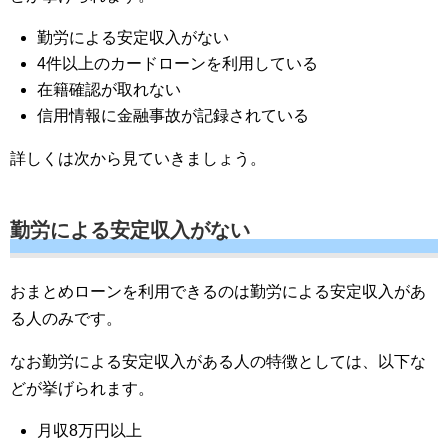
勤労による安定収入がない
4件以上のカードローンを利用している
在籍確認が取れない
信用情報に金融事故が記録されている
詳しくは次から見ていきましょう。
勤労による安定収入がない
おまとめローンを利用できるのは勤労による安定収入があ
る人のみです。
なお勤労による安定収入がある人の特徴としては、以下な
どが挙げられます。
月収8万円以上