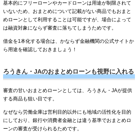
基本的にフリーローンやカードローンは用途が制限されて
いないため、おまとめについて記載がない商品でもおまと
めローンとして利用することは可能ですが、場合によって
は融資対象にならず審査に落ちてしまうためです。
借金を1本化する場合は、かならず金融機関の公式サイトか
ら用途を確認しておきましょう！
ろうきん・JAのおまとめローンも視野に入れる
審査の甘いおまとめローンとしては、ろうきん・JAが提供
する商品も狙い目です。
なぜなら労働金庫は営利目的以外にも地域の活性化を目的
にしており、銀行や消費者金融とは違う基準でおまとめロ
ーンの審査が受けられるためです。