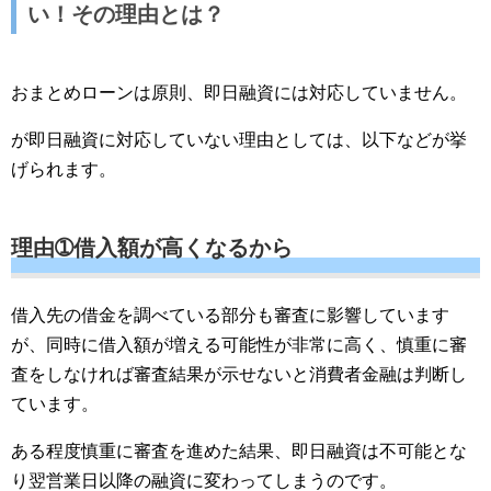
い！その理由とは？
おまとめローンは原則、即日融資には対応していません。
が即日融資に対応していない理由としては、以下などが挙
げられます。
理由➀借入額が高くなるから
借入先の借金を調べている部分も審査に影響しています
が、同時に借入額が増える可能性が非常に高く、慎重に審
査をしなければ審査結果が示せないと消費者金融は判断し
ています。
ある程度慎重に審査を進めた結果、即日融資は不可能とな
り翌営業日以降の融資に変わってしまうのです。