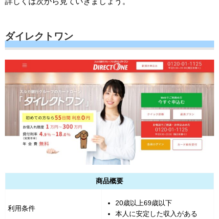
詳しくは次から見ていきましょう。
ダイレクトワン
商品概要
20歳以上69歳以下
利用条件
本人に安定した収入がある