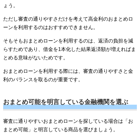
ょう。
ただし審査の通りやすさだけを考えて高金利のおまとめロ
ーンを利用するのはおすすめできません。
そもそもおまとめローンを利用するのは、返済の負担を減
らすためであり、借金を1本化した結果返済額が増えればま
とめる意味がないためです。
おまとめローンを利用する際には、審査の通りやすさと金
利のバランスを取るのが重要です。
おまとめ可能を明言している金融機関を選ぶ
審査に通りやすいおまとめローンを探している場合は「お
まとめ可能」と明言している商品を選びましょう。