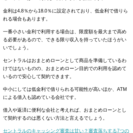
金利は4.8％から18.0％に設定されており、低金利で借りら
れる場合もあります。
一番小さい金利で利用する場合は、限度額を最大まで高め
る必要があるので、できる限り収入を持っていたほうがい
いでしょう。
セントラルはおまとめローンとして商品を準備しているわ
けではないものの、おまとめローン目的での利用を認めて
いるので安心して契約できます。
中小にしては低金利で借りられる可能性が高いほか、ATM
による借入も認めている会社です。
借入や返済に便利な会社と考えれば、おまとめローンとし
て契約するのは悪くない方法と言えるでしょう。
セントラルのキャッシング審査は甘い？審査落ちする7つの