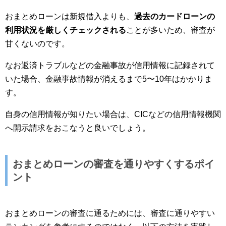
おまとめローンは新規借入よりも、
過去のカードローンの
利用状況を厳しくチェックされる
ことが多いため、審査が
甘くないのです。
なお返済トラブルなどの金融事故が信用情報に記録されて
いた場合、金融事故情報が消えるまで5〜10年はかかりま
す。
自身の信用情報が知りたい場合は、CICなどの信用情報機関
へ開示請求をおこなうと良いでしょう。
おまとめローンの審査を通りやすくするポイ
ント
おまとめローンの審査に通るためには、審査に通りやすい