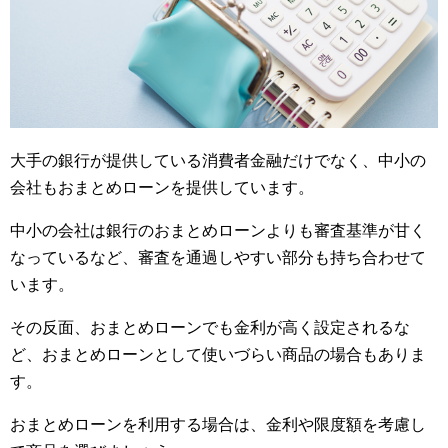
大手の銀行が提供している消費者金融だけでなく、中小の
会社もおまとめローンを提供しています。
中小の会社は銀行のおまとめローンよりも審査基準が甘く
なっているなど、審査を通過しやすい部分も持ち合わせて
います。
その反面、おまとめローンでも金利が高く設定されるな
ど、おまとめローンとして使いづらい商品の場合もありま
す。
おまとめローンを利用する場合は、金利や限度額を考慮し