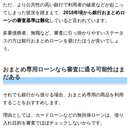
ただ、より公共性の高い銀行で利用者の破産などが起こっ
てしまった状況を踏まえて、
2018年頃から銀行おまとめロ
ーンの審査基準は難化
していると言われています。
多重債務者、無職など、審査に引っ掛かりやすいステータ
スの方は銀行おまとめローンを避けたほうが良いでしょ
う。
おまとめ専用ローンなら審査に通る可能性はま
だある
それでも銀行から借りる場合、おまとめ専用の商品を利用
することをおすすめします。
理由としては、カードローンなどの無担保ローンは、借り
入れ目的を審査でほぼチェックしないからです。