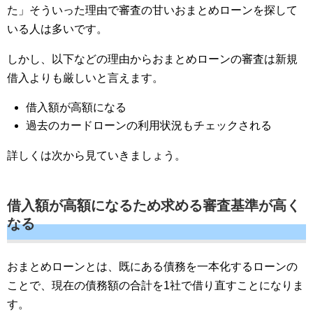
た」そういった理由で審査の甘いおまとめローンを探して
いる人は多いです。
しかし、以下などの理由からおまとめローンの審査は新規
借入よりも厳しいと言えます。
借入額が高額になる
過去のカードローンの利用状況もチェックされる
詳しくは次から見ていきましょう。
借入額が高額になるため求める審査基準が高く
なる
おまとめローンとは、既にある債務を一本化するローンの
ことで、現在の債務額の合計を1社で借り直すことになりま
す。