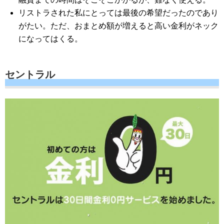
リストラされた私にとっては最後の希望だったのであり
がたい。ただ、おまとめ額が増えると高い金利がネック
になってはくる。
セントラル