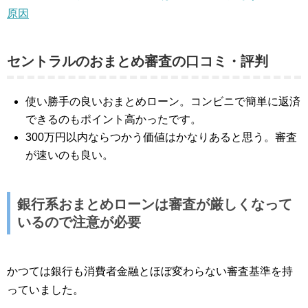
原因
セントラルのおまとめ審査の口コミ・評判
使い勝手の良いおまとめローン。コンビニで簡単に返済
できるのもポイント高かったです。
300万円以内ならつかう価値はかなりあると思う。審査
が速いのも良い。
銀行系おまとめローンは審査が厳しくなって
いるので注意が必要
かつては銀行も消費者金融とほぼ変わらない審査基準を持
っていました。