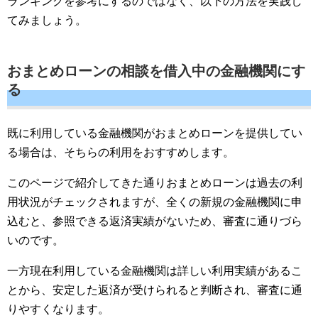
ランキングを参考にするのではなく、以下の方法を実践し
てみましょう。
おまとめローンの相談を借入中の金融機関にす
る
既に利用している金融機関がおまとめローンを提供してい
る場合は、そちらの利用をおすすめします。
このページで紹介してきた通りおまとめローンは過去の利
用状況がチェックされますが、全くの新規の金融機関に申
込むと、参照できる返済実績がないため、審査に通りづら
いのです。
一方現在利用している金融機関は詳しい利用実績があるこ
とから、安定した返済が受けられると判断され、審査に通
りやすくなります。