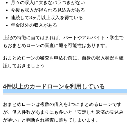
月々の収入に大きなバラつきがない
今後も収入が得られる見込みがある
連続して3ヶ月以上収入を得ている
年金以外の収入がある
上記の特徴に当てはまれば、パートやアルバイト・学生で
もおまとめローンの審査に通る可能性はあります。
おまとめローンの審査を申込む前に、自身の収入状況を確
認しておきましょう！
4件以上のカードローンを利用している
おまとめローンは複数の借入を1つにまとめるローンです
が、借入件数があまりにも多いと「安定した返済の見込み
が薄い」と判断され審査に落ちてしまいます。