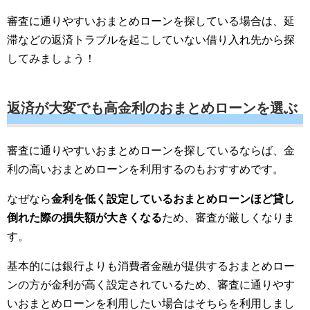
審査に通りやすいおまとめローンを探している場合は、延
滞などの返済トラブルを起こしていない借り入れ先から探
してみましょう！
返済が大変でも高金利のおまとめローンを選ぶ
審査に通りやすいおまとめローンを探しているならば、金
利の高いおまとめローンを利用するのもおすすめです。
なぜなら
金利を低く設定しているおまとめローンほど貸し
倒れた際の損失額が大きくなる
ため、審査が厳しくなりま
す。
基本的には銀行よりも消費者金融が提供するおまとめロー
ンの方が金利が高く設定されているため、審査に通りやす
いおまとめローンを利用したい場合はそちらを利用しまし