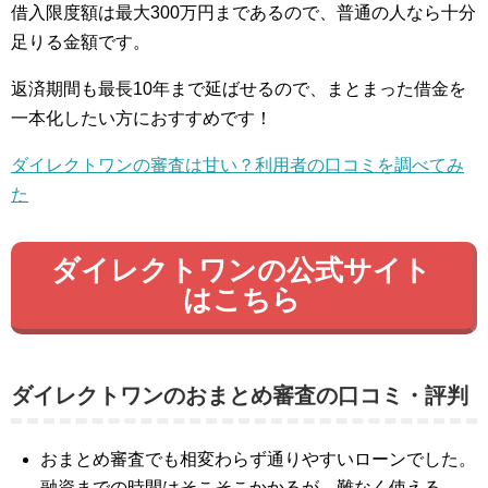
借入限度額は最大300万円まであるので、普通の人なら十分
足りる金額です。
返済期間も最長10年まで延ばせるので、まとまった借金を
一本化したい方におすすめです！
ダイレクトワンの審査は甘い？利用者の口コミを調べてみ
た
ダイレクトワンの公式サイト
はこちら
ダイレクトワンのおまとめ審査の口コミ・評判
おまとめ審査でも相変わらず通りやすいローンでした。
融資までの時間はそこそこかかるが、難なく使える。