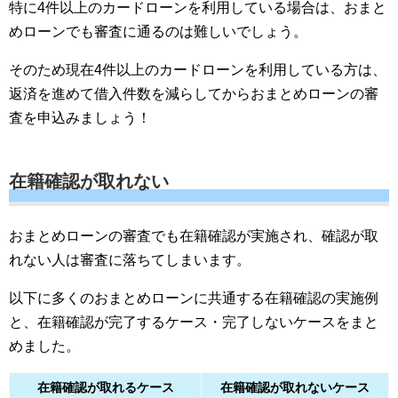
特に4件以上のカードローンを利用している場合は、おまと
めローンでも審査に通るのは難しいでしょう。
そのため現在4件以上のカードローンを利用している方は、
返済を進めて借入件数を減らしてからおまとめローンの審
査を申込みましょう！
在籍確認が取れない
おまとめローンの審査でも在籍確認が実施され、確認が取
れない人は審査に落ちてしまいます。
以下に多くのおまとめローンに共通する在籍確認の実施例
と、在籍確認が完了するケース・完了しないケースをまと
めました。
在籍確認が取れるケース
在籍確認が取れないケース