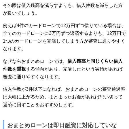
その際は借入残高を減らすよりも、借入件数を減らした方
が良いでしょう。
例えば4件のカードローンで12万円ずつ借りている場合は、
全てのカードローンに3万円ずつ返済するよりも、12万円で
1つのカードローンを完済してしまう方が審査に通りやすく
なります。
なぜならおまとめローンでは、
借入残高と同じくらい借入
件数を重視
する傾向があり、完済したという実績があれば
審査に通りやすくなります。
借入件数が3件以下になれば、おまとめローンの審査通過率
は大幅に上がるため、まとまったお金があれば思い切って
返済に回すことをおすすめします。
おまとめローンは即日融資に対応していな