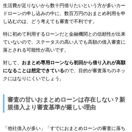
生活費が足りないから数十円借りたいという方が多いカー
ドローンの申し込みの中に、数百万円のおまとめ利用を申
し込むのは、どう考えても審査で不利です。
特に初めて利用するローンだと金融機関との信頼性が出来
ていないので、ステータスの高い人でも高額の借入審査に
落とされる可能性が高いです。
対して、
おまとめ専用ローンなら初回から借り入れが高額
になることは想定できている
ので、目的が審査落ちのネッ
クにはなりにくいでしょう。
審査の甘いおまとめローンは存在しない？新
規借入より審査基準が厳しい理由
「他社借入が多い」「すでにおまとめローンの審査に落ち