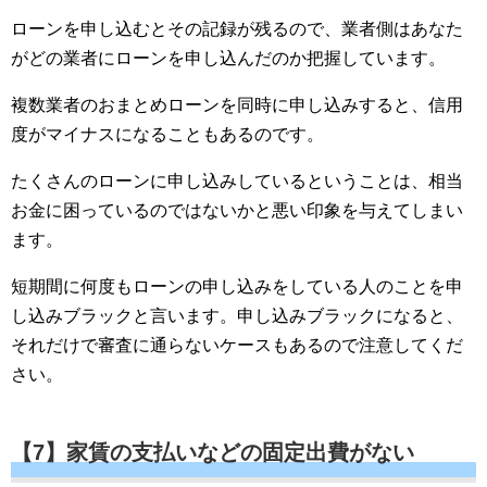
ローンを申し込むとその記録が残るので、業者側はあなた
がどの業者にローンを申し込んだのか把握しています。
複数業者のおまとめローンを同時に申し込みすると、信用
度がマイナスになることもあるのです。
たくさんのローンに申し込みしているということは、相当
お金に困っているのではないかと悪い印象を与えてしまい
ます。
短期間に何度もローンの申し込みをしている人のことを申
し込みブラックと言います。申し込みブラックになると、
それだけで審査に通らないケースもあるので注意してくだ
さい。
【7】家賃の支払いなどの固定出費がない