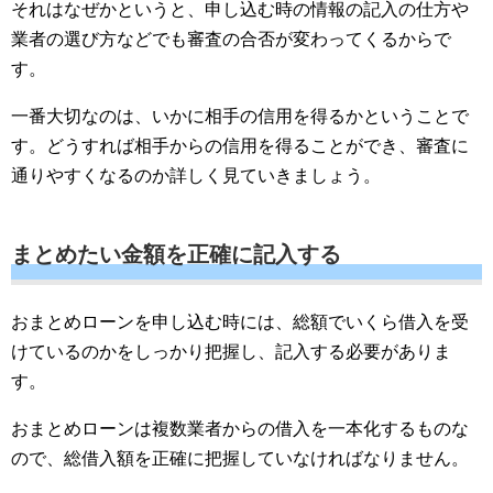
それはなぜかというと、申し込む時の情報の記入の仕方や
業者の選び方などでも審査の合否が変わってくるからで
す。
一番大切なのは、いかに相手の信用を得るかということで
す。どうすれば相手からの信用を得ることができ、審査に
通りやすくなるのか詳しく見ていきましょう。
まとめたい金額を正確に記入する
おまとめローンを申し込む時には、総額でいくら借入を受
けているのかをしっかり把握し、記入する必要がありま
す。
おまとめローンは複数業者からの借入を一本化するものな
ので、総借入額を正確に把握していなければなりません。