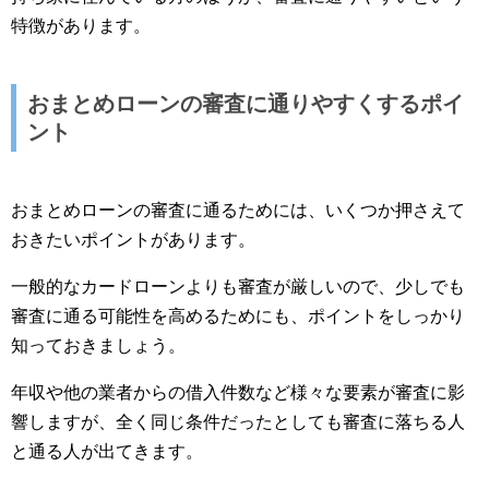
特徴があります。
おまとめローンの審査に通りやすくするポイ
ント
おまとめローンの審査に通るためには、いくつか押さえて
おきたいポイントがあります。
一般的なカードローンよりも審査が厳しいので、少しでも
審査に通る可能性を高めるためにも、ポイントをしっかり
知っておきましょう。
年収や他の業者からの借入件数など様々な要素が審査に影
響しますが、全く同じ条件だったとしても審査に落ちる人
と通る人が出てきます。