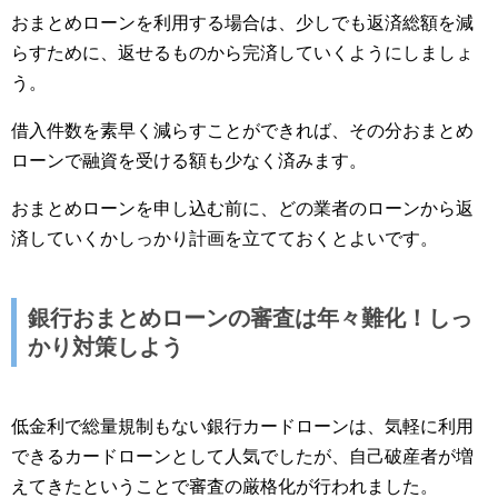
おまとめローンを利用する場合は、少しでも返済総額を減
らすために、返せるものから完済していくようにしましょ
う。
借入件数を素早く減らすことができれば、その分おまとめ
ローンで融資を受ける額も少なく済みます。
おまとめローンを申し込む前に、どの業者のローンから返
済していくかしっかり計画を立てておくとよいです。
銀行おまとめローンの審査は年々難化！しっ
かり対策しよう
低金利で総量規制もない銀行カードローンは、気軽に利用
できるカードローンとして人気でしたが、自己破産者が増
えてきたということで審査の厳格化が行われました。