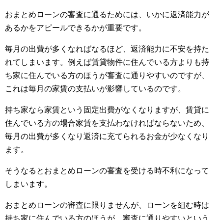
おまとめローンの審査に通るためには、いかに返済能力が
あるかをアピールできるかが重要です。
毎月の出費が多くなればなるほど、返済能力に不安を持た
れてしまいます。例えば賃貸物件に住んでいる方よりも持
ち家に住んでいる方のほうが審査に通りやすいのですが、
これは毎月の家賃の支払いが影響しているのです。
持ち家なら家賃という固定出費がなくなりますが、賃貸に
住んでいる方の場合家賃を支払わなければならないため、
毎月の出費が多くなり返済に充てられるお金が少なくなり
ます。
そうなるとおまとめローンの審査を受ける時不利になって
しまいます。
おまとめローンの審査に限りませんが、ローンを組む時は
持ち家に住んでいる方のほうが、審査に通りやすいという