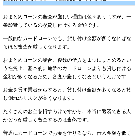
おまとめローンの審査が厳しい理由は色々ありますが、一
番影響しているのが貸し付けする金額です。
一般的なカードローンでも、貸し付け金額が多くなればな
るほど審査が厳しくなります。
おまとめローンの場合、複数の借入を１つにまとめるとい
う性質上、基本的に通常のカードローンよりも貸し付ける
金額が多くなるため、審査が厳しくなるというわけです。
お金を貸す業者からすると、貸し付け金額が多くなると貸
し倒れのリスクが高くなります。
たくさんのお金を貸すわけですから、本当に返済できる人
かどうか厳しく審査するのは当然です。
普通にカードローンでお金を借りるなら、借入金額を低く