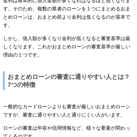
金利は基本的に借入金額が多くなればなるほど低くなりま
す。そのため、複数の業者のローンを１つにまとめるおま
とめローンは、おまとめ前より金利は低くなるのが基本で
す。
しかし、借入額が多くなり金利が低くなると審査基準は厳
しくなります。これがおまとめローンの審査基準が厳しい
理由の１つです。
おまとめローンの審査に通りやすい人とは？
7つの特徴
一般的なカードローンよりも審査が厳しいおまとめローン
ですが、審査に通りやすい人と通りにくい人がいます。
ローンの審査は年収や信用情報など、様々な要素が関わっ
てくるのです。