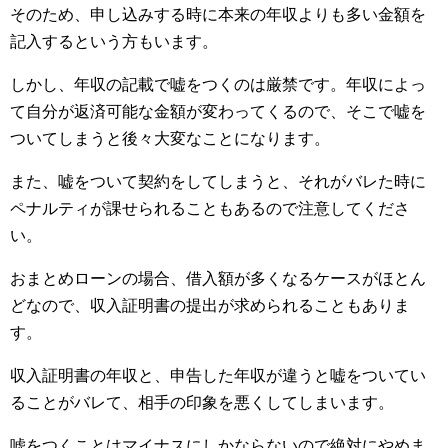
そのため、申し込みする時に本来の年収よりも多い金額を
記入するという方もいます。
しかし、年収の記載で嘘をつくのは厳禁です。年収によっ
て自分が返済可能な金額が変わってくるので、そこで嘘を
ついてしまうと後々大変なことになります。
また、嘘をついて契約をしてしまうと、それがバレた時に
ペナルティが課せられることもあるので注意してくださ
い。
おまとめローンの場合、借入額が多くなるケースがほとん
どなので、収入証明書の提出が求められることもありま
す。
収入証明書の年収と、申告した年収が違うと嘘をついてい
ることがバレて、相手の印象を悪くしてしまいます。
嘘をつくことはマイナスにしかならないので絶対にやめま