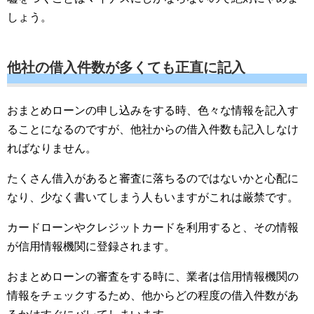
しょう。
他社の借入件数が多くても正直に記入
おまとめローンの申し込みをする時、色々な情報を記入す
ることになるのですが、他社からの借入件数も記入しなけ
ればなりません。
たくさん借入があると審査に落ちるのではないかと心配に
なり、少なく書いてしまう人もいますがこれは厳禁です。
カードローンやクレジットカードを利用すると、その情報
が信用情報機関に登録されます。
おまとめローンの審査をする時に、業者は信用情報機関の
情報をチェックするため、他からどの程度の借入件数があ