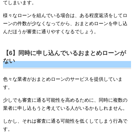
てしまいます。
様々なローンを組んでいる場合は、ある程度返済をしてロ
ーンの件数が少なくなってから、おまとめローンを申し込
んだほうが審査に通りやすくなるでしょう。
【6】同時に申し込んでいるおまとめローンが
ない
色々な業者がおまとめローンのサービスを提供していま
す。
少しでも審査に通る可能性を高めるために、同時に複数の
業者に申し込もうと考えている人がいるかもしれません。
しかし、それは審査に通る可能性を低くしてしまう行為で
す。