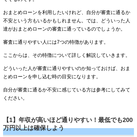
おまとめローンを利用したいけれど、自分が審査に通るか
不安という方もいるかもしれません。では、どういった人
達がおまとめローンの審査に通っているのでしょうか。
審査に通りやすい人には7つの特徴があります。
ここからは、その特徴について詳しく解説していきます。
どういった人が審査に通りやすいのか知っておけば、おま
とめローンを申し込む時の目安になります。
自分が審査に通るか不安に感じている方は参考にしてみて
ください。
【1】年収が高いほど通りやすい！最低でも200
万円以上は確保しよう