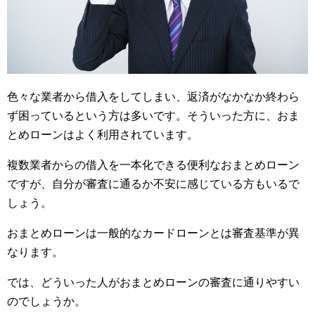
色々な業者から借入をしてしまい、返済がなかなか終わら
ず困っているという方は多いです。そういった方に、おま
とめローンはよく利用されています。
複数業者からの借入を一本化できる便利なおまとめローン
ですが、自分が審査に通るか不安に感じている方もいるで
しょう。
おまとめローンは一般的なカードローンとは審査基準が異
なります。
では、どういった人がおまとめローンの審査に通りやすい
のでしょうか。