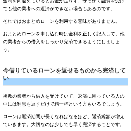
金利を間違えているとお金が足りず、せっかく融資を受け
ても他の業者への返済ができない場合もあるのです。
それではおまとめローンを利用する意味がありません。
おまとめローンを申し込む時は金利を正しく記入して、他
の業者からの借入をしっかり完済できるようにしましょ
う。
今借りているローンを返せるものから完済して
い
複数の業者から借入を受けていて、返済に困っている人の
中には利息を返すだけで精一杯という方もいるでしょう。
ローンは返済期間が長くなればなるほど、返済総額が増え
ていきます。大切なのは少しでも早く完済することです。