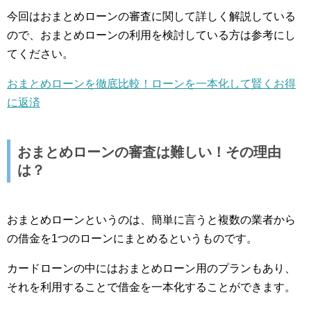
今回はおまとめローンの審査に関して詳しく解説している
ので、おまとめローンの利用を検討している方は参考にし
てください。
おまとめローンを徹底比較！ローンを一本化して賢くお得
に返済
おまとめローンの審査は難しい！その理由
は？
おまとめローンというのは、簡単に言うと複数の業者から
の借金を1つのローンにまとめるというものです。
カードローンの中にはおまとめローン用のプランもあり、
それを利用することで借金を一本化することができます。