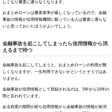
しくなり審査に通らなくなります。
おまとめローンは審査基準が厳しくなっているので、金融
事故の情報が信用情報機関に載っている人は審査に通らな
いと思っておいたほうがよいでしょう。
金融事故を起こしてしまったら信用情報から消
えるまで待つ
金融事故を起こしてしまうと、おまとめローンの利用が難
しくなりますが、一生利用できないかというとそうではあ
りません。
金融事故が信用情報として登録されるのは、5年から10年の
間と言われています。
ある程度の期間が経ち信用情報から金融事故の情報が抹消