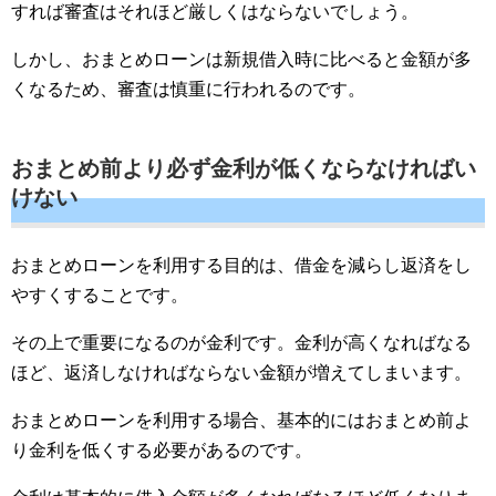
すれば審査はそれほど厳しくはならないでしょう。
しかし、おまとめローンは新規借入時に比べると金額が多
くなるため、審査は慎重に行われるのです。
おまとめ前より必ず金利が低くならなければい
けない
おまとめローンを利用する目的は、借金を減らし返済をし
やすくすることです。
その上で重要になるのが金利です。金利が高くなればなる
ほど、返済しなければならない金額が増えてしまいます。
おまとめローンを利用する場合、基本的にはおまとめ前よ
り金利を低くする必要があるのです。