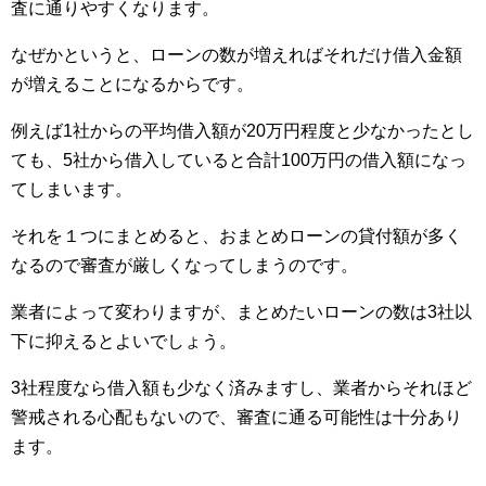
査に通りやすくなります。
なぜかというと、ローンの数が増えればそれだけ借入金額
が増えることになるからです。
例えば1社からの平均借入額が20万円程度と少なかったとし
ても、5社から借入していると合計100万円の借入額になっ
てしまいます。
それを１つにまとめると、おまとめローンの貸付額が多く
なるので審査が厳しくなってしまうのです。
業者によって変わりますが、まとめたいローンの数は3社以
下に抑えるとよいでしょう。
3社程度なら借入額も少なく済みますし、業者からそれほど
警戒される心配もないので、審査に通る可能性は十分あり
ます。