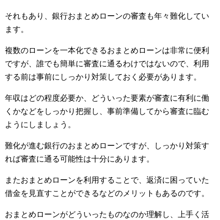
それもあり、銀行おまとめローンの審査も年々難化してい
ます。
複数のローンを一本化できるおまとめローンは非常に便利
ですが、誰でも簡単に審査に通るわけではないので、利用
する前は事前にしっかり対策しておく必要があります。
年収はどの程度必要か、どういった要素が審査に有利に働
くかなどをしっかり把握し、事前準備してから審査に臨む
ようにしましょう。
難化が進む銀行のおまとめローンですが、しっかり対策す
れば審査に通る可能性は十分にあります。
またおまとめローンを利用することで、返済に困っていた
借金を見直すことができるなどのメリットもあるのです。
おまとめローンがどういったものなのか理解し、上手く活