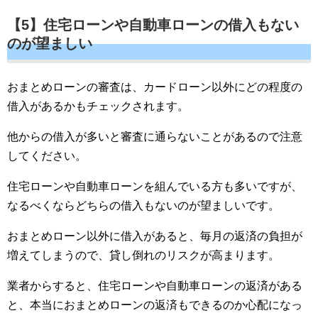
【5】住宅ローンや自動車ローンの借入もない
のが望ましい
おまとめローンの審査は、カードローン以外にどの程度の
借入があるかもチェックされます。
他からの借入が多いと審査に通らないことがあるので注意
してください。
住宅ローンや自動車ローンを組んでいる方も多いですが、
なるべくならどちらの借入もないのが望ましいです。
おまとめローン以外に借入があると、毎月の返済の負担が
増えてしまうので、貸し倒れのリスクが高まります。
業者からすると、住宅ローンや自動車ローンの返済がある
と、本当におまとめローンの返済もできるのか心配になっ