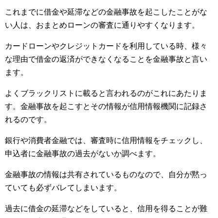
これまでに借金や延滞などの金融事故を起こしたことがな
い人は、おまとめローンの審査に通りやすくなります。
カードローンやクレジットカードを利用している時、様々
な理由で借金の返済ができなくなることを金融事故と言い
ます。
よくブラックリストに載ると言われるのがこれにあたりま
す。金融事故を起こすとその情報が信用情報機関に記録さ
れるのです。
銀行や消費者金融では、審査時に信用情報をチェックし、
申込者に金融事故の過去がないか調べます。
金融事故の情報は共有されているものなので、自分が黙っ
ていても必ずバレてしまいます。
過去に借金の延滞などをしていると、信用を得ることが難