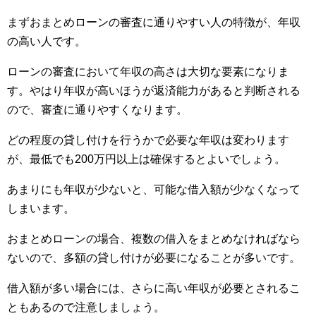
まずおまとめローンの審査に通りやすい人の特徴が、年収
の高い人です。
ローンの審査において年収の高さは大切な要素になりま
す。やはり年収が高いほうが返済能力があると判断される
ので、審査に通りやすくなります。
どの程度の貸し付けを行うかで必要な年収は変わります
が、最低でも200万円以上は確保するとよいでしょう。
あまりにも年収が少ないと、可能な借入額が少なくなって
しまいます。
おまとめローンの場合、複数の借入をまとめなければなら
ないので、多額の貸し付けが必要になることが多いです。
借入額が多い場合には、さらに高い年収が必要とされるこ
ともあるので注意しましょう。