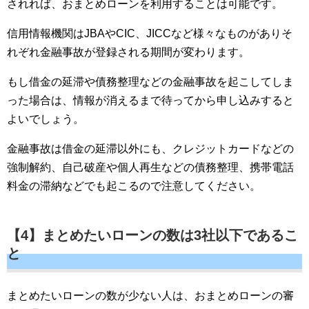
されれば、おまとめローンを利用することは可能です。
信用情報機関はJBAやCIC、JICCなど様々なものがありそ
れぞれ金融事故が登録される期間が変わります。
もし借金の延滞や債務整理などの金融事故を起こしてしま
った場合は、情報が消えるまで待ってから申し込みすると
よいでしょう。
金融事故は借金の延滞以外にも、クレジットカードなどの
強制解約、自己破産や個人再生などの債務整理、携帯電話
料金の滞納などでも起こるので注意してください。
【4】まとめたいローンの数は3社以下であるこ
と
まとめたいローンの数が少ない人は、おまとめローンの審