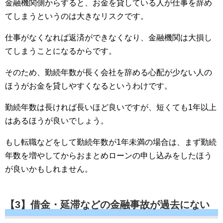
金融機関側からすると、お金を貸している人が仕事を辞め
てしまうというのは大きなリスクです。
仕事がなくなれば返済ができなくなり、金融機関は大損し
てしまうことになるからです。
そのため、勤続年数が長く会社を辞める心配が少ない人の
ほうがお金を貸しやすくなるというわけです。
勤続年数は長ければ長いほど良いですが、短くても1年以上
はあるほうが良いでしょう。
もし転職などをして勤続年数が1年未満の場合は、まず勤続
年数を増やしてからおまとめローンの申し込みをしたほう
が良いかもしれません。
【3】借金・延滞などの金融事故が過去にない