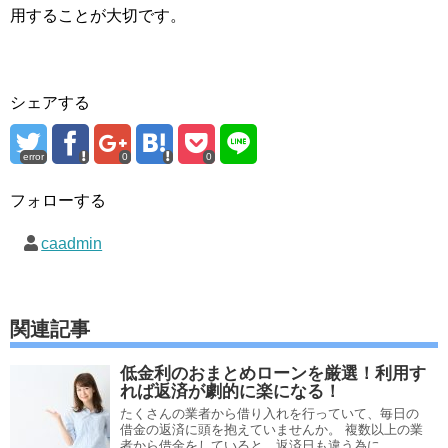
用することが大切です。
シェアする
error
0
0
フォローする
caadmin
関連記事
低金利のおまとめローンを厳選！利用す
れば返済が劇的に楽になる！
たくさんの業者から借り入れを行っていて、毎日の
借金の返済に頭を抱えていませんか。 複数以上の業
者から借金をしていると、返済日も違う為に...