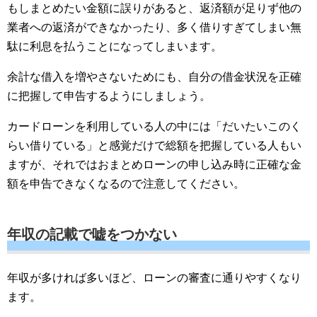
もしまとめたい金額に誤りがあると、返済額が足りず他の
業者への返済ができなかったり、多く借りすぎてしまい無
駄に利息を払うことになってしまいます。
余計な借入を増やさないためにも、自分の借金状況を正確
に把握して申告するようにしましょう。
カードローンを利用している人の中には「だいたいこのく
らい借りている」と感覚だけで総額を把握している人もい
ますが、それではおまとめローンの申し込み時に正確な金
額を申告できなくなるので注意してください。
年収の記載で嘘をつかない
年収が多ければ多いほど、ローンの審査に通りやすくなり
ます。