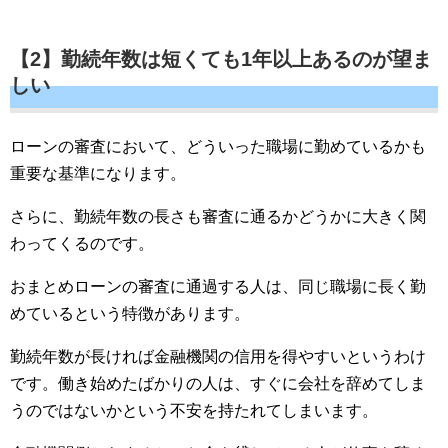
【2】勤続年数は短くても1年以上あるのが望ま
しい
ローンの審査において、どういった職場に勤めているかも
重要な基準になります。
さらに、勤続年数の長さも審査に通るかどうかに大きく関
わってくるのです。
おまとめローンの審査に通過する人は、同じ職場に長く勤
めているという特徴があります。
勤続年数が長ければ金融機関の信用を得やすいというわけ
です。働き始めたばかりの人は、すぐに会社を辞めてしま
うのではないかという不安を持たれてしまいます。