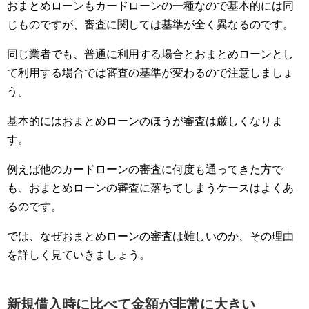
おまとめローンもカードローンの一種なので基本的には同
じものですが、審査に関しては基準が全く異なるのです。
同じ業者でも、普通に利用する場合とおまとめローンとし
て利用する場合では審査の基準が変わるので注意しましょ
う。
基本的にはおまとめローンのほうが審査は厳しくなりま
す。
例えば他のカードローンの審査に何度も通ってきた方で
も、おまとめローンの審査に落ちてしまうケースはよくあ
るのです。
では、なぜおまとめローンの審査は難しいのか、その理由
を詳しく見ていきましょう。
新規借入時に比べて金額が非常に大きい