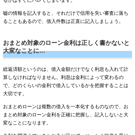
るかはすぐにバレてしまいます。
嘘の情報を記入すると、それだけで信用を失い審査に落ち
ることもあるので、借入件数は正直に記入しましょう。
おまとめ対象のローン金利は正しく書かないと
大変なことに…
総返済額というのは、借入金額だけでなく利息も入れて計
算しなければなりません。利息は金利によって変わるの
で、どのくらいの金利で借入しているかを把握することは
大切です。
おまとめローンは複数の借入を一本化するものなので、お
まとめ対象のローン金利を正確に把握し、記入しないと大
変なことになります。