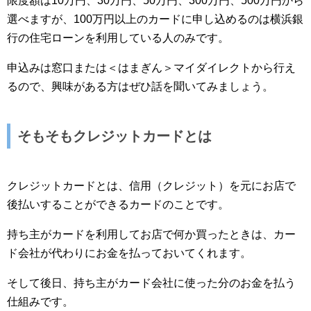
限度額は10万円、30万円、50万円、300万円、500万円から
選べますが、100万円以上のカードに申し込めるのは横浜銀
行の住宅ローンを利用している人のみです。
申込みは窓口または＜はまぎん＞マイダイレクトから行え
るので、興味がある方はぜひ話を聞いてみましょう。
そもそもクレジットカードとは
クレジットカードとは、信用（クレジット）を元にお店で
後払いすることができるカードのことです。
持ち主がカードを利用してお店で何か買ったときは、カー
ド会社が代わりにお金を払っておいてくれます。
そして後日、持ち主がカード会社に使った分のお金を払う
仕組みです。