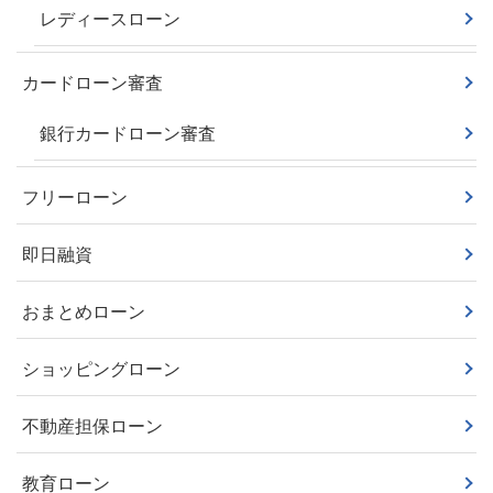
レディースローン
カードローン審査
銀行カードローン審査
フリーローン
即日融資
おまとめローン
ショッピングローン
不動産担保ローン
教育ローン