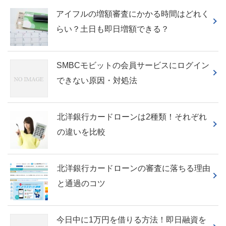
アイフルの増額審査にかかる時間はどれく
らい？土日も即日増額できる？
SMBCモビットの会員サービスにログイン
できない原因・対処法
北洋銀行カードローンは2種類！それぞれ
の違いを比較
北洋銀行カードローンの審査に落ちる理由
と通過のコツ
今日中に1万円を借りる方法！即日融資を