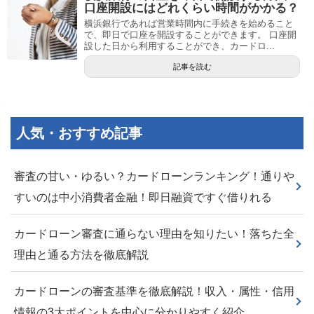
口座開設にはどれくらい時間がかかる？
横浜銀行であれば営業時間内に手続きを始めること
で、即日で口座を開設することができます。 口座開
設した日から利用することができ、カードロ...
記事を読む
人気・おすすめ記事
審査の甘い・ゆるい？カードローンランキング！通りや
すいのは中小消費者金融！即日融資ですぐ借りれる
カードローン審査に通らない理由を知りたい！落ちた全
理由と通る方法を徹底解説
カードローンの審査基準を徹底解説！収入・属性・信用
情報の3大ポイントを中心に分かりやすく紹介