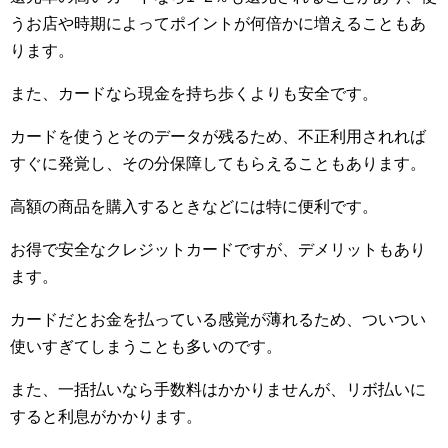
うお店や時期によってポイントが何倍かに増えることもあ
ります。
また、カードなら現金を持ち歩くよりも安全です。
カードを使うとそのデータが残るため、不正利用されれば
すぐに発覚し、その分保障してもらえることもあります。
高額の商品を購入するときなどには特に便利です。
お得で安全なクレジットカードですが、デメリットもあり
ます。
カードだとお金を払っている感覚が薄れるため、ついつい
使いすぎてしまうことも多いのです。
また、一括払いなら手数料はかかりませんが、リボ払いに
すると利息がかかります。