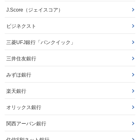
J.Score（ジェイスコア）
ビジネクスト
三菱UFJ銀行「バンクイック」
三井住友銀行
みずほ銀行
楽天銀行
オリックス銀行
関西アーバン銀行
住信SBIネット銀行