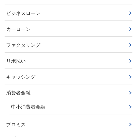
ビジネスローン
カーローン
ファクタリング
リボ払い
キャッシング
消費者金融
中小消費者金融
プロミス