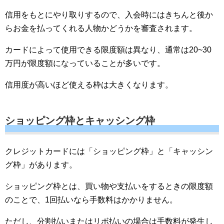
信用をもとにやり取りするので、入会時にはきちんと後か
らお金を払ってくれる人物かどうかを審査されます。
カードによって使用できる限度額は異なり、通常は20~30
万円が限度額になっていることが多いです。
信用度が高いほど使える枠は大きくなります。
ショッピング枠とキャッシング枠
クレジットカードには「ショッピング枠」と「キャッシン
グ枠」があります。
ショッピング枠とは、買い物や支払いをするときの限度額
のことで、1回払いなら手数料はかかりません。
ただし、分割払いまたはリボ払いの場合は手数料が発生し