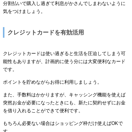
分割払いで購入し過ぎて利息がかさんでしまわないように
気をつけましょう。
クレジットカードを有効活用
クレジットカードは使い過ぎると生活を圧迫してしまう可
能性もありますが、計画的に使う分には大変便利なカード
です。
ポイントを貯めながらお得に利用しましょう。
また、手数料はかかりますが、キャッシング機能を使えば
突然お金が必要になったときにも、新たに契約せずにお金
を借り入れることができて便利です。
もちろん必要ない場合はショッピング枠だけ使えばOKで
す。