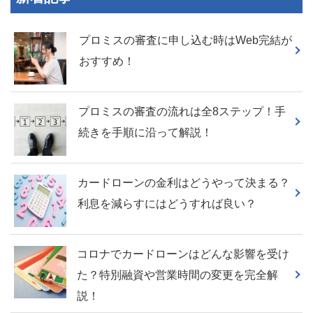
プロミスの審査に申し込む時はWeb完結が
おすすめ！
プロミスの審査の流れは全8ステップ！手
続きを手順に沿って解説！
カードローンの金利はどうやって決まる？
利息を減らすにはどうすれば良い？
コロナでカードローンはどんな影響を受け
た？特別融資や営業時間の変更を完全解
説！