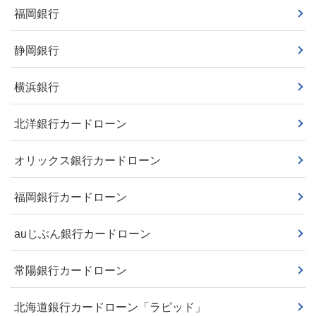
福岡銀行
静岡銀行
横浜銀行
北洋銀行カードローン
オリックス銀行カードローン
福岡銀行カードローン
auじぶん銀行カードローン
常陽銀行カードローン
北海道銀行カードローン「ラピッド」