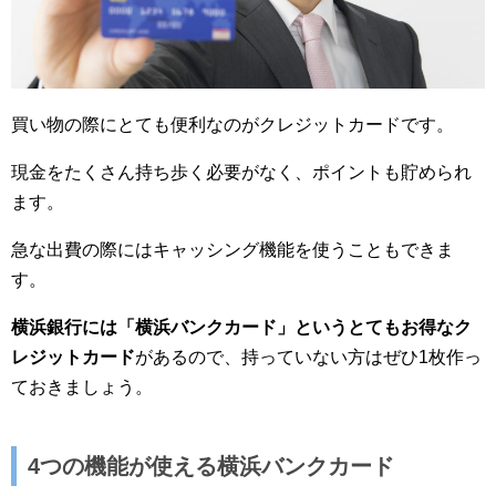
買い物の際にとても便利なのがクレジットカードです。
現金をたくさん持ち歩く必要がなく、ポイントも貯められ
ます。
急な出費の際にはキャッシング機能を使うこともできま
す。
横浜銀行には「横浜バンクカード」というとてもお得なク
レジットカード
があるので、持っていない方はぜひ1枚作っ
ておきましょう。
4つの機能が使える横浜バンクカード