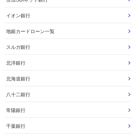
イオン銀行
地銀カードローン一覧
スルガ銀行
北洋銀行
北海道銀行
八十二銀行
常陽銀行
千葉銀行