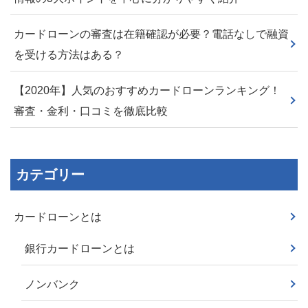
カードローンの審査は在籍確認が必要？電話なしで融資
を受ける方法はある？
【2020年】人気のおすすめカードローンランキング！
審査・金利・口コミを徹底比較
カテゴリー
カードローンとは
銀行カードローンとは
ノンバンク