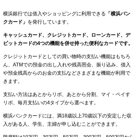
横浜銀行では借入やショッピングに利用できる
「横浜バン
クカード」
を発行しています。
キャッシュカード、クレジットカード、ローンカード、デ
ビットカードの4つの機能を併せ持った便利なカードです。
クレジットカードとしての買い物時の支払い機能はもちろ
ん、ATMでの預金の出し入れや残高照会、振り込み、借入
や預金残高からのお金の支払などさまざまな機能が利用で
きます。
支払い方法はあとからリボ、あとから分割、マイ・ペイす
リボ、毎月支払いの4タイプから選べます。
横浜バンクカードには、満18歳以上70歳以下の安定した収
入がある人、学生、主婦が申し込むことができます。