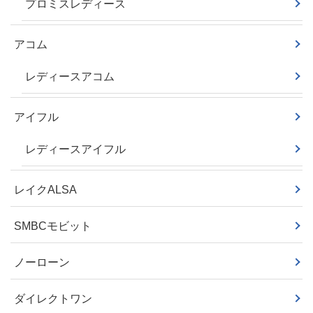
プロミスレディース
アコム
レディースアコム
アイフル
レディースアイフル
レイクALSA
SMBCモビット
ノーローン
ダイレクトワン