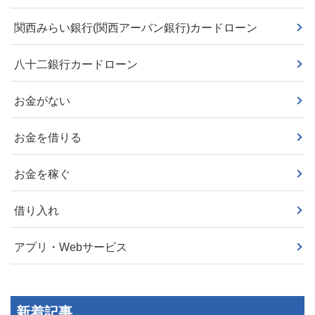
関西みらい銀行(関西アーバン銀行)カードローン
八十二銀行カードローン
お金がない
お金を借りる
お金を稼ぐ
借り入れ
アプリ・Webサービス
新着記事