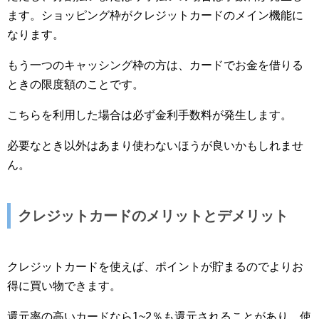
ます。ショッピング枠がクレジットカードのメイン機能に
なります。
もう一つのキャッシング枠の方は、カードでお金を借りる
ときの限度額のことです。
こちらを利用した場合は必ず金利手数料が発生します。
必要なとき以外はあまり使わないほうが良いかもしれませ
ん。
クレジットカードのメリットとデメリット
クレジットカードを使えば、ポイントが貯まるのでよりお
得に買い物できます。
還元率の高いカードなら1~2％も還元されることがあり、使