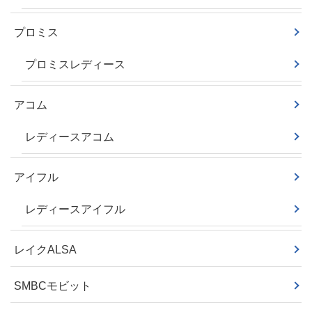
プロミス
プロミスレディース
アコム
レディースアコム
アイフル
レディースアイフル
レイクALSA
SMBCモビット