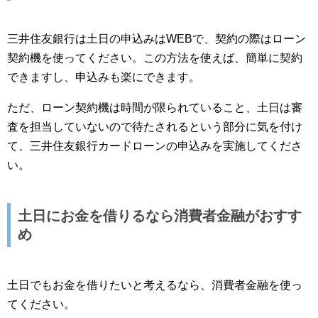
三井住友銀行は土日の申込みはWEBで、契約の際はローン
契約機を使ってください。この方法を使えば、簡単に契約
できますし、申込みも楽にできます。
ただ、ローン契約機は時間が限られていること、土日は審
査を担当していないので待たされるという部分に気を付け
て、三井住友銀行カードローンの申込みを実施してくださ
い。
土日にお金を借りるなら消費者金融がおすす
め
土日でもお金を借りたいと考えるなら、消費者金融を使っ
てください。