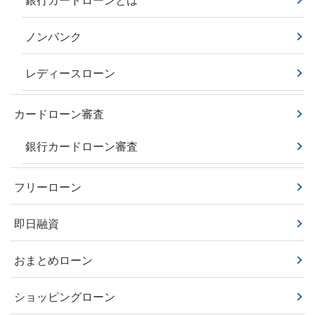
銀行カードローンとは
ノンバンク
レディースローン
カードローン審査
銀行カードローン審査
フリーローン
即日融資
おまとめローン
ショッピングローン