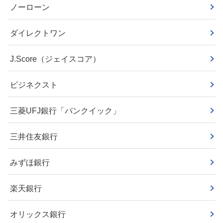
ノーローン
ダイレクトワン
J.Score（ジェイスコア）
ビジネクスト
三菱UFJ銀行「バンクイック」
三井住友銀行
みずほ銀行
楽天銀行
オリックス銀行