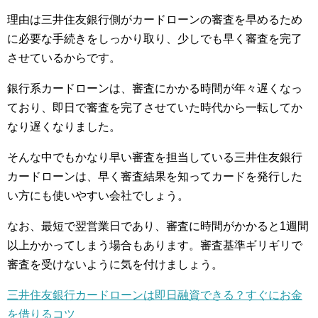
理由は三井住友銀行側がカードローンの審査を早めるため
に必要な手続きをしっかり取り、少しでも早く審査を完了
させているからです。
銀行系カードローンは、審査にかかる時間が年々遅くなっ
ており、即日で審査を完了させていた時代から一転してか
なり遅くなりました。
そんな中でもかなり早い審査を担当している三井住友銀行
カードローンは、早く審査結果を知ってカードを発行した
い方にも使いやすい会社でしょう。
なお、最短で翌営業日であり、審査に時間がかかると1週間
以上かかってしまう場合もあります。審査基準ギリギリで
審査を受けないように気を付けましょう。
三井住友銀行カードローンは即日融資できる？すぐにお金
を借りるコツ