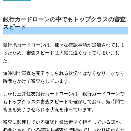
銀行カードローンの中でもトップクラスの審査
スピード
銀行系カードローンは、様々な確認事項が追加されてしま
ったため、審査スピードは大幅に遅くなってしまいまし
た。
短時間で審査を完了させられる状況ではなくなり、かなり
時間をかけて審査をしています。
しかし三井住友銀行カードローンは、銀行カードローンで
もトップクラスの審査スピードを確保しており、短時間で
審査を完了させられる状況を作っています。
審査に関連している確認作業は素早く担当しているほか、
必要とされている確認も審査の時間内でしっかり終わらせ