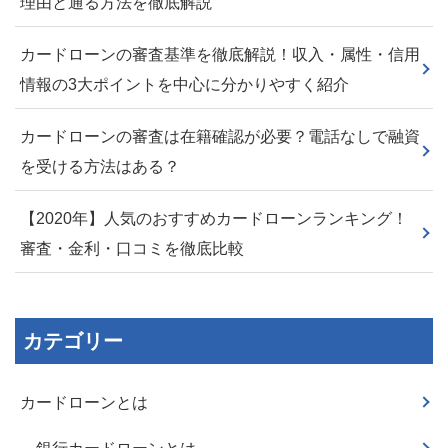
理由と通る方法を徹底解説
カードローンの審査基準を徹底解説！収入・属性・信用
情報の3大ポイントを中心に分かりやすく紹介
カードローンの審査は在籍確認が必要？電話なしで融資
を受ける方法はある？
【2020年】人気のおすすめカードローンランキング！
審査・金利・口コミを徹底比較
カテゴリー
カードローンとは