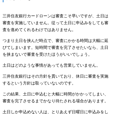
三井住友銀行カードローンは審査こそ早いですが、土日は
審査を実施していません。従って土日に申込みをしても審
査を進めてくれるわけではありません。
つまり土日を挟んだ時点で、審査にかかる時間は大幅に延
びてしまいます。短時間で審査を完了させたいなら、土日
を挟まないで審査を受けたほうがいいでしょう。
土日はどのような事情があっても営業していません。
三井住友銀行はその方針を貫いており、休日に審査を実施
するという方針は取っていないのです。
この結果、土日に申込むと大幅に時間がかかってしまい、
審査を完了させるまでかなり待たされる場合があります。
土日しか申込めない人は、とりあえず日曜日に申込みをし