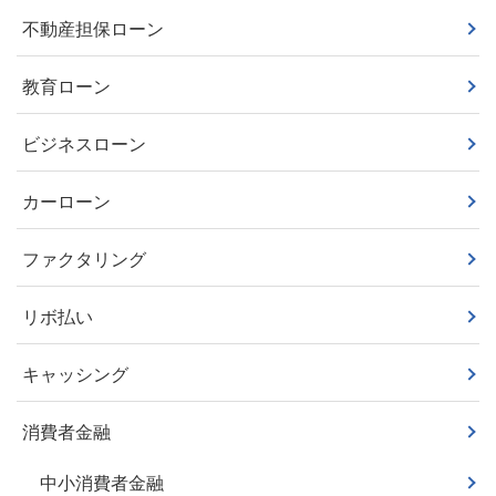
不動産担保ローン
教育ローン
ビジネスローン
カーローン
ファクタリング
リボ払い
キャッシング
消費者金融
中小消費者金融