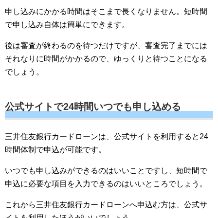
申し込みにかかる時間はそこまで長くなりません。短時間
で申し込み自体は簡単にできます。
後は審査が終わるのを待つだけですが、審査完了までには
それなりに時間がかかるので、ゆっくりと待つことになる
でしょう。
公式サイトで24時間いつでも申し込める
三井住友銀行カードローンは、公式サイトを利用すると24
時間体制で申込が可能です。
いつでも申し込みができるのはいいことですし、短時間で
申込に必要な項目を入力できるのはいいところでしょう。
これから三井住友銀行カードローンへ申込む方は、公式サ
イトを利用したほうがいいでしょう。