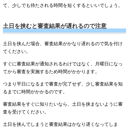
て、少しでも待たされる時間を短くするといいでしょう。
土日を挟むと審査結果が遅れるので注意
土日を挟んだ場合、審査結果がかなり遅れるので気を付け
てください。
すぐに審査結果が通知されるわけではなく、月曜日になっ
てから審査を実施するため時間がかかります。
つまり平日になるまで審査が完了せず、少し審査結果を知
るまでに時間がかかるのです。
審査結果をすぐに知りたいなら、土日を挟まないように審
査を受けてください。
土日を挟んでしまうと審査結果はかなり遅くなってしま