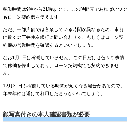
稼働時間は9時から21時までで、この時間帯であればいつで
もローン契約機を使えます。
ただ、一部店舗では営業している時間が異なるため、事前
に近くの三井住友銀行に問い合わせる、もしくはローン契
約機の営業時間を確認するといいでしょう。
なお1月1日は稼働していません。この日だけは色々な事情
で稼働を停止しており、ローン契約機でも契約できませ
ん。
12月31日も稼働している時間が短くなる場合があるので、
年末年始は避けて利用したほうがいいでしょう。
顔写真付きの本人確認書類が必要