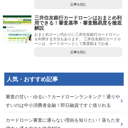
記事を読む
三井住友銀行カードローンはおまとめ利
用できる！審査基準・審査難易度を徹底
解説
おまとめローン代わりに三井住友銀行カードローン
を利用する方法もあります。 三井住友銀行カードロ
ーンは、カードローンとして限度額までお金...
記事を読む
人気・おすすめ記事
審査の甘い・ゆるい？カードローンランキング！通りや
すいのは中小消費者金融！即日融資ですぐ借りれる
カードローン審査に通らない理由を知りたい！落ちた全