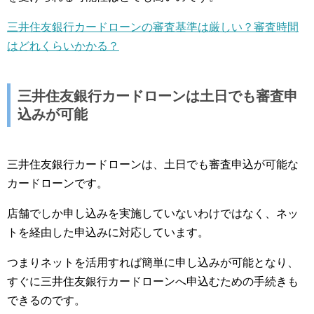
三井住友銀行カードローンの審査基準は厳しい？審査時間
はどれくらいかかる？
三井住友銀行カードローンは土日でも審査申
込みが可能
三井住友銀行カードローンは、土日でも審査申込が可能な
カードローンです。
店舗でしか申し込みを実施していないわけではなく、ネッ
トを経由した申込みに対応しています。
つまりネットを活用すれば簡単に申し込みが可能となり、
すぐに三井住友銀行カードローンへ申込むための手続きも
できるのです。