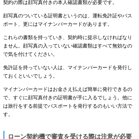
契約の際は顔写真付きの本人確認書類が必要です。
顔写真のついている証明書というのは、運転免許証やパス
ポート、更にはマイナンバーカードがあります。
これらの書類を持っていき、契約時に提示しなければなり
ません。顔写真の入っていない確認書類はすべて無効なの
で気を付けてください。
免許証を持っていない人は、マイナンバーカードを発行し
ておくといいでしょう。
マイナンバーカードはお金さえ払えば簡単に発行できるの
で、すぐに顔写真付きの証明書が手に入るでしょう。他に
は旅行をする前提でパスポートを発行するのもいい方法で
す。
ローン契約機で審査を受ける際は注意が必要