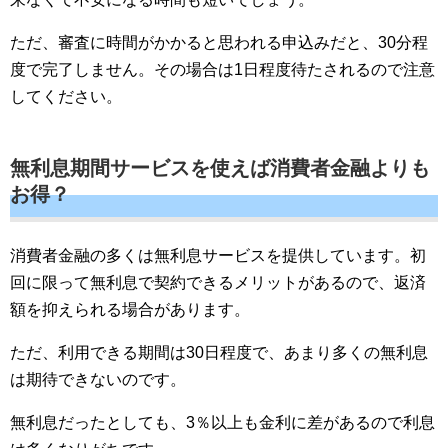
ただ、審査に時間がかかると思われる申込みだと、30分程
度で完了しません。その場合は1日程度待たされるので注意
してください。
無利息期間サービスを使えば消費者金融よりも
お得？
消費者金融の多くは無利息サービスを提供しています。初
回に限って無利息で契約できるメリットがあるので、返済
額を抑えられる場合があります。
ただ、利用できる期間は30日程度で、あまり多くの無利息
は期待できないのです。
無利息だったとしても、3％以上も金利に差があるので利息