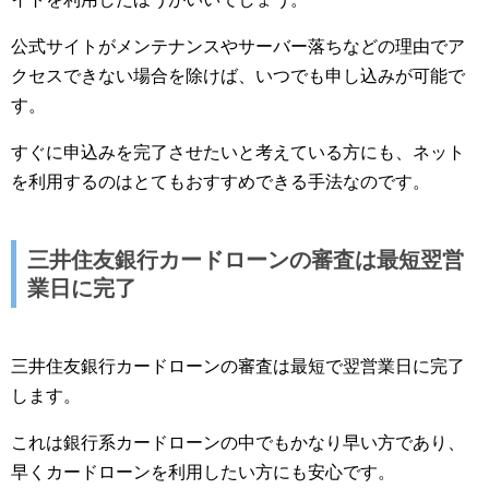
公式サイトがメンテナンスやサーバー落ちなどの理由でア
クセスできない場合を除けば、いつでも申し込みが可能で
す。
すぐに申込みを完了させたいと考えている方にも、ネット
を利用するのはとてもおすすめできる手法なのです。
三井住友銀行カードローンの審査は最短翌営
業日に完了
三井住友銀行カードローンの審査は最短で翌営業日に完了
します。
これは銀行系カードローンの中でもかなり早い方であり、
早くカードローンを利用したい方にも安心です。