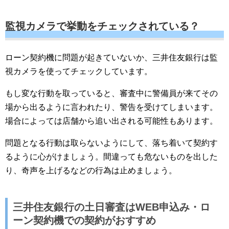
監視カメラで挙動をチェックされている？
ローン契約機に問題が起きていないか、三井住友銀行は監
視カメラを使ってチェックしています。
もし変な行動を取っていると、審査中に警備員が来てその
場から出るように言われたり、警告を受けてしまいます。
場合によっては店舗から追い出される可能性もあります。
問題となる行動は取らないようにして、落ち着いて契約す
るように心がけましょう。間違っても危ないものを出した
り、奇声を上げるなどの行為は止めましょう。
三井住友銀行の土日審査はWEB申込み・ロ
ーン契約機での契約がおすすめ