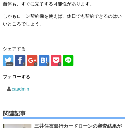
自体も、すぐに完了する可能性があります。
しかもローン契約機を使えば、休日でも契約できるのはい
いところでしょう。
シェアする
error
0
0
フォローする
caadmin
関連記事
三井住友銀行カードローンの審査結果が