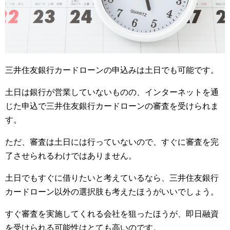
三井住友銀行カードローンの申込みは土日でも可能です。
土日は銀行が営業していないものの、インターネットを通
じた申込で三井住友銀行カードローンの審査を受けられま
す。
ただ、審査は土日には行っていないので、すぐに審査を完
了させられるわけではありません。
土日でもすぐに借りたいと考えているなら、三井住友銀行
カードローン以外の選択肢も考えたほうがいいでしょう。
すぐ審査を実施してくれる会社を狙ったほうが、即日融資
を受けられる可能性はとても高いのです。