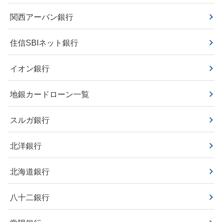
関西アーバン銀行
住信SBIネット銀行
イオン銀行
地銀カードローン一覧
スルガ銀行
北洋銀行
北海道銀行
八十二銀行