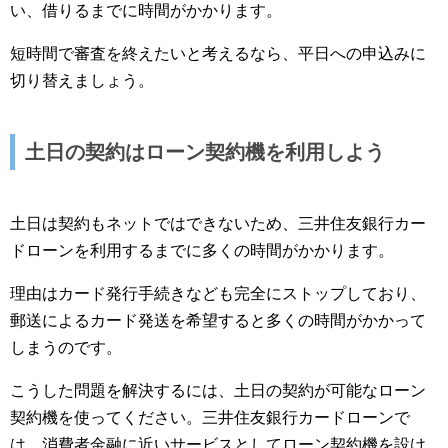
い、借りるまでに時間がかかります。
短時間で審査を終えたいと考えるなら、平日への申込みに
切り替えましょう。
土日の契約はローン契約機を利用しよう
土日は契約もネットではできないため、三井住友銀行カー
ドローンを利用するまでに多くの時間がかかります。
理由はカード発行手続きなども完全にストップしており、
郵送によるカード発送を希望すると多くの時間がかかって
しまうのです。
こうした問題を解決するには、土日の契約が可能なローン
契約機を使ってください。三井住友銀行カードローンで
は、消費者金融に近いサービスとしてローン契約機を設け