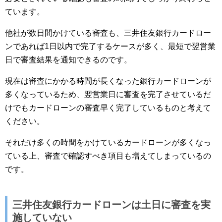
ています。
他社が数日間かけている審査も、三井住友銀行カードロー
ンであれば1日以内で完了するケースが多く、最短で翌営業
日で審査結果を通知できるのです。
現在は審査にかかる時間が長くなった銀行カードローンが
多くなっているため、翌営業日に審査を完了させているだ
けでもカードローンの審査早く完了しているものと考えて
ください。
それだけ多くの時間をかけているカードローンが多くなっ
ている上、審査で確認すべき項目も増えてしまっているの
です。
三井住友銀行カードローンは土日に審査を実
施していない