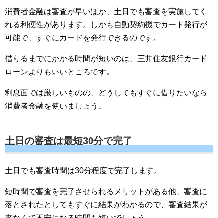
消費者金融は審査が早いほか、土日でも審査を実施してく
れる利便性があります。しかも自動契約機でカード発行が
可能で、すぐにカードを発行できるのです。
借りるまでにかかる時間が短いのは、三井住友銀行カード
ローンよりもいいところです。
利息面では厳しいものの、どうしてもすぐに借りたいなら
消費者金融を使いましょう。
土日の審査は最短30分で完了
土日でも審査時間は30分程度で完了します。
短時間で審査を完了させられるメリットがある他、審査に
落とされたとしてもすぐに結果がわかるので、審査結果が
来なくて不安になる時間も短いでしょう。