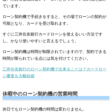
ています。
ローン契約機で手続きをすると、その場でローンの契約が
可能となり、カードを受け取れます。
すぐに三井住友銀行カードローンを使えるいい方法です
し、かなり使いやすいと言えるでしょう。
ローン契約機は時間が制限されていますので、契約できる
時間が限られている点には気を付けてください。
三井住友銀行のローン契約機で出来ることは？カードロー
ン審査を大幅短縮
休暇中のローン契約機の営業時間
休日でもローン契約機の時間は変わりません。