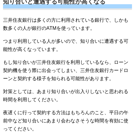
知り合いと遭遇する可能性が高くなる
三井住友銀行は多くの方に利用されている銀行で、しかも
数多くの人が銀行のATMを使っています。
つまり利用している人が多いので、知り合いに遭遇する可
能性が高くなっています。
もし知り合いが三井住友銀行を利用しているなら、ローン
契約機を使う際に出会ってしまい、三井住友銀行カードロ
ーンと契約する様子を知られる可能性があります。
対策としては、あまり知り合いが出入りしないと思われる
時間を利用してください。
夜遅くに行って契約する方法はもちろんのこと、平日の午
前中など知り合いにあまり会わなさそうな時間を有効に使
ってください。