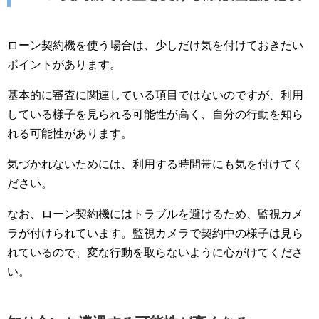
ローン契約機を使う場合は、少しだけ気を付けておきたい
ポイントがあります。
基本的に審査に関連している項目ではないのですが、利用
している様子を見られる可能性が高く、自分の行動を知ら
れる可能性があります。
気づかれないためには、利用する時間帯にも気を付けてく
ださい。
なお、ローン契約機にはトラブルを避けるため、監視カメ
ラが付けられています。監視カメラで契約中の様子は見ら
れているので、変な行動を取らないように心がけてくださ
い。