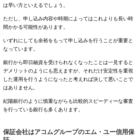
は早い方といえるでしょう。
ただし、申し込み内容や時期によってはこれよりも長い時
間かかる可能性があります。
いずれにしても余裕をもって申し込みを行うことが重要と
なっています。
銀行から即日融資を受けられなくなったことは一見すると
デメリットのようにも思えますが、それだけ安定性を重視
した運用を行うようになったと考えれば決して悪いことで
はありません。
紀陽銀行のように慎重ながらも比較的スピーディーな審査
を行っている銀行も多くあります。
保証会社はアコムグループのエム・ユー信用保
証