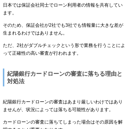
日本では保証会社同士でローン利用者の情報を共有してい
ます。
そのため、保証会社が2社でも3社でも情報量に大きな差が
生まれるわけではありません。
ただ、2社がダブルチェックという形で業務を行うことによ
って正確性の高い審査が行われます。
紀陽銀行カードローンの審査に落ちる理由と
対処法
紀陽銀行カードローンの審査はあまり厳しいわけではあり
ませんが、状況によっては落ちる可能性があります。
カードローンの審査に落ちてしまった場合はその原因を解