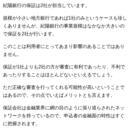
紀陽銀行の保証は2社が担当しています。
規模が小さい地方銀行であれば1社のみというケースも珍し
くありませんが、紀陽銀行の事業規模はなかなか大きいの
で保証を2社が行います。
このことは利用者にとってあまり影響のあることではあり
ません。
保証が1社よりも2社の方が審査に有利であったり、不利で
あったりすることはほとんどないといえるでしょう。
ただ正確な審査を行ってくれる可能性が高いということで
はあるので、その点でいえばメリットとも言えます。
保証会社は金融業界に網の目のように張り巡らされたネッ
トワークを持っているので、申込者の金融面の特性はすぐ
に把握されます。