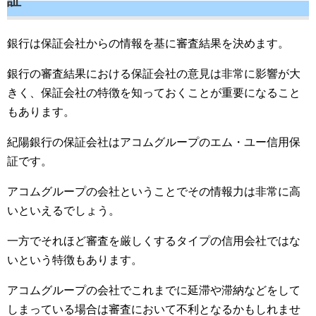
銀行は保証会社からの情報を基に審査結果を決めます。
銀行の審査結果における保証会社の意見は非常に影響が大
きく、保証会社の特徴を知っておくことが重要になること
もあります。
紀陽銀行の保証会社はアコムグループのエム・ユー信用保
証です。
アコムグループの会社ということでその情報力は非常に高
いといえるでしょう。
一方でそれほど審査を厳しくするタイプの信用会社ではな
いという特徴もあります。
アコムグループの会社でこれまでに延滞や滞納などをして
しまっている場合は審査において不利となるかもしれませ