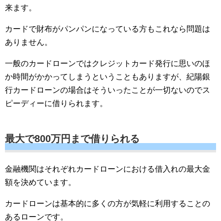
来ます。
カードで財布がパンパンになっている方もこれなら問題は
ありません。
一般のカードローンではクレジットカード発行に思いのほ
か時間がかかってしまうということもありますが、紀陽銀
行カードローンの場合はそういったことが一切ないのでス
ピーディーに借りられます。
最大で800万円まで借りられる
金融機関はそれぞれカードローンにおける借入れの最大金
額を決めています。
カードローンは基本的に多くの方が気軽に利用することの
あるローンです。