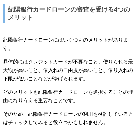
紀陽銀行カードローンの審査を受ける4つの
メリット
紀陽銀行カードローンにはいくつものメリットがありま
す。
具体的にはクレジットカードが不要なこと、借りられる最
大額が高いこと、借入れの自由度が高いこと、借り入れの
下限が低いことなどが挙げられます。
どのメリットも紀陽銀行カードローンを選択することの理
由になりうえる重要なことです。
そのため、紀陽銀行カードローンの利用を検討している方
はチェックしてみると役立つかもしれません。