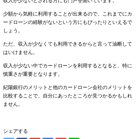
収入が少ないとされる方にも門戸を開いています。
少額から気軽に利用することが出来るので、これまでにカ
ードローンの経験がないという方にもぴったりといえるで
しょう。
ただ、収入が少なくても利用できるからと言って油断して
はいけません。
収入が少ない中でカードローンを利用するとなると、特に
慎重さが重要となります。
紀陽銀行のメリットと他のカードローン会社のメリットを
比較することで、自分にあったところが見つかるかもしれ
ません。
シェアする