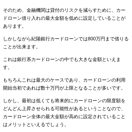
そのため、金融機関は貸付のリスクを減らすために、カー
ドローン借り入れの最大金額を低めに設定していることが
あります。
しかしながら紀陽銀行カードローンでは800万円まで借りる
ことが出来ます。
これは銀行系カードローンの中でも大きな金額といえま
す。
もちろんこれは最大のケースであり、カードローンの利用
開始当初であれば数十万円が上限となることが多いです。
しかし、最初は低くても将来的にカードローンの限度額を
どんどん上昇させられる可能性があるということなので、
カードローン全体の最大金額が高めに設定されていること
はメリットといえるでしょう。