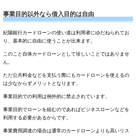
事業目的以外なら借入目的は自由
紀陽銀行カードローンの使い道は利用者にゆだねられてお
り、基本的に自由に使うことが出来ます。
このこと自体カードローンとして珍しいことではありませ
ん。
ただ公共料金などを支払う際にもカードローンを使えるの
は少なからずメリットとなります。
事業目的での利用は例外的に禁止されています。
事業目的でローンを組むのであればビジネスローンなどを
利用する必要があるからです。
事業費用調達の場合は通常のカードローンよりも高いリス