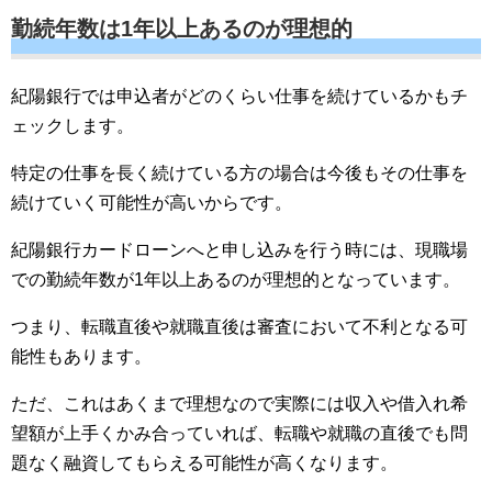
勤続年数は1年以上あるのが理想的
紀陽銀行では申込者がどのくらい仕事を続けているかもチ
ェックします。
特定の仕事を長く続けている方の場合は今後もその仕事を
続けていく可能性が高いからです。
紀陽銀行カードローンへと申し込みを行う時には、現職場
での勤続年数が1年以上あるのが理想的となっています。
つまり、転職直後や就職直後は審査において不利となる可
能性もあります。
ただ、これはあくまで理想なので実際には収入や借入れ希
望額が上手くかみ合っていれば、転職や就職の直後でも問
題なく融資してもらえる可能性が高くなります。