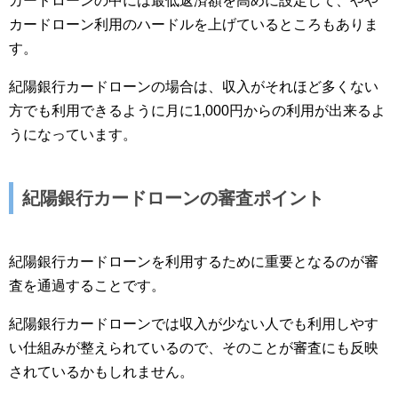
カードローンの中には最低返済額を高めに設定して、やや
カードローン利用のハードルを上げているところもありま
す。
紀陽銀行カードローンの場合は、収入がそれほど多くない
方でも利用できるように月に1,000円からの利用が出来るよ
うになっています。
紀陽銀行カードローンの審査ポイント
紀陽銀行カードローンを利用するために重要となるのが審
査を通過することです。
紀陽銀行カードローンでは収入が少ない人でも利用しやす
い仕組みが整えられているので、そのことが審査にも反映
されているかもしれません。