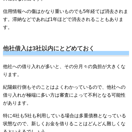
信用情報への傷はかなり重いものでも5年経てば消去されま
す。滞納などであれば1年ほどで消去されることもありま
す。
他社借入は3社以内にとどめておく
他社への借り入れが多いと、その分月々の負担が大きくな
ります。
紀陽銀行側もそのことはよくわかっているので、他社への
借り入れが極端に多い方は審査によって不利となる可能性
があります。
特に4社も5社も利用している場合は多重債務となっている
状態なので、新しくお金を借りることはどんどん難しくな
るといえるでしょう。