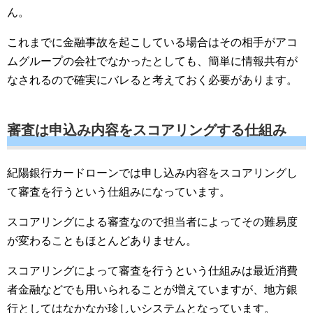
ん。
これまでに金融事故を起こしている場合はその相手がアコ
ムグループの会社でなかったとしても、簡単に情報共有が
なされるので確実にバレると考えておく必要があります。
審査は申込み内容をスコアリングする仕組み
紀陽銀行カードローンでは申し込み内容をスコアリングし
て審査を行うという仕組みになっています。
スコアリングによる審査なので担当者によってその難易度
が変わることもほとんどありません。
スコアリングによって審査を行うという仕組みは最近消費
者金融などでも用いられることが増えていますが、地方銀
行としてはなかなか珍しいシステムとなっています。