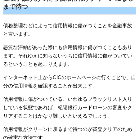
まで待つ
債務整理などによって信用情報に傷がつくことを金融事故
と言います。
悪質な滞納があった際にも信用情報に傷がつくこともあり
ます。それゆえに知らないうちに信用情報に傷がついてい
るということも起こりえます。
インターネット上からCICのホームページに行くことで、自
分の信用情報を確認することが出来ます。
信用情報に傷がついている、いわゆるブラックリスト入り
している状態であれば、紀陽銀行カードローンの審査をク
リアすることはかなり難しいといえるでしょう。
信用情報がクリーンに戻るまで待つのが審査クリアのため
の確実な方法です。