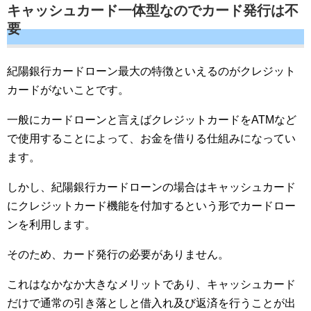
キャッシュカード一体型なのでカード発行は不
要
紀陽銀行カードローン最大の特徴といえるのがクレジット
カードがないことです。
一般にカードローンと言えばクレジットカードをATMなど
で使用することによって、お金を借りる仕組みになってい
ます。
しかし、紀陽銀行カードローンの場合はキャッシュカード
にクレジットカード機能を付加するという形でカードロー
ンを利用します。
そのため、カード発行の必要がありません。
これはなかなか大きなメリットであり、キャッシュカード
だけで通常の引き落としと借入れ及び返済を行うことが出