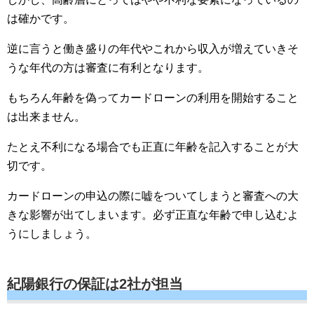
は確かです。
逆に言うと働き盛りの年代やこれから収入が増えていきそ
うな年代の方は審査に有利となります。
もちろん年齢を偽ってカードローンの利用を開始すること
は出来ません。
たとえ不利になる場合でも正直に年齢を記入することが大
切です。
カードローンの申込の際に嘘をついてしまうと審査への大
きな影響が出てしまいます。必ず正直な年齢で申し込むよ
うにしましょう。
紀陽銀行の保証は2社が担当