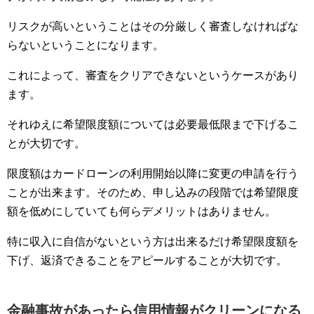
リスクが高いということはその分厳しく審査しなければな
らないということになります。
これによって、審査をクリアできないというケースがあり
ます。
それゆえに希望限度額については必要最低限まで下げるこ
とが大切です。
限度額はカードローンの利用開始以降に変更の申請を行う
ことが出来ます。そのため、申し込みの段階では希望限度
額を低めにしていても何らデメリットはありません。
特に収入に自信がないという方は出来るだけ希望限度額を
下げ、返済できることをアピールすることが大切です。
金融事故があったら信用情報がクリーンになる