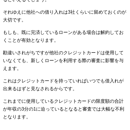
それゆえに他社への借り入れは3社くらいに留めておくのが
大切です。
もしも、既に完済しているローンがある場合は解約してお
くことが有効となります。
勘違いされがちですが他社のクレジットカードは使用して
いなくても、新しくローンを利用する際の審査に影響を与
えます。
これはクレジットカードを持っていればいつでも借入れが
出来るはずと見なされるからです。
これまでに使用しているクレジットカードの限度額の合計
が年収の3分の1に迫っているとなると審査では大幅な不利
となります。