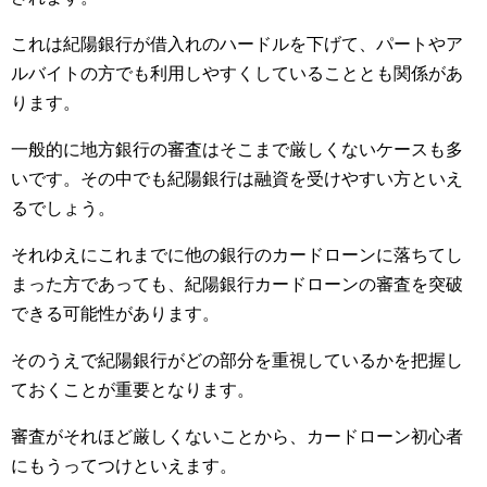
これは紀陽銀行が借入れのハードルを下げて、パートやア
ルバイトの方でも利用しやすくしていることとも関係があ
ります。
一般的に地方銀行の審査はそこまで厳しくないケースも多
いです。その中でも紀陽銀行は融資を受けやすい方といえ
るでしょう。
それゆえにこれまでに他の銀行のカードローンに落ちてし
まった方であっても、紀陽銀行カードローンの審査を突破
できる可能性があります。
そのうえで紀陽銀行がどの部分を重視しているかを把握し
ておくことが重要となります。
審査がそれほど厳しくないことから、カードローン初心者
にもうってつけといえます。