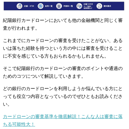
紀陽銀行カードローンにおいても他の金融機関と同じく審
査が行われます。
これまでにカードローンの審査を受けたことがない、ある
いは落ちた経験を持つという方の中には審査を受けること
に不安を感じている方もおられるかもしれません。
そこで紀陽銀行のカードローンの審査のポイントや通過の
ためのコツについて解説していきます。
どの銀行のカードローンを利用しようか悩んでいる方にと
っても役立つ内容となっているのでぜひともお読みくださ
い。
カードローンの審査基準を徹底解説！こんな人は審査に落
ちる可能性大！