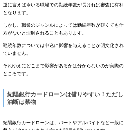
逆に言えば今いる職場での勤続年数が長ければ審査に有利
となります。
しかし、職業のジャンルによっては勤続年数が短くても仕
方がないと理解されることもあります。
勤続年数については申込に影響を与えることが明文化され
ていません。
それゆえにどこまで影響があるかは分からないのが実際の
ところです。
紀陽銀行カードローンは借りやすい！ただし
油断は禁物
紀陽銀行カードローンは、パートやアルバイトなど一般に