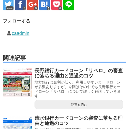
error
0
0
フォローする
caadmin
関連記事
長野銀行カードローン「リベロ」の審査
に落ちる理由と通過のコツ
地方銀行は金利が低く、利用しやすいカードローン
が多数ありますが、今回はその中でも長野銀行カー
ドローン「リベロ」について詳しく解説していきま
す...
記事を読む
清水銀行カードローンの審査に落ちる理
由と通過のコツ