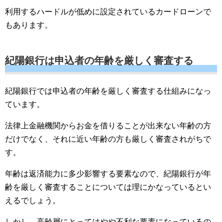
利用するハードルが低めに設定されているカードローンで
もあります。
紀陽銀行は申込者の年齢を厳しく審査する
紀陽銀行では申込者の年齢を厳しく審査する仕組みになっ
ています。
法律上金融機関からお金を借りることが出来ない年齢の方
だけでなく、それに近い年齢の方も厳しく審査されがちで
す。
年齢は返済能力に多少影響する要素なので、紀陽銀行が年
齢を厳しく審査することについては理にかなっているとい
えるでしょう。
しかし、高齢層にとってはやや不利な要素になっているの