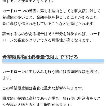
明することが重要となります。
カードローンの審査に落ちる理由としては収入額に対して
希望額が多いこと、金融事故を起こしたことがあること、
既に高額な借入れをしていることなどが挙げられます。
該当するものがある場合はその部分を解決すれば、カード
ローンの審査をクリアできる可能性が高くなります。
希望限度額は必要最低限まで下げる
カードローンに申し込みを行う際には希望限度額を選択し
ます。
この希望限度額は審査に重大な影響を与えます。
限度額が極端に高額であった場合、銀行側は申込者をリス
クが高い人物とみなす可能性があります。