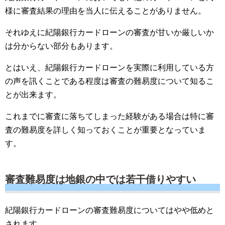
様に審査結果の理由を当人に伝えることがありません。
それゆえに紀陽銀行カードローンの審査が甘いか厳しいか
は分からない部分もあります。
とはいえ、紀陽銀行カードローンを実際に利用している方
の声を訊くことである程度は審査の難易度について知るこ
とが出来ます。
これまでに審査に落ちてしまった経験がある場合は特に審
査の難易度を詳しく知っておくことが重要となっていま
す。
審査難易度は地銀の中では若干借りやすい
紀陽銀行カードローンの審査難易度についてはやや低めと
されます。