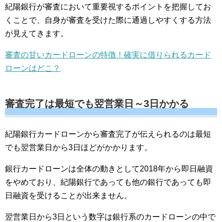
紀陽銀行が審査において重要視するポイントを把握してお
くことで、自身が審査を受けた際に通過しやすくする方法
が見えてきます。
審査の甘いカードローンの特徴！確実に借りられるカード
ローンはどこ？
審査完了は最短でも翌営業日～3日かかる
紀陽銀行カードローンから審査完了が伝えられるのは最短
でも翌営業日から3日ほどがかかります。
銀行カードローンは全体の動きとして2018年から即日融資
をやめており、紀陽銀行であっても他の銀行であっても即
日融資を受けることが出来ません。
翌営業日から3日という数字は銀行系のカードローンの中で