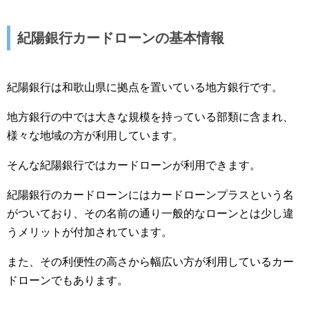
紀陽銀行カードローンの基本情報
紀陽銀行は和歌山県に拠点を置いている地方銀行です。
地方銀行の中では大きな規模を持っている部類に含まれ、
様々な地域の方が利用しています。
そんな紀陽銀行ではカードローンが利用できます。
紀陽銀行のカードローンにはカードローンプラスという名
がついており、その名前の通り一般的なローンとは少し違
うメリットが付加されています。
また、その利便性の高さから幅広い方が利用しているカー
ドローンでもあります。