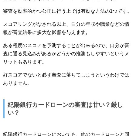
審査を効率的かつ公正に行う上では有効な方法の1つです。
スコアリングがなされる以上、自分の年収や職業などの情
報が審査結果に多大な影響を与えます。
ある程度のスコアを予測することが出来るので、自分が審
査に通る見込みがあるかどうかの推測もしやすいというメ
リットもあります。
好スコアでないと必ず審査に落ちてしまうというわけでは
ありません。
紀陽銀行カードローンの審査は甘い？厳し
い？
紀陽銀行カードローンにおいても、他のカードローンと同