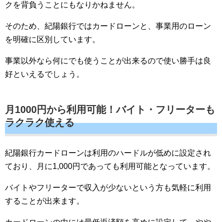
クを背負うことにもなりかねません。
そのため、紀陽銀行ではカードローンと、事業用のローン
を明確に区別しています。
事業以外なら何にでも使うことが出来るので使い勝手は良
好といえるでしょう。
月1000円から利用可能！バイト・フリーターも
ラクラク使える
紀陽銀行カードローンは利用のハードルが低めに設定され
ており、月に1,000円であっても利用可能となっています。
バイトやフリーターで収入が少ないという方も気軽に利用
することが出来ます。