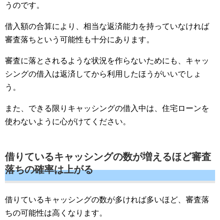
うのです。
借入額の合算により、相当な返済能力を持っていなければ
審査落ちという可能性も十分にあります。
審査に落とされるような状況を作らないためにも、キャッ
シングの借入は返済してから利用したほうがいいでしょ
う。
また、できる限りキャッシングの借入中は、住宅ローンを
使わないように心がけてください。
借りているキャッシングの数が増えるほど審査
落ちの確率は上がる
借りているキャッシングの数が多ければ多いほど、審査落
ちの可能性は高くなります。