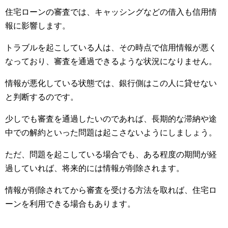
住宅ローンの審査では、キャッシングなどの借入も信用情
報に影響します。
トラブルを起こしている人は、その時点で信用情報が悪く
なっており、審査を通過できるような状況になりません。
情報が悪化している状態では、銀行側はこの人に貸せない
と判断するのです。
少しでも審査を通過したいのであれば、長期的な滞納や途
中での解約といった問題は起こさないようにしましょう。
ただ、問題を起こしている場合でも、ある程度の期間が経
過していれば、将来的には情報が削除されます。
情報が削除されてから審査を受ける方法を取れば、住宅ロ
ーンを利用できる場合もあります。