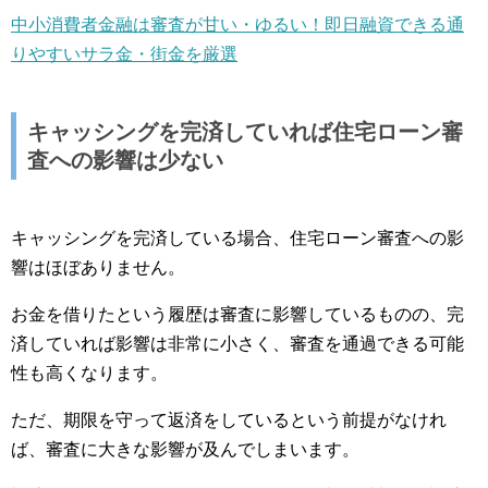
中小消費者金融は審査が甘い・ゆるい！即日融資できる通
りやすいサラ金・街金を厳選
キャッシングを完済していれば住宅ローン審
査への影響は少ない
キャッシングを完済している場合、住宅ローン審査への影
響はほぼありません。
お金を借りたという履歴は審査に影響しているものの、完
済していれば影響は非常に小さく、審査を通過できる可能
性も高くなります。
ただ、期限を守って返済をしているという前提がなけれ
ば、審査に大きな影響が及んでしまいます。