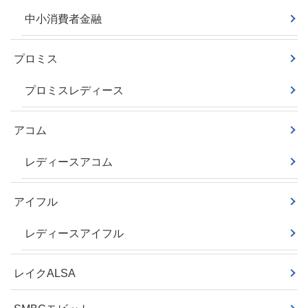
中小消費者金融
プロミス
プロミスレディース
アコム
レディースアコム
アイフル
レディースアイフル
レイクALSA