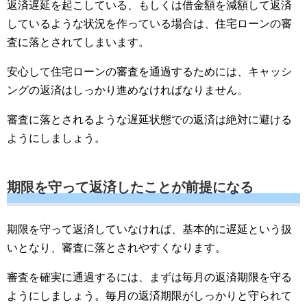
返済遅延を起こしている、もしくは借金額を減額して返済
しているような状況を作っている場合は、住宅ローンの審
査に落とされてしまいます。
安心して住宅ローンの審査を通過するためには、キャッシ
ングの返済はしっかり進めなければなりません。
審査に落とされるような遅延状態での返済は絶対に避ける
ようにしましょう。
期限を守って返済したことが前提になる
期限を守って返済していなければ、基本的に遅延という扱
いとなり、審査に落とされやすくなります。
審査を確実に通過するには、まずは毎月の返済期限を守る
ようにしましょう。毎月の返済期限がしっかりと守られて