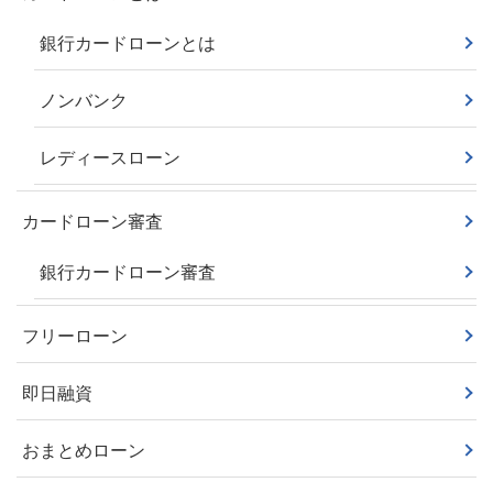
銀行カードローンとは
ノンバンク
レディースローン
カードローン審査
銀行カードローン審査
フリーローン
即日融資
おまとめローン