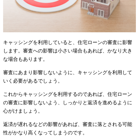
キャッシングを利用していると、住宅ローンの審査に影響
します。審査への影響は小さい場合もあれば、かなり大き
な場合もあります。
審査にあまり影響しないように、キャッシングを利用して
いく必要があるでしょう。
これからキャッシングを利用するのであれば、住宅ローン
の審査に影響しないよう、しっかりと返済を進めるように
心がけましょう。
返済が遅れるなどの影響があれば、審査に落とされる可能
性がかなり高くなってしまうのです。