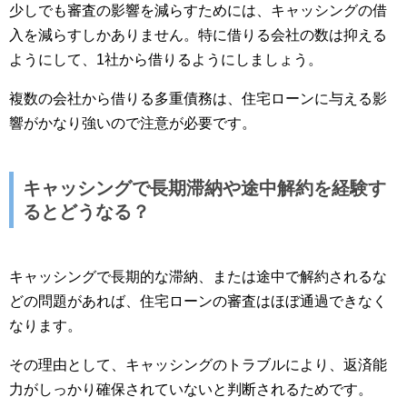
少しでも審査の影響を減らすためには、キャッシングの借
入を減らすしかありません。特に借りる会社の数は抑える
ようにして、1社から借りるようにしましょう。
複数の会社から借りる多重債務は、住宅ローンに与える影
響がかなり強いので注意が必要です。
キャッシングで長期滞納や途中解約を経験す
るとどうなる？
キャッシングで長期的な滞納、または途中で解約されるな
どの問題があれば、住宅ローンの審査はほぼ通過できなく
なります。
その理由として、キャッシングのトラブルにより、返済能
力がしっかり確保されていないと判断されるためです。