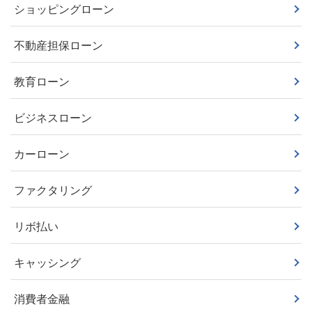
ショッピングローン
不動産担保ローン
教育ローン
ビジネスローン
カーローン
ファクタリング
リボ払い
キャッシング
消費者金融