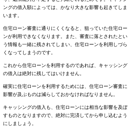
ングの借入額によっては、かなり大きな影響も起きてしま
います。
住宅ローン審査に通りにくくなると、狙っていた住宅ロー
ンが利用できなくなります。また、審査に落とされたとい
う情報も一緒に残されてしまい、住宅ローンを利用しづら
くなってしまうのです。
これから住宅ローンを利用するのであれば、キャッシング
の借入は絶対に残してはいけません。
確実に住宅ローンを利用するためには、住宅ローン審査に
影響が及ぶものは減らしておかなければなりません。
キャッシングの借入も、住宅ローンには相当な影響を及ぼ
すものとなりますので、絶対に完済してから申し込むよう
にしましょう。