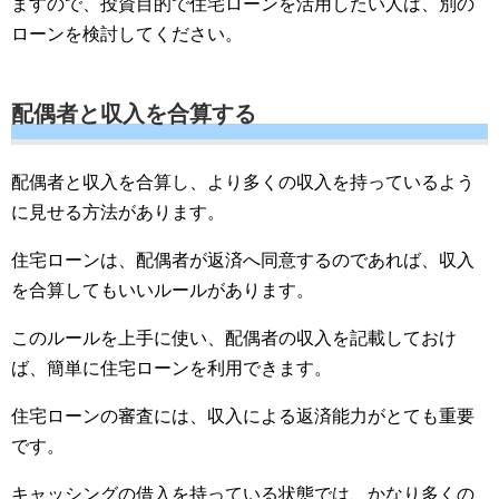
ますので、投資目的で住宅ローンを活用したい人は、別の
ローンを検討してください。
配偶者と収入を合算する
配偶者と収入を合算し、より多くの収入を持っているよう
に見せる方法があります。
住宅ローンは、配偶者が返済へ同意するのであれば、収入
を合算してもいいルールがあります。
このルールを上手に使い、配偶者の収入を記載しておけ
ば、簡単に住宅ローンを利用できます。
住宅ローンの審査には、収入による返済能力がとても重要
です。
キャッシングの借入を持っている状態では、かなり多くの