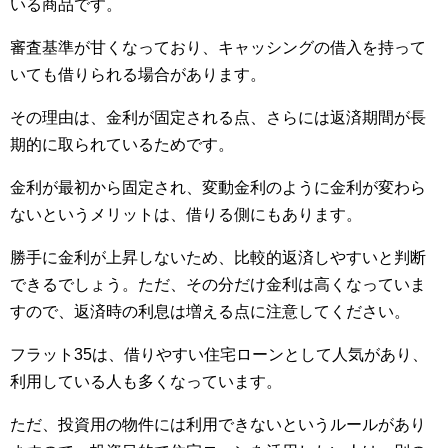
いる商品です。
審査基準が甘くなっており、キャッシングの借入を持って
いても借りられる場合があります。
その理由は、金利が固定される点、さらには返済期間が長
期的に取られているためです。
金利が最初から固定され、変動金利のように金利が変わら
ないというメリットは、借りる側にもあります。
勝手に金利が上昇しないため、比較的返済しやすいと判断
できるでしょう。ただ、その分だけ金利は高くなっていま
すので、返済時の利息は増える点に注意してください。
フラット35は、借りやすい住宅ローンとして人気があり、
利用している人も多くなっています。
ただ、投資用の物件には利用できないというルールがあり