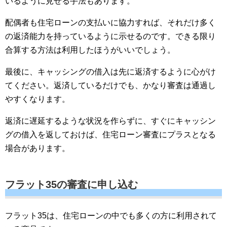
いるように見せる手法もあります。
配偶者も住宅ローンの支払いに協力すれば、それだけ多く
の返済能力を持っているように示せるのです。できる限り
合算する方法は利用したほうがいいでしょう。
最後に、キャッシングの借入は先に返済するように心がけ
てください。返済しているだけでも、かなり審査は通過し
やすくなります。
返済に遅延するような状況を作らずに、すぐにキャッシン
グの借入を返しておけば、住宅ローン審査にプラスとなる
場合があります。
フラット35の審査に申し込む
フラット35は、住宅ローンの中でも多くの方に利用されて