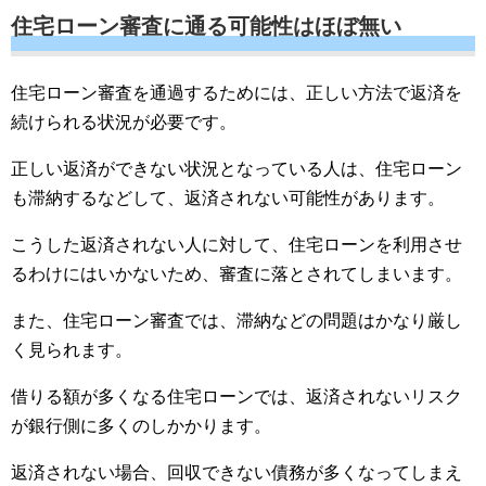
住宅ローン審査に通る可能性はほぼ無い
住宅ローン審査を通過するためには、正しい方法で返済を
続けられる状況が必要です。
正しい返済ができない状況となっている人は、住宅ローン
も滞納するなどして、返済されない可能性があります。
こうした返済されない人に対して、住宅ローンを利用させ
るわけにはいかないため、審査に落とされてしまいます。
また、住宅ローン審査では、滞納などの問題はかなり厳し
く見られます。
借りる額が多くなる住宅ローンでは、返済されないリスク
が銀行側に多くのしかかります。
返済されない場合、回収できない債務が多くなってしまえ