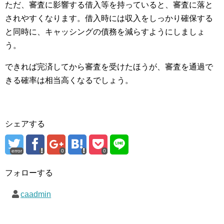
ただ、審査に影響する借入等を持っていると、審査に落と
されやすくなります。借入時には収入をしっかり確保する
と同時に、キャッシングの債務を減らすようにしましょ
う。
できれば完済してから審査を受けたほうが、審査を通過で
きる確率は相当高くなるでしょう。
シェアする
error
0
0
フォローする
caadmin