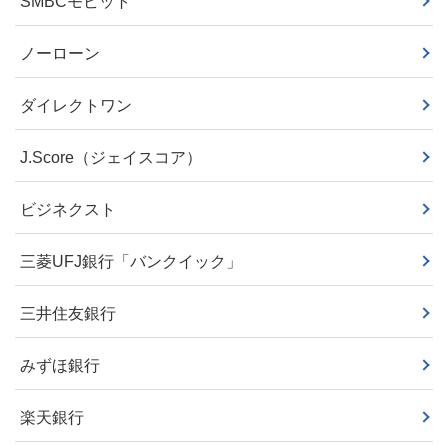
SMBCモビット
ノーローン
ダイレクトワン
J.Score（ジェイスコア）
ビジネクスト
三菱UFJ銀行「バンクイック」
三井住友銀行
みずほ銀行
楽天銀行