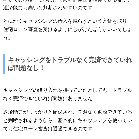
返済能力も高いと判断されやすいのです。
とにかくキャッシングの借入を減らすという方針を取り、
住宅ローン審査を受けるように心がけたほうがいいでしょ
う。
キャッシングをトラブルなく完済できていれ
ば問題なし！
キャッシングの借り入れを持っていたとしても、トラブル
なく完済できていれば問題はありません。
返済能力がしっかりと確保され、問題なく返済できている
と判断されるようなら、基本的にキャッシングを使ってい
ても住宅ローン審査は通過できるのです。