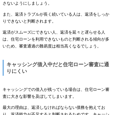
さないようにしましょう。
また、返済トラブルが長く続いている人は、返済をしっか
りできないと判断されます。
返済がスムーズにできない人、返済を延々と遅らせる人
は、住宅ローンを利用できないものと判断される傾向が多
いため、審査通過の難易度は相当高くなるでしょう。
キャッシング借入中だと住宅ローン審査に通
りにくい
キャッシングでの借入が残っている場合は、住宅ローン審
査に大きな影響を及ぼしてしまいます。
最大の理由は、返済しなければならない債務を抱えてお
り、返済能力が不足すると判断されるためです。キャッシ