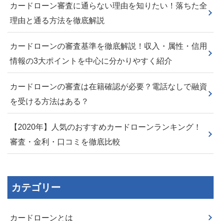
カードローン審査に通らない理由を知りたい！落ちた全
理由と通る方法を徹底解説
カードローンの審査基準を徹底解説！収入・属性・信用
情報の3大ポイントを中心に分かりやすく紹介
カードローンの審査は在籍確認が必要？電話なしで融資
を受ける方法はある？
【2020年】人気のおすすめカードローンランキング！
審査・金利・口コミを徹底比較
カテゴリー
カードローンとは