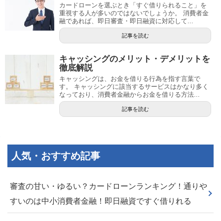
カードローンを選ぶとき「すぐ借りられること」を
重視する人が多いのではないでしょうか。 消費者金
融であれば、即日審査・即日融資に対応して...
記事を読む
キャッシングのメリット・デメリットを
徹底解説
キャッシングは、お金を借りる行為を指す言葉で
す。 キャッシングに該当するサービスはかなり多く
なっており、消費者金融からお金を借りる方法...
記事を読む
人気・おすすめ記事
審査の甘い・ゆるい？カードローンランキング！通りや
すいのは中小消費者金融！即日融資ですぐ借りれる