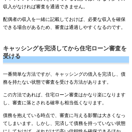
収入がなければ審査を通過できません。
配偶者の収入を一緒に記載しておけば、必要な収入を確保
できる場合があるため、審査は通過しやすくなるのです。
キャッシングを完済してから住宅ローン審査を
受ける
一番簡単な方法ですが、キャッシングの借入を完済し、債
務を持たない状態で審査を受ける方法があります。
この方法であれば、住宅ローン審査はかなり楽になります
し、審査に落とされる確率も相当低くなります。
債務を抱えている時点で、審査に与える影響は大きくなっ
てしまいます。しかし、完済して債務を持っていない状態
にしておけば、それだけで高い信頼性を確保できるほか、