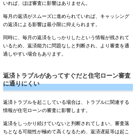
いれば、ほぼ審査に影響はありません。
毎月の返済がスムーズに進められていれば、キャッシング
の返済による影響は最小限に抑えられます。
同時に、毎月の返済をしっかりしたという情報が残されて
いるため、返済能力に問題なしと判断され、より審査を通
過しやすい場合もあります。
返済トラブルがあってすぐだと住宅ローン審査
に通りにくい
返済トラブルを起こしている場合は、トラブルに関連する
情報が住宅ローンの審査に影響します。
返済をしっかり続けていないと判断されてしまい、審査落
ちとなる可能性が極めて高くなるため、返済遅延等は起こ