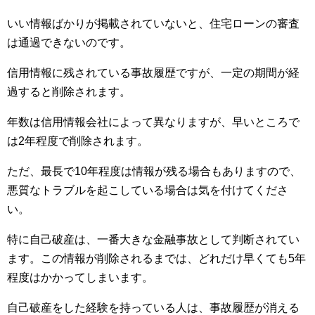
いい情報ばかりが掲載されていないと、住宅ローンの審査
は通過できないのです。
信用情報に残されている事故履歴ですが、一定の期間が経
過すると削除されます。
年数は信用情報会社によって異なりますが、早いところで
は2年程度で削除されます。
ただ、最長で10年程度は情報が残る場合もありますので、
悪質なトラブルを起こしている場合は気を付けてくださ
い。
特に自己破産は、一番大きな金融事故として判断されてい
ます。この情報が削除されるまでは、どれだけ早くても5年
程度はかかってしまいます。
自己破産をした経験を持っている人は、事故履歴が消える