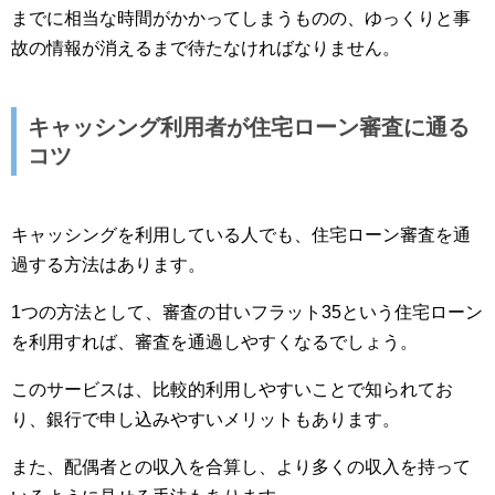
までに相当な時間がかかってしまうものの、ゆっくりと事
故の情報が消えるまで待たなければなりません。
キャッシング利用者が住宅ローン審査に通る
コツ
キャッシングを利用している人でも、住宅ローン審査を通
過する方法はあります。
1つの方法として、審査の甘いフラット35という住宅ローン
を利用すれば、審査を通過しやすくなるでしょう。
このサービスは、比較的利用しやすいことで知られてお
り、銀行で申し込みやすいメリットもあります。
また、配偶者との収入を合算し、より多くの収入を持って