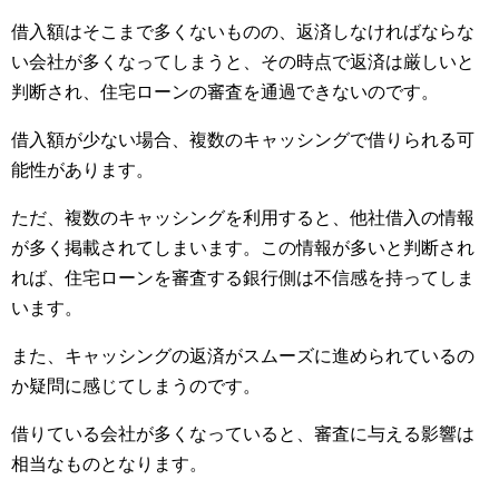
借入額はそこまで多くないものの、返済しなければならな
い会社が多くなってしまうと、その時点で返済は厳しいと
判断され、住宅ローンの審査を通過できないのです。
借入額が少ない場合、複数のキャッシングで借りられる可
能性があります。
ただ、複数のキャッシングを利用すると、他社借入の情報
が多く掲載されてしまいます。この情報が多いと判断され
れば、住宅ローンを審査する銀行側は不信感を持ってしま
います。
また、キャッシングの返済がスムーズに進められているの
か疑問に感じてしまうのです。
借りている会社が多くなっていると、審査に与える影響は
相当なものとなります。