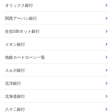
オリックス銀行
関西アーバン銀行
住信SBIネット銀行
イオン銀行
地銀カードローン一覧
スルガ銀行
北洋銀行
北海道銀行
八十二銀行