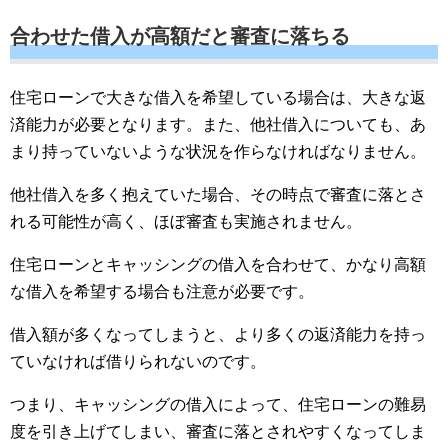
合わせた借入が高額だと審査に落ちる
住宅ローンで大きな借入を希望している場合は、大きな返
済能力が必要となります。また、他社借入についても、あ
まり持っていないような状況を作らなければなりません。
他社借入を多く抱えていた場合、その時点で審査に落とさ
れる可能性が高く、ほぼ審査も実施されません。
住宅ローンとキャッシングの借入を合わせて、かなり高額
な借入を希望する場合も注意が必要です。
借入額が多くなってしまうと、より多くの返済能力を持っ
ていなければ借りられないのです。
つまり、キャッシングの借入によって、住宅ローンの難易
度を引き上げてしまい、審査に落とされやすくなってしま