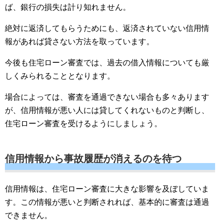
ば、銀行の損失は計り知れません。
絶対に返済してもらうためにも、返済されていない信用情
報があれば貸さない方法を取っています。
今後も住宅ローン審査では、過去の借入情報についても厳
しくみられることとなります。
場合によっては、審査を通過できない場合も多々あります
が、信用情報が悪い人には貸してくれないものと判断し、
住宅ローン審査を受けるようにしましょう。
信用情報から事故履歴が消えるのを待つ
信用情報は、住宅ローン審査に大きな影響を及ぼしていま
す。この情報が悪いと判断されれば、基本的に審査は通過
できません。