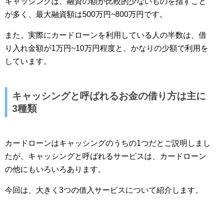
キャッシングは、融資の額が比較的少ないものを指すこと
が多く、最大融資額は500万円~800万円です。
また、実際にカードローンを利用している人の半数は、借
り入れ金額が1万円~10万円程度と、かなりの少額で利用を
しています。
キャッシングと呼ばれるお金の借り方は主に
3種類
カードローンはキャッシングのうちの1つだとご説明しまし
たが、キャッシングと呼ばれるサービスは、カードローン
の他にもいろいろあります。
今回は、大きく3つの借入サービスについて紹介します。