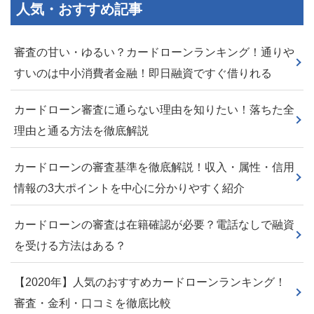
人気・おすすめ記事
審査の甘い・ゆるい？カードローンランキング！通りや
すいのは中小消費者金融！即日融資ですぐ借りれる
カードローン審査に通らない理由を知りたい！落ちた全
理由と通る方法を徹底解説
カードローンの審査基準を徹底解説！収入・属性・信用
情報の3大ポイントを中心に分かりやすく紹介
カードローンの審査は在籍確認が必要？電話なしで融資
を受ける方法はある？
【2020年】人気のおすすめカードローンランキング！
審査・金利・口コミを徹底比較