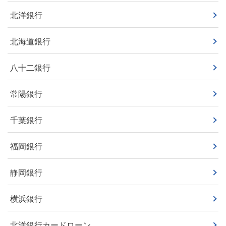
北洋銀行
北海道銀行
八十二銀行
常陽銀行
千葉銀行
福岡銀行
静岡銀行
横浜銀行
北洋銀行カードローン