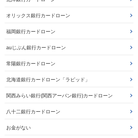
オリックス銀行カードローン
福岡銀行カードローン
auじぶん銀行カードローン
常陽銀行カードローン
北海道銀行カードローン「ラピッド」
関西みらい銀行(関西アーバン銀行)カードローン
八十二銀行カードローン
お金がない