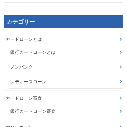
カテゴリー
カードローンとは
銀行カードローンとは
ノンバンク
レディースローン
カードローン審査
銀行カードローン審査