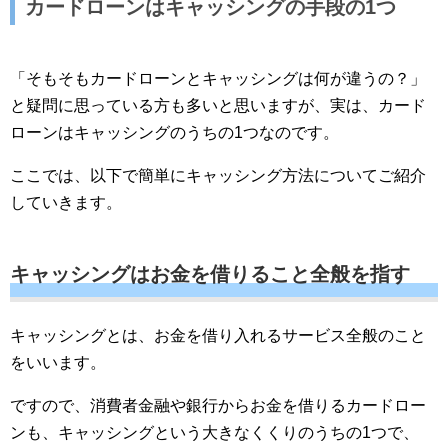
カードローンはキャッシングの手段の1つ
「そもそもカードローンとキャッシングは何が違うの？」
と疑問に思っている方も多いと思いますが、実は、カード
ローンはキャッシングのうちの1つなのです。
ここでは、以下で簡単にキャッシング方法についてご紹介
していきます。
キャッシングはお金を借りること全般を指す
キャッシングとは、お金を借り入れるサービス全般のこと
をいいます。
ですので、消費者金融や銀行からお金を借りるカードロー
ンも、キャッシングという大きなくくりのうちの1つで、