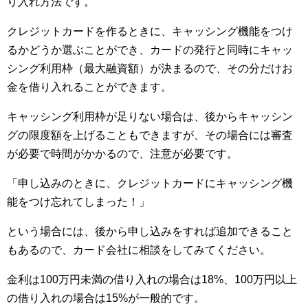
り入れ方法です。
クレジットカードを作るときに、キャッシング機能をつけ
るかどうか選ぶことができ、カードの発行と同時にキャッ
シング利用枠（最大融資額）が決まるので、その分だけお
金を借り入れることができます。
キャッシング利用枠が足りない場合は、後からキャッシン
グの限度額を上げることもできますが、その場合には審査
が必要で時間がかかるので、注意が必要です。
「申し込みのときに、クレジットカードにキャッシング機
能をつけ忘れてしまった！」
という場合には、後から申し込みをすれば追加できること
もあるので、カード会社に相談をしてみてください。
金利は100万円未満の借り入れの場合は18%、100万円以上
の借り入れの場合は15%が一般的です。