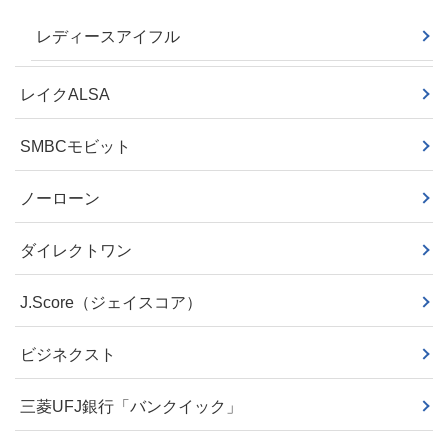
レディースアイフル
レイクALSA
SMBCモビット
ノーローン
ダイレクトワン
J.Score（ジェイスコア）
ビジネクスト
三菱UFJ銀行「バンクイック」