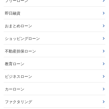
フリーローン
即日融資
おまとめローン
ショッピングローン
不動産担保ローン
教育ローン
ビジネスローン
カーローン
ファクタリング