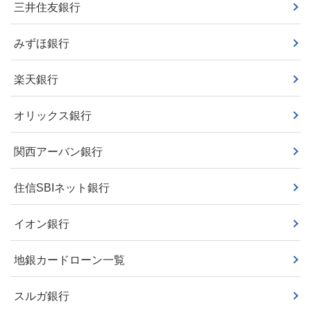
三井住友銀行
みずほ銀行
楽天銀行
オリックス銀行
関西アーバン銀行
住信SBIネット銀行
イオン銀行
地銀カードローン一覧
スルガ銀行