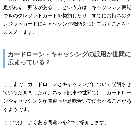
定がある、興味がある！」という方は、キャッシング機能
つきのクレジットカードを契約したり、すでにお持ちのク
レジットカードにキャッシング機能をつけておくことをオ
ススメします。
カードローン・キャッシングの誤用が世間に
広まっている？
ここまで、カードローンとキャッシングについて説明させ
ていただきましたが、ネット記事や世間では、カードロー
ンやキャッシングが間違った意味合いで使われることがあ
るようです。
ここでは、よくある間違いを2つご紹介します。