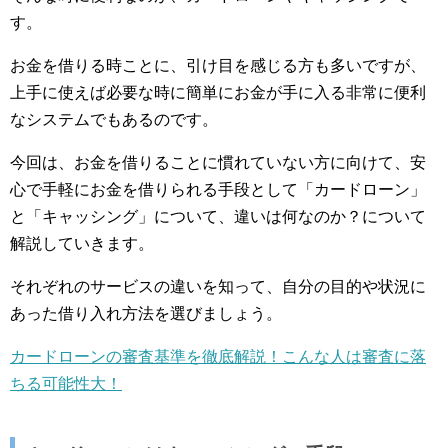
す。
お金を借りる時ことに、引け目を感じる方も多いですが、
上手に使えば必要な時に簡単にお金が手に入る非常に便利
なシステムでもあるのです。
今回は、お金を借りることに慣れていない方に向けて、安
心で手軽にお金を借りられる手段として「カードローン」
と「キャッシング」について、違いは何なのか？について
解説していきます。
それぞれのサービスの違いを知って、自分の目的や状況に
あった借り入れ方法を選びましょう。
カードローンの審査基準を徹底解説！こんな人は審査に落
ちる可能性大！