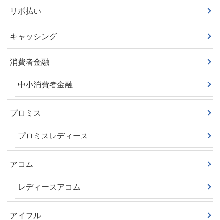
リボ払い
キャッシング
消費者金融
中小消費者金融
プロミス
プロミスレディース
アコム
レディースアコム
アイフル