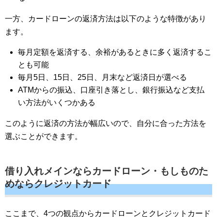
一方、カードローンの返済方法は以下のような特徴があり
ます。
毎月定額を返済する、余裕があるときに多く返済するこ
とも可能
毎月5日、15日、25日、月末など返済日が選べる
ATMからの振込、口座引き落とし、銀行振込など支払
い方法がいくつかある
このように返済の方法が幅広いので、自分に合った方法を
選ぶことができます。
借り入れメインならカードローン・もしものた
めならクレジットカード
ここまで、4つの観点からカードローンとクレジットカード