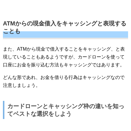
ATMからの現金借入をキャッシングと表現する
ことも
また、ATMから現金で借入することをキャッシング、と表
現していることもあるようですが、カードローンを使って
口座にお金を振り込む方法もキャッシングではあります。
どんな形であれ、お金を借りる行為はキャッシングなので
注意しましょう。
カードローンとキャッシング枠の違いを知っ
てベストな選択をしよう