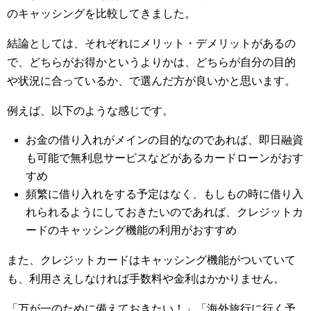
のキャッシングを比較してきました。
結論としては、それぞれにメリット・デメリットがあるの
で、どちらがお得かというよりかは、どちらが自分の目的
や状況に合っているか、で選んだ方が良いかと思います。
例えば、以下のような感じです。
お金の借り入れがメインの目的なのであれば、即日融資
も可能で無利息サービスなどがあるカードローンがおす
すめ
頻繁に借り入れをする予定はなく、もしもの時に借り入
れられるようにしておきたいのであれば、クレジットカ
ードのキャッシング機能の利用がおすすめ
また、クレジットカードはキャッシング機能がついていて
も、利用さえしなければ手数料や金利はかかりません。
「万が一のために備えておきたい！」「海外旅行に行く予