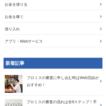
お金を借りる
お金を稼ぐ
借り入れ
アプリ・Webサービス
新着記事
プロミスの審査に申し込む時はWeb完結が
おすすめ！
プロミスの審査の流れは全8ステップ！手