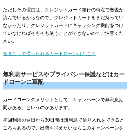
ただしその理由は、クレジットカード発行の時点で審査が
済んでいるからなので、クレジットカードをまだ持ってい
なかったり、クレジットカードにキャッシング機能をつけ
ていなければそもそも使うことができないのでご注意くだ
さい。
審査なしで借りられるカードローンはどこ？
無利息サービスやプライバシー保護などはカー
ドローンに軍配
カードローンのメリットとして、キャンペーンで無利息期
間がある、というのがあります。
初回利用の翌日から30日間は無利息で借り入れをできると
ころもあるので、出費を抑えたいならこのキャンペーンを