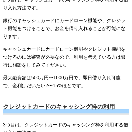
り入れ方法です。
銀行のキャッシュカードにカードローン機能や、クレジッ
ト機能をつけることで、お金を借り入れることが可能にな
ります。
キャッシュカードにカードローン機能やクレジット機能を
つけるのには審査が必要なので、利用を考えている方は銀
行に相談をしてみてください。
最大融資額は500万円〜1000万円で、即日借り入れ可能
で、金利はだいたい2〜15%ほどです。
クレジットカードのキャッシング枠の利用
3つ目は、クレジットカードのキャッシング枠を利用する借