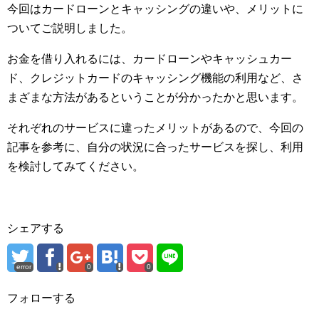
今回はカードローンとキャッシングの違いや、メリットに
ついてご説明しました。
お金を借り入れるには、カードローンやキャッシュカー
ド、クレジットカードのキャッシング機能の利用など、さ
まざまな方法があるということが分かったかと思います。
それぞれのサービスに違ったメリットがあるので、今回の
記事を参考に、自分の状況に合ったサービスを探し、利用
を検討してみてください。
シェアする
error
0
0
フォローする