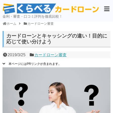
金利・審査・口コミ評判を徹底比較！
ホーム
カードローン審査
カードローンとキャッシングの違い！目的に
応じて使い分けよう
2019/3/25
カードローン審査
本ページにはPRリンクが含まれます。