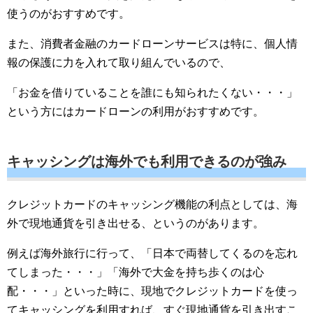
使うのがおすすめです。
また、消費者金融のカードローンサービスは特に、個人情
報の保護に力を入れて取り組んでいるので、
「お金を借りていることを誰にも知られたくない・・・」
という方にはカードローンの利用がおすすめです。
キャッシングは海外でも利用できるのが強み
クレジットカードのキャッシング機能の利点としては、海
外で現地通貨を引き出せる、というのがあります。
例えば海外旅行に行って、「日本で両替してくるのを忘れ
てしまった・・・」「海外で大金を持ち歩くのは心
配・・・」といった時に、現地でクレジットカードを使っ
てキャッシングを利用すれば、すぐ現地通貨を引き出すこ