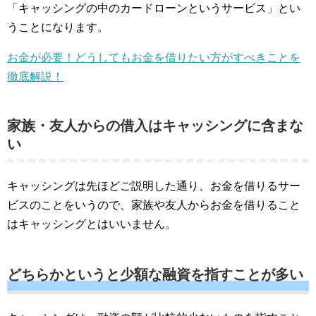
「キャッシングの中のカードローンというサービス」とい
うことになります。
お金が必要！どうしてもお金を借りたい方がすべきことを
徹底解説！
家族・友人からの借入はキャッシングに含まな
い
キャッシングは先ほどご説明した通り、お金を借りるサー
ビスのことをいうので、家族や友人からお金を借りること
はキャッシングとはいいません。
どちらかというと少額な融資を指すことが多い