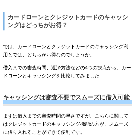
カードローンとクレジットカードのキャッシ
ングはどっちがお得？
では、カードローンとクレジットカードのキャッシング利
用とでは、どちらがお得なのでしょうか。
借入までの審査時間、返済方法などの4つの観点から、カー
ドローンとキャッシングを比較してみました。
キャッシングは審査不要でスムーズに借入可能
まずは借入までの審査時間の早さですが、こちらに関して
はクレジットカードのキャッシング機能の方が、スムーズ
に借り入れることができて便利です。