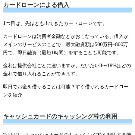
カードローンによる借入
1つ目は、先ほども出てきたカードローンです。
カードローンは消費者金融などがおこなっている、借入が
メインのサービスのことで、最大融資額は500万円~800万
円で、即日融資（最短1時間）をすることも可能です。
金利は提供会社ごとに違いますが、だいたい3〜18%ほどの
金利で借り入れることができます。
即日でお金を借りることは可能？すぐ借りれるカードロー
ンを紹介
キャッシュカードのキャッシング枠の利用
2つ目は、キャッシュカードのキャッシング枠を利用する借