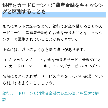
銀行をカードローン・消費者金融をキャッシン
グと区別することも
まれにネットの記事などで、銀行でお金を借りることをカ
ードローン、消費者金融からお金を借りることをキャッシ
ング、と区別されていることがありますが、
正確には、以下のような意味の違いがあります。
キャッシング・・・お金を借りるサービス全般のこと
カードローン・・・キャッシングサービスの中の1つ
名前にまどわされず、サービス内容をしっかり確認してか
ら利用するようにしましょう。
銀行カードローンと消費者金融の審査の違いを図解で解
説！