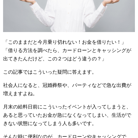
「このままだと今月乗り切れない！お金を借りたい！」
「借りる方法を調べたら、カードローンとキャッシングが
出てきたんだけど、この２つはどう違うの？」
この記事ではこういった疑問に答えます。
社会人になると、冠婚葬祭や、パーティなどで急な出費が
増えますよね。
月末の給料日前にこういったイベントが入ってしまうと、
あると思っていたお金が急になくなってしまい、生活がで
きない状態になってしまう人も多いです。
そんな時に便利なのが、カードローンやキャッシングで