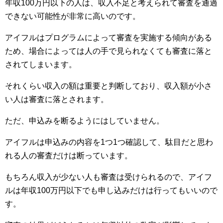
年収100万円以下の人は、収入不足と考えられて審査を通過
できない可能性が非常に高いのです。
アイフルはプログラムによって審査を実施する傾向がある
ため、場合によっては人の手で見られなくても審査に落と
されてしまいます。
それくらい収入の額は重要と判断しており、収入額が小さ
い人は審査に落とされます。
ただ、申込みを断るようにはしていません。
アイフルは申込みの内容を1つ1つ確認して、駄目だと思わ
れる人の審査だけは断っています。
もちろん収入が少ない人も審査は受けられるので、アイフ
ルは年収100万円以下でも申し込みだけは行ってもいいので
す。