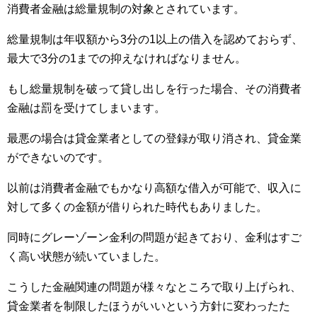
消費者金融は総量規制の対象とされています。
総量規制は年収額から3分の1以上の借入を認めておらず、
最大で3分の1までの抑えなければなりません。
もし総量規制を破って貸し出しを行った場合、その消費者
金融は罰を受けてしまいます。
最悪の場合は貸金業者としての登録が取り消され、貸金業
ができないのです。
以前は消費者金融でもかなり高額な借入が可能で、収入に
対して多くの金額が借りられた時代もありました。
同時にグレーゾーン金利の問題が起きており、金利はすご
く高い状態が続いていました。
こうした金融関連の問題が様々なところで取り上げられ、
貸金業者を制限したほうがいいという方針に変わったた