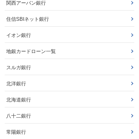
関西アーバン銀行
住信SBIネット銀行
イオン銀行
地銀カードローン一覧
スルガ銀行
北洋銀行
北海道銀行
八十二銀行
常陽銀行