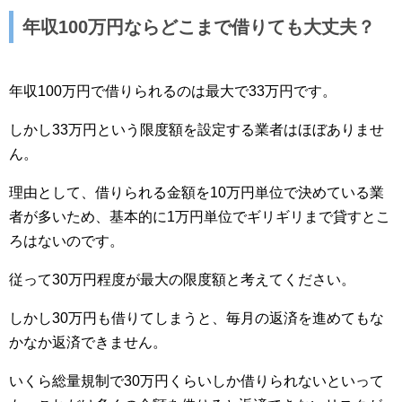
年収100万円ならどこまで借りても大丈夫？
年収100万円で借りられるのは最大で33万円です。
しかし33万円という限度額を設定する業者はほぼありませ
ん。
理由として、借りられる金額を10万円単位で決めている業
者が多いため、基本的に1万円単位でギリギリまで貸すとこ
ろはないのです。
従って30万円程度が最大の限度額と考えてください。
しかし30万円も借りてしまうと、毎月の返済を進めてもな
かなか返済できません。
いくら総量規制で30万円くらいしか借りられないといって