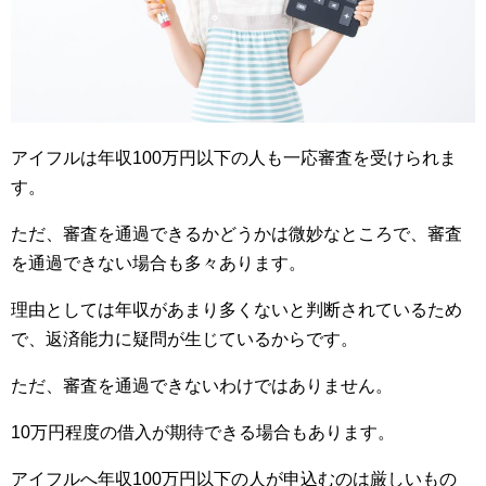
アイフルは年収100万円以下の人も一応審査を受けられま
す。
ただ、審査を通過できるかどうかは微妙なところで、審査
を通過できない場合も多々あります。
理由としては年収があまり多くないと判断されているため
で、返済能力に疑問が生じているからです。
ただ、審査を通過できないわけではありません。
10万円程度の借入が期待できる場合もあります。
アイフルへ年収100万円以下の人が申込むのは厳しいもの