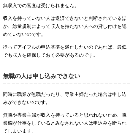
無収入での審査は受けられません。
収入を持っていない人は返済できないと判断されているほ
か、総量規制によって収入を持たない人への貸し付けを認
めていないのです。
従ってアイフルの申込基準を満たしたいのであれば、最低
でも収入を確保しておく必要があるのです。
無職の人は申し込みできない
同時に職業が無職だったり、専業主婦だった場合は申し込
みができないのです。
無職や専業主婦が収入を持っていると思われないため、職
業欄が仕事をしているとみなされない人は申込みを断られ
てしまいます。