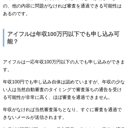
の、他の内容に問題がなければ審査を通過できる可能性は
あるのです。
アイフルは年収100万円以下でも申し込み可
能？
アイフルは一応年収100万円以下の人でも申し込みができま
す。
年収100円でも申し込み自体は認めていますが、年収の少な
い人は当然自動審査のタイミングで審査落ちの通告を受け
る可能性が非常に高く、ほぼ審査を通過できません。
年収がなければ当然審査落ちとなり、すぐに審査を通過で
きないメールが送信されます。