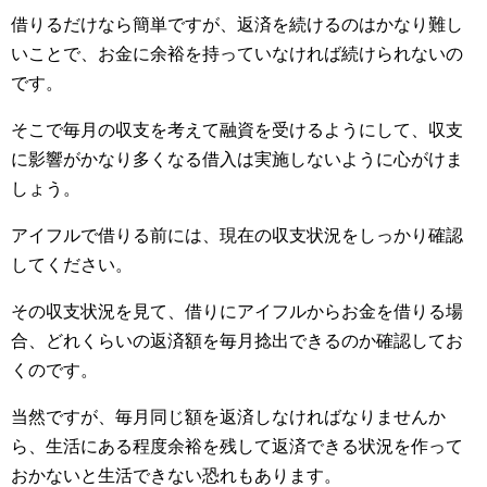
借りるだけなら簡単ですが、返済を続けるのはかなり難し
いことで、お金に余裕を持っていなければ続けられないの
です。
そこで毎月の収支を考えて融資を受けるようにして、収支
に影響がかなり多くなる借入は実施しないように心がけま
しょう。
アイフルで借りる前には、現在の収支状況をしっかり確認
してください。
その収支状況を見て、借りにアイフルからお金を借りる場
合、どれくらいの返済額を毎月捻出できるのか確認してお
くのです。
当然ですが、毎月同じ額を返済しなければなりませんか
ら、生活にある程度余裕を残して返済できる状況を作って
おかないと生活できない恐れもあります。