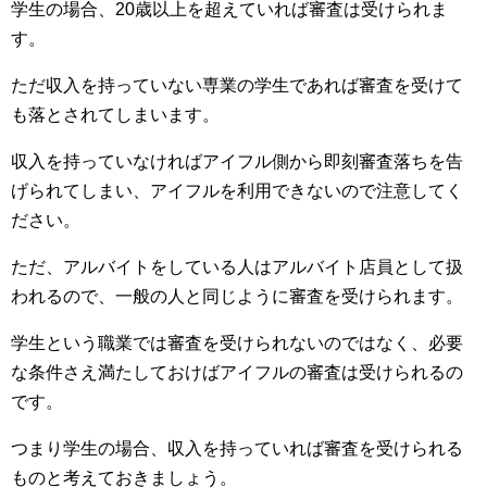
学生の場合、20歳以上を超えていれば審査は受けられま
す。
ただ収入を持っていない専業の学生であれば審査を受けて
も落とされてしまいます。
収入を持っていなければアイフル側から即刻審査落ちを告
げられてしまい、アイフルを利用できないので注意してく
ださい。
ただ、アルバイトをしている人はアルバイト店員として扱
われるので、一般の人と同じように審査を受けられます。
学生という職業では審査を受けられないのではなく、必要
な条件さえ満たしておけばアイフルの審査は受けられるの
です。
つまり学生の場合、収入を持っていれば審査を受けられる
ものと考えておきましょう。