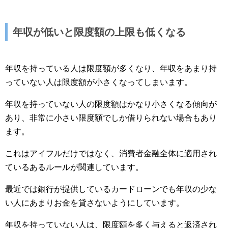
年収が低いと限度額の上限も低くなる
年収を持っている人は限度額が多くなり、年収をあまり持
っていない人は限度額が小さくなってしまいます。
年収を持っていない人の限度額はかなり小さくなる傾向が
あり、非常に小さい限度額でしか借りられない場合もあり
ます。
これはアイフルだけではなく、消費者金融全体に適用され
ているあるルールが関連しています。
最近では銀行が提供しているカードローンでも年収の少な
い人にあまりお金を貸さないようにしています。
年収を持っていない人は、限度額を多く与えると返済され