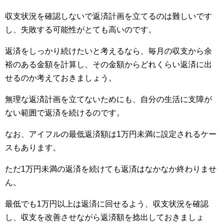
収支状況を確認しないで返済計画を立てるのは難しいです
し、失敗する可能性がとても高いのです。
返済をしっかり続けたいと考えるなら、毎月の収支から余
裕のある金額を計算し、その金額からどれくらい返済に出
せるのか考えておきましょう。
無理な返済計画を立てないためにも、自分の生活に支障が
ない範囲で返済を続けるのです。
なお、アイフルの最低返済額は1万円未満に設定されるケー
スもあります。
ただ1万円未満の返済を続けても返済はなかなか終わりませ
ん。
最低でも1万円以上は返済に回せるよう、収支状況を確認
し、収支を改善させながら返済額を捻出しておきましょ