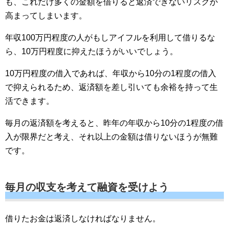
も、これだけ多くの金額を借りると返済できないリスクが
高まってしまいます。
年収100万円程度の人がもしアイフルを利用して借りるな
ら、10万円程度に抑えたほうがいいでしょう。
10万円程度の借入であれば、年収から10分の1程度の借入
で抑えられるため、返済額を差し引いても余裕を持って生
活できます。
毎月の返済額を考えると、昨年の年収から10分の1程度の借
入が限界だと考え、それ以上の金額は借りないほうが無難
です。
毎月の収支を考えて融資を受けよう
借りたお金は返済しなければなりません。