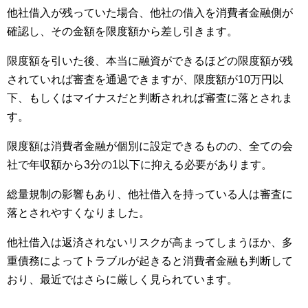
他社借入が残っていた場合、他社の借入を消費者金融側が
確認し、その金額を限度額から差し引きます。
限度額を引いた後、本当に融資ができるほどの限度額が残
されていれば審査を通過できますが、限度額が10万円以
下、もしくはマイナスだと判断されれば審査に落とされま
す。
限度額は消費者金融が個別に設定できるものの、全ての会
社で年収額から3分の1以下に抑える必要があります。
総量規制の影響もあり、他社借入を持っている人は審査に
落とされやすくなりました。
他社借入は返済されないリスクが高まってしまうほか、多
重債務によってトラブルが起きると消費者金融も判断して
おり、最近ではさらに厳しく見られています。