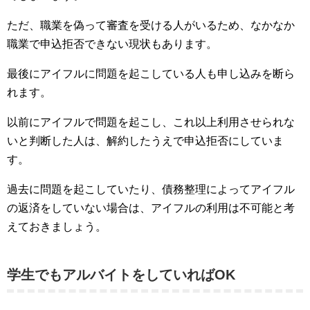
ただ、職業を偽って審査を受ける人がいるため、なかなか
職業で申込拒否できない現状もあります。
最後にアイフルに問題を起こしている人も申し込みを断ら
れます。
以前にアイフルで問題を起こし、これ以上利用させられな
いと判断した人は、解約したうえで申込拒否にしていま
す。
過去に問題を起こしていたり、債務整理によってアイフル
の返済をしていない場合は、アイフルの利用は不可能と考
えておきましょう。
学生でもアルバイトをしていればOK