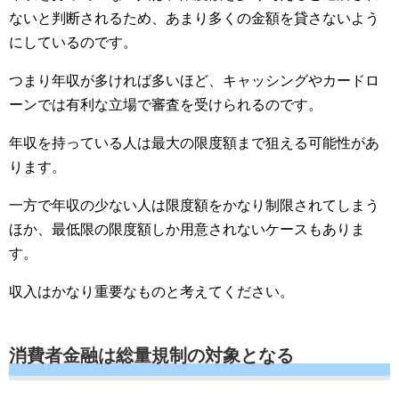
ないと判断されるため、あまり多くの金額を貸さないよう
にしているのです。
つまり年収が多ければ多いほど、キャッシングやカードロ
ーンでは有利な立場で審査を受けられるのです。
年収を持っている人は最大の限度額まで狙える可能性があ
ります。
一方で年収の少ない人は限度額をかなり制限されてしまう
ほか、最低限の限度額しか用意されないケースもありま
す。
収入はかなり重要なものと考えてください。
消費者金融は総量規制の対象となる