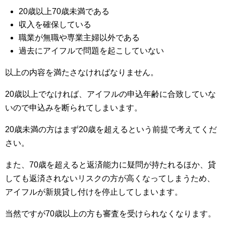
20歳以上70歳未満である
収入を確保している
職業が無職や専業主婦以外である
過去にアイフルで問題を起こしていない
以上の内容を満たさなければなりません。
20歳以上でなければ、アイフルの申込年齢に合致していな
いので申込みを断られてしまいます。
20歳未満の方はまず20歳を超えるという前提で考えてくだ
さい。
また、70歳を超えると返済能力に疑問が持たれるほか、貸
しても返済されないリスクの方が高くなってしまうため、
アイフルが新規貸し付けを停止してしまいます。
当然ですが70歳以上の方も審査を受けられなくなります。