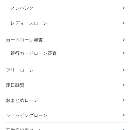
ノンバンク
レディースローン
カードローン審査
銀行カードローン審査
フリーローン
即日融資
おまとめローン
ショッピングローン