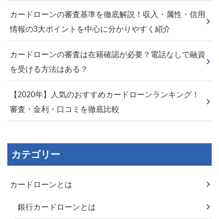
カードローンの審査基準を徹底解説！収入・属性・信用
情報の3大ポイントを中心に分かりやすく紹介
カードローンの審査は在籍確認が必要？電話なしで融資
を受ける方法はある？
【2020年】人気のおすすめカードローンランキング！
審査・金利・口コミを徹底比較
カテゴリー
カードローンとは
銀行カードローンとは