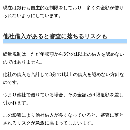
現在は銀行も自主的な制限をしており、多くの金額が借り
られないようにしています。
他社借入があると審査に落ちるリスクも
総量規制は、ただ年収額から3分の1以上の借入を認めない
のではありません。
他社の借入も合計して3分の1以上の借入を認めない方針な
のです。
つまり他社で借りている場合、その金額だけ限度額を差し
引かれます。
この影響により他社借入が多くなっていると、審査に落と
されるリスクが急激に高まってしまいます。