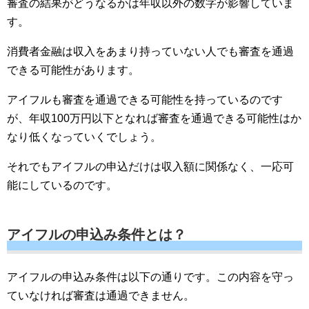
審査の結果がどうなるかは年収以外の数字が影響していま
す。
消費者金融は収入をあまり持っていない人でも審査を通過
できる可能性があります。
アイフルも審査を通過できる可能性を持っているのです
が、年収100万円以下となれば審査を通過できる可能性はか
なり低くなっていくでしょう。
それでもアイフルの申込だけは収入額に関係なく、一応可
能にしているのです。
アイフルの申込み条件とは？
アイフルの申込み条件は以下の通りです。この内容を守っ
ていなければ審査は通過できません。