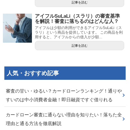
記事を読む
アイフルSuLaLi（スラリ）の審査基準
を解説！審査に落ちるのはどんな人？
アイフルは少額の利用ができるアイフルSuLaLi（ス
ラリ）という商品を提供しています。 この商品を利
用すると、アイフルからの借入が少額...
記事を読む
人気・おすすめ記事
審査の甘い・ゆるい？カードローンランキング！通りや
すいのは中小消費者金融！即日融資ですぐ借りれる
カードローン審査に通らない理由を知りたい！落ちた全
理由と通る方法を徹底解説