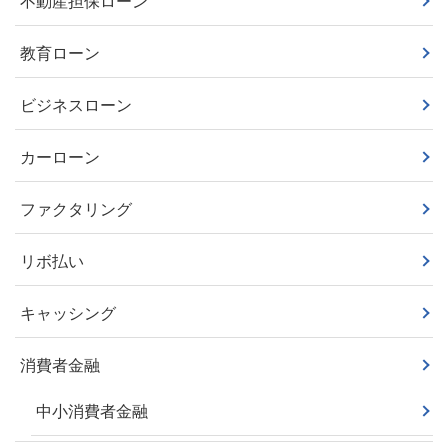
不動産担保ローン
教育ローン
ビジネスローン
カーローン
ファクタリング
リボ払い
キャッシング
消費者金融
中小消費者金融