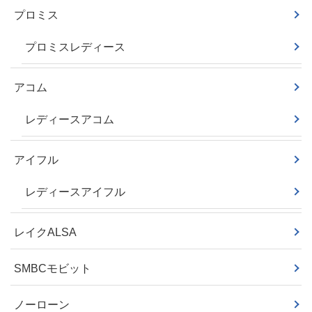
プロミス
プロミスレディース
アコム
レディースアコム
アイフル
レディースアイフル
レイクALSA
SMBCモビット
ノーローン