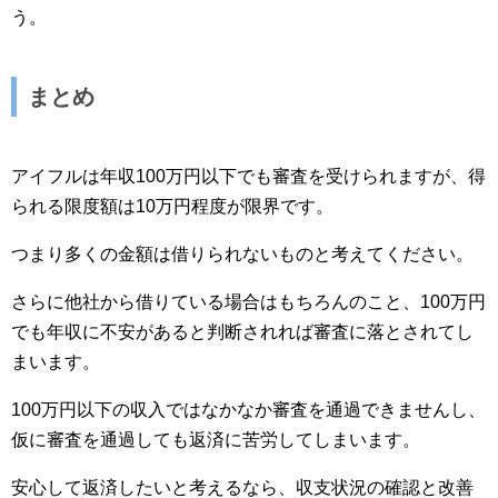
う。
まとめ
アイフルは年収100万円以下でも審査を受けられますが、得
られる限度額は10万円程度が限界です。
つまり多くの金額は借りられないものと考えてください。
さらに他社から借りている場合はもちろんのこと、100万円
でも年収に不安があると判断されれば審査に落とされてし
まいます。
100万円以下の収入ではなかなか審査を通過できませんし、
仮に審査を通過しても返済に苦労してしまいます。
安心して返済したいと考えるなら、収支状況の確認と改善