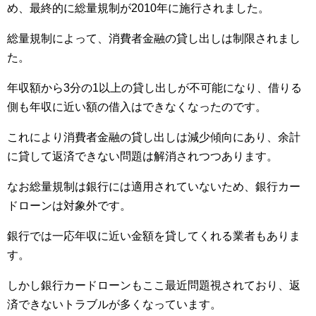
め、最終的に総量規制が2010年に施行されました。
総量規制によって、消費者金融の貸し出しは制限されまし
た。
年収額から3分の1以上の貸し出しが不可能になり、借りる
側も年収に近い額の借入はできなくなったのです。
これにより消費者金融の貸し出しは減少傾向にあり、余計
に貸して返済できない問題は解消されつつあります。
なお総量規制は銀行には適用されていないため、銀行カー
ドローンは対象外です。
銀行では一応年収に近い金額を貸してくれる業者もありま
す。
しかし銀行カードローンもここ最近問題視されており、返
済できないトラブルが多くなっています。