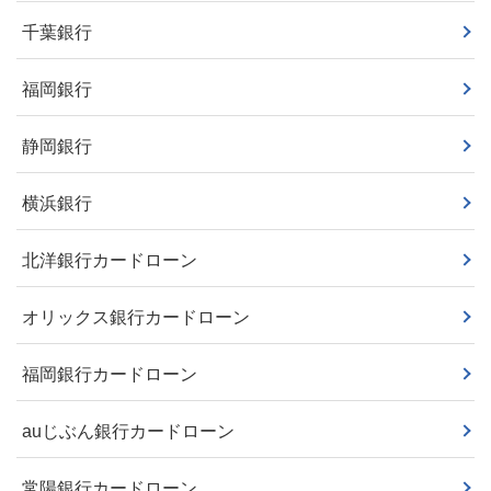
千葉銀行
福岡銀行
静岡銀行
横浜銀行
北洋銀行カードローン
オリックス銀行カードローン
福岡銀行カードローン
auじぶん銀行カードローン
常陽銀行カードローン