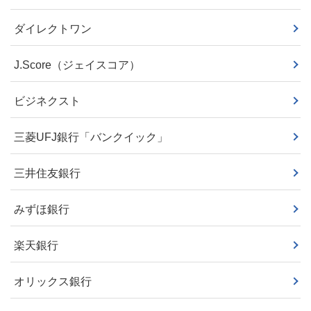
ダイレクトワン
J.Score（ジェイスコア）
ビジネクスト
三菱UFJ銀行「バンクイック」
三井住友銀行
みずほ銀行
楽天銀行
オリックス銀行