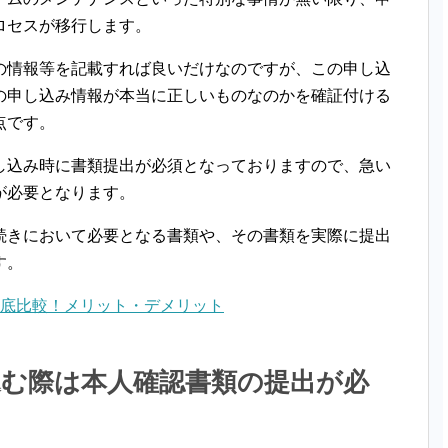
ロセスが移行します。
の情報等を記載すれば良いだけなのですが、この申し込
の申し込み情報が本当に正しいものなのかを確証付ける
点です。
し込み時に書類提出が必須となっておりますので、急い
が必要となります。
続きにおいて必要となる書類や、その書類を実際に提出
す。
徹底比較！メリット・デメリット
む際は本人確認書類の提出が必