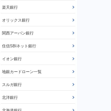
楽天銀行
オリックス銀行
関西アーバン銀行
住信SBIネット銀行
イオン銀行
地銀カードローン一覧
スルガ銀行
北洋銀行
北海道銀行