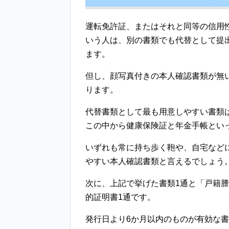
運転免許証、またはそれと同等の信用
いう人は、別の書類でも代替として提
ます。
但し、顔写真付きの本人確認書類が無
ります。
代替書類として最も用意しやすい書類
この中から健康保険証と年金手帳とい
いずれも常に持ち歩く鞄や、自宅など
やすい本人確認書類と言えるでしょう
次に、上記で挙げた書類1通と「戸籍謄
的証明書1通です。
発行日より6か月以内のものが有効な