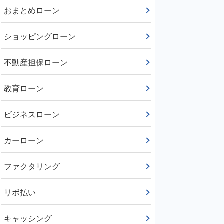
おまとめローン
ショッピングローン
不動産担保ローン
教育ローン
ビジネスローン
カーローン
ファクタリング
リボ払い
キャッシング