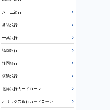
八十二銀行
常陽銀行
千葉銀行
福岡銀行
静岡銀行
横浜銀行
北洋銀行カードローン
オリックス銀行カードローン