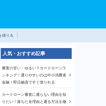
を借りる
人気・おすすめ記事
審査の甘い・ゆるい？カードローンラ
ンキング！通りやすいのは中小消費者
金融！即日融資ですぐ借りれる
カードローン審査に通らない理由を知
りたい！落ちた全理由と通る方法を徹