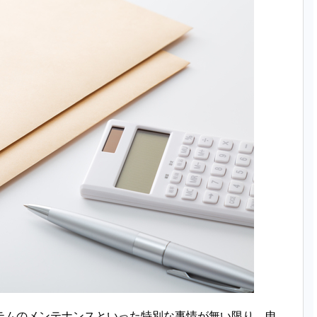
テムのメンテナンスといった特別な事情が無い限り、申