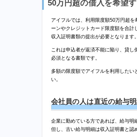
50万円超の借入を希望
アイフルでは、利用限度額50万円超
ーンやクレジットカード限度額を合計し
収入証明書類の提出が必要となります
これは申込者が返済不能に陥り、貸し
必須となる書類です。
多額の限度額でアイフルを利用したい
い。
会社員の人は直近の給与明
企業に勤めている方であれば、給与明
但し、古い給与明細は収入証明書と認