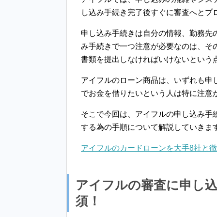
し込み手続き完了後すぐに審査へとプ
申し込み手続きは自分の情報、勤務先
み手続きで一つ注意が必要なのは、そ
書類を提出しなければいけないという
アイフルのローン商品は、いずれも申
でお金を借りたいという人は特に注意
そこで今回は、アイフルの申し込み手
する為の手順について解説していきま
アイフルのカードローンを大手8社と
アイフルの審査に申し込
須！