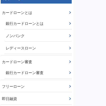
カードローンとは
銀行カードローンとは
ノンバンク
レディースローン
カードローン審査
銀行カードローン審査
フリーローン
即日融資