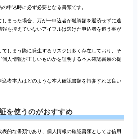
品の申込時に必ず必要となる書類です。
てしまった場合、万が一申込者が融資額を返済せずに逃
情報を控えていないアイフルは逃げた申込者を追う事が
してしまう際に発生するリスクは多く存在しており、そ
ず個人情報が正しいものかを証明する本人確認書類の提
申込者本人はどのような本人確認書類を持参すれば良い
許証を使うのがおすすめ
代表的な書類であり、個人情報の確認書類としては信用