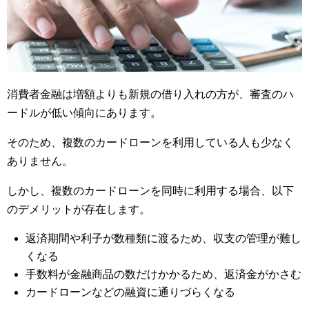
消費者金融は増額よりも新規の借り入れの方が、審査のハ
ードルが低い傾向にあります。
そのため、複数のカードローンを利用している人も少なく
ありません。
しかし、複数のカードローンを同時に利用する場合、以下
のデメリットが存在します。
返済期間や利子が数種類に渡るため、収支の管理が難し
くなる
手数料が金融商品の数だけかかるため、返済金がかさむ
カードローンなどの融資に通りづらくなる