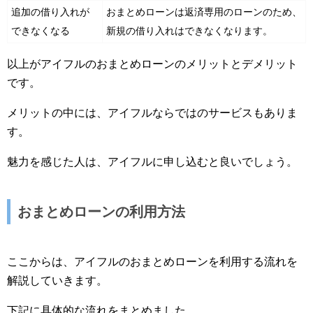
追加の借り入れが
おまとめローンは返済専用のローンのため、
できなくなる
新規の借り入れはできなくなります。
以上がアイフルのおまとめローンのメリットとデメリット
です。
メリットの中には、アイフルならではのサービスもありま
す。
魅力を感じた人は、アイフルに申し込むと良いでしょう。
おまとめローンの利用方法
ここからは、アイフルのおまとめローンを利用する流れを
解説していきます。
下記に具体的な流れをまとめました。