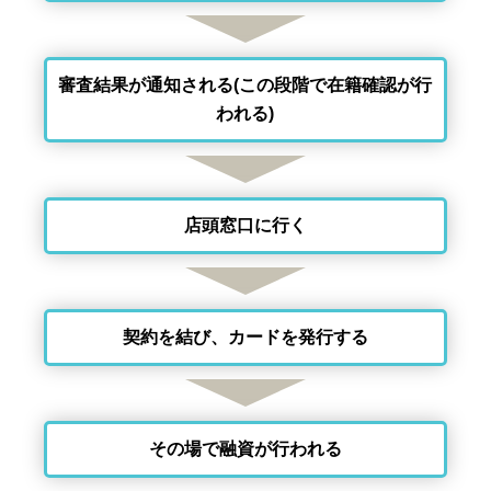
審査結果が通知される(この段階で在籍確認が行
われる)
店頭窓口に行く
契約を結び、カードを発行する
その場で融資が行われる