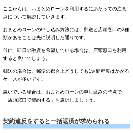
ここからは、おまとめローンを利用するにあたっての注意
点について解説していきます。
おまとめローンの申し込み方法には、郵送と店頭窓口の2種
類があることは先に説明した通りです。
仮に、即日の融資を希望している場合は、店頭窓口を利用
すると良いでしょう。
郵送の場合は、郵便の都合上どうしても1週間程度はかかる
ケースが多いです。
急いでいる場合は、おまとめローンの申し込みの時点で
「店頭窓口で契約する」を選択しましょう。
契約違反をすると一括返済が求められる