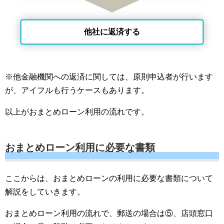
他社に返済する
※他金融機関への返済に関しては、原則申込者が行います
が、アイフルも行うケースもあります。
以上がおまとめローン利用の流れです。
おまとめローン利用に必要な書類
ここからは、おまとめローンの利用に必要な書類について
解説をしていきます。
おまとめローン利用の流れで、郵送の場合は⑤、店頭窓口