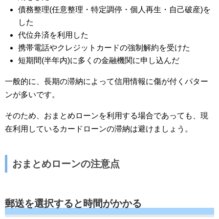
債務整理(任意整理・特定調停・個人再生・自己破産)を
した
代位弁済を利用した
携帯電話やクレジットカードの強制解約を受けた
短期間(半年内)に多くの金融機関に申し込んだ
一般的に、長期の滞納によって信用情報に傷が付くパター
ンが多いです。
そのため、おまとめローンを利用する場合であっても、現
在利用しているカードローンの滞納は避けましょう。
おまとめローンの注意点
郵送を選択すると時間がかかる