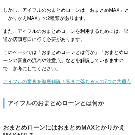
しかし、アイフルのおまとめローンは「おまとめMAX」と
「かりかえMAX」の2種類があります。
また、アイフルのおまとめローンを利用するためには、郵
送か店頭窓口に行く必要があります。
このページでは「おまとめローンとは何か」「おまとめロ
ーンの審査の流れや注意点」などを解説していきますの
で、参考にしてください。
アイフルの審査を徹底解説！審査に落ちる人の7つの共通点
アイフルのおまとめローンとは何か
おまとめローンにはおまとめMAXとかりかえ