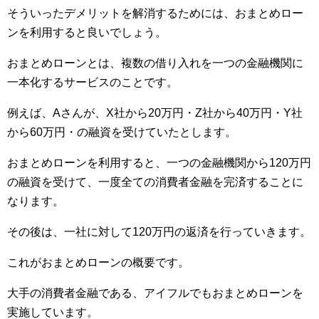
そういったデメリットを解消するためには、おまとめロー
ンを利用すると良いでしょう。
おまとめローンとは、複数の借り入れを一つの金融機関に
一本化するサービスのことです。
例えば、Aさんが、X社から20万円・Z社から40万円・Y社
から60万円・の融資を受けていたとします。
おまとめローンを利用すると、一つの金融機関から120万円
の融資を受けて、一度全ての消費者金融を完済することに
なります。
その後は、一社に対して120万円の返済を行っていきます。
これがおまとめローンの概要です。
大手の消費者金融である、アイフルでもおまとめローンを
実施しています。