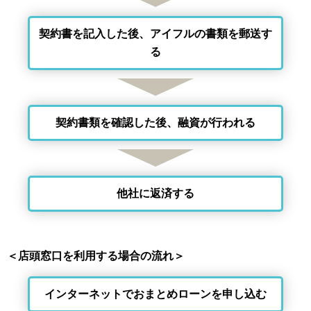
契約書を記入した後、アイフルの書類を郵送す
る
契約書類を確認した後、融資が行われる
他社に返済する
＜店頭窓口を利用する場合の流れ＞
インターネットでおまとめローンを申し込む