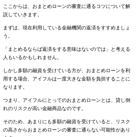
ここからは、おまとめローンの審査に通るコツについて解
説していきます。
まずは、現在利用している金融機関の返済をすすめましょ
う。
「まとめるならば返済をする意味はないのでは」と考える
人もいるかもしれません。
しかし多額の融資を受けている方が、おまとめローンを利
用する場合、アイフルは一度大きな金額を負担することに
なります。
つまり、アイフルにとってのおまとめローンとは、貸し倒
れのリスクが高い金融商品なのです。
そのため、あまりにも多額の融資を受けていると、リスク
の高さからおまとめローンの審査に通らない可能性があり