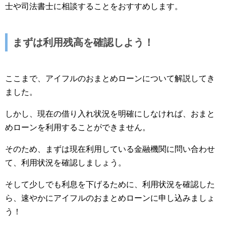
士や司法書士に相談することをおすすめします。
まずは利用残高を確認しよう！
ここまで、アイフルのおまとめローンについて解説してき
ました。
しかし、現在の借り入れ状況を明確にしなければ、おまと
めローンを利用することができません。
そのため、まずは現在利用している金融機関に問い合わせ
て、利用状況を確認しましょう。
そして少しでも利息を下げるために、利用状況を確認した
ら、速やかにアイフルのおまとめローンに申し込みましょ
う！