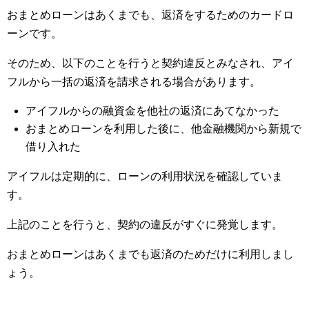
おまとめローンはあくまでも、返済をするためのカードロ
ーンです。
そのため、以下のことを行うと契約違反とみなされ、アイ
フルから一括の返済を請求される場合があります。
アイフルからの融資金を他社の返済にあてなかった
おまとめローンを利用した後に、他金融機関から新規で
借り入れた
アイフルは定期的に、ローンの利用状況を確認していま
す。
上記のことを行うと、契約の違反がすぐに発覚します。
おまとめローンはあくまでも返済のためだけに利用しまし
ょう。