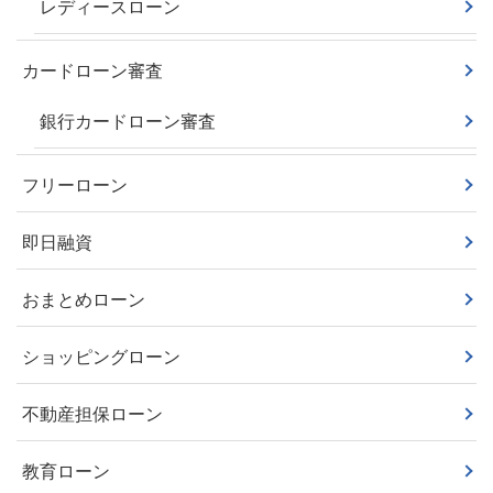
レディースローン
カードローン審査
銀行カードローン審査
フリーローン
即日融資
おまとめローン
ショッピングローン
不動産担保ローン
教育ローン