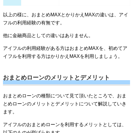
以上の様に、おまとめMAXとかりかえMAXの違いは、アイ
フルの利用経験の有無です。
他に金融商品としての違いはありません。
アイフルの利用経験がある方はおまとめMAXを、初めてア
イフルを利用する方はかりかえMAXを利用しましょう。
おまとめローンのメリットとデメリット
おまとめローンの種類について見て頂いたところで、おま
とめローンのメリットとデメリットについて解説していき
ます。
アイフルのおまとめローンを利用するメリットとしては、
以下のものが挙げられます。