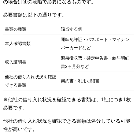
の場合は④の段階で必要になるものです。
必要書類は以下の通りです。
書類の種類
該当する例
運転免許証・パスポート・マイナン
本人確認書類
バーカードなど
源泉徴収票・確定申告書・給与明細
収入証明書
書2ヶ月分など
他社の借り入れ状況を確認
契約書・利用明細書
できる書類
※他社の借り入れ状況を確認できる書類は、1社につき1枚
必要です。
他社の借り入れ状況を確認できる書類は処分している可能
性が高いです。