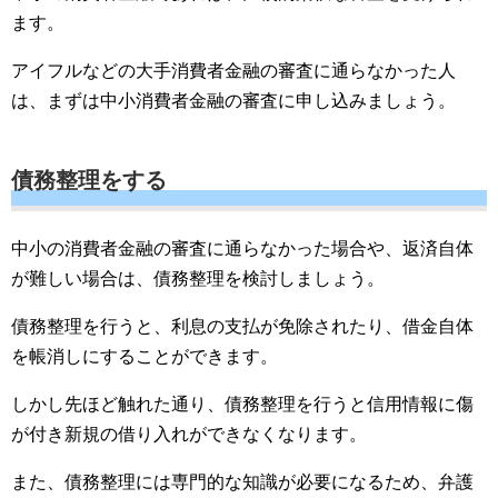
ます。
アイフルなどの大手消費者金融の審査に通らなかった人
は、まずは中小消費者金融の審査に申し込みましょう。
債務整理をする
中小の消費者金融の審査に通らなかった場合や、返済自体
が難しい場合は、債務整理を検討しましょう。
債務整理を行うと、利息の支払が免除されたり、借金自体
を帳消しにすることができます。
しかし先ほど触れた通り、債務整理を行うと信用情報に傷
が付き新規の借り入れができなくなります。
また、債務整理には専門的な知識が必要になるため、弁護