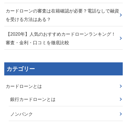
カードローンの審査は在籍確認が必要？電話なしで融資
を受ける方法はある？
【2020年】人気のおすすめカードローンランキング！
審査・金利・口コミを徹底比較
カテゴリー
カードローンとは
銀行カードローンとは
ノンバンク