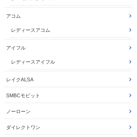
アコム
レディースアコム
アイフル
レディースアイフル
レイクALSA
SMBCモビット
ノーローン
ダイレクトワン