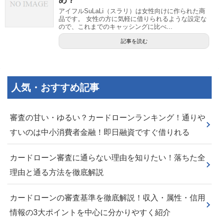
め？
アイフルSuLaLi（スラリ）は女性向けに作られた商
品です。 女性の方に気軽に借りられるような設定な
ので、これまでのキャッシングに比べ...
記事を読む
人気・おすすめ記事
審査の甘い・ゆるい？カードローンランキング！通りや
すいのは中小消費者金融！即日融資ですぐ借りれる
カードローン審査に通らない理由を知りたい！落ちた全
理由と通る方法を徹底解説
カードローンの審査基準を徹底解説！収入・属性・信用
情報の3大ポイントを中心に分かりやすく紹介