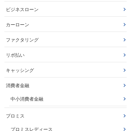
ビジネスローン
カーローン
ファクタリング
リボ払い
キャッシング
消費者金融
中小消費者金融
プロミス
プロミスレディース