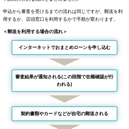
申込から審査を受けるまでの流れは同じですが、郵送を利
用するか、店頭窓口を利用するかで手順が変わります。
＜郵送を利用する場合の流れ＞
インターネットでおまとめローンを申し込む
審査結果が通知される(この段階で在籍確認が行
われる)
契約書類やカードなどが自宅の郵送される