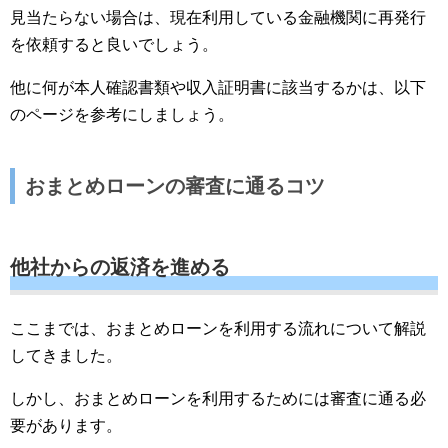
見当たらない場合は、現在利用している金融機関に再発行
を依頼すると良いでしょう。
他に何が本人確認書類や収入証明書に該当するかは、以下
のページを参考にしましょう。
おまとめローンの審査に通るコツ
他社からの返済を進める
ここまでは、おまとめローンを利用する流れについて解説
してきました。
しかし、おまとめローンを利用するためには審査に通る必
要があります。