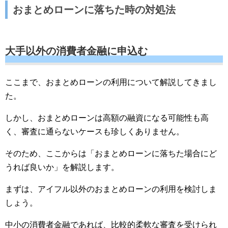
おまとめローンに落ちた時の対処法
大手以外の消費者金融に申込む
ここまで、おまとめローンの利用について解説してきまし
た。
しかし、おまとめローンは高額の融資になる可能性も高
く、審査に通らないケースも珍しくありません。
そのため、ここからは「おまとめローンに落ちた場合にど
うれば良いか」を解説します。
まずは、アイフル以外のおまとめローンの利用を検討しま
しょう。
中小の消費者金融であれば、比較的柔軟な審査を受けられ