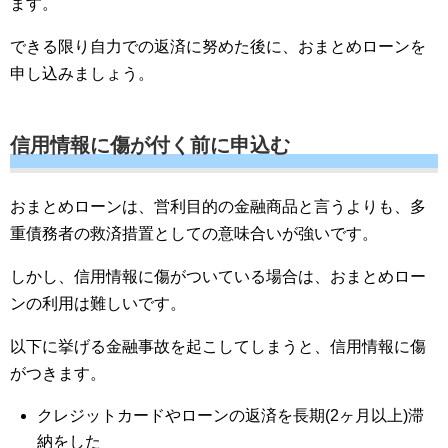
ます。
できる限り自力での返済に努めた後に、おまとめローンを
申し込みましょう。
信用情報に傷が付く前に申込む
おまとめローンは、営利目的の金融商品と言うよりも、多
重債務者の救済措置としての意味合いが強いです。
しかし、信用情報に傷がついている場合は、おまとめロー
ンの利用は難しいです。
以下に挙げる金融事故を起こしてしまうと、信用情報に傷
がつきます。
クレジットカードやローンの返済を長期(2ヶ月以上)滞
納をした