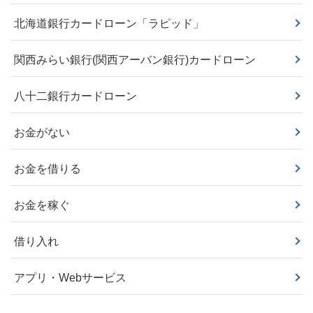
北海道銀行カードローン「ラピッド」
関西みらい銀行(関西アーバン銀行)カードローン
八十二銀行カードローン
お金がない
お金を借りる
お金を稼ぐ
借り入れ
アプリ・Webサービス