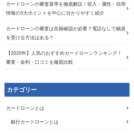
カードローンの審査基準を徹底解説！収入・属性・信用
情報の3大ポイントを中心に分かりやすく紹介
カードローンの審査は在籍確認が必要？電話なしで融資
を受ける方法はある？
【2020年】人気のおすすめカードローンランキング！
審査・金利・口コミを徹底比較
カテゴリー
カードローンとは
銀行カードローンとは