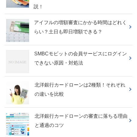
説！
アイフルの増額審査にかかる時間はどれく
らい？土日も即日増額できる？
SMBCモビットの会員サービスにログイン
できない原因・対処法
北洋銀行カードローンは2種類！それぞれ
の違いを比較
北洋銀行カードローンの審査に落ちる理由
と通過のコツ