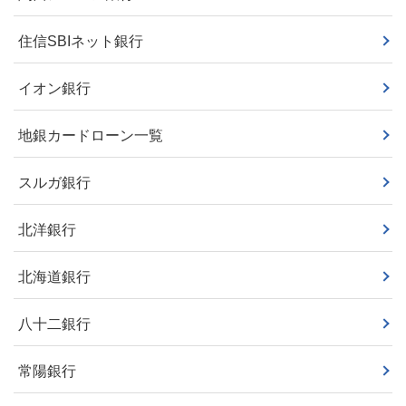
住信SBIネット銀行
イオン銀行
地銀カードローン一覧
スルガ銀行
北洋銀行
北海道銀行
八十二銀行
常陽銀行