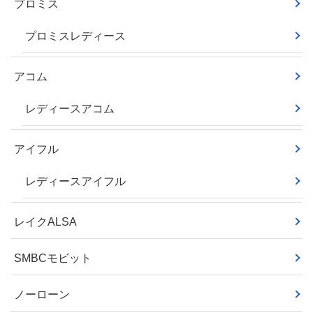
プロミス
プロミスレディース
アコム
レディースアコム
アイフル
レディースアイフル
レイクALSA
SMBCモビット
ノーローン