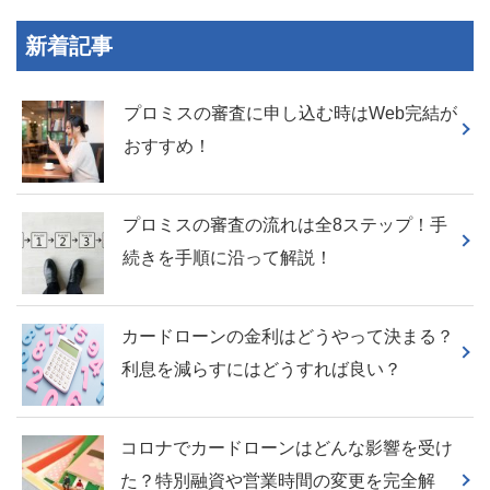
新着記事
プロミスの審査に申し込む時はWeb完結が
おすすめ！
プロミスの審査の流れは全8ステップ！手
続きを手順に沿って解説！
カードローンの金利はどうやって決まる？
利息を減らすにはどうすれば良い？
コロナでカードローンはどんな影響を受け
た？特別融資や営業時間の変更を完全解