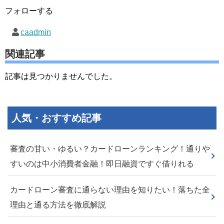
フォローする
caadmin
関連記事
記事は見つかりませんでした。
人気・おすすめ記事
審査の甘い・ゆるい？カードローンランキング！通りや
すいのは中小消費者金融！即日融資ですぐ借りれる
カードローン審査に通らない理由を知りたい！落ちた全
理由と通る方法を徹底解説