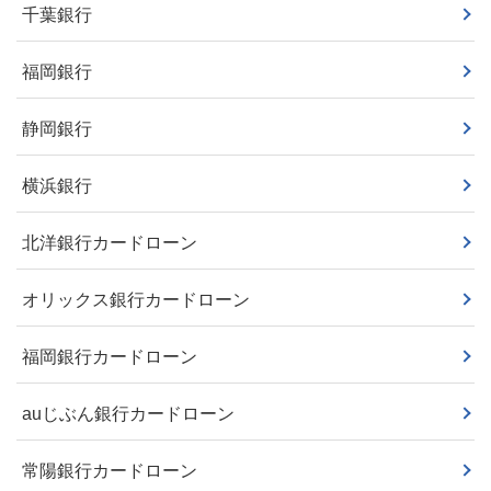
千葉銀行
福岡銀行
静岡銀行
横浜銀行
北洋銀行カードローン
オリックス銀行カードローン
福岡銀行カードローン
auじぶん銀行カードローン
常陽銀行カードローン