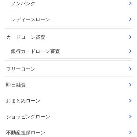
ノンバンク
レディースローン
カードローン審査
銀行カードローン審査
フリーローン
即日融資
おまとめローン
ショッピングローン
不動産担保ローン