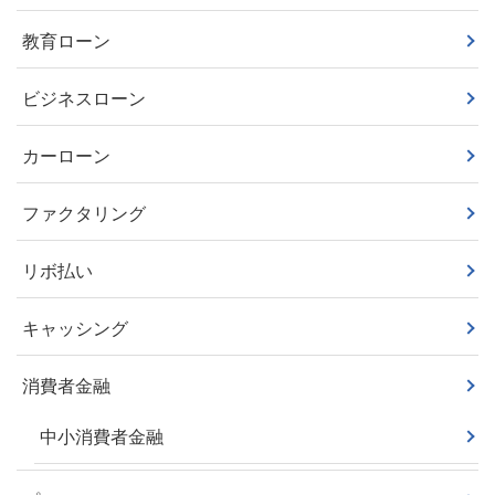
教育ローン
ビジネスローン
カーローン
ファクタリング
リボ払い
キャッシング
消費者金融
中小消費者金融