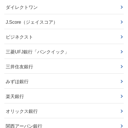
ダイレクトワン
J.Score（ジェイスコア）
ビジネクスト
三菱UFJ銀行「バンクイック」
三井住友銀行
みずほ銀行
楽天銀行
オリックス銀行
関西アーバン銀行