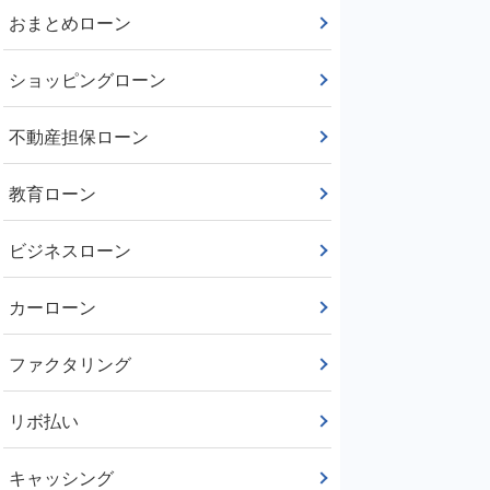
おまとめローン
ショッピングローン
不動産担保ローン
教育ローン
ビジネスローン
カーローン
ファクタリング
リボ払い
キャッシング