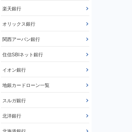
楽天銀行
オリックス銀行
関西アーバン銀行
住信SBIネット銀行
イオン銀行
地銀カードローン一覧
スルガ銀行
北洋銀行
北海道銀行