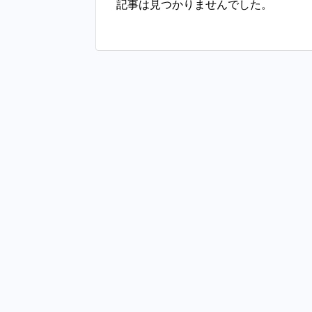
記事は見つかりませんでした。