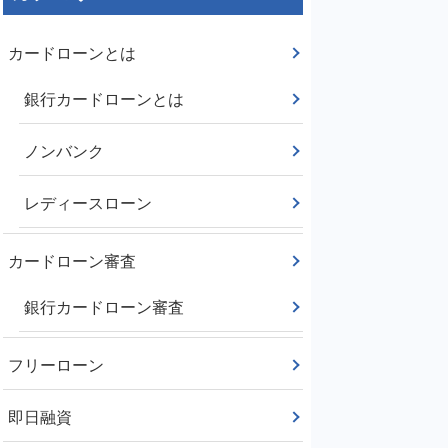
カードローンとは
銀行カードローンとは
ノンバンク
レディースローン
カードローン審査
銀行カードローン審査
フリーローン
即日融資