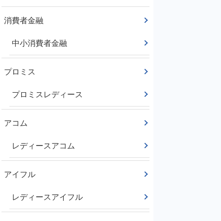
消費者金融
中小消費者金融
プロミス
プロミスレディース
アコム
レディースアコム
アイフル
レディースアイフル