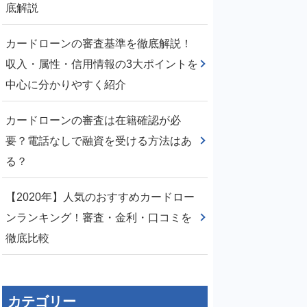
底解説
カードローンの審査基準を徹底解説！
収入・属性・信用情報の3大ポイントを
中心に分かりやすく紹介
カードローンの審査は在籍確認が必
要？電話なしで融資を受ける方法はあ
る？
【2020年】人気のおすすめカードロー
ンランキング！審査・金利・口コミを
徹底比較
カテゴリー