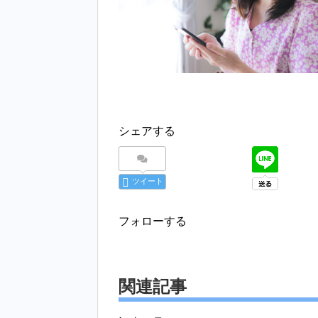
シェアする
ツイート
フォローする
関連記事