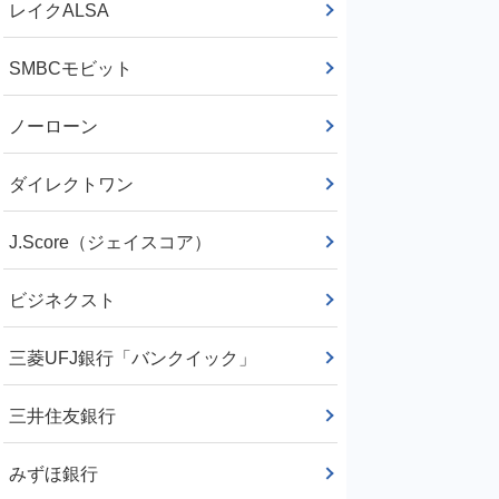
レイクALSA
SMBCモビット
ノーローン
ダイレクトワン
J.Score（ジェイスコア）
ビジネクスト
三菱UFJ銀行「バンクイック」
三井住友銀行
みずほ銀行