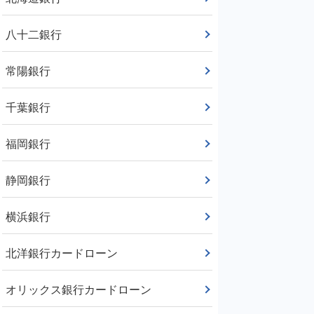
八十二銀行
常陽銀行
千葉銀行
福岡銀行
静岡銀行
横浜銀行
北洋銀行カードローン
オリックス銀行カードローン