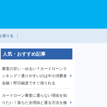
を借りる
人気・おすすめ記事
審査の甘い・ゆるい？カードローンラ
ンキング！通りやすいのは中小消費者
金融！即日融資ですぐ借りれる
カードローン審査に通らない理由を知
りたい！落ちた全理由と通る方法を徹