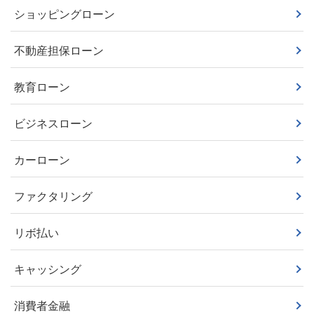
ショッピングローン
不動産担保ローン
教育ローン
ビジネスローン
カーローン
ファクタリング
リボ払い
キャッシング
消費者金融