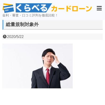
金利・審査・口コミ評判を徹底比較！
総量規制対象外
2020/5/22