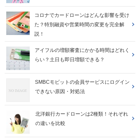
コロナでカードローンはどんな影響を受け
た？特別融資や営業時間の変更を完全解
説！
アイフルの増額審査にかかる時間はどれく
らい？土日も即日増額できる？
SMBCモビットの会員サービスにログイン
できない原因・対処法
北洋銀行カードローンは2種類！それぞれ
の違いを比較