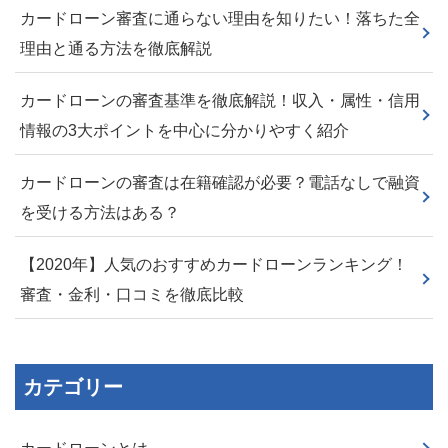
カードローン審査に通らない理由を知りたい！落ちた全
理由と通る方法を徹底解説
カードローンの審査基準を徹底解説！収入・属性・信用
情報の3大ポイントを中心に分かりやすく紹介
カードローンの審査は在籍確認が必要？電話なしで融資
を受ける方法はある？
【2020年】人気のおすすめカードローンランキング！
審査・金利・口コミを徹底比較
カテゴリー