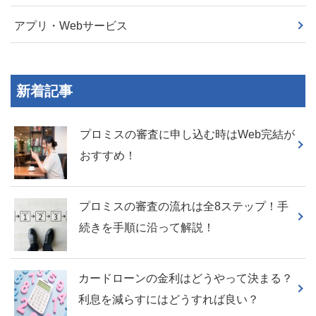
アプリ・Webサービス
新着記事
プロミスの審査に申し込む時はWeb完結が
おすすめ！
プロミスの審査の流れは全8ステップ！手
続きを手順に沿って解説！
カードローンの金利はどうやって決まる？
利息を減らすにはどうすれば良い？