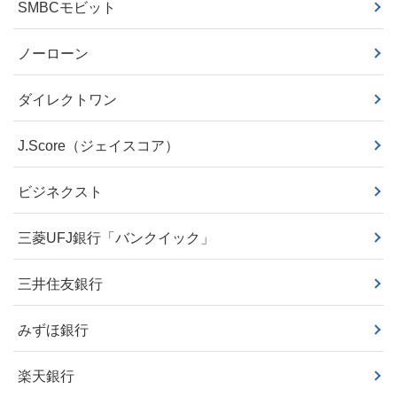
SMBCモビット
ノーローン
ダイレクトワン
J.Score（ジェイスコア）
ビジネクスト
三菱UFJ銀行「バンクイック」
三井住友銀行
みずほ銀行
楽天銀行