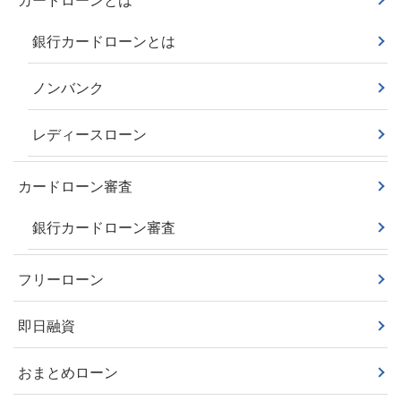
カードローンとは
銀行カードローンとは
ノンバンク
レディースローン
カードローン審査
銀行カードローン審査
フリーローン
即日融資
おまとめローン