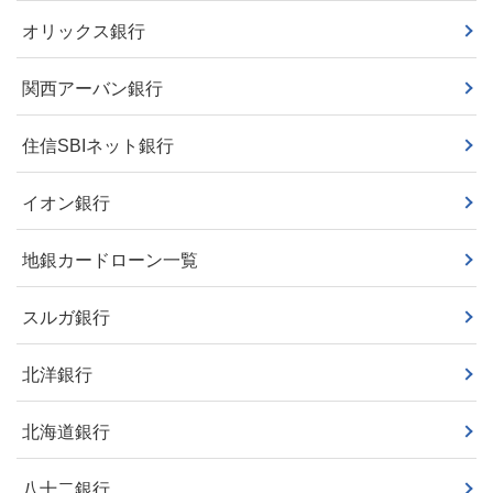
オリックス銀行
関西アーバン銀行
住信SBIネット銀行
イオン銀行
地銀カードローン一覧
スルガ銀行
北洋銀行
北海道銀行
八十二銀行