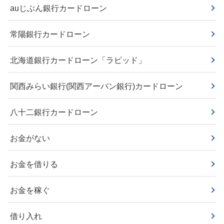
auじぶん銀行カードローン
常陽銀行カードローン
北海道銀行カードローン「ラピッド」
関西みらい銀行(関西アーバン銀行)カードローン
八十二銀行カードローン
お金がない
お金を借りる
お金を稼ぐ
借り入れ