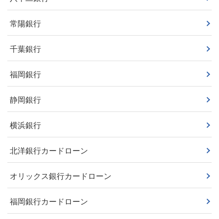
常陽銀行
千葉銀行
福岡銀行
静岡銀行
横浜銀行
北洋銀行カードローン
オリックス銀行カードローン
福岡銀行カードローン