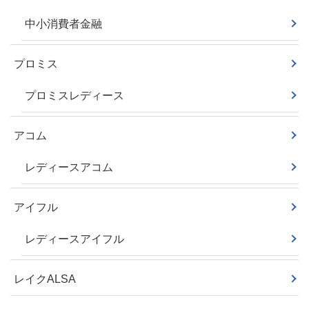
中小消費者金融
プロミス
プロミスレディース
アコム
レディースアコム
アイフル
レディースアイフル
レイクALSA