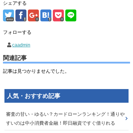
シェアする
error
0
0
フォローする
caadmin
関連記事
記事は見つかりませんでした。
人気・おすすめ記事
審査の甘い・ゆるい？カードローンランキング！通りや
すいのは中小消費者金融！即日融資ですぐ借りれる