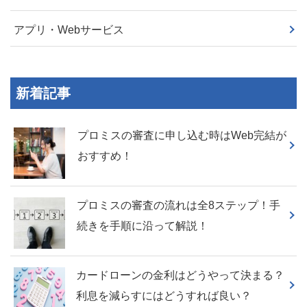
アプリ・Webサービス
新着記事
プロミスの審査に申し込む時はWeb完結が
おすすめ！
プロミスの審査の流れは全8ステップ！手
続きを手順に沿って解説！
カードローンの金利はどうやって決まる？
利息を減らすにはどうすれば良い？