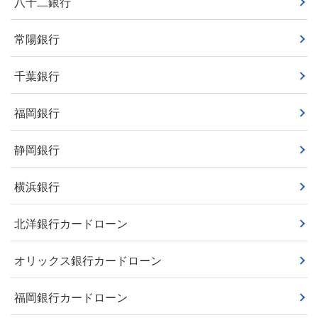
八十二銀行
常陽銀行
千葉銀行
福岡銀行
静岡銀行
横浜銀行
北洋銀行カードローン
オリックス銀行カードローン
福岡銀行カードローン