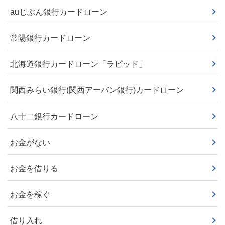
auじぶん銀行カードローン
常陽銀行カードローン
北海道銀行カードローン「ラピッド」
関西みらい銀行(関西アーバン銀行)カードローン
八十二銀行カードローン
お金がない
お金を借りる
お金を稼ぐ
借り入れ