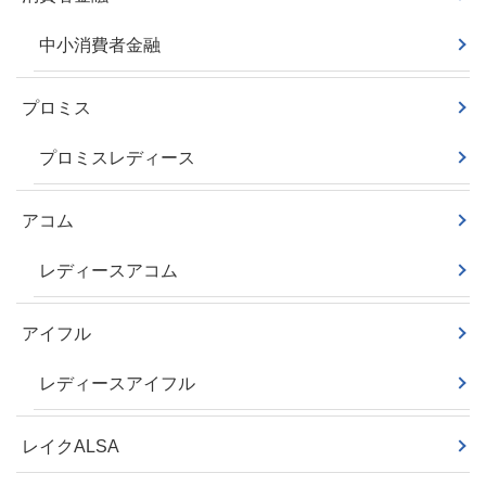
中小消費者金融
プロミス
プロミスレディース
アコム
レディースアコム
アイフル
レディースアイフル
レイクALSA