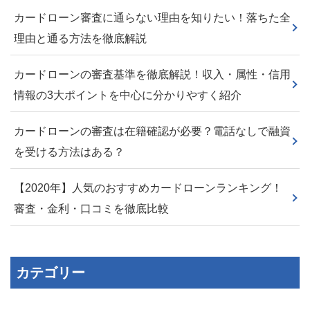
カードローン審査に通らない理由を知りたい！落ちた全
理由と通る方法を徹底解説
カードローンの審査基準を徹底解説！収入・属性・信用
情報の3大ポイントを中心に分かりやすく紹介
カードローンの審査は在籍確認が必要？電話なしで融資
を受ける方法はある？
【2020年】人気のおすすめカードローンランキング！
審査・金利・口コミを徹底比較
カテゴリー