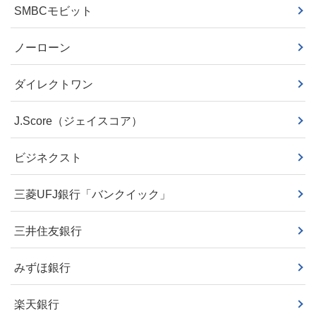
SMBCモビット
ノーローン
ダイレクトワン
J.Score（ジェイスコア）
ビジネクスト
三菱UFJ銀行「バンクイック」
三井住友銀行
みずほ銀行
楽天銀行