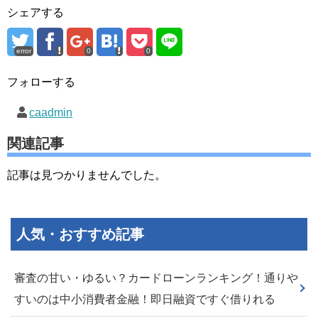
シェアする
error
0
0
フォローする
caadmin
関連記事
記事は見つかりませんでした。
人気・おすすめ記事
審査の甘い・ゆるい？カードローンランキング！通りや
すいのは中小消費者金融！即日融資ですぐ借りれる