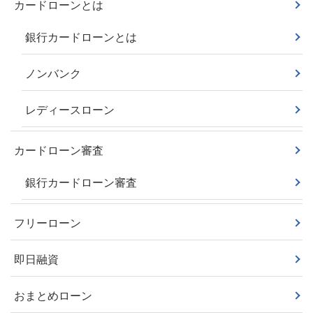
カードローンとは
銀行カードローンとは
ノンバンク
レディースローン
カードローン審査
銀行カードローン審査
フリーローン
即日融資
おまとめローン