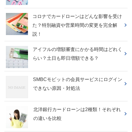
コロナでカードローンはどんな影響を受け
た？特別融資や営業時間の変更を完全解
説！
アイフルの増額審査にかかる時間はどれく
らい？土日も即日増額できる？
SMBCモビットの会員サービスにログイン
できない原因・対処法
北洋銀行カードローンは2種類！それぞれ
の違いを比較