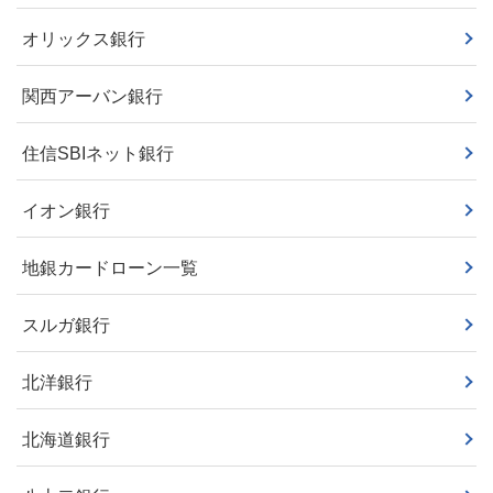
オリックス銀行
関西アーバン銀行
住信SBIネット銀行
イオン銀行
地銀カードローン一覧
スルガ銀行
北洋銀行
北海道銀行