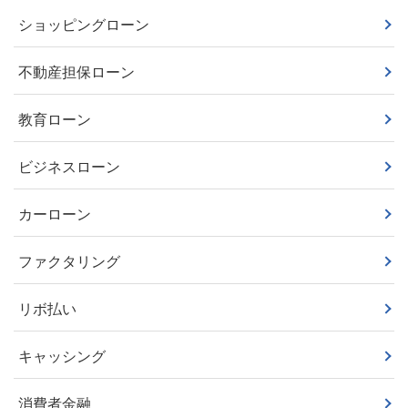
ショッピングローン
不動産担保ローン
教育ローン
ビジネスローン
カーローン
ファクタリング
リボ払い
キャッシング
消費者金融