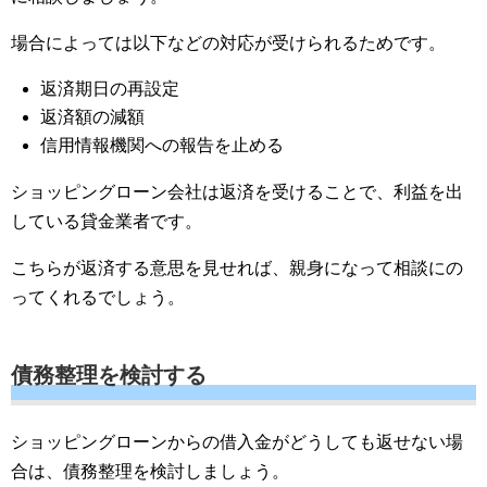
場合によっては以下などの対応が受けられるためです。
返済期日の再設定
返済額の減額
信用情報機関への報告を止める
ショッピングローン会社は返済を受けることで、利益を出
している貸金業者です。
こちらが返済する意思を見せれば、親身になって相談にの
ってくれるでしょう。
債務整理を検討する
ショッピングローンからの借入金がどうしても返せない場
合は、債務整理を検討しましょう。