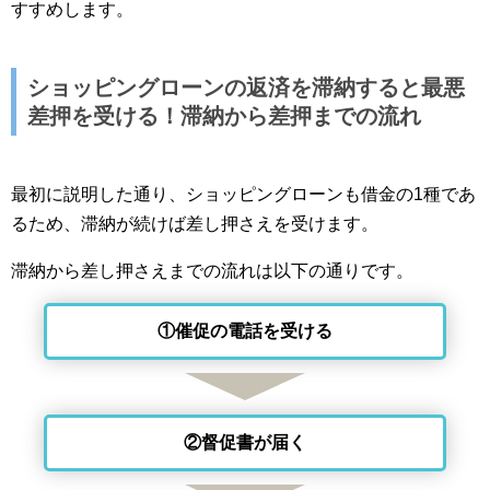
すすめします。
ショッピングローンの返済を滞納すると最悪
差押を受ける！滞納から差押までの流れ
最初に説明した通り、ショッピングローンも借金の1種であ
るため、滞納が続けば差し押さえを受けます。
滞納から差し押さえまでの流れは以下の通りです。
①催促の電話を受ける
②督促書が届く