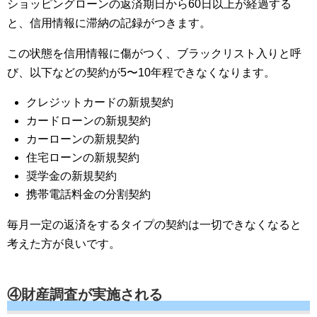
ショッピングローンの返済期日から60日以上が経過する
と、信用情報に滞納の記録がつきます。
この状態を信用情報に傷がつく、ブラックリスト入りと呼
び、以下などの契約が5〜10年程できなくなります。
クレジットカードの新規契約
カードローンの新規契約
カーローンの新規契約
住宅ローンの新規契約
奨学金の新規契約
携帯電話料金の分割契約
毎月一定の返済をするタイプの契約は一切できなくなると
考えた方が良いです。
④財産調査が実施される