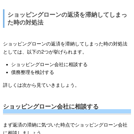
ショッピングローンの返済を滞納してしまっ
た時の対処法
ショッピングローンの返済を滞納してしまった時の対処法
としては、以下の2つが挙げられます。
ショッピングローン会社に相談する
債務整理を検討する
詳しくは次から見ていきましょう。
ショッピングローン会社に相談する
まず返済の滞納に気づいた時点でショッピングローン会社
に相談しましょう。