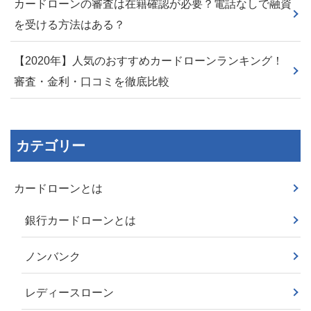
カードローンの審査は在籍確認が必要？電話なしで融資
を受ける方法はある？
【2020年】人気のおすすめカードローンランキング！
審査・金利・口コミを徹底比較
カテゴリー
カードローンとは
銀行カードローンとは
ノンバンク
レディースローン