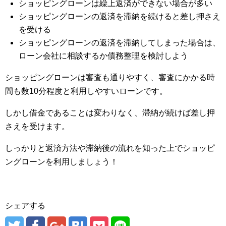
ショッピングローンは繰上返済ができない場合が多い
ショッピングローンの返済を滞納を続けると差し押さえ
を受ける
ショッピングローンの返済を滞納してしまった場合は、
ローン会社に相談するか債務整理を検討しよう
ショッピングローンは審査も通りやすく、審査にかかる時
間も数10分程度と利用しやすいローンです。
しかし借金であることは変わりなく、滞納が続けば差し押
さえを受けます。
しっかりと返済方法や滞納後の流れを知った上でショッピ
ングローンを利用しましょう！
シェアする