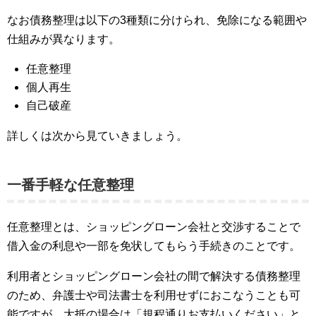
なお債務整理は以下の3種類に分けられ、免除になる範囲や
仕組みが異なります。
任意整理
個人再生
自己破産
詳しくは次から見ていきましょう。
一番手軽な任意整理
任意整理とは、ショッピングローン会社と交渉することで
借入金の利息や一部を免状してもらう手続きのことです。
利用者とショッピングローン会社の間で解決する債務整理
のため、弁護士や司法書士を利用せずにおこなうことも可
能ですが、大抵の場合は「規程通りお支払いください」と