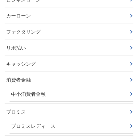
カーローン
ファクタリング
リボ払い
キャッシング
消費者金融
中小消費者金融
プロミス
プロミスレディース