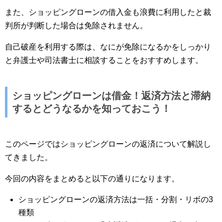
また、ショッピングローンの借入金も浪費に利用したと裁
判所が判断した場合は免除されません。
自己破産を利用する際は、なにが免除になるかをしっかり
と弁護士や司法書士に相談することをおすすめします。
ショッピングローンは借金！返済方法と滞納
するとどうなるかを知っておこう！
このページではショッピングローンの返済について解説し
てきました。
今回の内容をまとめると以下の通りになります。
ショッピングローンの返済方法は一括・分割・リボの3
種類