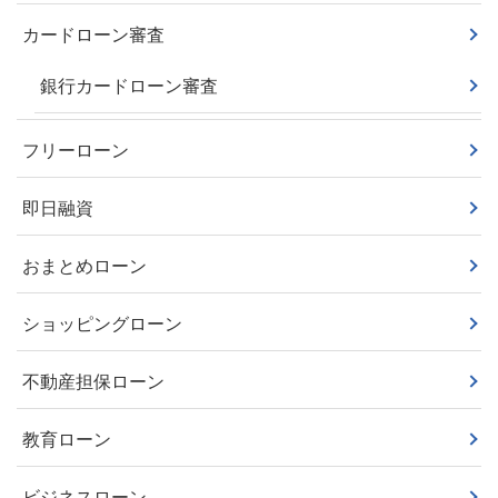
カードローン審査
銀行カードローン審査
フリーローン
即日融資
おまとめローン
ショッピングローン
不動産担保ローン
教育ローン
ビジネスローン