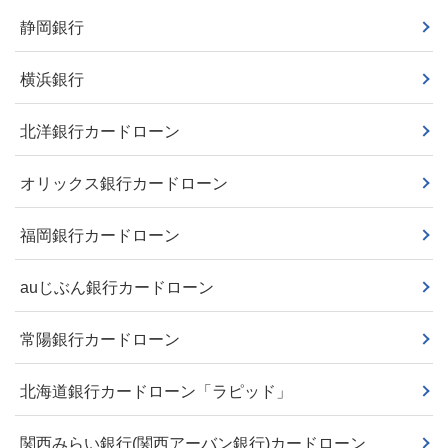
静岡銀行
横浜銀行
北洋銀行カードローン
オリックス銀行カードローン
福岡銀行カードローン
auじぶん銀行カードローン
常陽銀行カードローン
北海道銀行カードローン「ラピッド」
関西みらい銀行(関西アーバン銀行)カードローン