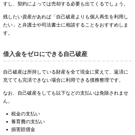
すし、契約によっては売却する必要も出てくるでしょう。
残したい資産があれば「自己破産よりも個人再生を利用し
たい」と弁護士や司法書士に相談することをおすすめしま
す。
借入金をゼロにできる自己破産
自己破産は所持している財産を全て現金に変えて、返済に
充てても完済できない場合に利用できる債務整理です。
なお、自己破産をしても以下などの支払いは免除されませ
ん。
税金の支払い
養育費の支払い
損害賠償金