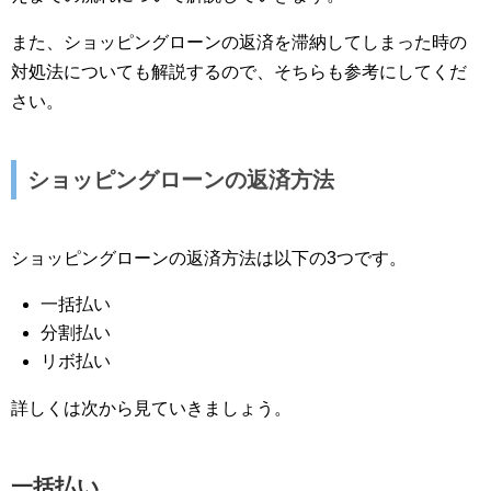
また、ショッピングローンの返済を滞納してしまった時の
対処法についても解説するので、そちらも参考にしてくだ
さい。
ショッピングローンの返済方法
ショッピングローンの返済方法は以下の3つです。
一括払い
分割払い
リボ払い
詳しくは次から見ていきましょう。
一括払い