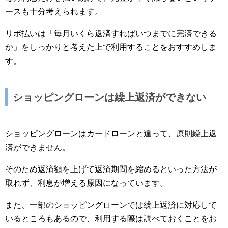
ースも十分考えられます。
リボ払いは「毎月いくら返済すればいつまでに完済できる
か」をしっかりと考えた上で利用することをおすすめしま
す。
ショッピングローンは繰上返済ができない
ショッピングローンはカードローンと違って、原則繰上返
済ができません。
そのため返済額を上げて返済期間を縮めるといった方法が
取れず、利息が増える原因になっています。
また、一部のショッピングローンでは繰上返済に対応して
いるところもあるので、利用する際は調べておくことをお