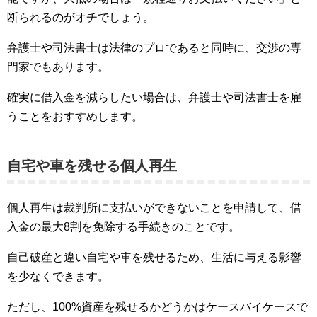
断られるのがオチでしょう。
弁護士や司法書士は法律のプロであると同時に、交渉の専
門家でもあります。
確実に借入金を減らしたい場合は、弁護士や司法書士を雇
うことをおすすめします。
自宅や車を残せる個人再生
個人再生は裁判所に支払いができないことを申請して、借
入金の最大8割を免除する手続きのことです。
自己破産と違い自宅や車を残せるため、生活に与える影響
を少なくできます。
ただし、100%資産を残せるかどうかはケースバイケースで