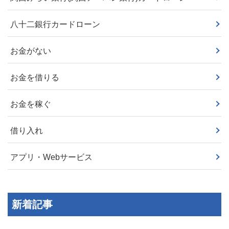
八十二銀行カードローン
お金がない
お金を借りる
お金を稼ぐ
借り入れ
アプリ・Webサービス
新着記事