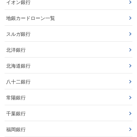
イオン銀行
地銀カードローン一覧
スルガ銀行
北洋銀行
北海道銀行
八十二銀行
常陽銀行
千葉銀行
福岡銀行