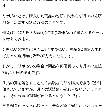
す。
リボ払いとは、購入した商品の総額に関わらず月々の返済
額を一定にする返済方法のことです。
例えば、12万円の商品を1年間(12回払い)で購入するケース
を考えてみます。
分割払いの場合は月々1万円ずつ払い、商品を2個購入すれ
ば月々の返済額は2倍の2万円になります。
しかし、リボ払いの場合は商品を何個買っても月々の支払
額は1万円のままです。
生活の質を落とすことなく高額な商品を購入できる点が評
価されていますが、月々の返済額が変わらないということ
は、その分返済期間が伸びるということです。
毎月利息だけを払い続けて、元金が全く減らないというケ