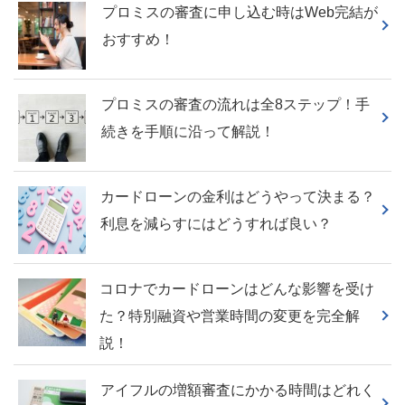
プロミスの審査に申し込む時はWeb完結が
おすすめ！
プロミスの審査の流れは全8ステップ！手
続きを手順に沿って解説！
カードローンの金利はどうやって決まる？
利息を減らすにはどうすれば良い？
コロナでカードローンはどんな影響を受け
た？特別融資や営業時間の変更を完全解
説！
アイフルの増額審査にかかる時間はどれく