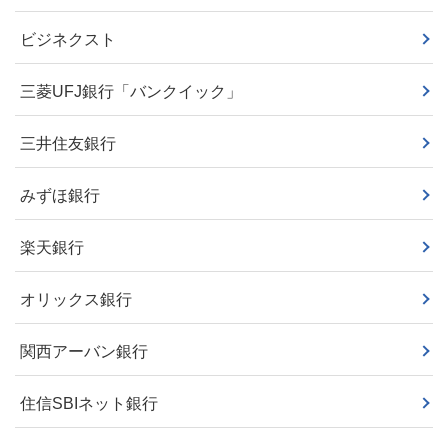
ビジネクスト
三菱UFJ銀行「バンクイック」
三井住友銀行
みずほ銀行
楽天銀行
オリックス銀行
関西アーバン銀行
住信SBIネット銀行