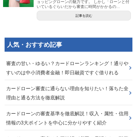
ョッピングローンの魅力です。 しかし「ローンと付
いているぐらいだから審査に時間がかかるの...
記事を読む
人気・おすすめ記事
審査の甘い・ゆるい？カードローンランキング！通りや
すいのは中小消費者金融！即日融資ですぐ借りれる
カードローン審査に通らない理由を知りたい！落ちた全
理由と通る方法を徹底解説
カードローンの審査基準を徹底解説！収入・属性・信用
情報の3大ポイントを中心に分かりやすく紹介