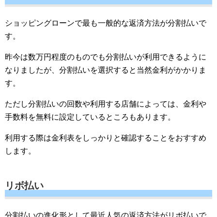
ショッピングローンで最も一般的な返済方法が分割払いで
す。
昨今は数万円程度のものでも分割払いが利用できるように
なりましたが、分割払いを選択すると当然金利がかかりま
す。
ただし分割払いの回数や利用する店舗によっては、金利や
手数料を無料に設定しているところもあります。
利用する際は金利表をしっかりと確認することをおすすめ
します。
リボ払い
分割払いの進化形として最近人気の返済方法がリボ払いで