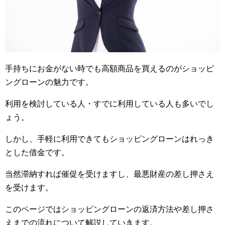
手持ちにお金がない時でも高額商品を買えるのがショッピ
ングローンの魅力です。
利用を検討している人・すでに利用している人も多いでし
ょう。
しかし、手軽に利用できてもショッピングローンはれっき
とした借金です。
当然滞納すれば催促を受けますし、最悪財産の差し押さえ
を受けます。
このページではショッピングローンの返済方法や差し押さ
えまでの流れについて解説していきます。