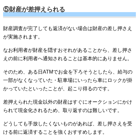
⑤財産が差押えられる
財産調査が完了しても返済がない場合は財産の差し押さえ
が実施されます。
なお利用者が財産を隠すおそれがあることから、差し押さ
えの前に利用者へ通知されることは基本的にありません。
そのため、ある日ATMでお金を下ろそうとしたら、給与の
一部がなくなっていた・駐車場にいったら車にロックが掛
かっていたといったことが、起こり得るのです。
差押えられた現金以外の財産はすぐにオークションにかけ
られて現金化されるため、取り返すのは難しいです。
どうしても手放したくないものがあれば、差し押さえを受
ける前に返済することを強くおすすめします。