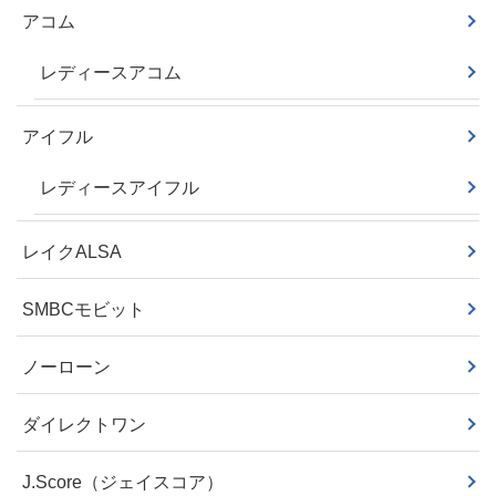
アコム
レディースアコム
アイフル
レディースアイフル
レイクALSA
SMBCモビット
ノーローン
ダイレクトワン
J.Score（ジェイスコア）