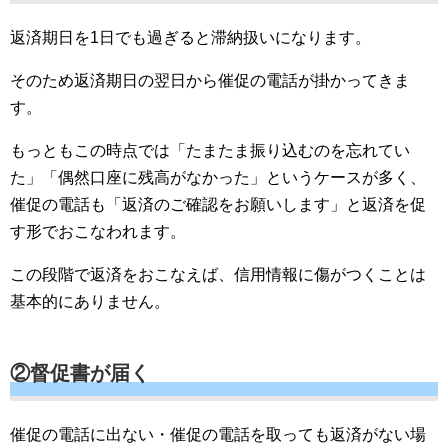
返済期日を1日でも過ぎると滞納扱いになります。
そのため返済期日の翌日から催促の電話が掛かってきま
す。
もっともこの時点では「たまたま振り込むのを忘れてい
た」「偶然口座に残高がなかった」というケースが多く、
催促の電話も「返済のご確認をお願いします」と返済を促
す形でおこなわれます。
この段階で返済をおこなえば、信用情報に傷がつくことは
基本的にありません。
②督促書が届く
催促の電話に出ない・催促の電話を取っても返済がない場