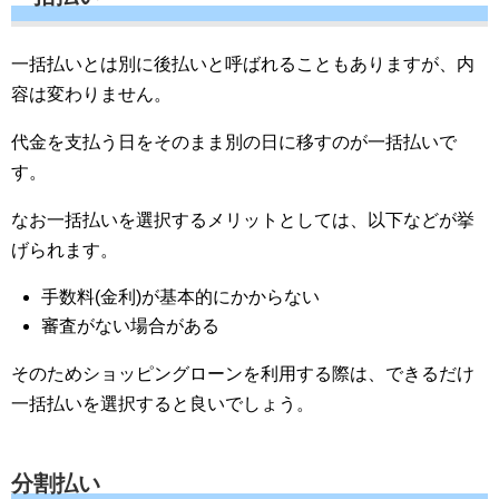
一括払いとは別に後払いと呼ばれることもありますが、内
容は変わりません。
代金を支払う日をそのまま別の日に移すのが一括払いで
す。
なお一括払いを選択するメリットとしては、以下などが挙
げられます。
手数料(金利)が基本的にかからない
審査がない場合がある
そのためショッピングローンを利用する際は、できるだけ
一括払いを選択すると良いでしょう。
分割払い