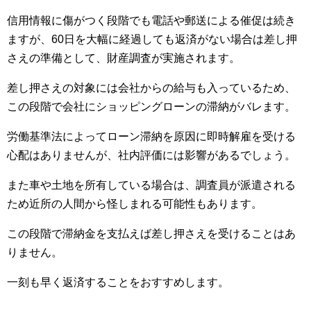
信用情報に傷がつく段階でも電話や郵送による催促は続き
ますが、60日を大幅に経過しても返済がない場合は差し押
さえの準備として、財産調査が実施されます。
差し押さえの対象には会社からの給与も入っているため、
この段階で会社にショッピングローンの滞納がバレます。
労働基準法によってローン滞納を原因に即時解雇を受ける
心配はありませんが、社内評価には影響があるでしょう。
また車や土地を所有している場合は、調査員が派遣される
ため近所の人間から怪しまれる可能性もあります。
この段階で滞納金を支払えば差し押さえを受けることはあ
りません。
一刻も早く返済することをおすすめします。