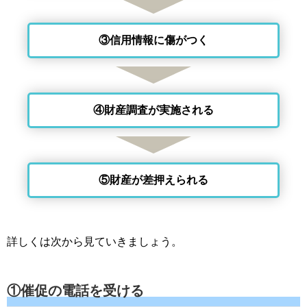
③信用情報に傷がつく
④財産調査が実施される
⑤財産が差押えられる
詳しくは次から見ていきましょう。
①催促の電話を受ける