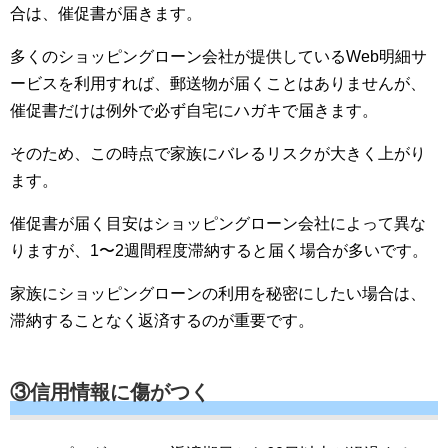
合は、催促書が届きます。
多くのショッピングローン会社が提供しているWeb明細サ
ービスを利用すれば、郵送物が届くことはありませんが、
催促書だけは例外で必ず自宅にハガキで届きます。
そのため、この時点で家族にバレるリスクが大きく上がり
ます。
催促書が届く目安はショッピングローン会社によって異な
りますが、1〜2週間程度滞納すると届く場合が多いです。
家族にショッピングローンの利用を秘密にしたい場合は、
滞納することなく返済するのが重要です。
③信用情報に傷がつく