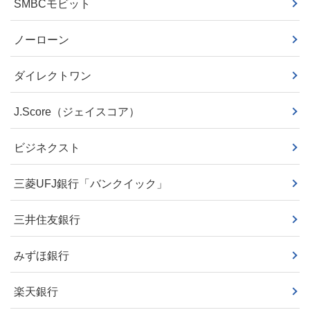
SMBCモビット
ノーローン
ダイレクトワン
J.Score（ジェイスコア）
ビジネクスト
三菱UFJ銀行「バンクイック」
三井住友銀行
みずほ銀行
楽天銀行