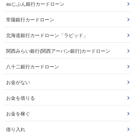
auじぶん銀行カードローン
常陽銀行カードローン
北海道銀行カードローン「ラピッド」
関西みらい銀行(関西アーバン銀行)カードローン
八十二銀行カードローン
お金がない
お金を借りる
お金を稼ぐ
借り入れ