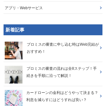
アプリ・Webサービス
新着記事
プロミスの審査に申し込む時はWeb完結が
おすすめ！
プロミスの審査の流れは全8ステップ！手
続きを手順に沿って解説！
カードローンの金利はどうやって決まる？
利息を減らすにはどうすれば良い？