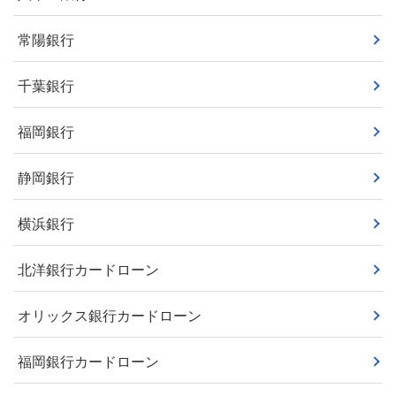
常陽銀行
千葉銀行
福岡銀行
静岡銀行
横浜銀行
北洋銀行カードローン
オリックス銀行カードローン
福岡銀行カードローン