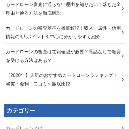
カードローン審査に通らない理由を知りたい！落ちた全
理由と通る方法を徹底解説
カードローンの審査基準を徹底解説！収入・属性・信用
情報の3大ポイントを中心に分かりやすく紹介
カードローンの審査は在籍確認が必要？電話なしで融資
を受ける方法はある？
【2020年】人気のおすすめカードローンランキング！
審査・金利・口コミを徹底比較
カテゴリー
カードローンとは