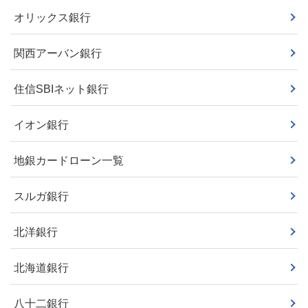
オリックス銀行
関西アーバン銀行
住信SBIネット銀行
イオン銀行
地銀カードローン一覧
スルガ銀行
北洋銀行
北海道銀行
八十二銀行