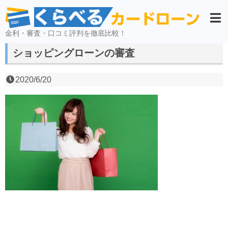
金利・審査・口コミ評判を徹底比較！
ショッピングローンの審査
2020/6/20