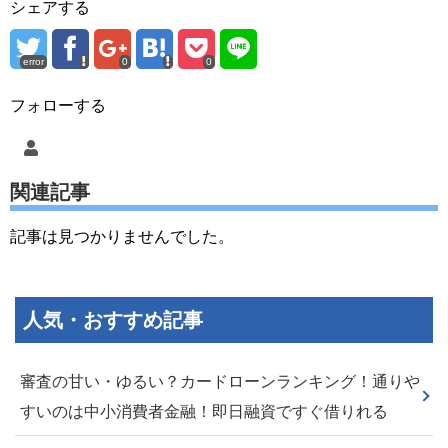
シェアする
error
0
0
フォローする
関連記事
記事は見つかりませんでした。
人気・おすすめ記事
審査の甘い・ゆるい？カードローンランキング！通りや
すいのは中小消費者金融！即日融資ですぐ借りれる