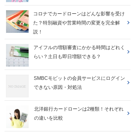
コロナでカードローンはどんな影響を受け
た？特別融資や営業時間の変更を完全解
説！
アイフルの増額審査にかかる時間はどれく
らい？土日も即日増額できる？
SMBCモビットの会員サービスにログイン
できない原因・対処法
北洋銀行カードローンは2種類！それぞれ
の違いを比較