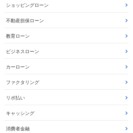
ショッピングローン
不動産担保ローン
教育ローン
ビジネスローン
カーローン
ファクタリング
リボ払い
キャッシング
消費者金融