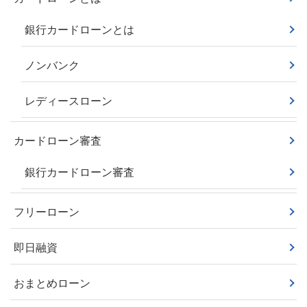
銀行カードローンとは
ノンバンク
レディースローン
カードローン審査
銀行カードローン審査
フリーローン
即日融資
おまとめローン