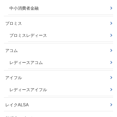
中小消費者金融
プロミス
プロミスレディース
アコム
レディースアコム
アイフル
レディースアイフル
レイクALSA