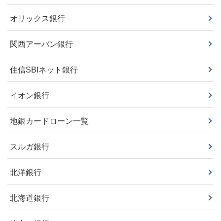
オリックス銀行
関西アーバン銀行
住信SBIネット銀行
イオン銀行
地銀カードローン一覧
スルガ銀行
北洋銀行
北海道銀行