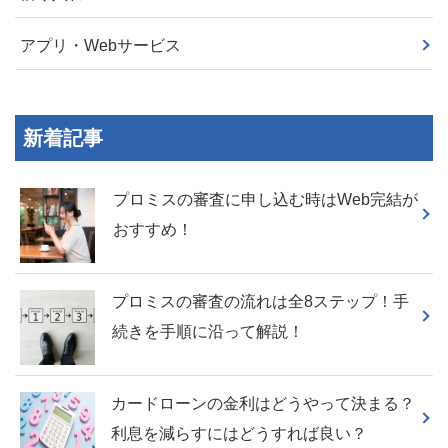
アプリ・Webサービス
新着記事
プロミスの審査に申し込む時はWeb完結が
おすすめ！
プロミスの審査の流れは全8ステップ！手
続きを手順に沿って解説！
カードローンの金利はどうやって決まる？
利息を減らすにはどうすれば良い？