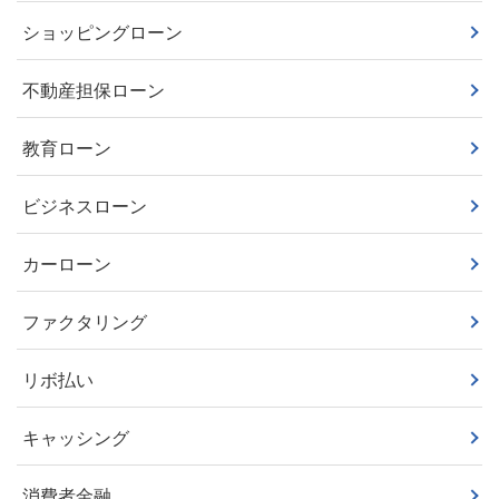
ショッピングローン
不動産担保ローン
教育ローン
ビジネスローン
カーローン
ファクタリング
リボ払い
キャッシング
消費者金融