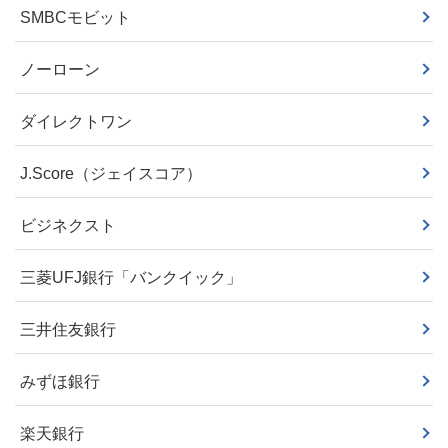
SMBCモビット
ノーローン
ダイレクトワン
J.Score（ジェイスコア）
ビジネクスト
三菱UFJ銀行「バンクイック」
三井住友銀行
みずほ銀行
楽天銀行