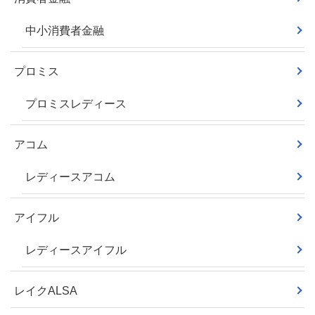
中小消費者金融
プロミス
プロミスレディース
アコム
レディースアコム
アイフル
レディースアイフル
レイクALSA