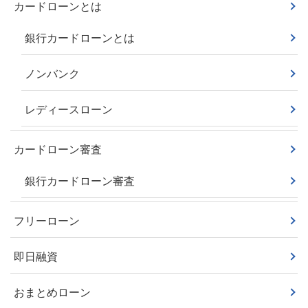
カードローンとは
銀行カードローンとは
ノンバンク
レディースローン
カードローン審査
銀行カードローン審査
フリーローン
即日融資
おまとめローン