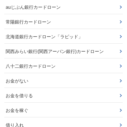
auじぶん銀行カードローン
常陽銀行カードローン
北海道銀行カードローン「ラピッド」
関西みらい銀行(関西アーバン銀行)カードローン
八十二銀行カードローン
お金がない
お金を借りる
お金を稼ぐ
借り入れ