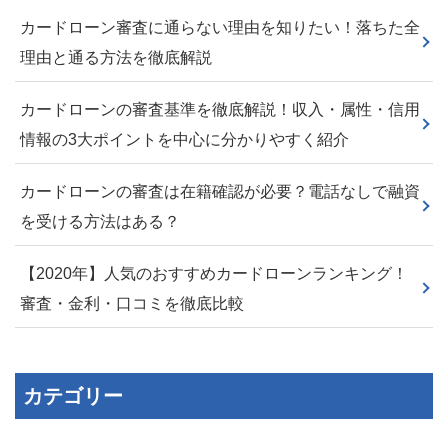
カードローン審査に通らない理由を知りたい！落ちた全
理由と通る方法を徹底解説
カードローンの審査基準を徹底解説！収入・属性・信用
情報の3大ポイントを中心に分かりやすく紹介
カードローンの審査は在籍確認が必要？電話なしで融資
を受ける方法はある？
【2020年】人気のおすすめカードローンランキング！
審査・金利・口コミを徹底比較
カテゴリー