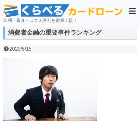
金利・審査・口コミ評判を徹底比較！
消費者金融の重要事件ランキング
2020/8/15