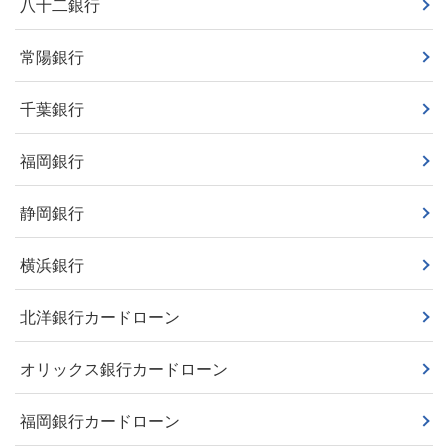
八十二銀行
常陽銀行
千葉銀行
福岡銀行
静岡銀行
横浜銀行
北洋銀行カードローン
オリックス銀行カードローン
福岡銀行カードローン