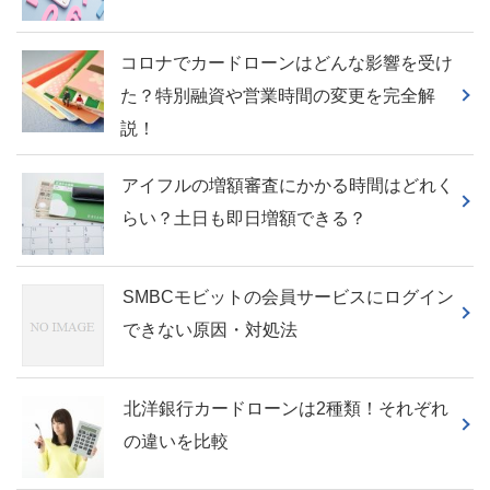
コロナでカードローンはどんな影響を受け
た？特別融資や営業時間の変更を完全解
説！
アイフルの増額審査にかかる時間はどれく
らい？土日も即日増額できる？
SMBCモビットの会員サービスにログイン
できない原因・対処法
北洋銀行カードローンは2種類！それぞれ
の違いを比較