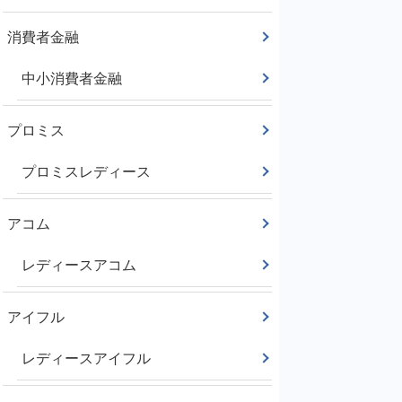
消費者金融
中小消費者金融
プロミス
プロミスレディース
アコム
レディースアコム
アイフル
レディースアイフル