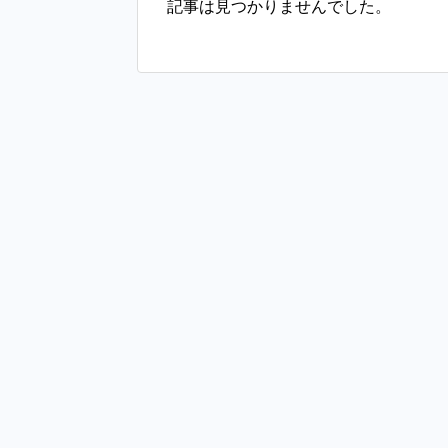
記事は見つかりませんでした。