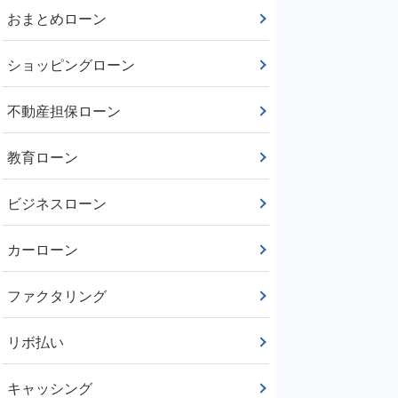
おまとめローン
ショッピングローン
不動産担保ローン
教育ローン
ビジネスローン
カーローン
ファクタリング
リボ払い
キャッシング