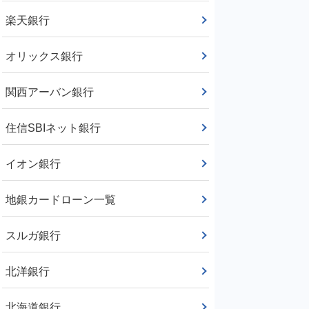
楽天銀行
オリックス銀行
関西アーバン銀行
住信SBIネット銀行
イオン銀行
地銀カードローン一覧
スルガ銀行
北洋銀行
北海道銀行