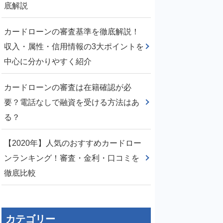
底解説
カードローンの審査基準を徹底解説！
収入・属性・信用情報の3大ポイントを
中心に分かりやすく紹介
カードローンの審査は在籍確認が必
要？電話なしで融資を受ける方法はあ
る？
【2020年】人気のおすすめカードロー
ンランキング！審査・金利・口コミを
徹底比較
カテゴリー