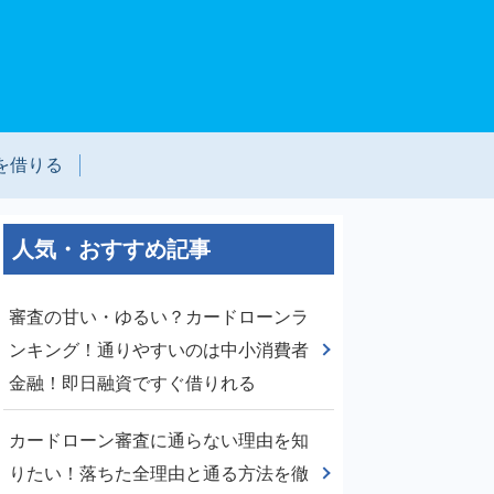
を借りる
人気・おすすめ記事
審査の甘い・ゆるい？カードローンラ
ンキング！通りやすいのは中小消費者
金融！即日融資ですぐ借りれる
カードローン審査に通らない理由を知
りたい！落ちた全理由と通る方法を徹