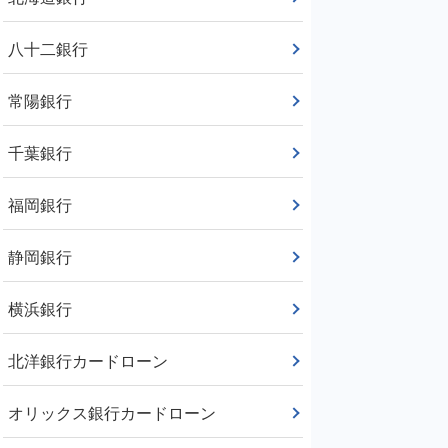
八十二銀行
常陽銀行
千葉銀行
福岡銀行
静岡銀行
横浜銀行
北洋銀行カードローン
オリックス銀行カードローン