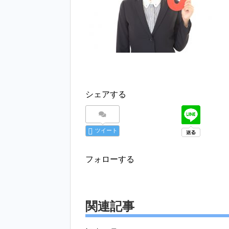
シェアする
ツイート
フォローする
関連記事