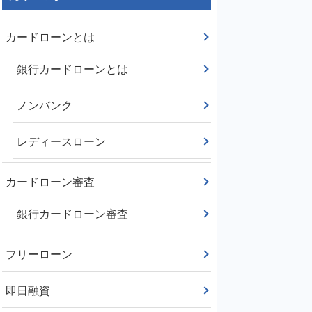
カードローンとは
銀行カードローンとは
ノンバンク
レディースローン
カードローン審査
銀行カードローン審査
フリーローン
即日融資