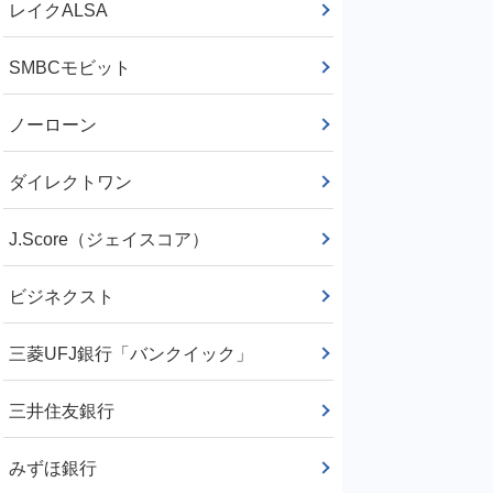
レイクALSA
SMBCモビット
ノーローン
ダイレクトワン
J.Score（ジェイスコア）
ビジネクスト
三菱UFJ銀行「バンクイック」
三井住友銀行
みずほ銀行