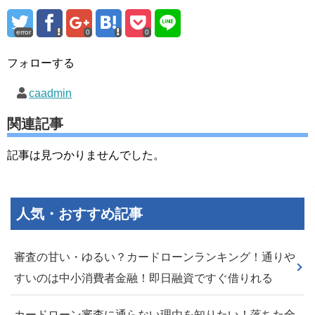
error
0
0
フォローする
caadmin
関連記事
記事は見つかりませんでした。
人気・おすすめ記事
審査の甘い・ゆるい？カードローンランキング！通りや
すいのは中小消費者金融！即日融資ですぐ借りれる
カードローン審査に通らない理由を知りたい！落ちた全