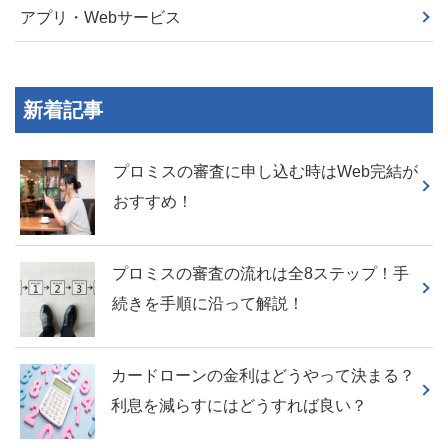
アプリ・Webサービス
新着記事
プロミスの審査に申し込む時はWeb完結が
おすすめ！
プロミスの審査の流れは全8ステップ！手
続きを手順に沿って解説！
カードローンの金利はどうやって決まる？
利息を減らすにはどうすれば良い？