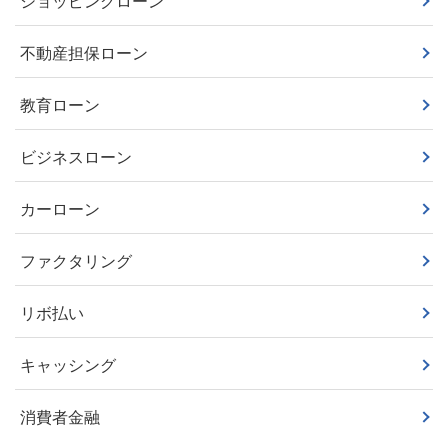
ショッピングローン
不動産担保ローン
教育ローン
ビジネスローン
カーローン
ファクタリング
リボ払い
キャッシング
消費者金融