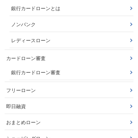
銀行カードローンとは
ノンバンク
レディースローン
カードローン審査
銀行カードローン審査
フリーローン
即日融資
おまとめローン