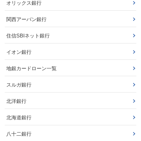
オリックス銀行
関西アーバン銀行
住信SBIネット銀行
イオン銀行
地銀カードローン一覧
スルガ銀行
北洋銀行
北海道銀行
八十二銀行