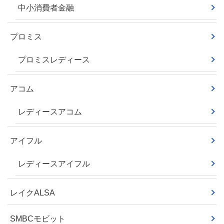
中小消費者金融
プロミス
プロミスレディース
アコム
レディースアコム
アイフル
レディースアイフル
レイクALSA
SMBCモビット