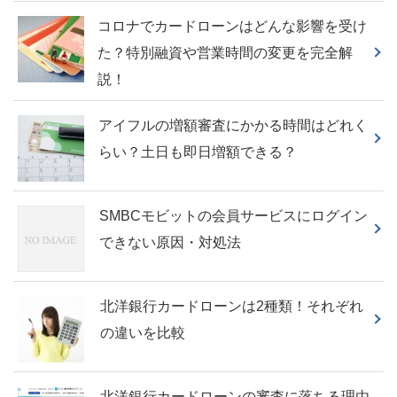
コロナでカードローンはどんな影響を受け
た？特別融資や営業時間の変更を完全解
説！
アイフルの増額審査にかかる時間はどれく
らい？土日も即日増額できる？
SMBCモビットの会員サービスにログイン
できない原因・対処法
北洋銀行カードローンは2種類！それぞれ
の違いを比較
北洋銀行カードローンの審査に落ちる理由