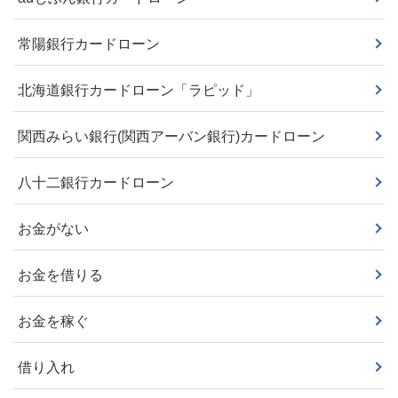
常陽銀行カードローン
北海道銀行カードローン「ラピッド」
関西みらい銀行(関西アーバン銀行)カードローン
八十二銀行カードローン
お金がない
お金を借りる
お金を稼ぐ
借り入れ