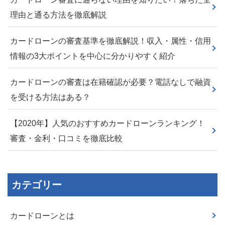
理由と通る方法を徹底解説
カードローンの審査基準を徹底解説！収入・属性・信用
情報の3大ポイントを中心に分かりやすく紹介
カードローンの審査は在籍確認が必要？電話なしで融資
を受ける方法はある？
【2020年】人気のおすすめカードローンランキング！
審査・金利・口コミを徹底比較
カテゴリー
カードローンとは