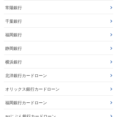
常陽銀行
千葉銀行
福岡銀行
静岡銀行
横浜銀行
北洋銀行カードローン
オリックス銀行カードローン
福岡銀行カードローン
auじぶん銀行カードローン