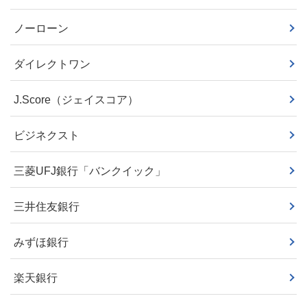
ノーローン
ダイレクトワン
J.Score（ジェイスコア）
ビジネクスト
三菱UFJ銀行「バンクイック」
三井住友銀行
みずほ銀行
楽天銀行