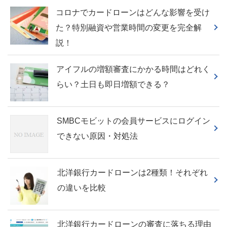
コロナでカードローンはどんな影響を受け
た？特別融資や営業時間の変更を完全解
説！
アイフルの増額審査にかかる時間はどれく
らい？土日も即日増額できる？
SMBCモビットの会員サービスにログイン
できない原因・対処法
北洋銀行カードローンは2種類！それぞれ
の違いを比較
北洋銀行カードローンの審査に落ちる理由