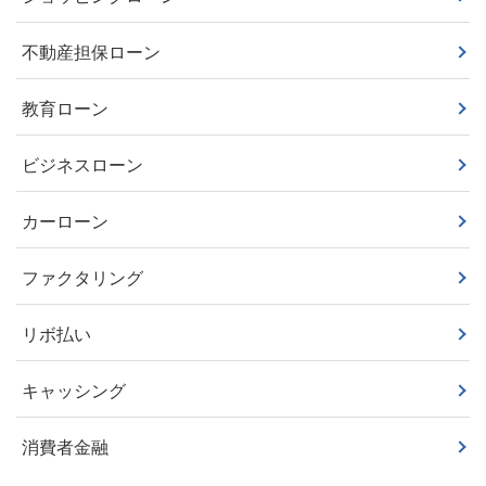
不動産担保ローン
教育ローン
ビジネスローン
カーローン
ファクタリング
リボ払い
キャッシング
消費者金融