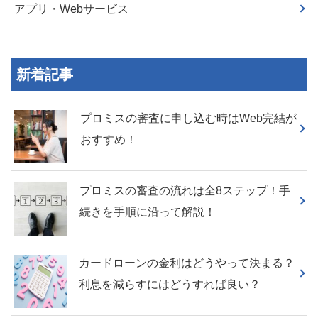
アプリ・Webサービス
新着記事
プロミスの審査に申し込む時はWeb完結が
おすすめ！
プロミスの審査の流れは全8ステップ！手
続きを手順に沿って解説！
カードローンの金利はどうやって決まる？
利息を減らすにはどうすれば良い？