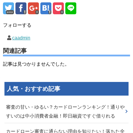
error
0
0
フォローする
caadmin
関連記事
記事は見つかりませんでした。
人気・おすすめ記事
審査の甘い・ゆるい？カードローンランキング！通りや
すいのは中小消費者金融！即日融資ですぐ借りれる
カードローン審査に通らない理由を知りたい！落ちた全