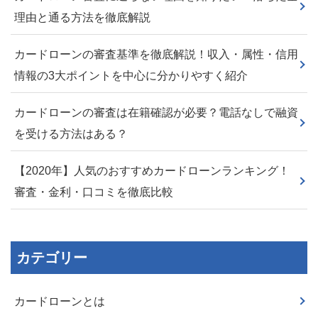
理由と通る方法を徹底解説
カードローンの審査基準を徹底解説！収入・属性・信用
情報の3大ポイントを中心に分かりやすく紹介
カードローンの審査は在籍確認が必要？電話なしで融資
を受ける方法はある？
【2020年】人気のおすすめカードローンランキング！
審査・金利・口コミを徹底比較
カテゴリー
カードローンとは