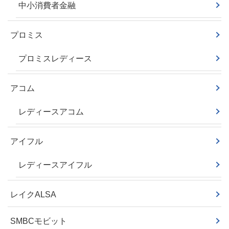
中小消費者金融
プロミス
プロミスレディース
アコム
レディースアコム
アイフル
レディースアイフル
レイクALSA
SMBCモビット