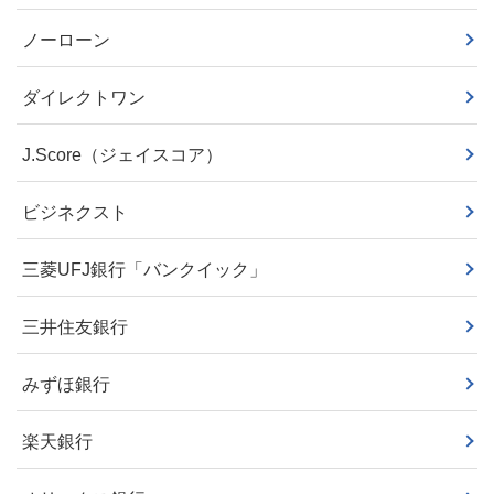
ノーローン
ダイレクトワン
J.Score（ジェイスコア）
ビジネクスト
三菱UFJ銀行「バンクイック」
三井住友銀行
みずほ銀行
楽天銀行