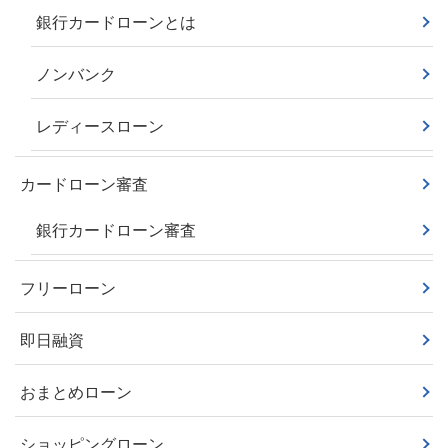
銀行カードローンとは
ノンバンク
レディースローン
カードローン審査
銀行カードローン審査
フリーローン
即日融資
おまとめローン
ショッピングローン