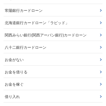
常陽銀行カードローン
北海道銀行カードローン「ラピッド」
関西みらい銀行(関西アーバン銀行)カードローン
八十二銀行カードローン
お金がない
お金を借りる
お金を稼ぐ
借り入れ