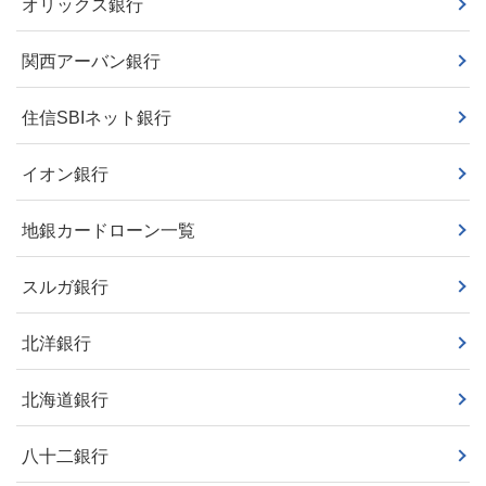
オリックス銀行
関西アーバン銀行
住信SBIネット銀行
イオン銀行
地銀カードローン一覧
スルガ銀行
北洋銀行
北海道銀行
八十二銀行