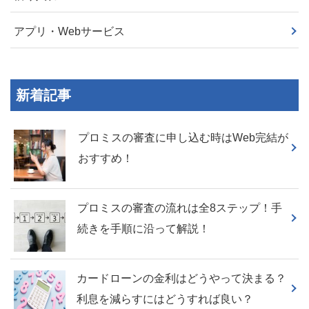
アプリ・Webサービス
新着記事
プロミスの審査に申し込む時はWeb完結が
おすすめ！
プロミスの審査の流れは全8ステップ！手
続きを手順に沿って解説！
カードローンの金利はどうやって決まる？
利息を減らすにはどうすれば良い？