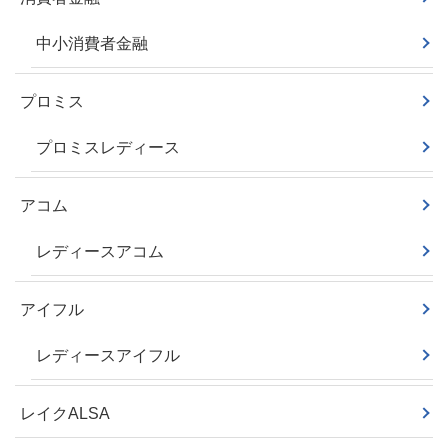
中小消費者金融
プロミス
プロミスレディース
アコム
レディースアコム
アイフル
レディースアイフル
レイクALSA