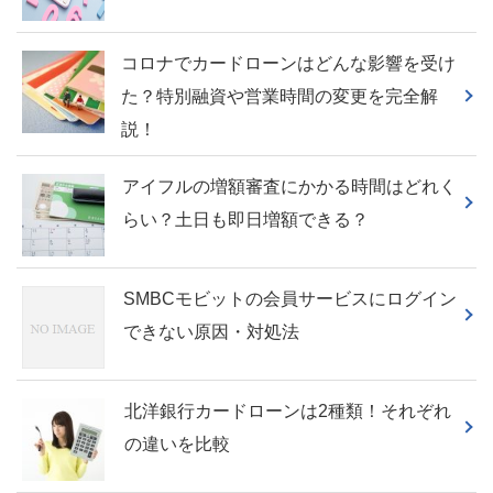
コロナでカードローンはどんな影響を受け
た？特別融資や営業時間の変更を完全解
説！
アイフルの増額審査にかかる時間はどれく
らい？土日も即日増額できる？
SMBCモビットの会員サービスにログイン
できない原因・対処法
北洋銀行カードローンは2種類！それぞれ
の違いを比較