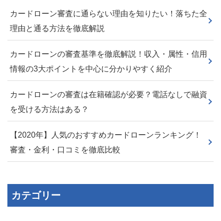
カードローン審査に通らない理由を知りたい！落ちた全
理由と通る方法を徹底解説
カードローンの審査基準を徹底解説！収入・属性・信用
情報の3大ポイントを中心に分かりやすく紹介
カードローンの審査は在籍確認が必要？電話なしで融資
を受ける方法はある？
【2020年】人気のおすすめカードローンランキング！
審査・金利・口コミを徹底比較
カテゴリー