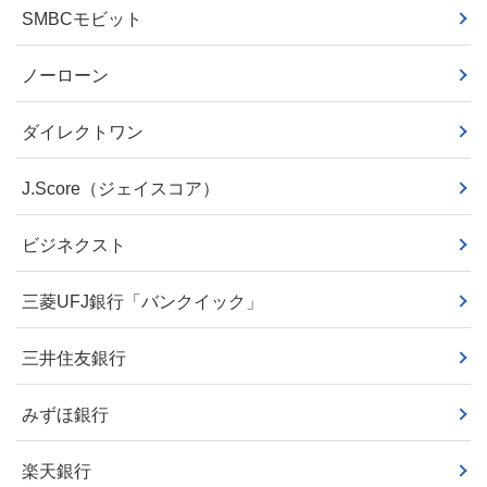
SMBCモビット
ノーローン
ダイレクトワン
J.Score（ジェイスコア）
ビジネクスト
三菱UFJ銀行「バンクイック」
三井住友銀行
みずほ銀行
楽天銀行