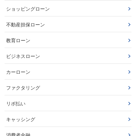
ショッピングローン
不動産担保ローン
教育ローン
ビジネスローン
カーローン
ファクタリング
リボ払い
キャッシング
消費者金融