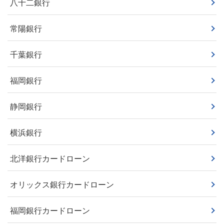
八十二銀行
常陽銀行
千葉銀行
福岡銀行
静岡銀行
横浜銀行
北洋銀行カードローン
オリックス銀行カードローン
福岡銀行カードローン