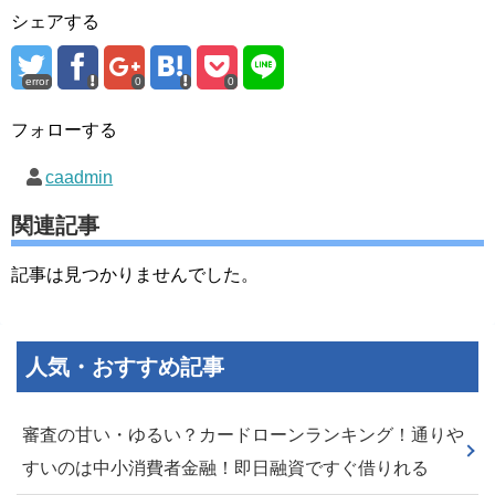
シェアする
error
0
0
フォローする
caadmin
関連記事
記事は見つかりませんでした。
人気・おすすめ記事
審査の甘い・ゆるい？カードローンランキング！通りや
すいのは中小消費者金融！即日融資ですぐ借りれる