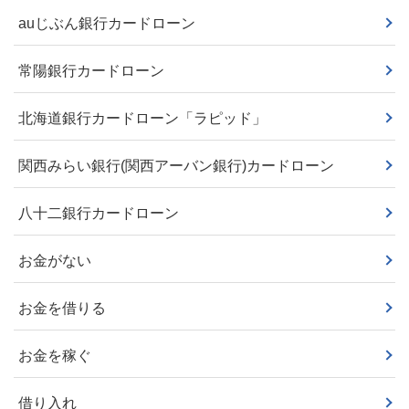
auじぶん銀行カードローン
常陽銀行カードローン
北海道銀行カードローン「ラピッド」
関西みらい銀行(関西アーバン銀行)カードローン
八十二銀行カードローン
お金がない
お金を借りる
お金を稼ぐ
借り入れ