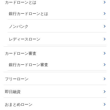
カードローンとは
銀行カードローンとは
ノンバンク
レディースローン
カードローン審査
銀行カードローン審査
フリーローン
即日融資
おまとめローン