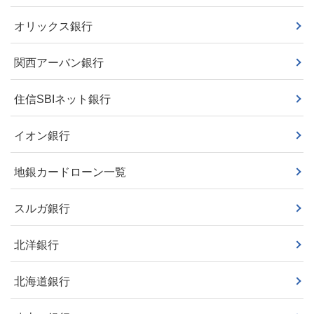
オリックス銀行
関西アーバン銀行
住信SBIネット銀行
イオン銀行
地銀カードローン一覧
スルガ銀行
北洋銀行
北海道銀行