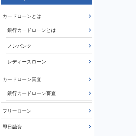
カードローンとは
銀行カードローンとは
ノンバンク
レディースローン
カードローン審査
銀行カードローン審査
フリーローン
即日融資