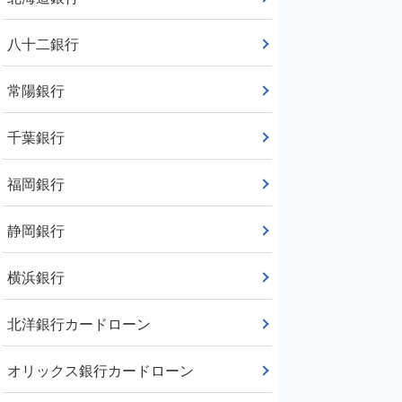
八十二銀行
常陽銀行
千葉銀行
福岡銀行
静岡銀行
横浜銀行
北洋銀行カードローン
オリックス銀行カードローン