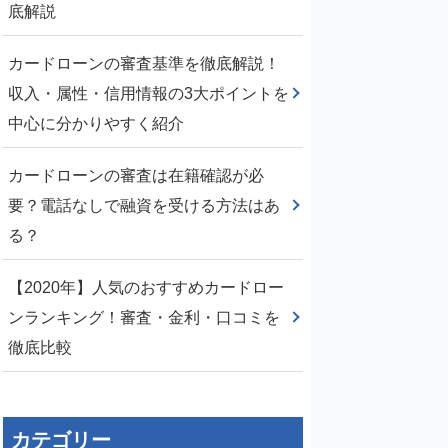
底解説
カードローンの審査基準を徹底解説！
収入・属性・信用情報の3大ポイントを
中心に分かりやすく紹介
カードローンの審査は在籍確認が必
要？電話なしで融資を受ける方法はあ
る？
【2020年】人気のおすすめカードロー
ンランキング！審査・金利・口コミを
徹底比較
カテゴリー