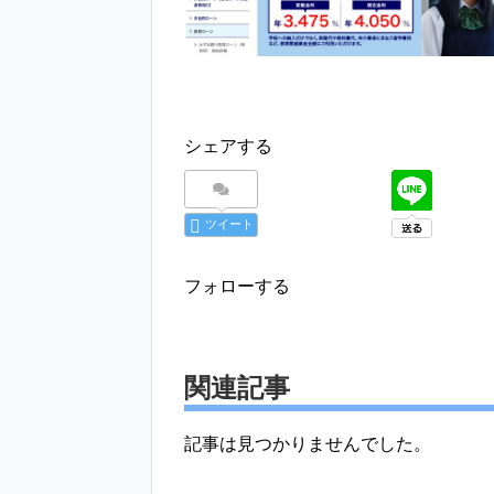
シェアする
ツイート
フォローする
関連記事
記事は見つかりませんでした。