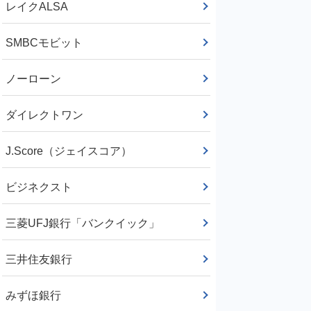
レイクALSA
SMBCモビット
ノーローン
ダイレクトワン
J.Score（ジェイスコア）
ビジネクスト
三菱UFJ銀行「バンクイック」
三井住友銀行
みずほ銀行