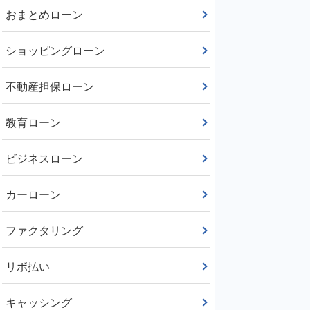
おまとめローン
ショッピングローン
不動産担保ローン
教育ローン
ビジネスローン
カーローン
ファクタリング
リボ払い
キャッシング