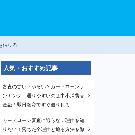
を借りる
人気・おすすめ記事
審査の甘い・ゆるい？カードローンラ
ンキング！通りやすいのは中小消費者
金融！即日融資ですぐ借りれる
カードローン審査に通らない理由を知
りたい！落ちた全理由と通る方法を徹