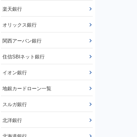
楽天銀行
オリックス銀行
関西アーバン銀行
住信SBIネット銀行
イオン銀行
地銀カードローン一覧
スルガ銀行
北洋銀行
北海道銀行