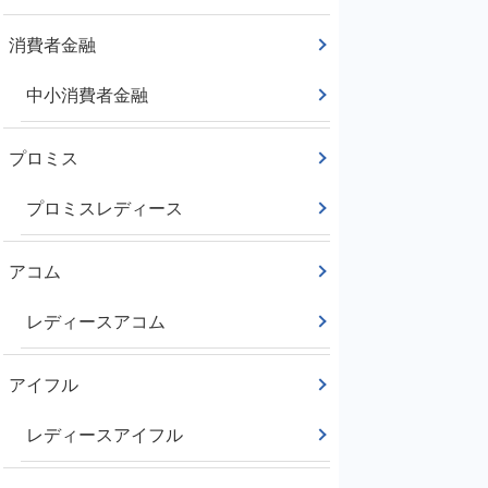
消費者金融
中小消費者金融
プロミス
プロミスレディース
アコム
レディースアコム
アイフル
レディースアイフル