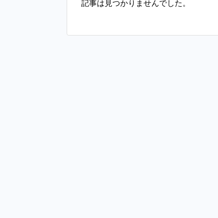
記事は見つかりませんでした。