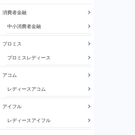
消費者金融
中小消費者金融
プロミス
プロミスレディース
アコム
レディースアコム
アイフル
レディースアイフル