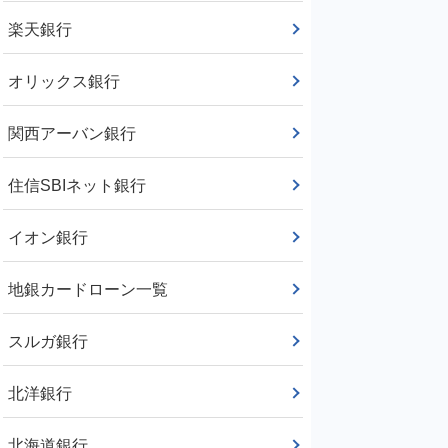
楽天銀行
オリックス銀行
関西アーバン銀行
住信SBIネット銀行
イオン銀行
地銀カードローン一覧
スルガ銀行
北洋銀行
北海道銀行