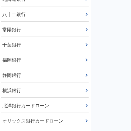
八十二銀行
常陽銀行
千葉銀行
福岡銀行
静岡銀行
横浜銀行
北洋銀行カードローン
オリックス銀行カードローン