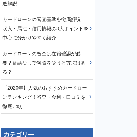
底解説
カードローンの審査基準を徹底解説！
収入・属性・信用情報の3大ポイントを
中心に分かりやすく紹介
カードローンの審査は在籍確認が必
要？電話なしで融資を受ける方法はあ
る？
【2020年】人気のおすすめカードロー
ンランキング！審査・金利・口コミを
徹底比較
カテゴリー