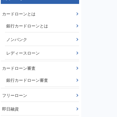
カードローンとは
銀行カードローンとは
ノンバンク
レディースローン
カードローン審査
銀行カードローン審査
フリーローン
即日融資