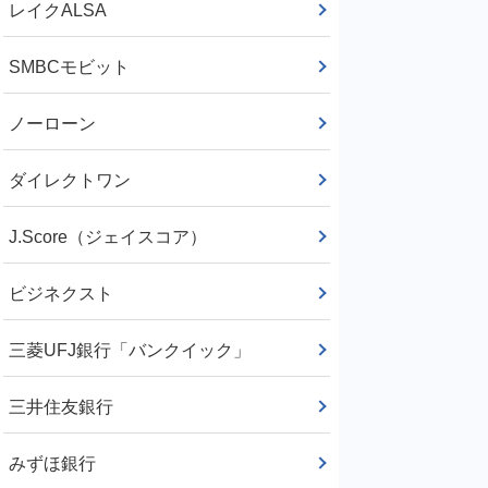
レイクALSA
SMBCモビット
ノーローン
ダイレクトワン
J.Score（ジェイスコア）
ビジネクスト
三菱UFJ銀行「バンクイック」
三井住友銀行
みずほ銀行