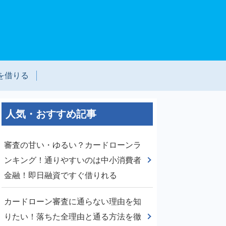
を借りる
人気・おすすめ記事
審査の甘い・ゆるい？カードローンラ
ンキング！通りやすいのは中小消費者
金融！即日融資ですぐ借りれる
カードローン審査に通らない理由を知
りたい！落ちた全理由と通る方法を徹