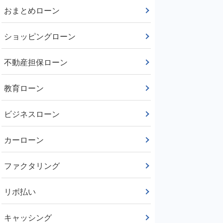
おまとめローン
ショッピングローン
不動産担保ローン
教育ローン
ビジネスローン
カーローン
ファクタリング
リボ払い
キャッシング