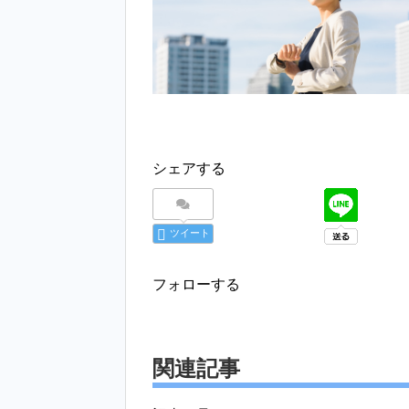
シェアする
ツイート
フォローする
関連記事