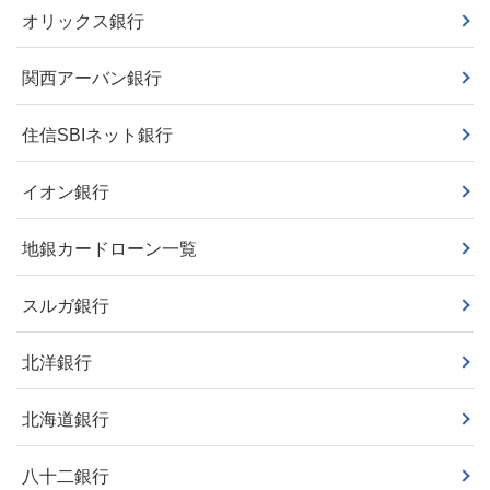
オリックス銀行
関西アーバン銀行
住信SBIネット銀行
イオン銀行
地銀カードローン一覧
スルガ銀行
北洋銀行
北海道銀行
八十二銀行