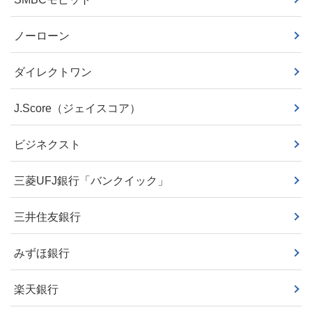
ノーローン
ダイレクトワン
J.Score（ジェイスコア）
ビジネクスト
三菱UFJ銀行「バンクイック」
三井住友銀行
みずほ銀行
楽天銀行