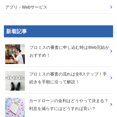
アプリ・Webサービス
新着記事
プロミスの審査に申し込む時はWeb完結が
おすすめ！
プロミスの審査の流れは全8ステップ！手
続きを手順に沿って解説！
カードローンの金利はどうやって決まる？
利息を減らすにはどうすれば良い？