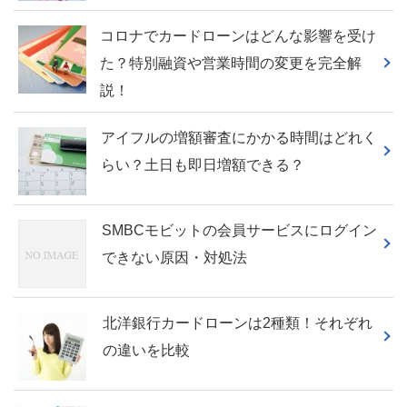
コロナでカードローンはどんな影響を受け
た？特別融資や営業時間の変更を完全解
説！
アイフルの増額審査にかかる時間はどれく
らい？土日も即日増額できる？
SMBCモビットの会員サービスにログイン
できない原因・対処法
北洋銀行カードローンは2種類！それぞれ
の違いを比較