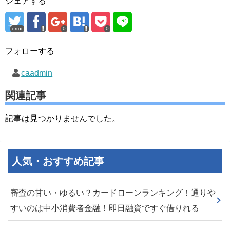
シェアする
error
0
0
フォローする
caadmin
関連記事
記事は見つかりませんでした。
人気・おすすめ記事
審査の甘い・ゆるい？カードローンランキング！通りや
すいのは中小消費者金融！即日融資ですぐ借りれる