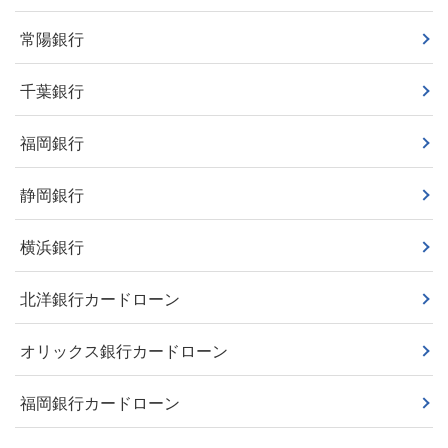
常陽銀行
千葉銀行
福岡銀行
静岡銀行
横浜銀行
北洋銀行カードローン
オリックス銀行カードローン
福岡銀行カードローン