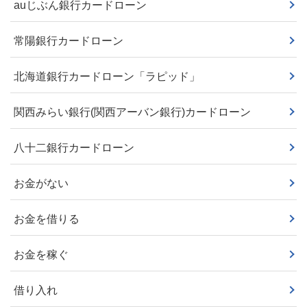
auじぶん銀行カードローン
常陽銀行カードローン
北海道銀行カードローン「ラピッド」
関西みらい銀行(関西アーバン銀行)カードローン
八十二銀行カードローン
お金がない
お金を借りる
お金を稼ぐ
借り入れ