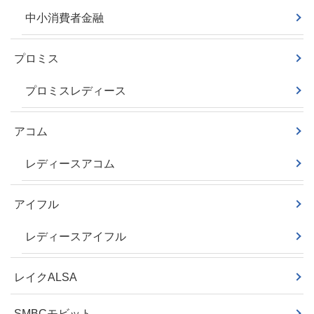
中小消費者金融
プロミス
プロミスレディース
アコム
レディースアコム
アイフル
レディースアイフル
レイクALSA
SMBCモビット