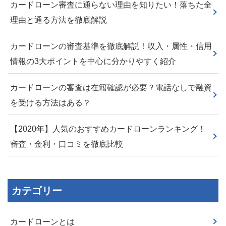
カードローン審査に通らない理由を知りたい！落ちた全
理由と通る方法を徹底解説
カードローンの審査基準を徹底解説！収入・属性・信用
情報の3大ポイントを中心に分かりやすく紹介
カードローンの審査は在籍確認が必要？電話なしで融資
を受ける方法はある？
【2020年】人気のおすすめカードローンランキング！
審査・金利・口コミを徹底比較
カテゴリー
カードローンとは