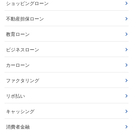
ショッピングローン
不動産担保ローン
教育ローン
ビジネスローン
カーローン
ファクタリング
リボ払い
キャッシング
消費者金融