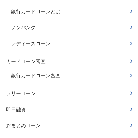
銀行カードローンとは
ノンバンク
レディースローン
カードローン審査
銀行カードローン審査
フリーローン
即日融資
おまとめローン