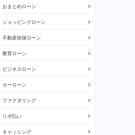
おまとめローン
ショッピングローン
不動産担保ローン
教育ローン
ビジネスローン
カーローン
ファクタリング
リボ払い
キャッシング