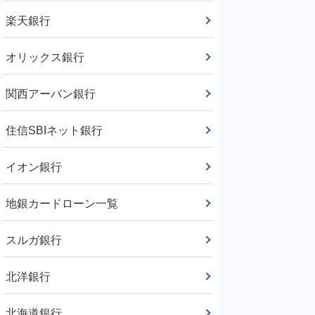
楽天銀行
オリックス銀行
関西アーバン銀行
住信SBIネット銀行
イオン銀行
地銀カードローン一覧
スルガ銀行
北洋銀行
北海道銀行