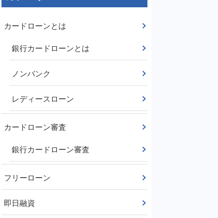
カードローンとは
銀行カードローンとは
ノンバンク
レディースローン
カードローン審査
銀行カードローン審査
フリーローン
即日融資