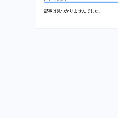
記事は見つかりませんでした。