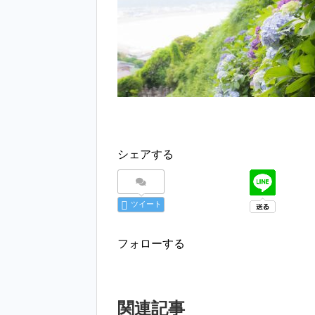
シェアする
ツイート
フォローする
関連記事