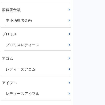
消費者金融
中小消費者金融
プロミス
プロミスレディース
アコム
レディースアコム
アイフル
レディースアイフル