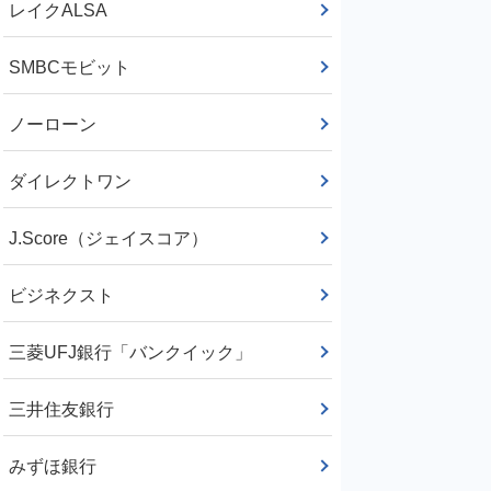
レイクALSA
SMBCモビット
ノーローン
ダイレクトワン
J.Score（ジェイスコア）
ビジネクスト
三菱UFJ銀行「バンクイック」
三井住友銀行
みずほ銀行