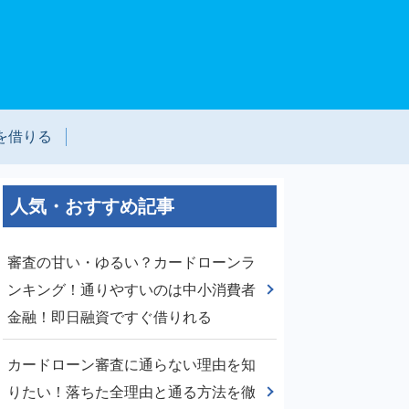
を借りる
人気・おすすめ記事
審査の甘い・ゆるい？カードローンラ
ンキング！通りやすいのは中小消費者
金融！即日融資ですぐ借りれる
カードローン審査に通らない理由を知
りたい！落ちた全理由と通る方法を徹