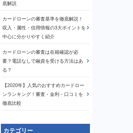
底解説
カードローンの審査基準を徹底解説！
収入・属性・信用情報の3大ポイントを
中心に分かりやすく紹介
カードローンの審査は在籍確認が必
要？電話なしで融資を受ける方法はあ
る？
【2020年】人気のおすすめカードロー
ンランキング！審査・金利・口コミを
徹底比較
カテゴリー