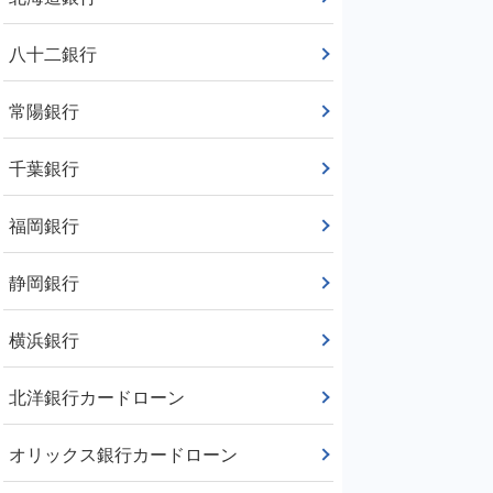
八十二銀行
常陽銀行
千葉銀行
福岡銀行
静岡銀行
横浜銀行
北洋銀行カードローン
オリックス銀行カードローン