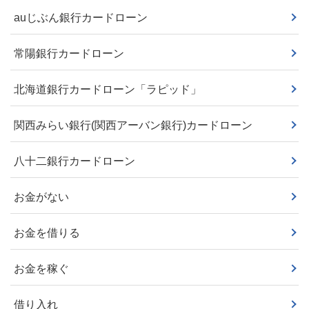
auじぶん銀行カードローン
常陽銀行カードローン
北海道銀行カードローン「ラピッド」
関西みらい銀行(関西アーバン銀行)カードローン
八十二銀行カードローン
お金がない
お金を借りる
お金を稼ぐ
借り入れ