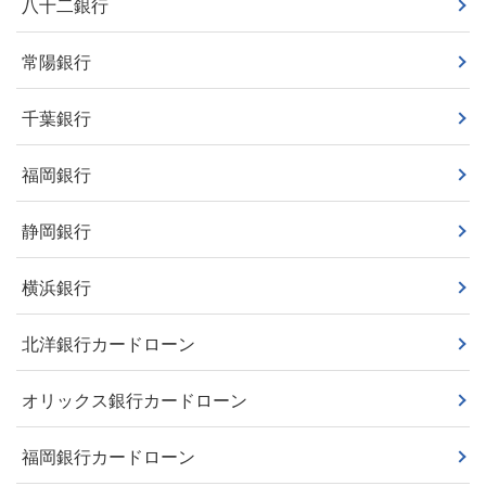
八十二銀行
常陽銀行
千葉銀行
福岡銀行
静岡銀行
横浜銀行
北洋銀行カードローン
オリックス銀行カードローン
福岡銀行カードローン