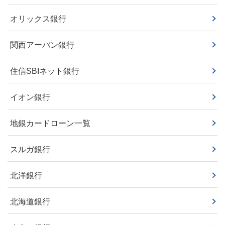
オリックス銀行
関西アーバン銀行
住信SBIネット銀行
イオン銀行
地銀カードローン一覧
スルガ銀行
北洋銀行
北海道銀行