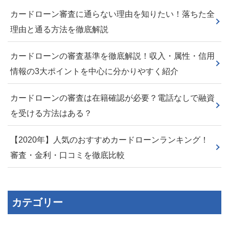
カードローン審査に通らない理由を知りたい！落ちた全
理由と通る方法を徹底解説
カードローンの審査基準を徹底解説！収入・属性・信用
情報の3大ポイントを中心に分かりやすく紹介
カードローンの審査は在籍確認が必要？電話なしで融資
を受ける方法はある？
【2020年】人気のおすすめカードローンランキング！
審査・金利・口コミを徹底比較
カテゴリー