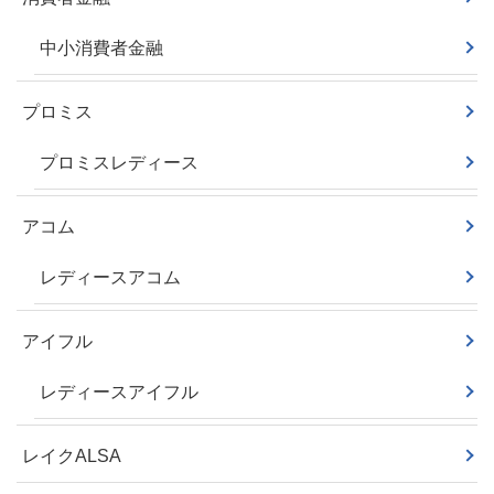
中小消費者金融
プロミス
プロミスレディース
アコム
レディースアコム
アイフル
レディースアイフル
レイクALSA