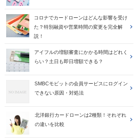
コロナでカードローンはどんな影響を受け
た？特別融資や営業時間の変更を完全解
説！
アイフルの増額審査にかかる時間はどれく
らい？土日も即日増額できる？
SMBCモビットの会員サービスにログイン
できない原因・対処法
北洋銀行カードローンは2種類！それぞれ
の違いを比較