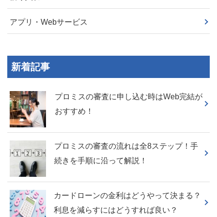
アプリ・Webサービス
新着記事
プロミスの審査に申し込む時はWeb完結が
おすすめ！
プロミスの審査の流れは全8ステップ！手
続きを手順に沿って解説！
カードローンの金利はどうやって決まる？
利息を減らすにはどうすれば良い？