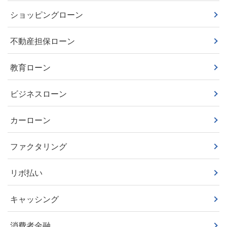
ショッピングローン
不動産担保ローン
教育ローン
ビジネスローン
カーローン
ファクタリング
リボ払い
キャッシング
消費者金融