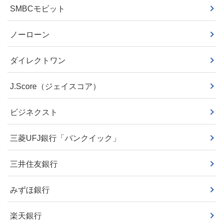
SMBCモビット
ノーローン
ダイレクトワン
J.Score（ジェイスコア）
ビジネクスト
三菱UFJ銀行「バンクイック」
三井住友銀行
みずほ銀行
楽天銀行