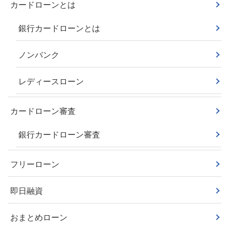
カードローンとは
銀行カードローンとは
ノンバンク
レディースローン
カードローン審査
銀行カードローン審査
フリーローン
即日融資
おまとめローン