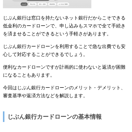
じぶん銀行は窓口を持たないネット銀行だからこそできる
低金利のカードローンで、申し込みもスマホで全て手続き
を済ませることができるという手軽さがあります。
じぶん銀行カードローンを利用することで急な出費でも安
心して対応することができるでしょう。
便利なカードローンですが計画的に使わないと返済が困難
になることもあります。
今回はじぶん銀行カードローンのメリット・デメリット、
審査基準や返済方法などを解説します。
じぶん銀行カードローンの基本情報