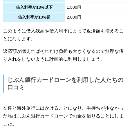
借入利率が13%以下
1,500円
借入利率が13%超
2,000円
このように借入残高や借入利率によって返済額も増えるこ
とになります。
返済額が増えればそれだけ負担も大きくなるので無理な借
り入れをしないように計画的に利用しましょう。
じぶん銀行カードローンを利用した人たちの
口コミ
友達と海外旅行に出かけることになり、手持ちが少なかっ
た私はじぶん銀行カードローンでお金を借りることにしま
した。