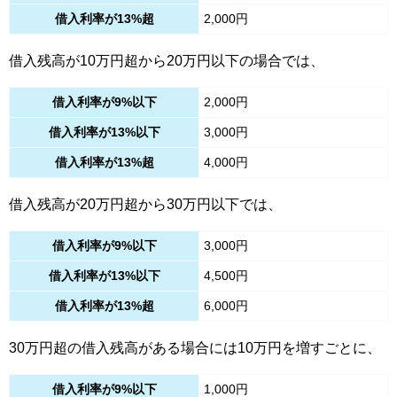
借入利率が13%超
2,000円
借入残高が10万円超から20万円以下の場合では、
借入利率が9%以下
2,000円
借入利率が13%以下
3,000円
借入利率が13%超
4,000円
借入残高が20万円超から30万円以下では、
借入利率が9%以下
3,000円
借入利率が13%以下
4,500円
借入利率が13%超
6,000円
30万円超の借入残高がある場合には10万円を増すごとに、
借入利率が9%以下
1,000円