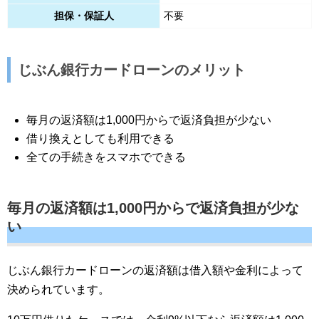
担保・保証人
不要
じぶん銀行カードローンのメリット
毎月の返済額は1,000円からで返済負担が少ない
借り換えとしても利用できる
全ての手続きをスマホでできる
毎月の返済額は1,000円からで返済負担が少な
い
じぶん銀行カードローンの返済額は借入額や金利によって
決められています。