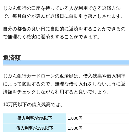
じぶん銀行の口座を持っている人が利用できる返済方法
で、毎月自分が選んだ返済日に自動引き落としされます。
自分の都合の良い日に自動的に返済をすることができるの
で無理なく確実に返済をすることができます。
返済額
じぶん銀行カードローンの返済額は、借入残高や借入利率
によって変動するので、無理な借り入れをしないように返
済額をチェックしながら利用すると良いでしょう。
10万円以下の借入残高では、
借入利率が9%以下
1,000円
借入利率が13%以下
1,500円