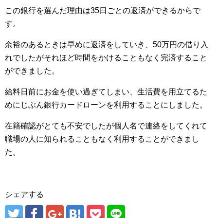
この銀行を選んだ理由は35日ごとの返済ができるからで
す。
余裕のあるときは早めに返済をしていき、50万円の借り入
れでしたがそれほど時間をかけることもなく完済すること
ができました。
給料日前にお金を使い過ぎてしまい、生活費を用立てるた
めにじぶん銀行カードローンを利用することにしました。
在籍確認がとても不安でしたが個人名で連絡をしてくれて
職場の人に知られることもなく利用することができまし
た。
シェアする