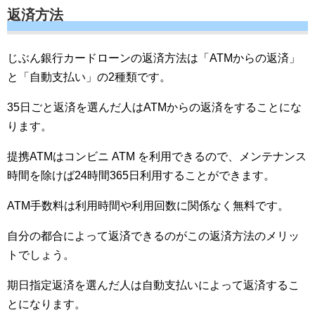
返済方法
じぶん銀行カードローンの返済方法は「ATMからの返済」
と「自動支払い」の2種類です。
35日ごと返済を選んだ人はATMからの返済をすることにな
ります。
提携ATMはコンビニ ATM を利用できるので、メンテナンス
時間を除けば24時間365日利用することができます。
ATM手数料は利用時間や利用回数に関係なく無料です。
自分の都合によって返済できるのがこの返済方法のメリッ
トでしょう。
期日指定返済を選んだ人は自動支払いによって返済するこ
とになります。