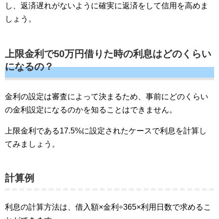
し、返済遅れがないように確実に返済をして信用を高めま
しょう。
上限金利で50万円借りた時の利息はどのくらい
になるの？
金利の設定は審査によって決まるため、事前にどのくらい
の金利設定になるのかを知ることはできません。
上限金利である17.5%に設定されたケースで利息を計算し
てみましょう。
計算例
利息の計算方法は、借入額×金利÷365×利用日数で求めるこ