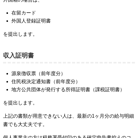
在留カード
外国人登録証明書
を提出します。
収入証明書
源泉徴収票（前年度分）
住民税決定通知書（前年度分）
地方公共団体が発行する所得証明書（課税証明書）
を提出します。
上記の書類が用意できない人は、最新の1ヶ月分の給与明細
書でも大丈夫です。
個人事業主の方は税務署受付印のある確定申告書控えのコ