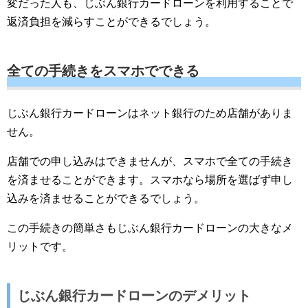
変だった人も、じぶん銀行カードローンを利用することで
返済負担を減らすことができるでしょう。
全ての手続きをスマホでできる
じぶん銀行カードローンはネット銀行のため店舗がありま
せん。
店舗での申し込みはできませんが、スマホで全ての手続き
を済ませることができます。スマホなら場所を選ばず申し
込みを済ませることができるでしょう。
この手続きの簡単さもじぶん銀行カードローンの大きなメ
リットです。
じぶん銀行カードローンのデメリット