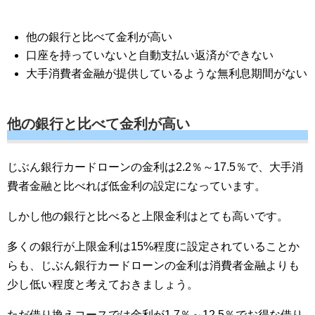
他の銀行と比べて金利が高い
口座を持っていないと自動支払い返済ができない
大手消費者金融が提供しているような無利息期間がない
他の銀行と比べて金利が高い
じぶん銀行カードローンの金利は2.2％～17.5％で、大手消
費者金融と比べれば低金利の設定になっています。
しかし他の銀行と比べると上限金利はとても高いです。
多くの銀行が上限金利は15%程度に設定されていることか
らも、じぶん銀行カードローンの金利は消費者金融よりも
少し低い程度と考えておきましょう。
ただ借り換えコースでは金利が1.7％～12.5％でお得な借り