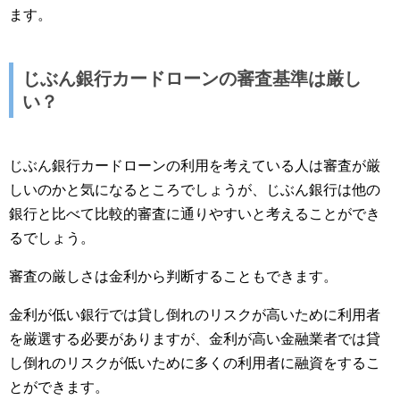
ます。
じぶん銀行カードローンの審査基準は厳し
い？
じぶん銀行カードローンの利用を考えている人は審査が厳
しいのかと気になるところでしょうが、じぶん銀行は他の
銀行と比べて比較的審査に通りやすいと考えることができ
るでしょう。
審査の厳しさは金利から判断することもできます。
金利が低い銀行では貸し倒れのリスクが高いために利用者
を厳選する必要がありますが、金利が高い金融業者では貸
し倒れのリスクが低いために多くの利用者に融資をするこ
とができます。