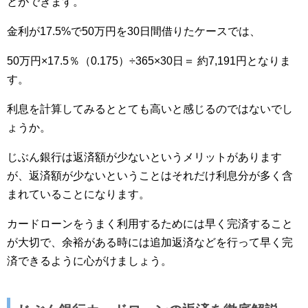
とができます。
金利が17.5%で50万円を30日間借りたケースでは、
50万円×17.5％（0.175）÷365×30日＝ 約7,191円となりま
す。
利息を計算してみるととても高いと感じるのではないでし
ょうか。
じぶん銀行は返済額が少ないというメリットがあります
が、返済額が少ないということはそれだけ利息分が多く含
まれていることになります。
カードローンをうまく利用するためには早く完済すること
が大切で、余裕がある時には追加返済などを行って早く完
済できるように心がけましょう。