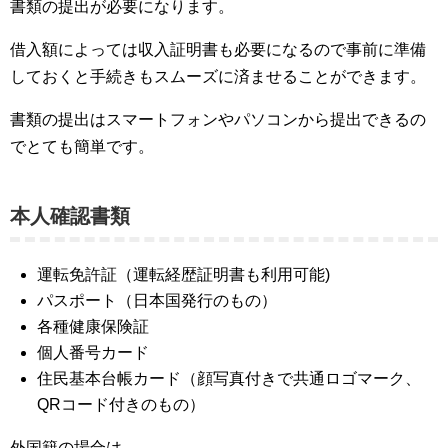
書類の提出が必要になります。
借入額によっては収入証明書も必要になるので事前に準備
しておくと手続きもスムーズに済ませることができます。
書類の提出はスマートフォンやパソコンから提出できるの
でとても簡単です。
本人確認書類
運転免許証（運転経歴証明書も利用可能)
パスポート（日本国発行のもの）
各種健康保険証
個人番号カード
住民基本台帳カード（顔写真付きで共通ロゴマーク、
QRコード付きのもの）
外国籍の場合は、