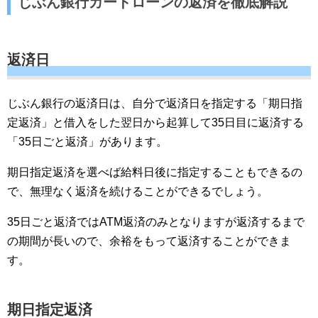
じぶん銀行カードローンの返済を徹底解説
返済日
じぶん銀行の返済日は、自分で返済日を指定する「期日指
定返済」と借入をした翌日から起算して35日目に返済する
「35日ごと返済」があります。
期日指定返済を選べば給料日後に指定することもできるの
で、無理なく返済を続けることができるでしょう。
35日ごと返済ではATM返済のみとなりますが返済するまで
の期間が長いので、余裕をもって返済することができま
す。
期日指定返済