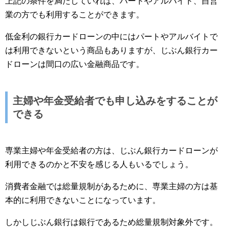
上記の条件を満たしていれば、パートやアルバイト、自営
業の方でも利用することができます。
低金利の銀行カードローンの中にはパートやアルバイトで
は利用できないという商品もありますが、じぶん銀行カー
ドローンは間口の広い金融商品です。
主婦や年金受給者でも申し込みをすることが
できる
専業主婦や年金受給者の方は、じぶん銀行カードローンが
利用できるのかと不安を感じる人もいるでしょう。
消費者金融では総量規制があるために、専業主婦の方は基
本的に利用できないことになっています。
しかしじぶん銀行は銀行であるため総量規制対象外です。