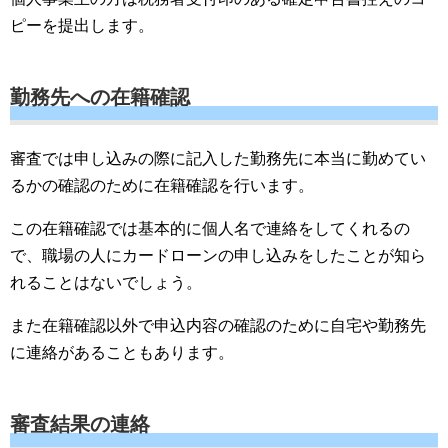
ピーを提出します。
勤務先への在籍確認
審査では申し込みの際に記入した勤務先に本当に勤めてい
るかの確認のために在籍確認を行います。
この在籍確認では基本的に個人名で連絡をしてくれるの
で、職場の人にカードローンの申し込みをしたことが知ら
れることはないでしょう。
また在籍確認以外で申込内容の確認のために自宅や勤務先
に連絡があることもあります。
審査結果の連絡