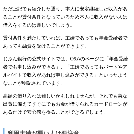
ただ上記でも紹介した通り、本人に安定継続した収入があ
ることが貸付条件となっているため本人に収入がない人は
借入をするのは難しいでしょう。
貸付条件を満たしていれば、主婦であっても年金受給者で
あっても融資を受けることができます。
じぶん銀行の公式サイトでは、Q&Aのページに「年金受給
者でも申し込みができる」、「主婦であってもパートやア
ルバイトで収入があれば申し込みができる」といったよう
なことが明記されています。
高額の借り入れは難しいかもしれませんが、それでも急な
出費に備えてすぐにでもお金が借りられるカードローンが
あるだけで安心感を得ることができるでしょう。
利用実績が悪い人は要注意