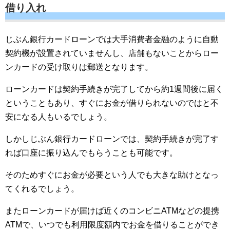
借り入れ
じぶん銀行カードローンでは大手消費者金融のように自動
契約機が設置されていませんし、店舗もないことからロー
ンカードの受け取りは郵送となります。
ローンカードは契約手続きが完了してから約1週間後に届く
ということもあり、すぐにお金が借りられないのではと不
安になる人もいるでしょう。
しかしじぶん銀行カードローンでは、契約手続きが完了す
れば口座に振り込んでもらうことも可能です。
そのためすぐにお金が必要という人でも大きな助けとなっ
てくれるでしょう。
またローンカードが届けば近くのコンビニATMなどの提携
ATMで、いつでも利用限度額内でお金を借りることができ