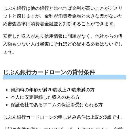
じぶん銀行は他の銀行と比べれば金利が高いことがデメリ
ットと感じますが、金利が消費者金融と大きな差がないた
め審査基準は消費者金融並と判断することができます。
安定した収入があり信用情報に問題がなく、他社からの借
入額も少ない人は審査にそれほど心配する必要はないでし
ょう。
じぶん銀行カードローンの貸付条件
契約時の年齢が満20歳以上70歳未満の方
本人に安定継続した収入のある方
保証会社であるアコムの保証を受けられる方
じぶん銀行カードローンの申し込み条件は上記の3点です。