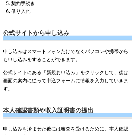
契約手続き
借り入れ
公式サイトから申し込み
申し込みはスマートフォンだけでなくパソコンや携帯から
も申し込みをすることができます。
公式サイトにある「新規お申込み」をクリックして、後は
画面の案内に従って申込フォームに情報を入力していきま
す。
本人確認書類や収入証明書の提出
申し込みを済ませた後には審査を受けるために、本人確認