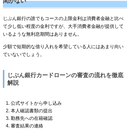
間がない
じぶん銀行の誰でもコースの上限金利は消費者金融と比べ
て少し低い程度の金利ですが、大手消費者金融が提供して
いるような無利息期間はありません。
少額で短期的な借り入れを希望している人にはあまり向い
ていないでしょう。
じぶん銀行カードローンの審査の流れを徹底
解説
公式サイトから申し込み
本人確認書類の提出
勤務先への在籍確認
審査結果の連絡