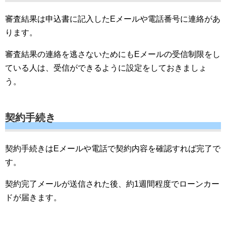
審査結果は申込書に記入したEメールや電話番号に連絡があ
ります。
審査結果の連絡を逃さないためにもEメールの受信制限をし
ている人は、受信ができるように設定をしておきましょ
う。
契約手続き
契約手続きはEメールや電話で契約内容を確認すれば完了で
す。
契約完了メールが送信された後、約1週間程度でローンカー
ドが届きます。