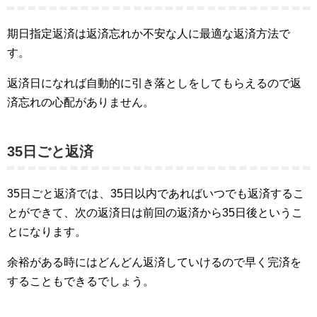
期日指定返済は返済忘れか不安な人に最適な返済方法で
す。
返済日になれば自動的に引き落としをしてもらえるので返
済忘れの心配がありません。
35日ごと返済
35日ごと返済では、35日以内であればいつでも返済するこ
とができて、次の返済日は前回の返済から35日後というこ
とになります。
余裕がある時にはどんどん返済していけるので早く完済を
することもできるでしょう。