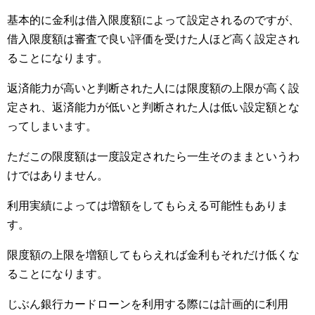
基本的に金利は借入限度額によって設定されるのですが、
借入限度額は審査で良い評価を受けた人ほど高く設定され
ることになります。
返済能力が高いと判断された人には限度額の上限が高く設
定され、返済能力が低いと判断された人は低い設定額とな
ってしまいます。
ただこの限度額は一度設定されたら一生そのままというわ
けではありません。
利用実績によっては増額をしてもらえる可能性もありま
す。
限度額の上限を増額してもらえれば金利もそれだけ低くな
ることになります。
じぶん銀行カードローンを利用する際には計画的に利用