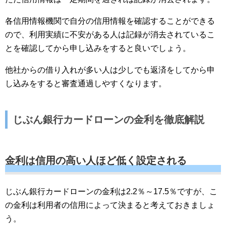
各信用情報機関で自分の信用情報を確認することができる
ので、利用実績に不安がある人は記録が消去されているこ
とを確認してから申し込みをすると良いでしょう。
他社からの借り入れが多い人は少しでも返済をしてから申
し込みをすると審査通過しやすくなります。
じぶん銀行カードローンの金利を徹底解説
金利は信用の高い人ほど低く設定される
じぶん銀行カードローンの金利は2.2％～17.5％ですが、こ
の金利は利用者の信用によって決まると考えておきましょ
う。