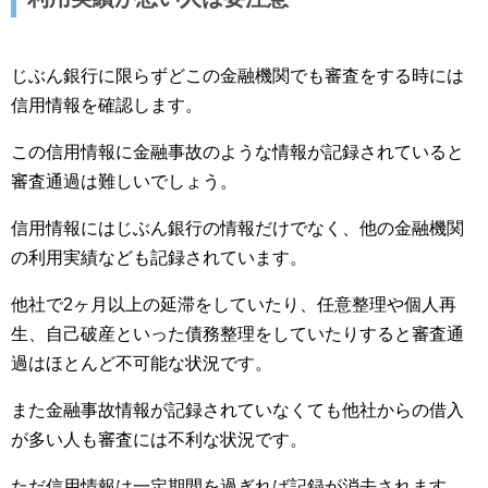
じぶん銀行に限らずどこの金融機関でも審査をする時には
信用情報を確認します。
この信用情報に金融事故のような情報が記録されていると
審査通過は難しいでしょう。
信用情報にはじぶん銀行の情報だけでなく、他の金融機関
の利用実績なども記録されています。
他社で2ヶ月以上の延滞をしていたり、任意整理や個人再
生、自己破産といった債務整理をしていたりすると審査通
過はほとんど不可能な状況です。
また金融事故情報が記録されていなくても他社からの借入
が多い人も審査には不利な状況です。
ただ信用情報は一定期間を過ぎれば記録が消去されます。