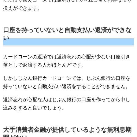
換えができます。
口座を持っていないと自動支払い返済ができな
い
カードローンの返済では返済忘れの心配が少ない口座引き
落としで返済する人がほとんどです。
しかしじぶん銀行カードローンでは、じぶん銀行の口座を
持っていないと自動支払い返済をすることができません。
返済忘れが心配な人はじぶん銀行の口座を作ってから申し
込みをすると良いでしょう。
大手消費者金融が提供しているような無利息期