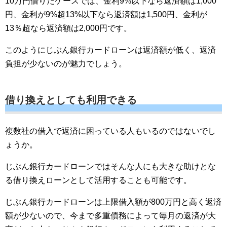
10万円借りたケースでは、金利9%以下なら返済額は1,000
円、金利が9%超13%以下なら返済額は1,500円、金利が
13％超なら返済額は2,000円です。
このようにじぶん銀行カードローンは返済額が低く、返済
負担が少ないのが魅力でしょう。
借り換えとしても利用できる
複数社の借入で返済に困っている人もいるのではないでし
ょうか。
じぶん銀行カードローンではそんな人にも大きな助けとな
る借り換えローンとして活用することも可能です。
じぶん銀行カードローンは上限借入額が800万円と高く返済
額が少ないので、今まで多重債務によって毎月の返済が大