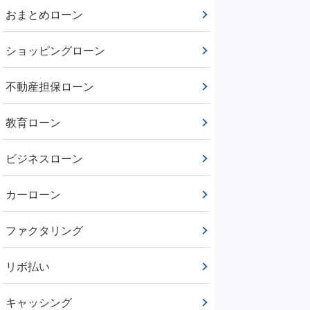
おまとめローン
ショッピングローン
不動産担保ローン
教育ローン
ビジネスローン
カーローン
ファクタリング
リボ払い
キャッシング