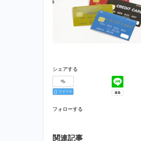
シェアする
ツイート
フォローする
関連記事