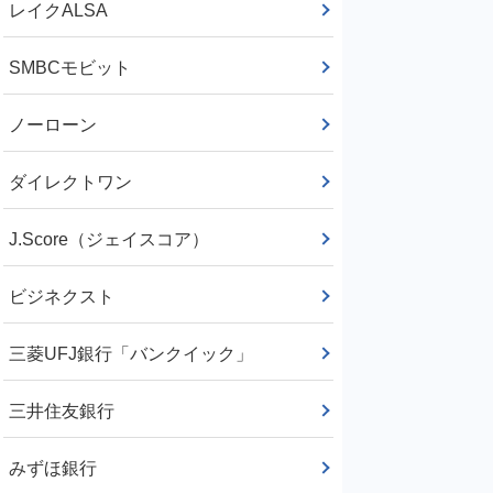
レイクALSA
SMBCモビット
ノーローン
ダイレクトワン
J.Score（ジェイスコア）
ビジネクスト
三菱UFJ銀行「バンクイック」
三井住友銀行
みずほ銀行