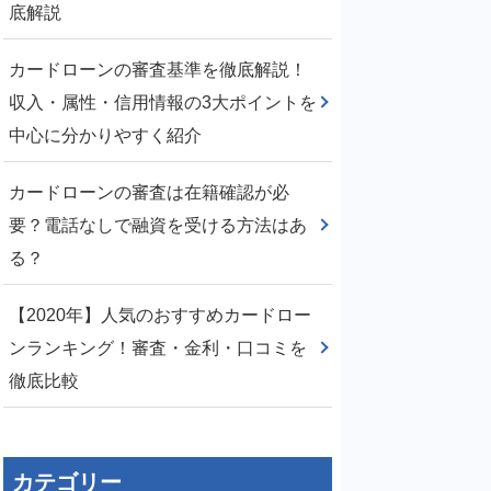
底解説
カードローンの審査基準を徹底解説！
収入・属性・信用情報の3大ポイントを
中心に分かりやすく紹介
カードローンの審査は在籍確認が必
要？電話なしで融資を受ける方法はあ
る？
【2020年】人気のおすすめカードロー
ンランキング！審査・金利・口コミを
徹底比較
カテゴリー