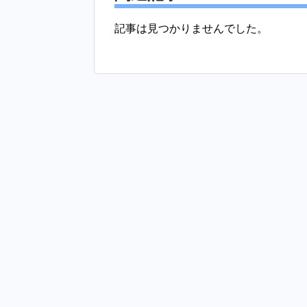
記事は見つかりませんでした。