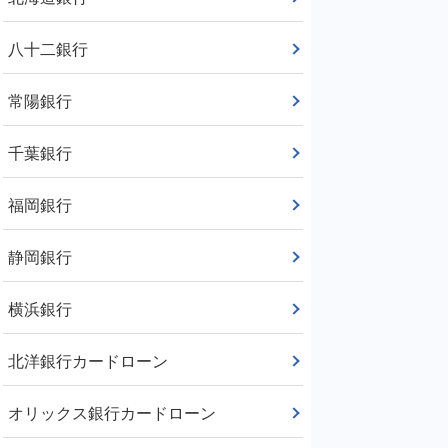
八十二銀行
常陽銀行
千葉銀行
福岡銀行
静岡銀行
横浜銀行
北洋銀行カードローン
オリックス銀行カードローン