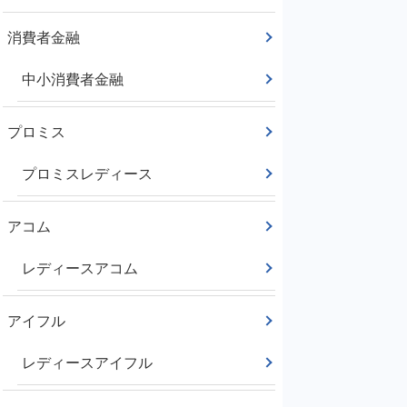
消費者金融
中小消費者金融
プロミス
プロミスレディース
アコム
レディースアコム
アイフル
レディースアイフル