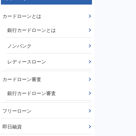
カードローンとは
銀行カードローンとは
ノンバンク
レディースローン
カードローン審査
銀行カードローン審査
フリーローン
即日融資