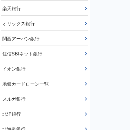
楽天銀行
オリックス銀行
関西アーバン銀行
住信SBIネット銀行
イオン銀行
地銀カードローン一覧
スルガ銀行
北洋銀行
北海道銀行