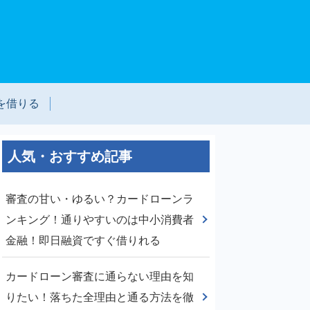
を借りる
人気・おすすめ記事
審査の甘い・ゆるい？カードローンラ
ンキング！通りやすいのは中小消費者
金融！即日融資ですぐ借りれる
カードローン審査に通らない理由を知
りたい！落ちた全理由と通る方法を徹