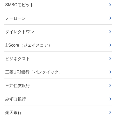
SMBCモビット
ノーローン
ダイレクトワン
J.Score（ジェイスコア）
ビジネクスト
三菱UFJ銀行「バンクイック」
三井住友銀行
みずほ銀行
楽天銀行