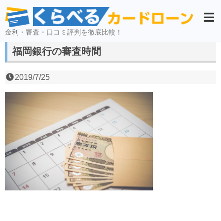
金利・審査・口コミ評判を徹底比較！
福岡銀行の審査時間
2019/7/25