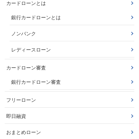
カードローンとは
銀行カードローンとは
ノンバンク
レディースローン
カードローン審査
銀行カードローン審査
フリーローン
即日融資
おまとめローン