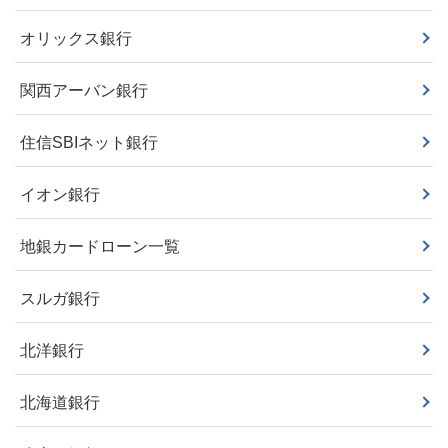
オリックス銀行
関西アーバン銀行
住信SBIネット銀行
イオン銀行
地銀カードローン一覧
スルガ銀行
北洋銀行
北海道銀行