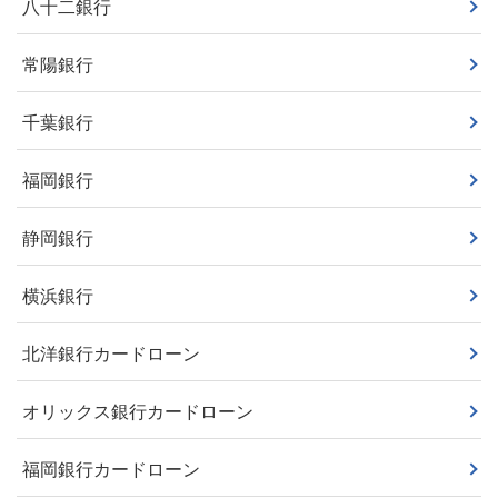
八十二銀行
常陽銀行
千葉銀行
福岡銀行
静岡銀行
横浜銀行
北洋銀行カードローン
オリックス銀行カードローン
福岡銀行カードローン