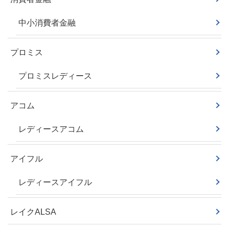
中小消費者金融
プロミス
プロミスレディース
アコム
レディースアコム
アイフル
レディースアイフル
レイクALSA