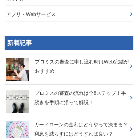
アプリ・Webサービス
新着記事
プロミスの審査に申し込む時はWeb完結が
おすすめ！
プロミスの審査の流れは全8ステップ！手
続きを手順に沿って解説！
カードローンの金利はどうやって決まる？
利息を減らすにはどうすれば良い？