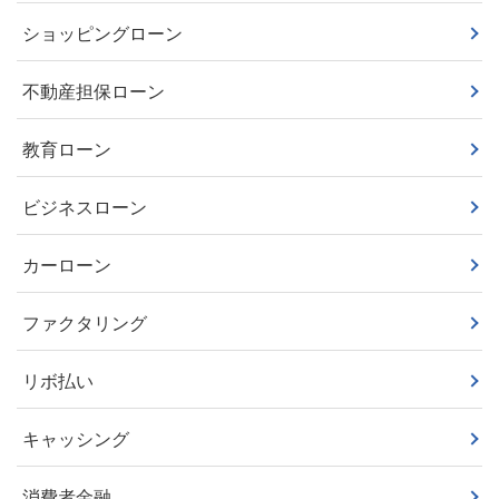
ショッピングローン
不動産担保ローン
教育ローン
ビジネスローン
カーローン
ファクタリング
リボ払い
キャッシング
消費者金融