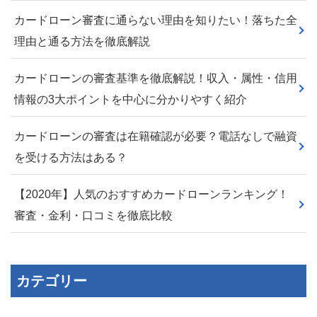
カードローン審査に通らない理由を知りたい！落ちた全
理由と通る方法を徹底解説
カードローンの審査基準を徹底解説！収入・属性・信用
情報の3大ポイントを中心に分かりやすく紹介
カードローンの審査は在籍確認が必要？電話なしで融資
を受ける方法はある？
【2020年】人気のおすすめカードローンランキング！
審査・金利・口コミを徹底比較
カテゴリー