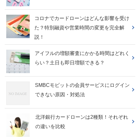
コロナでカードローンはどんな影響を受け
た？特別融資や営業時間の変更を完全解
説！
アイフルの増額審査にかかる時間はどれく
らい？土日も即日増額できる？
SMBCモビットの会員サービスにログイン
できない原因・対処法
北洋銀行カードローンは2種類！それぞれ
の違いを比較