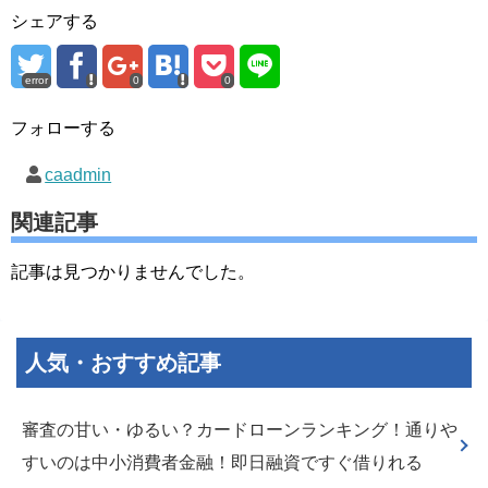
シェアする
error
0
0
フォローする
caadmin
関連記事
記事は見つかりませんでした。
人気・おすすめ記事
審査の甘い・ゆるい？カードローンランキング！通りや
すいのは中小消費者金融！即日融資ですぐ借りれる