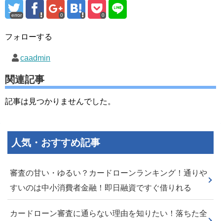
error
0
0
フォローする
caadmin
関連記事
記事は見つかりませんでした。
人気・おすすめ記事
審査の甘い・ゆるい？カードローンランキング！通りや
すいのは中小消費者金融！即日融資ですぐ借りれる
カードローン審査に通らない理由を知りたい！落ちた全