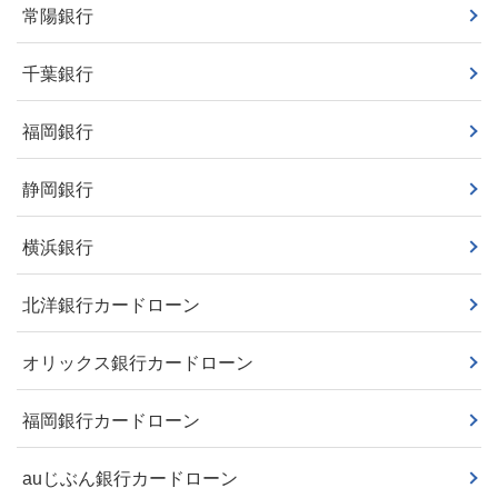
常陽銀行
千葉銀行
福岡銀行
静岡銀行
横浜銀行
北洋銀行カードローン
オリックス銀行カードローン
福岡銀行カードローン
auじぶん銀行カードローン