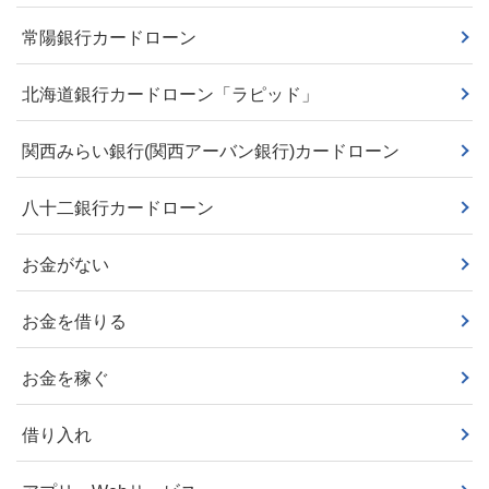
常陽銀行カードローン
北海道銀行カードローン「ラピッド」
関西みらい銀行(関西アーバン銀行)カードローン
八十二銀行カードローン
お金がない
お金を借りる
お金を稼ぐ
借り入れ