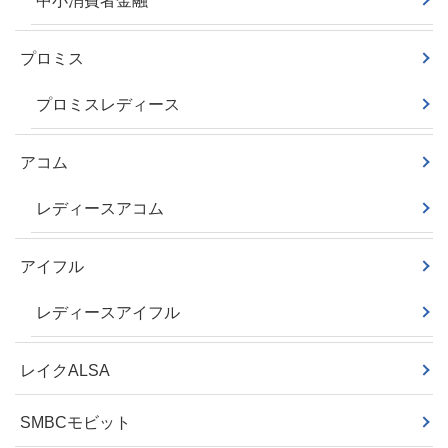
中小消費者金融
プロミス
プロミスレディース
アコム
レディースアコム
アイフル
レディースアイフル
レイクALSA
SMBCモビット