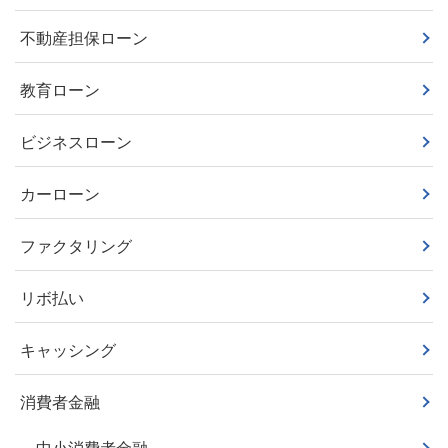
不動産担保ローン
教育ローン
ビジネスローン
カーローン
ファクタリング
リボ払い
キャッシング
消費者金融