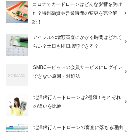
コロナでカードローンはどんな影響を受け
た？特別融資や営業時間の変更を完全解
説！
アイフルの増額審査にかかる時間はどれく
らい？土日も即日増額できる？
SMBCモビットの会員サービスにログイン
できない原因・対処法
北洋銀行カードローンは2種類！それぞれ
の違いを比較
北洋銀行カードローンの審査に落ちる理由