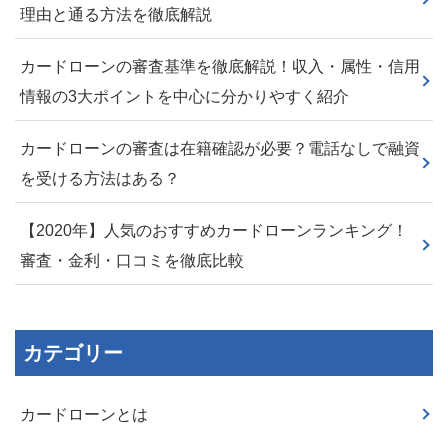
理由と通る方法を徹底解説
カードローンの審査基準を徹底解説！収入・属性・信用
情報の3大ポイントを中心に分かりやすく紹介
カードローンの審査は在籍確認が必要？電話なしで融資
を受ける方法はある？
【2020年】人気のおすすめカードローンランキング！
審査・金利・口コミを徹底比較
カテゴリー
カードローンとは