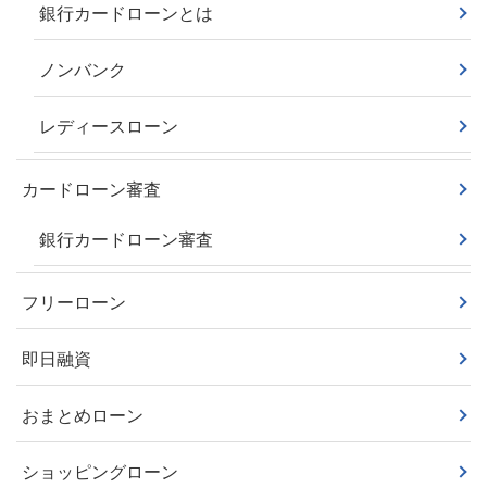
銀行カードローンとは
ノンバンク
レディースローン
カードローン審査
銀行カードローン審査
フリーローン
即日融資
おまとめローン
ショッピングローン