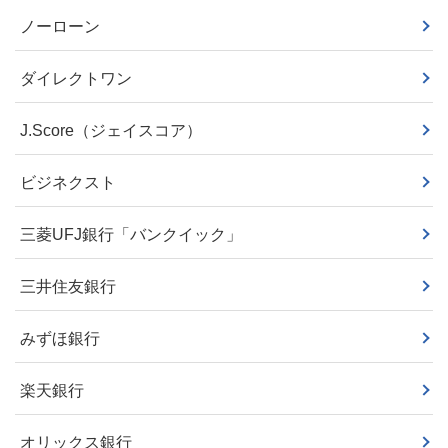
ノーローン
ダイレクトワン
J.Score（ジェイスコア）
ビジネクスト
三菱UFJ銀行「バンクイック」
三井住友銀行
みずほ銀行
楽天銀行
オリックス銀行