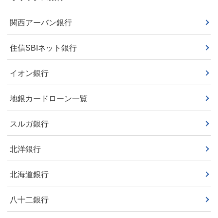
関西アーバン銀行
住信SBIネット銀行
イオン銀行
地銀カードローン一覧
スルガ銀行
北洋銀行
北海道銀行
八十二銀行