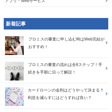
アプリ・Webサービス
新着記事
プロミスの審査に申し込む時はWeb完結が
おすすめ！
プロミスの審査の流れは全8ステップ！手
続きを手順に沿って解説！
カードローンの金利はどうやって決まる？
利息を減らすにはどうすれば良い？