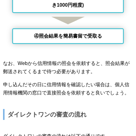
き1000円程度)
④照会結果を簡易書留で受取る
なお、Webから信用情報の照会を依頼すると、照会結果が
郵送されてくるまで待つ必要があります。
申し込んだその日に信用情報を確認したい場合は、個人信
用情報機関の窓口で直接照会を依頼すると良いでしょう。
ダイレクトワンの審査の流れ