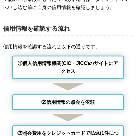
へ申し込む前に自身の信用情報を確認しましょう。
信用情報を確認する流れ
信用情報を確認する流れは以下の通りです。
①個人信用情報機関(CIC・JICC)のサイトにア
クセス
②信用情報の照会を依頼
③照会費用をクレジットカードで払込(1件につ