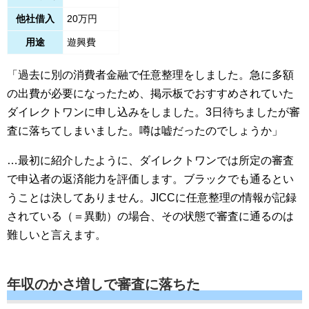
他社借入
20万円
用途
遊興費
「過去に別の消費者金融で任意整理をしました。急に多額
の出費が必要になったため、掲示板でおすすめされていた
ダイレクトワンに申し込みをしました。3日待ちましたが審
査に落ちてしまいました。噂は嘘だったのでしょうか」
…最初に紹介したように、ダイレクトワンでは所定の審査
で申込者の返済能力を評価します。ブラックでも通るとい
うことは決してありません。JICCに任意整理の情報が記録
されている（＝異動）の場合、その状態で審査に通るのは
難しいと言えます。
年収のかさ増しで審査に落ちた