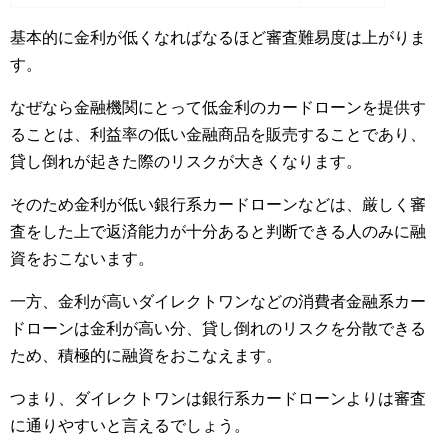
基本的に金利が低くなればなるほど審査難易度は上がりま
す。
なぜなら金融機関にとって低金利のカードローンを提供す
ることは、利益率の低い金融商品を販売することであり、
貸し倒れが起きた際のリスクが大きくなります。
そのため金利が低い銀行系カードローンなどは、厳しく審
査をした上で返済能力が十分あると判断できる人のみに融
資をおこないます。
一方、金利が高いダイレクトワンなどの消費者金融系カー
ドローンは金利が高い分、貸し倒れのリスクを分散できる
ため、積極的に融資をおこなえます。
つまり、ダイレクトワンは銀行系カードローンよりは審査
に通りやすいと言えるでしょう。