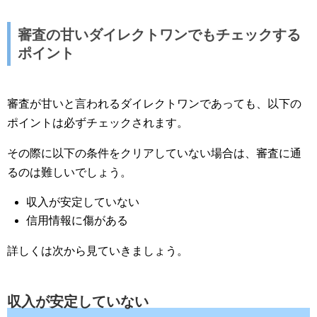
審査の甘いダイレクトワンでもチェックする
ポイント
審査が甘いと言われるダイレクトワンであっても、以下の
ポイントは必ずチェックされます。
その際に以下の条件をクリアしていない場合は、審査に通
るのは難しいでしょう。
収入が安定していない
信用情報に傷がある
詳しくは次から見ていきましょう。
収入が安定していない