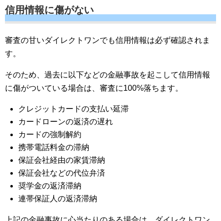
信用情報に傷がない
審査の甘いダイレクトワンでも信用情報は必ず確認されま
す。
そのため、過去に以下などの金融事故を起こして信用情報
に傷がついている場合は、審査に100%落ちます。
クレジットカードの支払い延滞
カードローンの返済の遅れ
カードの強制解約
携帯電話料金の滞納
保証会社経由の家賃滞納
保証会社などの代位弁済
奨学金の返済滞納
連帯保証人の返済滞納
上記の金融事故に心当たりのある場合は、ダイレクトワン