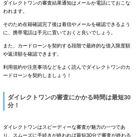
ダイレクトワンの審査結果通知はメールか電話にておこな
われます。
そのため在籍確認完了後は着信やメールを確認できるよう
に、携帯電話は手元に置いておくと良いでしょう。
また、カードローンを契約する段階で最終的な借入限度額
や返済額を確認できます。
利用規約や注意事項などをよく読んでダイレクトワンのカ
ードローンを契約しましょう！
ダイレクトワンの審査にかかる時間は最短30
分！
ダイレクトワンはスピーディーな審査が魅力の一つであ
り、スムーズに手続きが終われば最短30分で審査が終わる