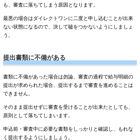
も、審査に落ちてしまう原因となります。
最悪の場合はダイレクトワンに二度と申し込むことが出来
ない状態になるので、決して嘘をつかないようにしましょ
う。
提出書類に不備がある
書類に不備があった場合は勿論、審査の過程で給与明細の
提出が求められた場合、提出するまで審査を進めることは
できません。
そのまま提出せずに審査を受けることが出来たとしても、
原則として落ちてしまいます。
申込前・審査中に必要な書類をしっかりと確認し、もれな
く提出するようにしましょう。