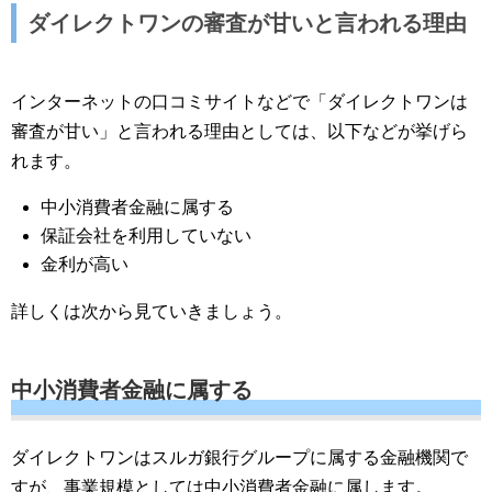
ダイレクトワンの審査が甘いと言われる理由
インターネットの口コミサイトなどで「ダイレクトワンは
審査が甘い」と言われる理由としては、以下などが挙げら
れます。
中小消費者金融に属する
保証会社を利用していない
金利が高い
詳しくは次から見ていきましょう。
中小消費者金融に属する
ダイレクトワンはスルガ銀行グループに属する金融機関で
すが、事業規模としては中小消費者金融に属します。