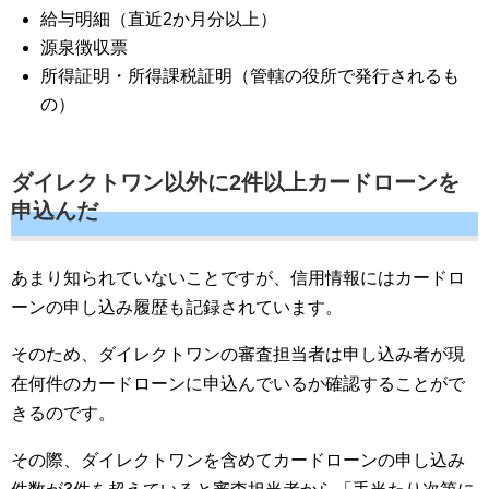
給与明細（直近2か月分以上）
源泉徴収票
所得証明・所得課税証明（管轄の役所で発行されるも
の）
ダイレクトワン以外に2件以上カードローンを
申込んだ
あまり知られていないことですが、信用情報にはカードロ
ーンの申し込み履歴も記録されています。
そのため、ダイレクトワンの審査担当者は申し込み者が現
在何件のカードローンに申込んでいるか確認することがで
きるのです。
その際、ダイレクトワンを含めてカードローンの申し込み