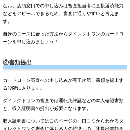
なお、店頭窓口での申し込みは審査担当者に直接返済能力
などをアピールできるため、審査に通りやすいと言えま
す。
自身のニーズに合った方法からダイレクトワンのカードロ
ーンを申し込みましょう！
②書類提出
カードローン審査への申し込みが完了次第、書類を提出す
る段階に入ります。
ダイレクトワンの審査では運転免許証などの本人確認書類
と、収入証明書の提出が必要になります。
収入証明書についてはこのページの「口コミからわかるダ
イレクトワンの審査に落ちる人の特徴」の「④提出書類を