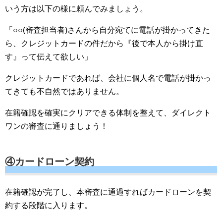
いう方は以下の様に頼んでみましょう。
「○○(審査担当者)さんから自分宛てに電話が掛かってきた
ら、クレジットカードの件だから『後で本人から掛け直
す』って伝えて欲しい」
クレジットカードであれば、会社に個人名で電話が掛かっ
てきても不自然ではありません。
在籍確認を確実にクリアできる体制を整えて、ダイレクト
ワンの審査に通りましょう！
④カードローン契約
在籍確認が完了し、本審査に通過すればカードローンを契
約する段階に入ります。