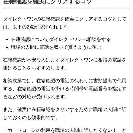
在籍確認を確実にクリアするコツ
ダイレクトワンの在籍確認を確実にクリアするコツとして
は、以下の2点が挙げられます。
在籍確認についてダイレクトワンへ相談をする
職場の人間に電話を取って貰うように頼む
在籍確認が不安な人はまずダイレクトワンに相談の電話を
掛けることをおすすめします。
相談次第では、在籍確認の電話の代わりに書類提出で代用
する、在籍確認の電話を掛ける時間帯や電話番号を指定す
るなどの対応が受けられます。
また、確実に在籍確認をクリアするために職場の人間に話
しておくのも効果的です。
「カードローンの利用を職場の人間に話したくない！」と