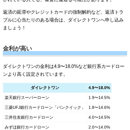
返済の延滞やクレジットカードの強制解約など、返済トラ
ブルに心当たりのある場合は、ダイレクトワンへ申し込み
ましょう！
金利が高い
ダイレクトワンの金利は4.9〜18.0%など銀行系カードロー
ンより高く設定されています。
ダイレクトワン
4.9〜18.0%
楽天銀行スーパーローン
1.9〜14.5%
三菱UFJ銀行カードローン「バンクイック」
1.8〜14.6%
三井住友銀行カードローン
4.0〜14.5%
みずほ銀行カードローン
2.0〜14.0%