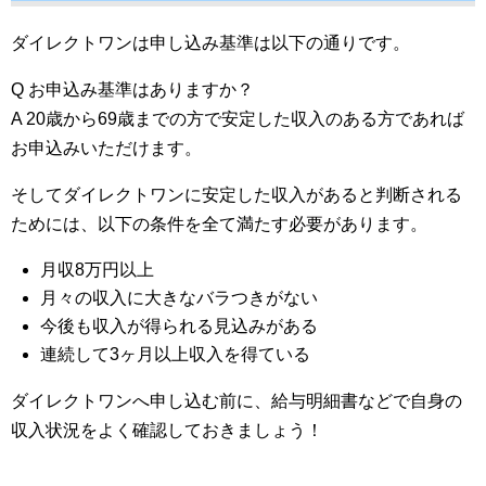
ダイレクトワンは申し込み基準は以下の通りです。
Q お申込み基準はありますか？
A 20歳から69歳までの方で安定した収入のある方であれば
お申込みいただけます。
そしてダイレクトワンに安定した収入があると判断される
ためには、以下の条件を全て満たす必要があります。
月収8万円以上
月々の収入に大きなバラつきがない
今後も収入が得られる見込みがある
連続して3ヶ月以上収入を得ている
ダイレクトワンへ申し込む前に、給与明細書などで自身の
収入状況をよく確認しておきましょう！