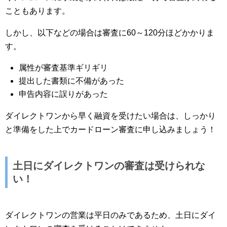
こともあります。
しかし、以下などの場合は審査に60～120分ほどかかりま
す。
属性が審査基準ギリギリ
提出した書類に不備があった
申告内容に誤りがあった
ダイレクトワンから早く融資を受けたい場合は、しっかり
と準備をした上でカードローン審査に申し込みましょう！
土日にダイレクトワンの審査は受けられな
い！
ダイレクトワンの営業は平日のみであるため、土日にダイ