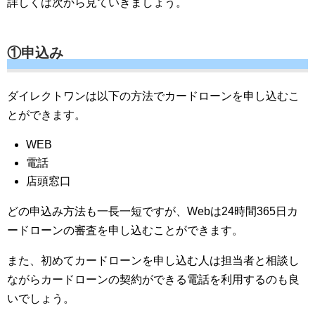
詳しくは次から見ていきましょう。
①申込み
ダイレクトワンは以下の方法でカードローンを申し込むこ
とができます。
WEB
電話
店頭窓口
どの申込み方法も一長一短ですが、Webは24時間365日カ
ードローンの審査を申し込むことができます。
また、初めてカードローンを申し込む人は担当者と相談し
ながらカードローンの契約ができる電話を利用するのも良
いでしょう。