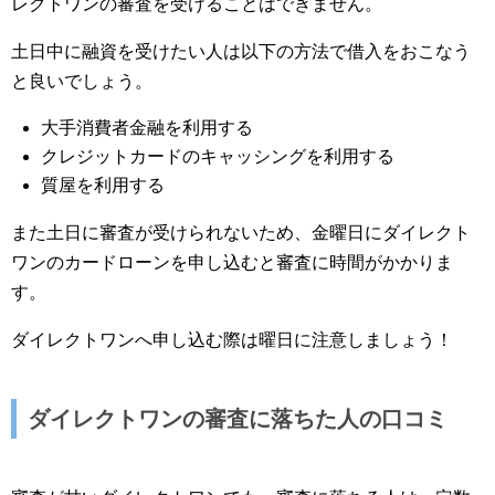
レクトワンの審査を受けることはできません。
土日中に融資を受けたい人は以下の方法で借入をおこなう
と良いでしょう。
大手消費者金融を利用する
クレジットカードのキャッシングを利用する
質屋を利用する
また土日に審査が受けられないため、金曜日にダイレクト
ワンのカードローンを申し込むと審査に時間がかかりま
す。
ダイレクトワンへ申し込む際は曜日に注意しましょう！
ダイレクトワンの審査に落ちた人の口コミ