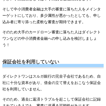
そして中小消費者金融は大手の審査に落ちた人をメインタ
ーゲットにしており、多少属性が悪かったとしても、申し
込み者に寄り添った柔軟な審査が期待できます。
そのため大手のカードローン審査に落ちた人はダイレクト
ワンなどの中小消費者金融への申し込みを検討しましょ
う！
保証会社を利用していない
ダイレクトワンはスルガ銀行の完全子会社であるため、自
社に十分な資本があり、借金の立て替えをおこなう保証会
社を利用していません。
そのため、過去に返済トラブルを起こして保証会社に記録
されている人でも、審査に遠通る可能性があります。