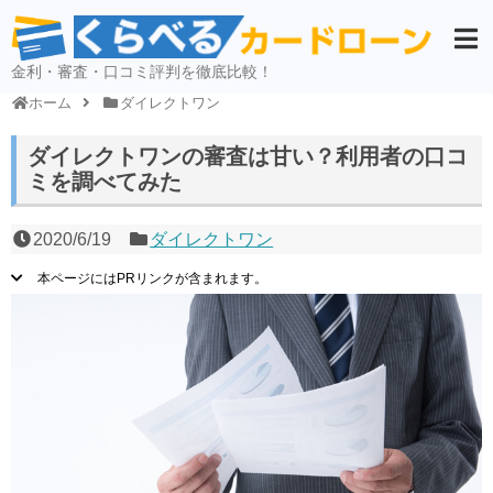
金利・審査・口コミ評判を徹底比較！
ホーム
ダイレクトワン
ダイレクトワンの審査は甘い？利用者の口コ
ミを調べてみた
2020/6/19
ダイレクトワン
本ページにはPRリンクが含まれます。