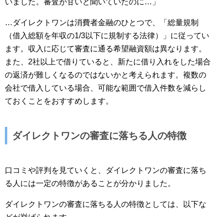
いました。審査が甘いと聞いていたのに…」
…ダイレクトワンは消費者金融のひとつで、「総量規制
（借入総額を年収の1/3以下に規制する法律）」に従ってい
ます。収入に応じて審査に通る希望融資額は異なります。
また、2社以上で借りていると、新たに借り入れをした場合
の返済が難しくなるのではないかと考えられます。複数の
会社で借入している場合、可能な範囲で借入件数を減らし
ておくことをおすすめします。
ダイレクトワンの審査に落ちる人の特徴
口コミや評判を見ていくと、ダイレクトワンの審査に落ち
る人には一定の特徴があることが分かりました。
ダイレクトワンの審査に落ちる人の特徴としては、以下な