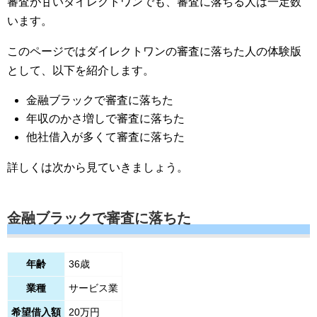
審査が甘いダイレクトワンでも、審査に落ちる人は一定数
います。
このページではダイレクトワンの審査に落ちた人の体験版
として、以下を紹介します。
金融ブラックで審査に落ちた
年収のかさ増しで審査に落ちた
他社借入が多くて審査に落ちた
詳しくは次から見ていきましょう。
金融ブラックで審査に落ちた
年齢
36歳
業種
サービス業
希望借入額
20万円