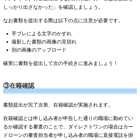
しっかり出さなかった」を確認しましょう。
なお書類を提出する際は以下の点に注意が必要です。
手ブレによる文字のかすれ
撮影した書類の画像の見切れ
別の画像のアップロード
確実に書類を提出して次の手続きに進みましょう！
③在籍確認
書類提出が完了次第、在籍確認が実施されます。
在籍確認とは申し込み者が申告した通りの職場に勤めてい
るか確認する審査のことで、ダイレクトワンの場合はカー
ドローンの審査担当者が申し込み者の職場に直接電話を掛