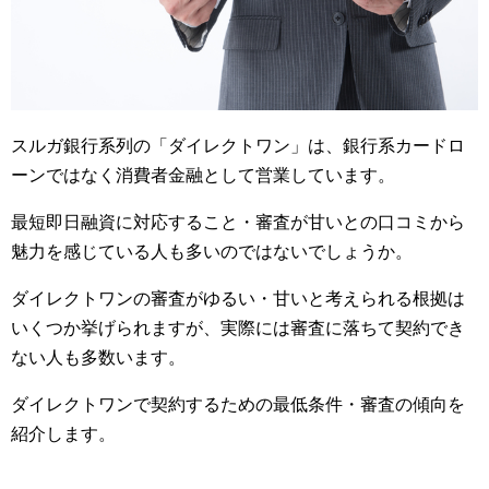
スルガ銀行系列の「ダイレクトワン」は、銀行系カードロ
ーンではなく消費者金融として営業しています。
最短即日融資に対応すること・審査が甘いとの口コミから
魅力を感じている人も多いのではないでしょうか。
ダイレクトワンの審査がゆるい・甘いと考えられる根拠は
いくつか挙げられますが、実際には審査に落ちて契約でき
ない人も多数います。
ダイレクトワンで契約するための最低条件・審査の傾向を
紹介します。