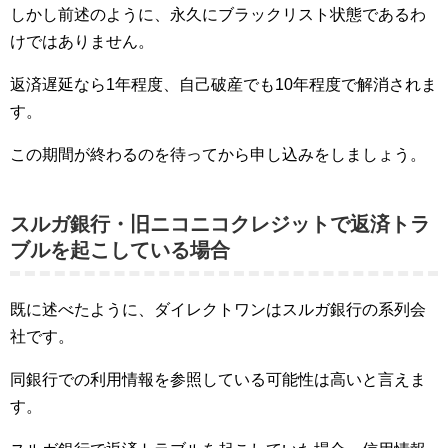
しかし前述のように、永久にブラックリスト状態であるわ
けではありません。
返済遅延なら1年程度、自己破産でも10年程度で解消されま
す。
この期間が終わるのを待ってから申し込みをしましょう。
スルガ銀行・旧ニコニコクレジットで返済トラ
ブルを起こしている場合
既に述べたように、ダイレクトワンはスルガ銀行の系列会
社です。
同銀行での利用情報を参照している可能性は高いと言えま
す。