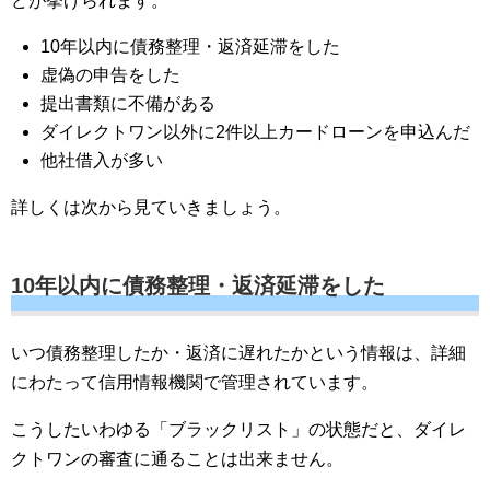
どが挙げられます。
10年以内に債務整理・返済延滞をした
虚偽の申告をした
提出書類に不備がある
ダイレクトワン以外に2件以上カードローンを申込んだ
他社借入が多い
詳しくは次から見ていきましょう。
10年以内に債務整理・返済延滞をした
いつ債務整理したか・返済に遅れたかという情報は、詳細
にわたって信用情報機関で管理されています。
こうしたいわゆる「ブラックリスト」の状態だと、ダイレ
クトワンの審査に通ることは出来ません。