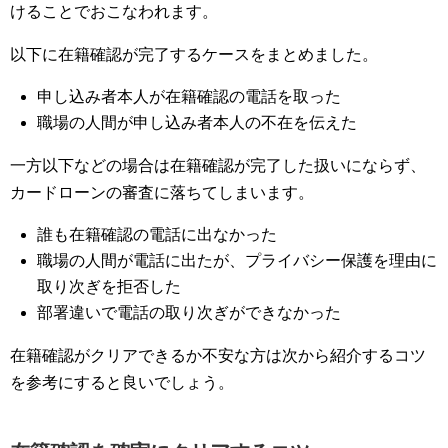
けることでおこなわれます。
以下に在籍確認が完了するケースをまとめました。
申し込み者本人が在籍確認の電話を取った
職場の人間が申し込み者本人の不在を伝えた
一方以下などの場合は在籍確認が完了した扱いにならず、
カードローンの審査に落ちてしまいます。
誰も在籍確認の電話に出なかった
職場の人間が電話に出たが、プライバシー保護を理由に
取り次ぎを拒否した
部署違いで電話の取り次ぎができなかった
在籍確認がクリアできるか不安な方は次から紹介するコツ
を参考にすると良いでしょう。