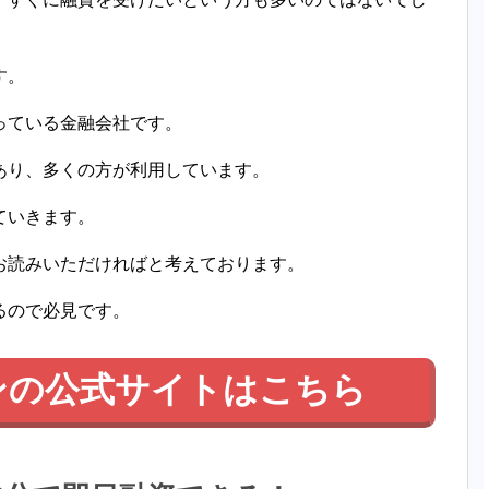
す。
っている金融会社です。
あり、多くの方が利用しています。
ていきます。
お読みいただければと考えております。
るので必見です。
ンの公式サイトはこちら