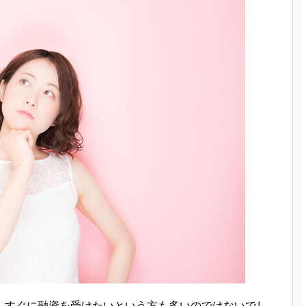
、すぐに融資を受けたいという方も多いのではないでし