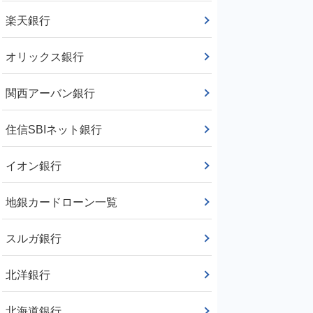
楽天銀行
オリックス銀行
関西アーバン銀行
住信SBIネット銀行
イオン銀行
地銀カードローン一覧
スルガ銀行
北洋銀行
北海道銀行