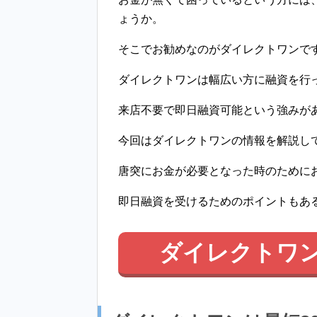
ょうか。
そこでお勧めなのがダイレクトワンで
ダイレクトワンは幅広い方に融資を行
来店不要で即日融資可能という強みが
今回はダイレクトワンの情報を解説し
唐突にお金が必要となった時のために
即日融資を受けるためのポイントもあ
ダイレクトワ