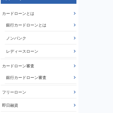
カードローンとは
銀行カードローンとは
ノンバンク
レディースローン
カードローン審査
銀行カードローン審査
フリーローン
即日融資