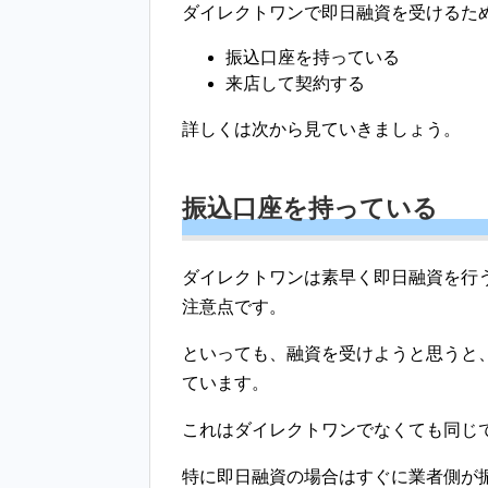
ダイレクトワンで即日融資を受けるた
振込口座を持っている
来店して契約する
詳しくは次から見ていきましょう。
振込口座を持っている
ダイレクトワンは素早く即日融資を行
注意点です。
といっても、融資を受けようと思うと
ています。
これはダイレクトワンでなくても同じ
特に即日融資の場合はすぐに業者側が