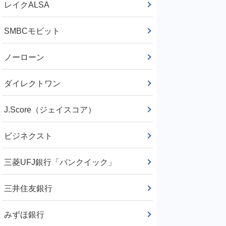
レイクALSA
SMBCモビット
ノーローン
ダイレクトワン
J.Score（ジェイスコア）
ビジネクスト
三菱UFJ銀行「バンクイック」
三井住友銀行
みずほ銀行