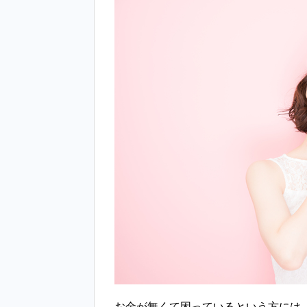
お金が無くて困っているという方には