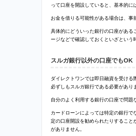
って口座を開設していると、基本的に
お金を借りる可能性がある場合は、事
具体的にどういった銀行の口座がある
ージなどで確認しておくといざという
スルガ銀行以外の口座でもOK
ダイレクトワンでは即日融資を受ける
必ずしもスルガ銀行である必要があり
自分のよく利用する銀行の口座で問題
カードローンによっては特定の銀行で
定の口座開設を勧められたりすること
がありません。