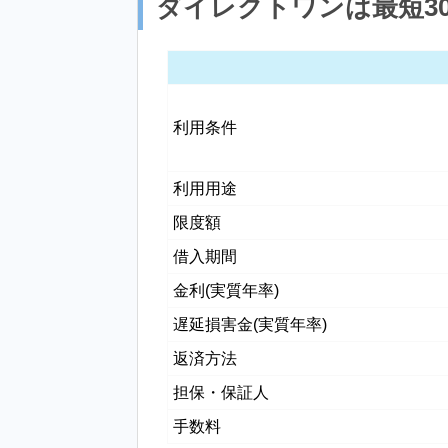
ダイレクトワンは最短3
利用条件
利用用途
限度額
借入期間
金利(実質年率)
遅延損害金(実質年率)
返済方法
担保・保証人
手数料