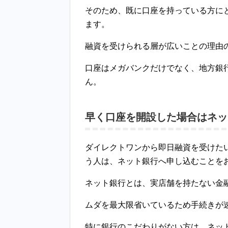
そのため、既に口座を持っている方に
ます。
融資を受けられる層が広いことの理由
口座はメガバンクだけでなく、地方銀
ん。
早く口座を開設した場合はネッ
ダイレクトワンから即日融資を受けた
う人は、ネット銀行へ申し込むことを
ネット銀行とは、実店舗を持たない金
ムダを最大限省いているため手続きが
特に銀行のこだわりがない方は、ネッ