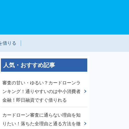
を借りる
人気・おすすめ記事
審査の甘い・ゆるい？カードローンラ
ンキング！通りやすいのは中小消費者
金融！即日融資ですぐ借りれる
カードローン審査に通らない理由を知
りたい！落ちた全理由と通る方法を徹