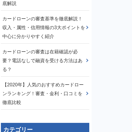
底解説
カードローンの審査基準を徹底解説！
収入・属性・信用情報の3大ポイントを
中心に分かりやすく紹介
カードローンの審査は在籍確認が必
要？電話なしで融資を受ける方法はあ
る？
【2020年】人気のおすすめカードロー
ンランキング！審査・金利・口コミを
徹底比較
カテゴリー