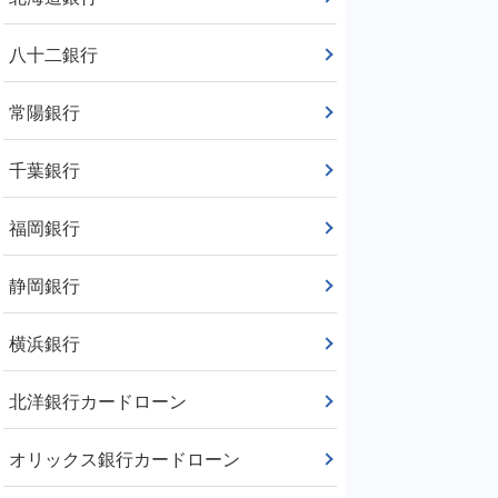
八十二銀行
常陽銀行
千葉銀行
福岡銀行
静岡銀行
横浜銀行
北洋銀行カードローン
オリックス銀行カードローン