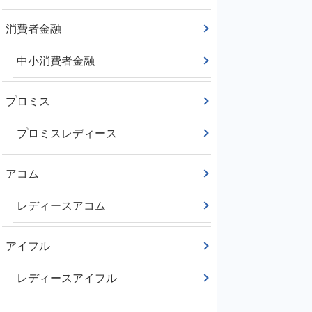
消費者金融
中小消費者金融
プロミス
プロミスレディース
アコム
レディースアコム
アイフル
レディースアイフル