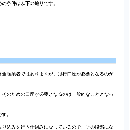
めの条件は以下の通りです。
う金融業者ではありますが、銀行口座が必要となるのが
、そのための口座が必要となるのは一般的なこととなっ
です。
振り込みを行う仕組みになっているので、その段階にな