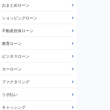
おまとめローン
ショッピングローン
不動産担保ローン
教育ローン
ビジネスローン
カーローン
ファクタリング
リボ払い
キャッシング