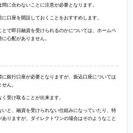
は間に合わないことに注意が必要となります。
前に口座を開設しておくことをおすすめします。
ことで即日融資を受けられるのかについては、ホームペ
時に心配がありません。
際に銀行口座が必要となりますが、振込口座については
ません。
なく受け取ることが出来ます。
ないと、融資を受けられない仕組みになっていたり、特
がありますが、ダイレクトワンの場合はそのようなこと