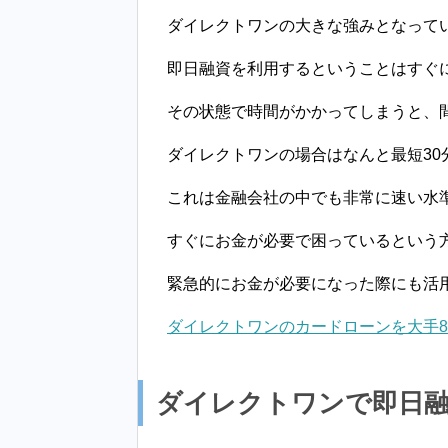
ダイレクトワンの大きな強みとなって
即日融資を利用するということはすぐ
その状態で時間がかかってしまうと、
ダイレクトワンの場合はなんと最短30
これは金融会社の中でも非常に速い水
すぐにお金が必要で困っているという
緊急的にお金が必要になった際にも活
ダイレクトワンのカードローンを大手
ダイレクトワンで即日