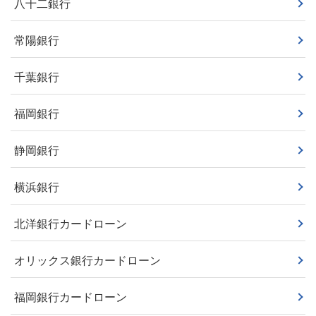
八十二銀行
常陽銀行
千葉銀行
福岡銀行
静岡銀行
横浜銀行
北洋銀行カードローン
オリックス銀行カードローン
福岡銀行カードローン