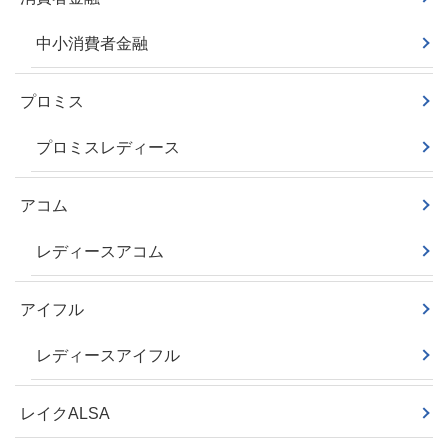
中小消費者金融
プロミス
プロミスレディース
アコム
レディースアコム
アイフル
レディースアイフル
レイクALSA