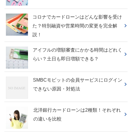
コロナでカードローンはどんな影響を受け
た？特別融資や営業時間の変更を完全解
説！
アイフルの増額審査にかかる時間はどれく
らい？土日も即日増額できる？
SMBCモビットの会員サービスにログイン
できない原因・対処法
北洋銀行カードローンは2種類！それぞれ
の違いを比較