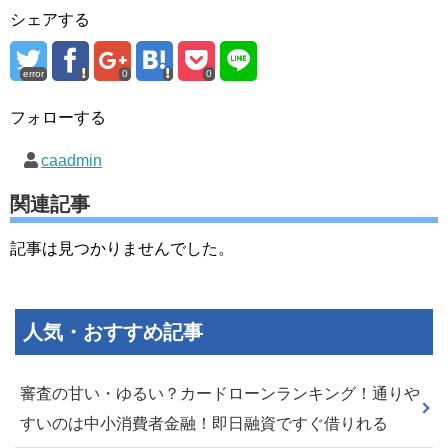
シェアする
error
0
0
フォローする
caadmin
関連記事
記事は見つかりませんでした。
人気・おすすめ記事
審査の甘い・ゆるい？カードローンランキング！通りや
すいのは中小消費者金融！即日融資ですぐ借りれる