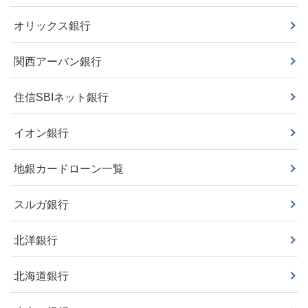
オリックス銀行
関西アーバン銀行
住信SBIネット銀行
イオン銀行
地銀カードローン一覧
スルガ銀行
北洋銀行
北海道銀行