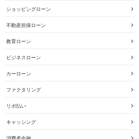
ショッピングローン
不動産担保ローン
教育ローン
ビジネスローン
カーローン
ファクタリング
リボ払い
キャッシング
消費者金融