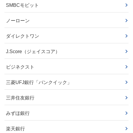
SMBCモビット
ノーローン
ダイレクトワン
J.Score（ジェイスコア）
ビジネクスト
三菱UFJ銀行「バンクイック」
三井住友銀行
みずほ銀行
楽天銀行