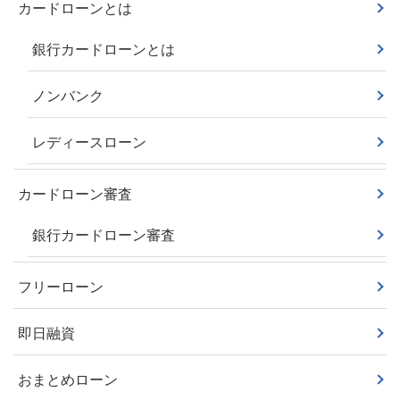
カードローンとは
銀行カードローンとは
ノンバンク
レディースローン
カードローン審査
銀行カードローン審査
フリーローン
即日融資
おまとめローン