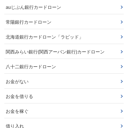
auじぶん銀行カードローン
常陽銀行カードローン
北海道銀行カードローン「ラピッド」
関西みらい銀行(関西アーバン銀行)カードローン
八十二銀行カードローン
お金がない
お金を借りる
お金を稼ぐ
借り入れ