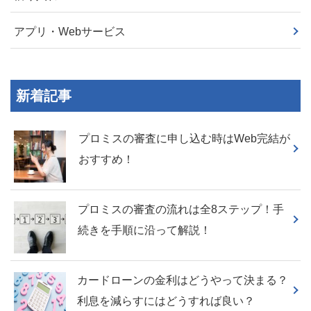
アプリ・Webサービス
新着記事
プロミスの審査に申し込む時はWeb完結が
おすすめ！
プロミスの審査の流れは全8ステップ！手
続きを手順に沿って解説！
カードローンの金利はどうやって決まる？
利息を減らすにはどうすれば良い？