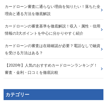
カードローン審査に通らない理由を知りたい！落ちた全
理由と通る方法を徹底解説
カードローンの審査基準を徹底解説！収入・属性・信用
情報の3大ポイントを中心に分かりやすく紹介
カードローンの審査は在籍確認が必要？電話なしで融資
を受ける方法はある？
【2020年】人気のおすすめカードローンランキング！
審査・金利・口コミを徹底比較
カテゴリー