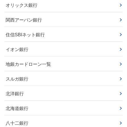
オリックス銀行
関西アーバン銀行
住信SBIネット銀行
イオン銀行
地銀カードローン一覧
スルガ銀行
北洋銀行
北海道銀行
八十二銀行