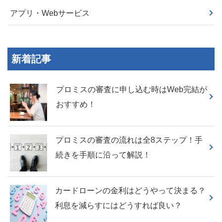
アプリ・Webサービス
新着記事
プロミスの審査に申し込む時はWeb完結が
おすすめ！
プロミスの審査の流れは全8ステップ！手
続きを手順に沿って解説！
カードローンの金利はどうやって決まる？
利息を減らすにはどうすれば良い？