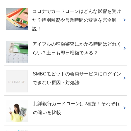
コロナでカードローンはどんな影響を受け
た？特別融資や営業時間の変更を完全解
説！
アイフルの増額審査にかかる時間はどれく
らい？土日も即日増額できる？
SMBCモビットの会員サービスにログイン
できない原因・対処法
北洋銀行カードローンは2種類！それぞれ
の違いを比較