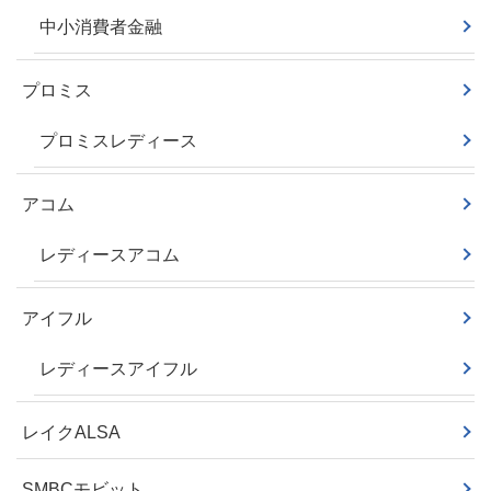
中小消費者金融
プロミス
プロミスレディース
アコム
レディースアコム
アイフル
レディースアイフル
レイクALSA
SMBCモビット