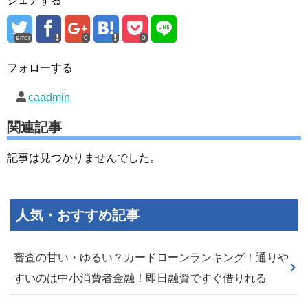
シェアする
error
0
0
フォローする
caadmin
関連記事
記事は見つかりませんでした。
人気・おすすめ記事
審査の甘い・ゆるい？カードローンランキング！通りや
すいのは中小消費者金融！即日融資ですぐ借りれる