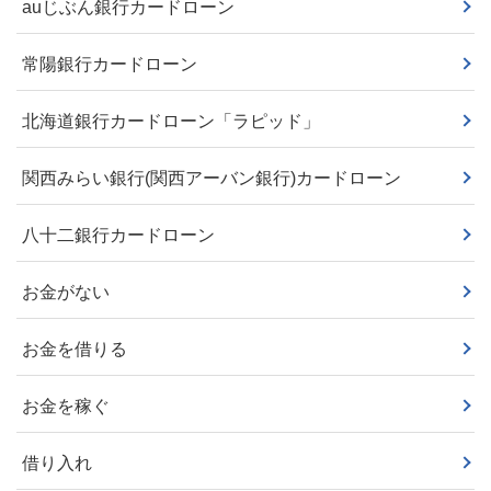
auじぶん銀行カードローン
常陽銀行カードローン
北海道銀行カードローン「ラピッド」
関西みらい銀行(関西アーバン銀行)カードローン
八十二銀行カードローン
お金がない
お金を借りる
お金を稼ぐ
借り入れ