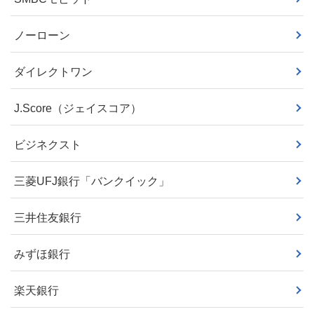
ノーローン
ダイレクトワン
J.Score（ジェイスコア）
ビジネクスト
三菱UFJ銀行「バンクイック」
三井住友銀行
みずほ銀行
楽天銀行