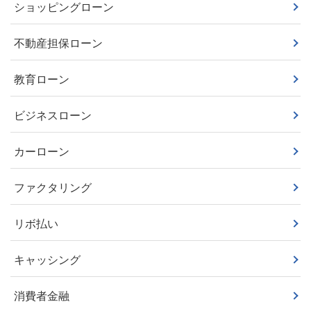
ショッピングローン
不動産担保ローン
教育ローン
ビジネスローン
カーローン
ファクタリング
リボ払い
キャッシング
消費者金融