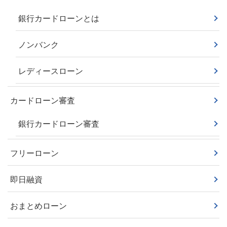
銀行カードローンとは
ノンバンク
レディースローン
カードローン審査
銀行カードローン審査
フリーローン
即日融資
おまとめローン