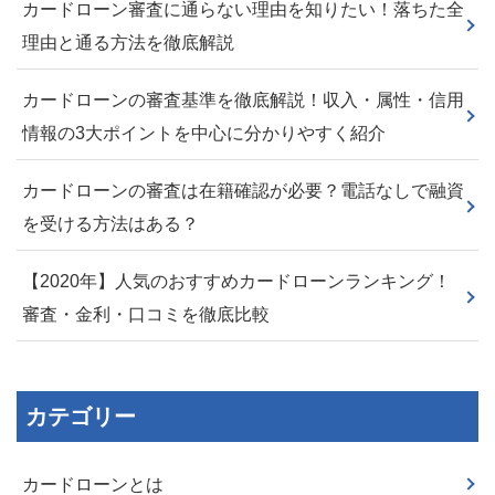
カードローン審査に通らない理由を知りたい！落ちた全
理由と通る方法を徹底解説
カードローンの審査基準を徹底解説！収入・属性・信用
情報の3大ポイントを中心に分かりやすく紹介
カードローンの審査は在籍確認が必要？電話なしで融資
を受ける方法はある？
【2020年】人気のおすすめカードローンランキング！
審査・金利・口コミを徹底比較
カテゴリー
カードローンとは