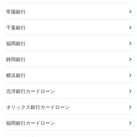
常陽銀行
千葉銀行
福岡銀行
静岡銀行
横浜銀行
北洋銀行カードローン
オリックス銀行カードローン
福岡銀行カードローン