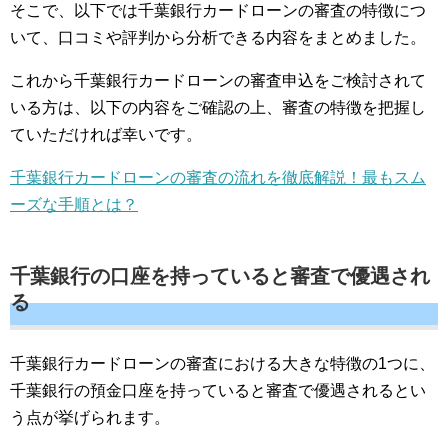
そこで、以下では千葉銀行カードローンの審査の特徴につ
いて、口コミや評判から分析できる内容をまとめました。
これから千葉銀行カードローンの審査申込をご検討されて
いる方は、以下の内容をご確認の上、審査の特徴を把握し
ていただければ幸いです。
千葉銀行カードローンの審査の流れを徹底解説！最もスム
ーズな手順とは？
千葉銀行の口座を持っていると審査で優遇され
る
千葉銀行カードローンの審査における大きな特徴の1つに、
千葉銀行の預金口座を持っていると審査で優遇されるとい
う点が挙げられます。