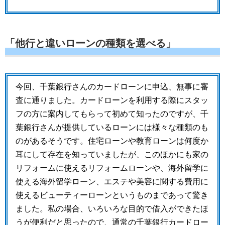
「他行と違いローンの種類を選べる」
今回、千葉銀行さんのカードローンに申込、無事に審
査に通りました。カードローンを利用する際にスタッ
フの方に案内してもらって初めて知ったのですが、千
葉銀行さんが提供しているローンには様々な種類のも
のがあるそうです。住宅ローンや教育ローンは何度か
耳にして存在を知っていましたが、このほかにも家の
リフォームに使えるリフォームローンや、海外留学に
使える海外留学ローン、エステや美容に関する費用に
使えるビューティーローンというものまであって驚き
ました。私の場合、いろいろな目的で借入ができたほ
うが便利だと思ったので、通常の千葉銀行カードロー