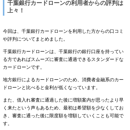
千葉銀行カードローンの利用者からの評判は
上々！
今回は、千葉銀行カードローンを利用した方からの口コミ
や評判についてまとめました。
千葉銀行カードローンは、千葉銀行の銀行口座を持ってい
る方であればスムーズに審査に通過できるスタンダードな
カードローンです。
地方銀行によるカードローンのため、消費者金融系のカー
ドローンと比べると金利が低くなっています。
また、借入れ審査に通過した後に増額案内が思ったより早
く来たという声もあるため、最初は希望額を少なくしてお
き、審査に通った後に限度額を増額していくことも可能で
す。