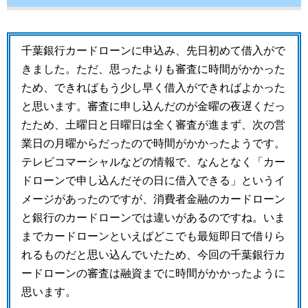
千葉銀行カードローンに申込み、先日初めて借入がで
きました。ただ、思ったよりも審査に時間がかかった
ため、できればもう少し早く借入ができればよかった
と思います。審査に申し込んだのが金曜の夜遅くだっ
たため、土曜日と日曜日は全く審査が進まず、次の営
業日の月曜からだったので時間がかかったようです。
テレビコマーシャルなどの情報で、なんとなく「カー
ドローンで申し込んだその日に借入できる」というイ
メージがあったのですが、消費者金融のカードローン
と銀行のカードローンでは違いがあるのですね。いま
までカードローンといえばどこでも最短即日で借りら
れるものだと思い込んでいたため、今回の千葉銀行カ
ードローンの審査は融資までに時間がかかったように
思います。