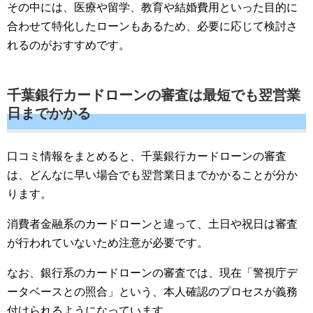
その中には、医療や留学、教育や結婚費用といった目的に
合わせて特化したローンもあるため、必要に応じて検討さ
れるのがおすすめです。
千葉銀行カードローンの審査は最短でも翌営業
日までかかる
口コミ情報をまとめると、千葉銀行カードローンの審査
は、どんなに早い場合でも翌営業日までかかることが分か
ります。
消費者金融系のカードローンと違って、土日や祝日は審査
が行われていないため注意が必要です。
なお、銀行系のカードローンの審査では、現在「警視庁デ
ータベースとの照合」という、本人確認のプロセスが義務
付けられるようになっています。