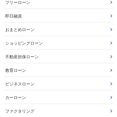
フリーローン
即日融資
おまとめローン
ショッピングローン
不動産担保ローン
教育ローン
ビジネスローン
カーローン
ファクタリング