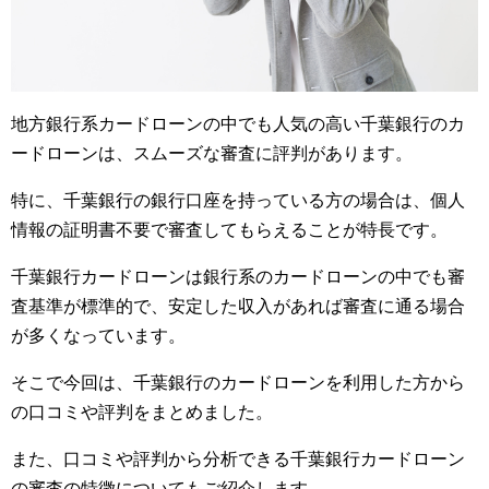
地方銀行系カードローンの中でも人気の高い千葉銀行のカ
ードローンは、スムーズな審査に評判があります。
特に、千葉銀行の銀行口座を持っている方の場合は、個人
情報の証明書不要で審査してもらえることが特長です。
千葉銀行カードローンは銀行系のカードローンの中でも審
査基準が標準的で、安定した収入があれば審査に通る場合
が多くなっています。
そこで今回は、千葉銀行のカードローンを利用した方から
の口コミや評判をまとめました。
また、口コミや評判から分析できる千葉銀行カードローン
の審査の特徴についてもご紹介します。