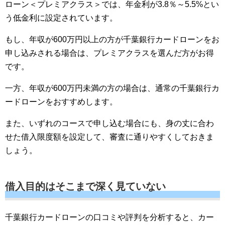
ローン＜プレミアクラス＞では、年金利が3.8％～5.5%とい
う低金利に設定されています。
もし、年収が600万円以上の方が千葉銀行カードローンをお
申し込みされる場合は、プレミアクラスを選んだ方がお得
です。
一方、年収が600万円未満の方の場合は、通常の千葉銀行カ
ードローンをおすすめします。
また、いずれのコースで申し込む場合にも、身の丈に合わ
せた借入限度額を設定して、審査に通りやすくしておきま
しょう。
借入目的はそこまで深く見ていない
千葉銀行カードローンの口コミや評判を分析すると、カー