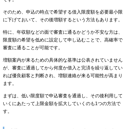
そのため、申込の時点で希望する借入限度額を必要最小限
に下げておいて、その後増額するという方法もあります。
特に、年収額などの面で審査に通るかどうか不安な方は、
限度額の希望を低めに設定して申し込むことで、高確率で
審査に通ることが可能です。
増額案内が来るための具体的な基準は公表されていません
が、審査に通過してから何度か借入と完済を繰り返してい
れば優良顧客と判断され、増額連絡が来る可能性が高まり
ます。
まずは、低い限度額で申込審査を通過し、その後利用して
いくにあたって上限金額を拡大していくのも1つの方法で
す。