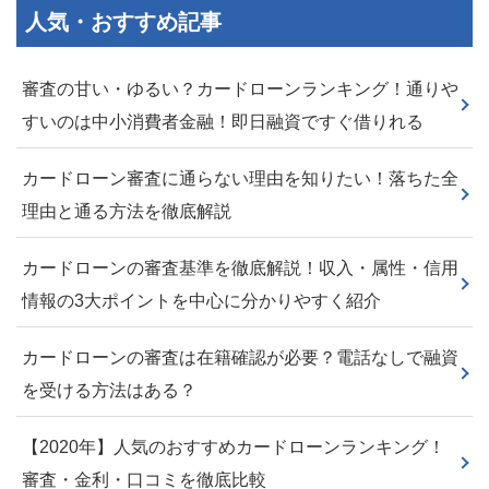
人気・おすすめ記事
審査の甘い・ゆるい？カードローンランキング！通りや
すいのは中小消費者金融！即日融資ですぐ借りれる
カードローン審査に通らない理由を知りたい！落ちた全
理由と通る方法を徹底解説
カードローンの審査基準を徹底解説！収入・属性・信用
情報の3大ポイントを中心に分かりやすく紹介
カードローンの審査は在籍確認が必要？電話なしで融資
を受ける方法はある？
【2020年】人気のおすすめカードローンランキング！
審査・金利・口コミを徹底比較