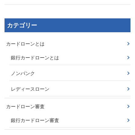
カテゴリー
カードローンとは
銀行カードローンとは
ノンバンク
レディースローン
カードローン審査
銀行カードローン審査