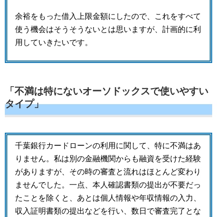
余裕をもった借入上限金額にしたので、これをすべて
使う機会はそうそうないとは思いますが、計画的に利
用していきたいです。
「不満は特にないオーソドックスで使いやすい
タイプ」
千葉銀行カードローンの利用に関して、特に不満はあ
りません。私は別の金融機関からも融資を受けた経験
がありますが、その時の審査と流れはほとんど変わり
ませんでした。一点、本人確認書類の提出が不要だっ
たことを除くと、あとは個人情報や年収情報の入力、
収入証明書類の提出などを行い、数日で審査完了とな