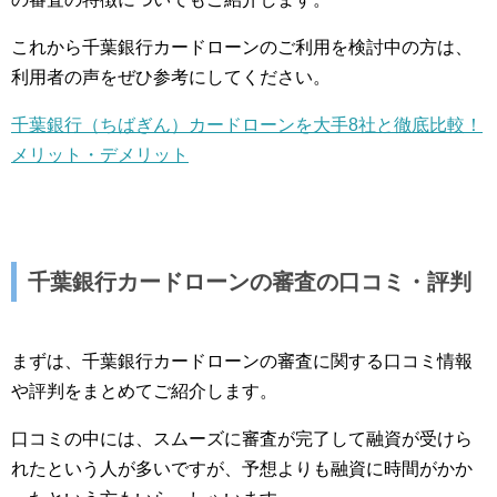
これから千葉銀行カードローンのご利用を検討中の方は、
利用者の声をぜひ参考にしてください。
千葉銀行（ちばぎん）カードローンを大手8社と徹底比較！
メリット・デメリット
千葉銀行カードローンの審査の口コミ・評判
まずは、千葉銀行カードローンの審査に関する口コミ情報
や評判をまとめてご紹介します。
口コミの中には、スムーズに審査が完了して融資が受けら
れたという人が多いですが、予想よりも融資に時間がかか