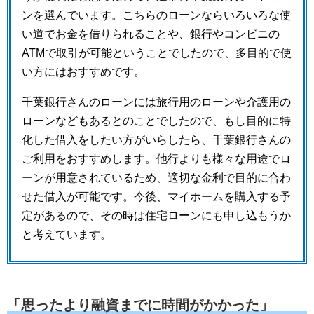
ンを選んでいます。こちらのローンならいろいろな使
い道でお金を借りられることや、銀行やコンビニの
ATMで取引が可能ということでしたので、多目的で使
い方にはおすすめです。
千葉銀行さんのローンには旅行用のローンや介護用の
ローンなどもあるとのことでしたので、もし目的に特
化した借入をしたい方がいらしたら、千葉銀行さんの
ご利用をおすすめします。他行よりも様々な用途でロ
ーンが用意されているため、適切な金利で目的に合わ
せた借入が可能です。今後、マイホームを購入する予
定があるので、その時は住宅ローンにも申し込もうか
と考えています。
「思ったより融資までに時間がかかった」