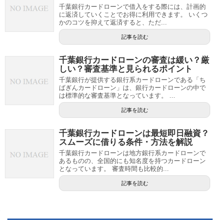
千葉銀行カードローンで借入をする際には、計画的
に返済していくことでお得に利用できます。 いくつ
かのコツを抑えて返済すると、ただ...
記事を読む
千葉銀行カードローンの審査は緩い？厳
しい？審査基準と見られるポイント
千葉銀行が提供する銀行系カードローンである「ち
ばぎんカードローン」は、銀行カードローンの中で
は標準的な審査基準となっています。 ...
記事を読む
千葉銀行カードローンは最短即日融資？
スムーズに借りる条件・方法を解説
千葉銀行カードローンは地方銀行系カードローンで
あるものの、全国的にも知名度を持つカードローン
となっています。 審査時間も比較的...
記事を読む