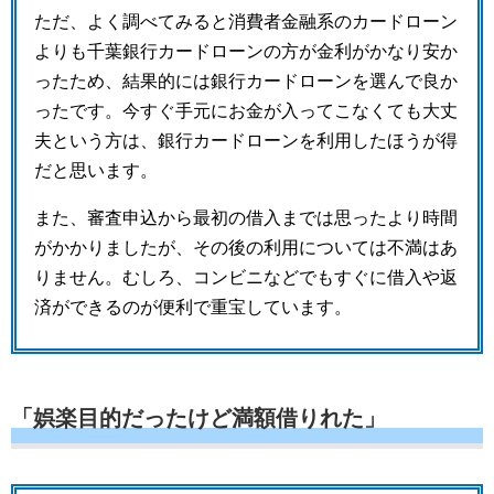
ただ、よく調べてみると消費者金融系のカードローン
よりも千葉銀行カードローンの方が金利がかなり安か
ったため、結果的には銀行カードローンを選んで良か
ったです。今すぐ手元にお金が入ってこなくても大丈
夫という方は、銀行カードローンを利用したほうが得
だと思います。
また、審査申込から最初の借入までは思ったより時間
がかかりましたが、その後の利用については不満はあ
りません。むしろ、コンビニなどでもすぐに借入や返
済ができるのが便利で重宝しています。
「娯楽目的だったけど満額借りれた」