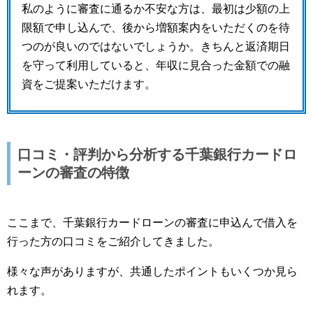
私のように審査に通るか不安な方は、最初は少額の上
限額で申し込んで、後から増額案内をいただくのを待
つのが良いのではないでしょうか。きちんと返済期日
を守って利用していると、年収に見合った金額での融
資をご提案いただけます。
口コミ・評判から分析する千葉銀行カードロ
ーンの審査の特徴
ここまで、千葉銀行カードローンの審査に申込んで借入を
行った方の口コミをご紹介してきました。
様々な声がありますが、共通したポイントもいくつか見ら
れます。