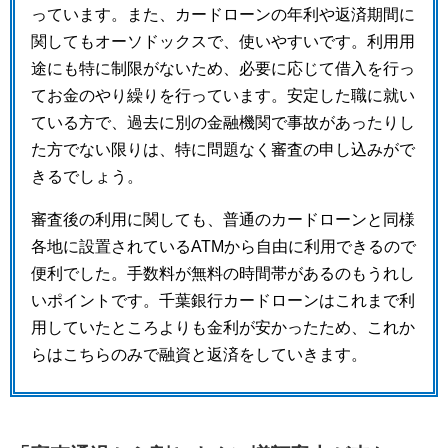
っています。また、カードローンの年利や返済期間に
関してもオーソドックスで、使いやすいです。利用用
途にも特に制限がないため、必要に応じて借入を行っ
てお金のやり繰りを行っています。安定した職に就い
ている方で、過去に別の金融機関で事故があったりし
た方でない限りは、特に問題なく審査の申し込みがで
きるでしょう。
審査後の利用に関しても、普通のカードローンと同様
各地に設置されているATMから自由に利用できるので
便利でした。手数料が無料の時間帯があるのもうれし
いポイントです。千葉銀行カードローンはこれまで利
用していたところよりも金利が安かったため、これか
らはこちらのみで融資と返済をしていきます。