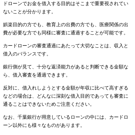
ドローンでお金を借入する目的はそこまで重要視されてい
ないことが分かります。
娯楽目的の方でも、教育上の出費の方でも、医療関係の出
費が必要な方でも同様に審査に通過することが可能です。
カードローンの審査通過にあたって大切なことは、収入と
借入のバランスです。
銀行側が見て、十分な返済能力があると判断できる金額な
ら、借入審査を通過できます。
反対に、借入れしようとする金額が年収に比べて高すぎる
などの場合は、どんなに深刻な借入目的であっても審査に
通ることはできないためご注意ください。
なお、千葉銀行が用意しているローンの中には、カードロ
ーン以外にも様々なものがあります。