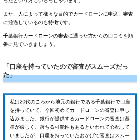
ったという方もいらっしゃいます。
また、人によって様々な目的でカードローンに申込、審査
に通過しているのも特徴です。
千葉銀行カードローンの審査に通った方からの口コミを順
番に見ていきましょう。
「口座を持っていたので審査がスムーズだっ
た」
私は20代のころから地元の銀行である千葉銀行で口座
を持っていて、今回初めてカードローンの審査に申し
込みました。銀行が提供するカードローンの審査は基
準が厳しく、落ちる可能性もあるといわれて心配して
いましたが、口座を持っていたおかげで審査はスムー