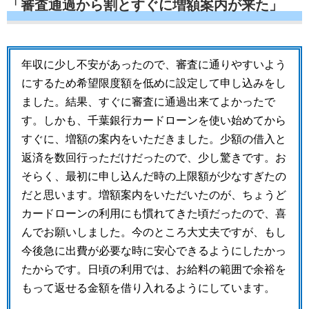
「審査通過から割とすぐに増額案内が来た」
年収に少し不安があったので、審査に通りやすいよう
にするため希望限度額を低めに設定して申し込みをし
ました。結果、すぐに審査に通過出来てよかったで
す。しかも、千葉銀行カードローンを使い始めてから
すぐに、増額の案内をいただきました。少額の借入と
返済を数回行っただけだったので、少し驚きです。お
そらく、最初に申し込んだ時の上限額が少なすぎたの
だと思います。増額案内をいただいたのが、ちょうど
カードローンの利用にも慣れてきた頃だったので、喜
んでお願いしました。今のところ大丈夫ですが、もし
今後急に出費が必要な時に安心できるようにしたかっ
たからです。日頃の利用では、お給料の範囲で余裕を
もって返せる金額を借り入れるようにしています。