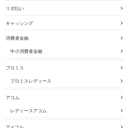
リボ払い
キャッシング
消費者金融
中小消費者金融
プロミス
プロミスレディース
アコム
レディースアコム
アイフル