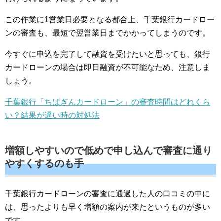
この作業に1営業日必要となる都合上、千葉銀行カードロー
ンの審査も、最短で翌営業日までかかってしまうのです。
今すぐに申込を完了して融資を受けたいと思っても、銀行
カードローンの場合は即日融資が不可能なため、注意しま
しょう。
千葉銀行「ちばぎんカードローン」の審査時間はどれくら
い？結果が遅い時の対処法
増額しやすいので低めで申し込んで審査に通り
やすくするのも手
千葉銀行カードローンの審査に通過した人の口コミの中に
は、思ったよりも早く増額の案内が来たというものが多い
です。