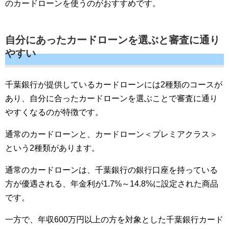
のカードローンを使うのがおすすめです。
自分にあったカードローンを選ぶと審査に通り
やすい
千葉銀行が提供しているカードローンには2種類のコースが
あり、自分に合ったカードローンを選ぶことで審査に通り
やすくなるのが特徴です。
通常のカードローンと、カードローン＜プレミアクラス＞
という2種類があります。
通常のカードローンは、千葉銀行の銀行口座を持っている
方が優遇される、年金利が1.7%～14.8%に設定された商品
です。
一方で、年収600万円以上の方を対象とした千葉銀行カード