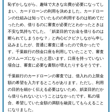
恥ずかしながら、趣味で大きな出費が必要になってし
まい、カードローンの利用を決めました。カードロー
ンの仕組みは知っていたものの利用するのは初めてだ
ったため、借りるのに審査が必要だとわかったときは
不安な気持ちでした。「娯楽目的でお金を借りるのは
断られてしまうかな？」と内心ビクビクしながら申し
込みましたが、普通に審査に通ったので良かったで
す。千葉銀行の預金口座を利用していたことで、審査
がスムーズになったと思います。口座を持っていない
場合は、審査に必要な書類が増えたりするそうです。
千葉銀行のカードローンの審査では、借入れの上限金
額の希望を入力するところがあります。ただし、利用
の目的を細かく伝える必要はないため、娯楽目的だか
ら借りられないということはなかったです。私の場
合、希望していた金額の満額を融資してもらえること
になりました。