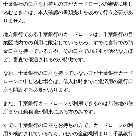
千葉銀行の口座をお持ちの方がカードローンの審査に申し
込むときには、本人確認の書類提出を改めて行う必要があ
りません。
地方銀行である千葉銀行のカードローンは、千葉銀行の営
業区域内での利用に限定しているため、すでに自行での預
金口座を持っている方や、その口座での取引が活発な方ほ
ど、審査で優遇されるのが特徴です。
なお、千葉銀行の口座を持っていない方が千葉銀行カード
ローンに申し込む場合は、借入れ時までに返済用の銀行口
座を開設する必要があります。
また、千葉銀行カードローンが利用できるのは居住地の住
所または勤務地が関東にある方のみです。
すでに千葉銀行の口座をお持ちの方で、カードローンの利
用を検討されているなら、ほかの金融機関よりも千葉銀行