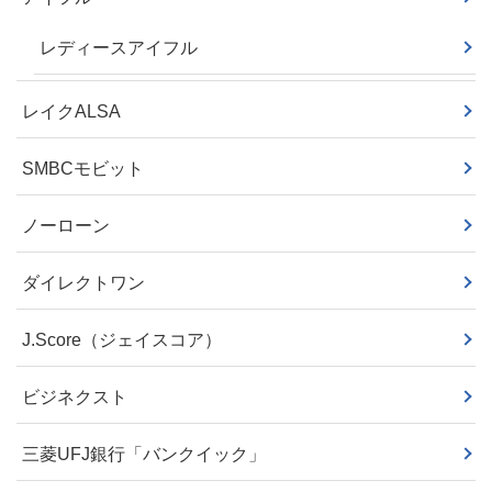
レディースアイフル
レイクALSA
SMBCモビット
ノーローン
ダイレクトワン
J.Score（ジェイスコア）
ビジネクスト
三菱UFJ銀行「バンクイック」