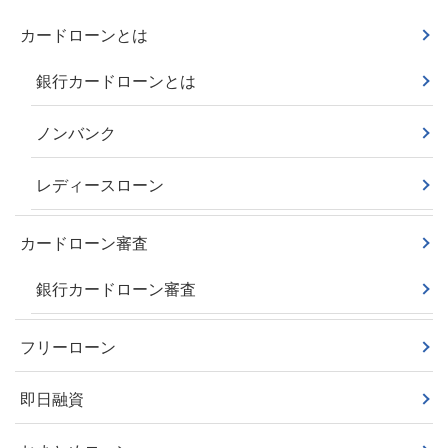
カードローンとは
銀行カードローンとは
ノンバンク
レディースローン
カードローン審査
銀行カードローン審査
フリーローン
即日融資