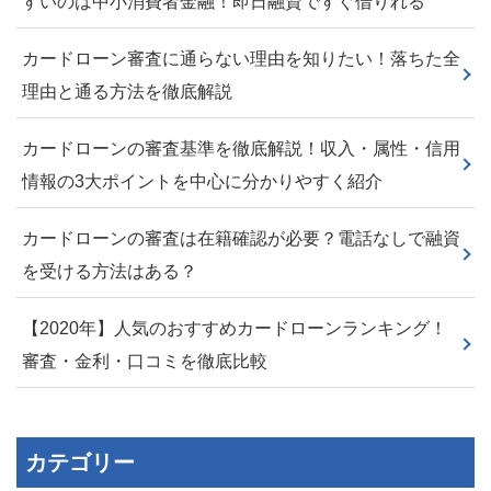
すいのは中小消費者金融！即日融資ですぐ借りれる
カードローン審査に通らない理由を知りたい！落ちた全
理由と通る方法を徹底解説
カードローンの審査基準を徹底解説！収入・属性・信用
情報の3大ポイントを中心に分かりやすく紹介
カードローンの審査は在籍確認が必要？電話なしで融資
を受ける方法はある？
【2020年】人気のおすすめカードローンランキング！
審査・金利・口コミを徹底比較
カテゴリー