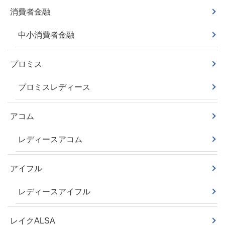
消費者金融
中小消費者金融
プロミス
プロミスレディース
アコム
レディースアコム
アイフル
レディースアイフル
レイクALSA