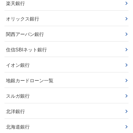
楽天銀行
オリックス銀行
関西アーバン銀行
住信SBIネット銀行
イオン銀行
地銀カードローン一覧
スルガ銀行
北洋銀行
北海道銀行