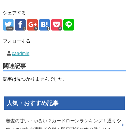
シェアする
error
0
0
フォローする
caadmin
関連記事
記事は見つかりませんでした。
人気・おすすめ記事
審査の甘い・ゆるい？カードローンランキング！通りや