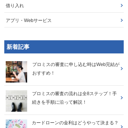
借り入れ
アプリ・Webサービス
新着記事
プロミスの審査に申し込む時はWeb完結が
おすすめ！
プロミスの審査の流れは全8ステップ！手
続きを手順に沿って解説！
カードローンの金利はどうやって決まる？