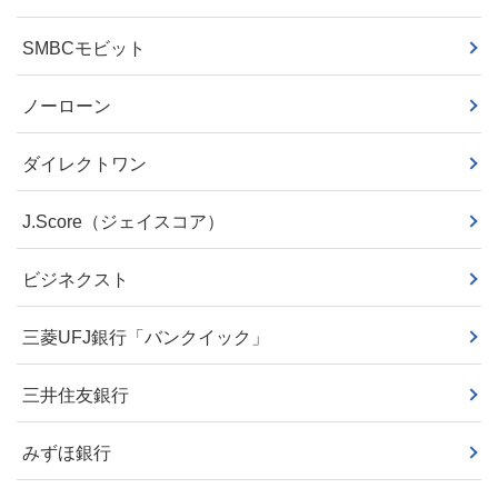
SMBCモビット
ノーローン
ダイレクトワン
J.Score（ジェイスコア）
ビジネクスト
三菱UFJ銀行「バンクイック」
三井住友銀行
みずほ銀行