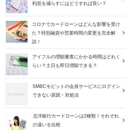
利息を減らすにはどうすれば良い？
コロナでカードローンはどんな影響を受け
た？特別融資や営業時間の変更を完全解
説！
アイフルの増額審査にかかる時間はどれく
らい？土日も即日増額できる？
SMBCモビットの会員サービスにログイン
できない原因・対処法
北洋銀行カードローンは2種類！それぞれ
の違いを比較