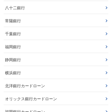
八十二銀行
常陽銀行
千葉銀行
福岡銀行
静岡銀行
横浜銀行
北洋銀行カードローン
オリックス銀行カードローン
福岡銀行カードローン