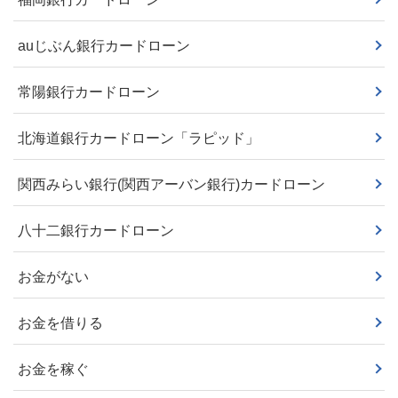
auじぶん銀行カードローン
常陽銀行カードローン
北海道銀行カードローン「ラピッド」
関西みらい銀行(関西アーバン銀行)カードローン
八十二銀行カードローン
お金がない
お金を借りる
お金を稼ぐ