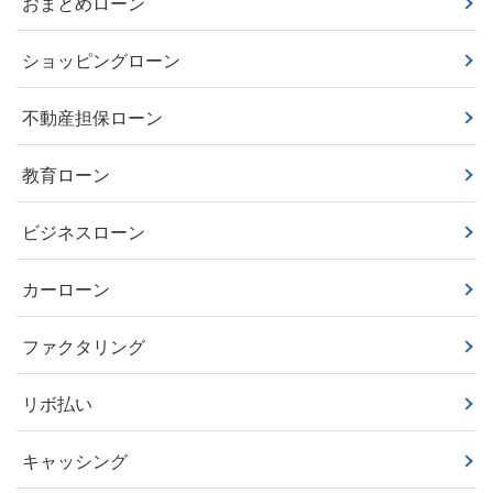
おまとめローン
ショッピングローン
不動産担保ローン
教育ローン
ビジネスローン
カーローン
ファクタリング
リボ払い
キャッシング