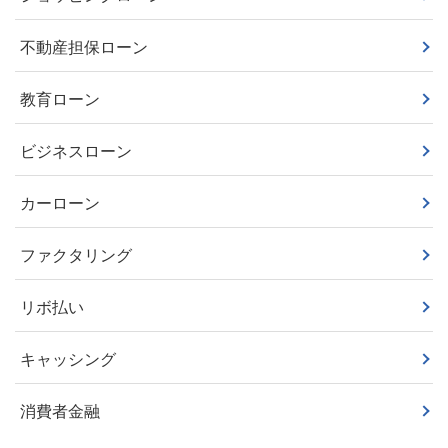
不動産担保ローン
教育ローン
ビジネスローン
カーローン
ファクタリング
リボ払い
キャッシング
消費者金融