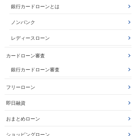
銀行カードローンとは
ノンバンク
レディースローン
カードローン審査
銀行カードローン審査
フリーローン
即日融資
おまとめローン
ショッピングローン