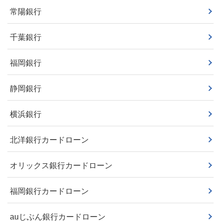
常陽銀行
千葉銀行
福岡銀行
静岡銀行
横浜銀行
北洋銀行カードローン
オリックス銀行カードローン
福岡銀行カードローン
auじぶん銀行カードローン