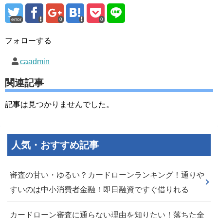
error
0
0
フォローする
caadmin
関連記事
記事は見つかりませんでした。
人気・おすすめ記事
審査の甘い・ゆるい？カードローンランキング！通りや
すいのは中小消費者金融！即日融資ですぐ借りれる
カードローン審査に通らない理由を知りたい！落ちた全