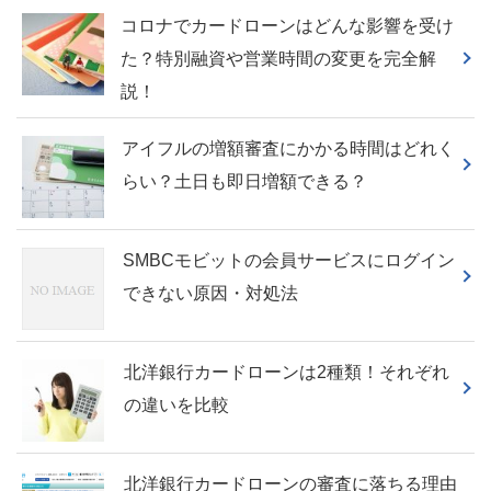
コロナでカードローンはどんな影響を受け
た？特別融資や営業時間の変更を完全解
説！
アイフルの増額審査にかかる時間はどれく
らい？土日も即日増額できる？
SMBCモビットの会員サービスにログイン
できない原因・対処法
北洋銀行カードローンは2種類！それぞれ
の違いを比較
北洋銀行カードローンの審査に落ちる理由