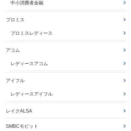
中小消費者金融
プロミス
プロミスレディース
アコム
レディースアコム
アイフル
レディースアイフル
レイクALSA
SMBCモビット