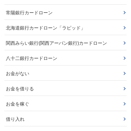
常陽銀行カードローン
北海道銀行カードローン「ラピッド」
関西みらい銀行(関西アーバン銀行)カードローン
八十二銀行カードローン
お金がない
お金を借りる
お金を稼ぐ
借り入れ