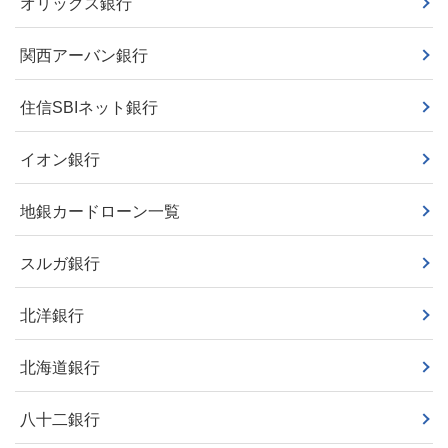
オリックス銀行
関西アーバン銀行
住信SBIネット銀行
イオン銀行
地銀カードローン一覧
スルガ銀行
北洋銀行
北海道銀行
八十二銀行