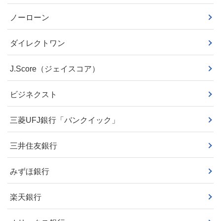
ノーローン
ダイレクトワン
J.Score（ジェイスコア）
ビジネクスト
三菱UFJ銀行「バンクイック」
三井住友銀行
みずほ銀行
楽天銀行