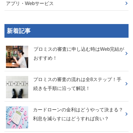
アプリ・Webサービス
新着記事
プロミスの審査に申し込む時はWeb完結が
おすすめ！
プロミスの審査の流れは全8ステップ！手
続きを手順に沿って解説！
カードローンの金利はどうやって決まる？
利息を減らすにはどうすれば良い？