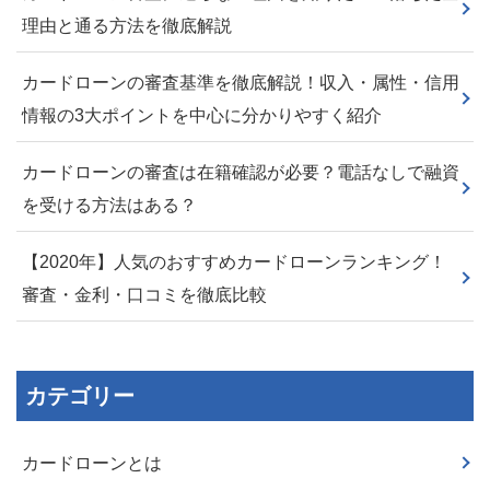
理由と通る方法を徹底解説
カードローンの審査基準を徹底解説！収入・属性・信用
情報の3大ポイントを中心に分かりやすく紹介
カードローンの審査は在籍確認が必要？電話なしで融資
を受ける方法はある？
【2020年】人気のおすすめカードローンランキング！
審査・金利・口コミを徹底比較
カテゴリー
カードローンとは