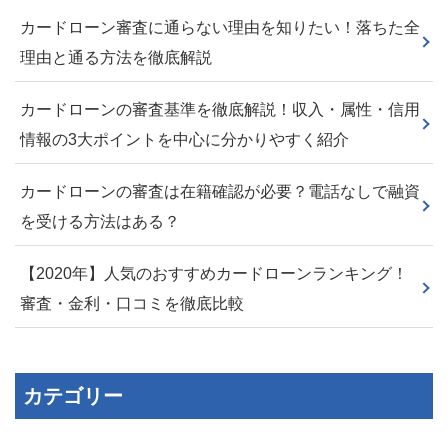
カードローン審査に通らない理由を知りたい！落ちた全
理由と通る方法を徹底解説
カードローンの審査基準を徹底解説！収入・属性・信用
情報の3大ポイントを中心に分かりやすく紹介
カードローンの審査は在籍確認が必要？電話なしで融資
を受ける方法はある？
【2020年】人気のおすすめカードローンランキング！
審査・金利・口コミを徹底比較
カテゴリー