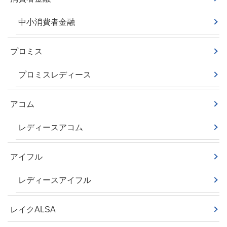
中小消費者金融
プロミス
プロミスレディース
アコム
レディースアコム
アイフル
レディースアイフル
レイクALSA