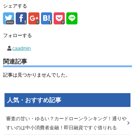
シェアする
error
0
0
フォローする
caadmin
関連記事
記事は見つかりませんでした。
人気・おすすめ記事
審査の甘い・ゆるい？カードローンランキング！通りや
すいのは中小消費者金融！即日融資ですぐ借りれる