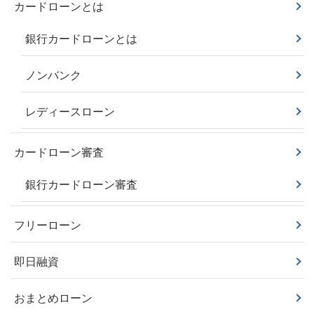
カードローンとは
銀行カードローンとは
ノンバンク
レディースローン
カードローン審査
銀行カードローン審査
フリーローン
即日融資
おまとめローン