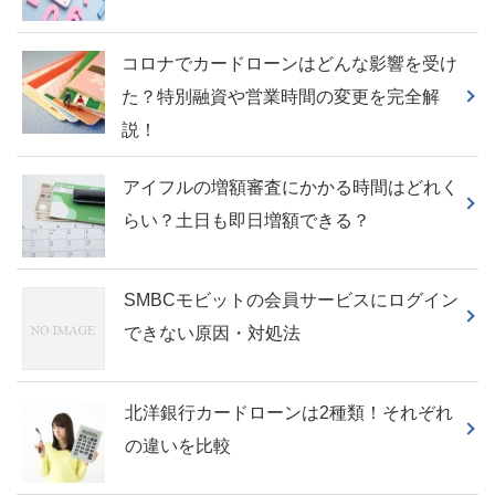
コロナでカードローンはどんな影響を受け
た？特別融資や営業時間の変更を完全解
説！
アイフルの増額審査にかかる時間はどれく
らい？土日も即日増額できる？
SMBCモビットの会員サービスにログイン
できない原因・対処法
北洋銀行カードローンは2種類！それぞれ
の違いを比較