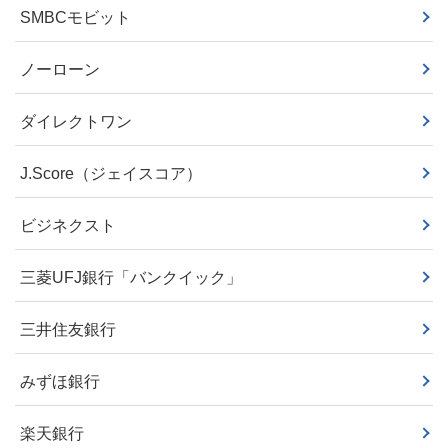
SMBCモビット
ノーローン
ダイレクトワン
J.Score（ジェイスコア）
ビジネクスト
三菱UFJ銀行「バンクイック」
三井住友銀行
みずほ銀行
楽天銀行