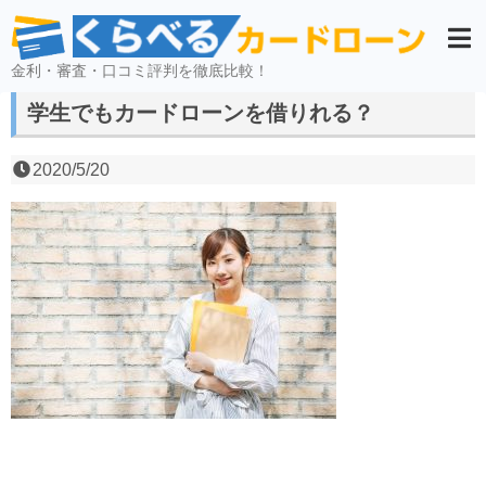
金利・審査・口コミ評判を徹底比較！
学生でもカードローンを借りれる？
2020/5/20