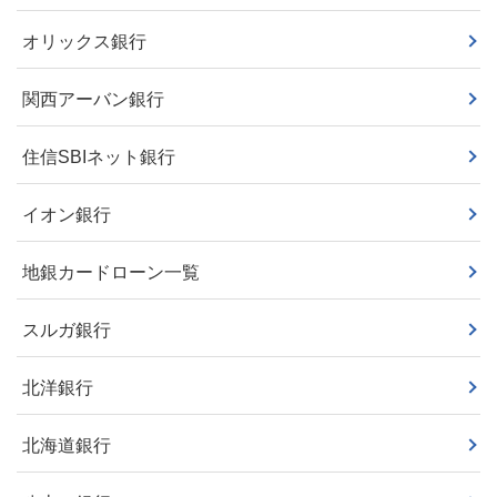
オリックス銀行
関西アーバン銀行
住信SBIネット銀行
イオン銀行
地銀カードローン一覧
スルガ銀行
北洋銀行
北海道銀行