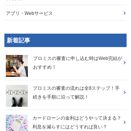
アプリ・Webサービス
新着記事
プロミスの審査に申し込む時はWeb完結が
おすすめ！
プロミスの審査の流れは全8ステップ！手
続きを手順に沿って解説！
カードローンの金利はどうやって決まる？
利息を減らすにはどうすれば良い？