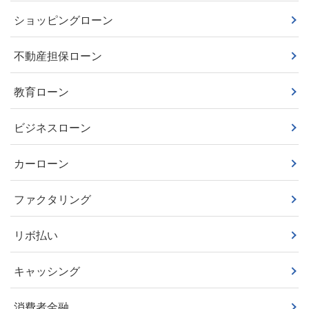
ショッピングローン
不動産担保ローン
教育ローン
ビジネスローン
カーローン
ファクタリング
リボ払い
キャッシング
消費者金融