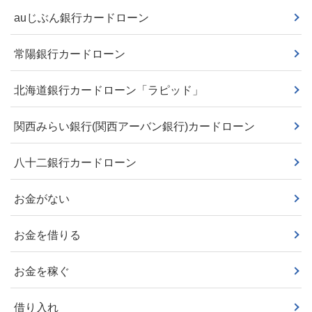
auじぶん銀行カードローン
常陽銀行カードローン
北海道銀行カードローン「ラピッド」
関西みらい銀行(関西アーバン銀行)カードローン
八十二銀行カードローン
お金がない
お金を借りる
お金を稼ぐ
借り入れ