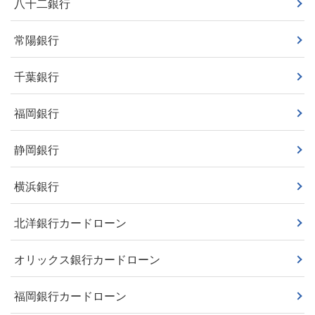
八十二銀行
常陽銀行
千葉銀行
福岡銀行
静岡銀行
横浜銀行
北洋銀行カードローン
オリックス銀行カードローン
福岡銀行カードローン