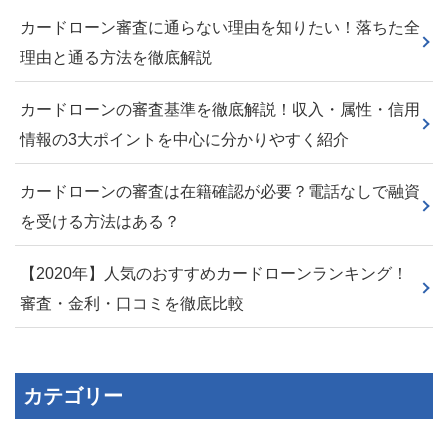
カードローン審査に通らない理由を知りたい！落ちた全
理由と通る方法を徹底解説
カードローンの審査基準を徹底解説！収入・属性・信用
情報の3大ポイントを中心に分かりやすく紹介
カードローンの審査は在籍確認が必要？電話なしで融資
を受ける方法はある？
【2020年】人気のおすすめカードローンランキング！
審査・金利・口コミを徹底比較
カテゴリー