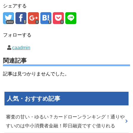
シェアする
error
0
0
フォローする
caadmin
関連記事
記事は見つかりませんでした。
人気・おすすめ記事
審査の甘い・ゆるい？カードローンランキング！通りや
すいのは中小消費者金融！即日融資ですぐ借りれる