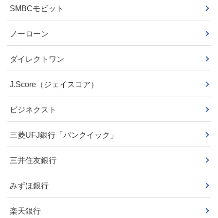
SMBCモビット
ノーローン
ダイレクトワン
J.Score（ジェイスコア）
ビジネクスト
三菱UFJ銀行「バンクイック」
三井住友銀行
みずほ銀行
楽天銀行