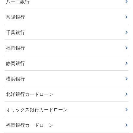
八十二銀行
常陽銀行
千葉銀行
福岡銀行
静岡銀行
横浜銀行
北洋銀行カードローン
オリックス銀行カードローン
福岡銀行カードローン