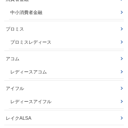
中小消費者金融
プロミス
プロミスレディース
アコム
レディースアコム
アイフル
レディースアイフル
レイクALSA