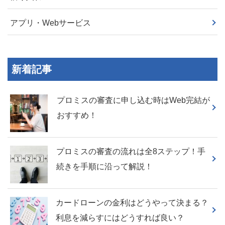
アプリ・Webサービス
新着記事
プロミスの審査に申し込む時はWeb完結が
おすすめ！
プロミスの審査の流れは全8ステップ！手
続きを手順に沿って解説！
カードローンの金利はどうやって決まる？
利息を減らすにはどうすれば良い？