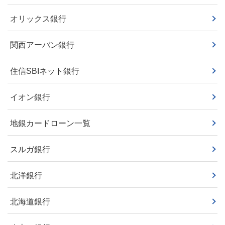
オリックス銀行
関西アーバン銀行
住信SBIネット銀行
イオン銀行
地銀カードローン一覧
スルガ銀行
北洋銀行
北海道銀行