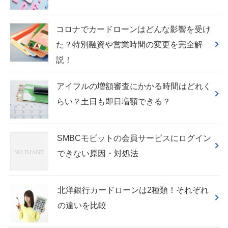
コロナでカードローンはどんな影響を受け
た？特別融資や営業時間の変更を完全解
説！
アイフルの増額審査にかかる時間はどれく
らい？土日も即日増額できる？
SMBCモビットの会員サービスにログイン
できない原因・対処法
北洋銀行カードローンは2種類！それぞれ
の違いを比較