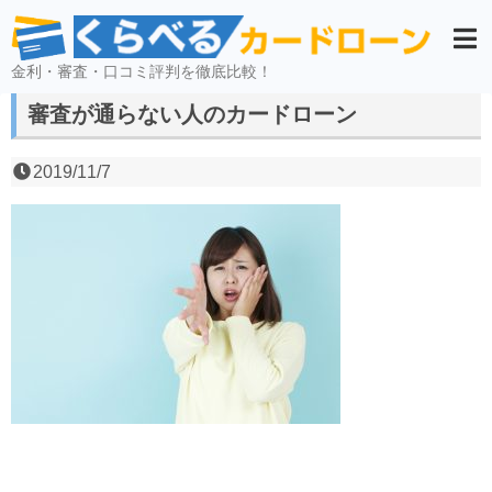
金利・審査・口コミ評判を徹底比較！
審査が通らない人のカードローン
2019/11/7