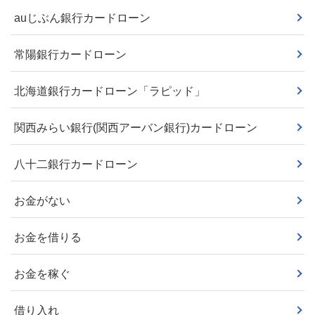
auじぶん銀行カードローン
常陽銀行カードローン
北海道銀行カードローン「ラピッド」
関西みらい銀行(関西アーバン銀行)カードローン
八十二銀行カードローン
お金がない
お金を借りる
お金を稼ぐ
借り入れ