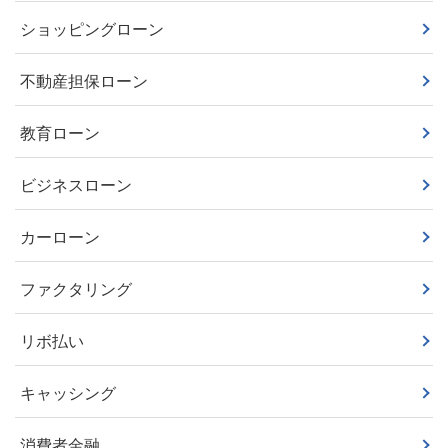
ショッピングローン
不動産担保ローン
教育ローン
ビジネスローン
カーローン
ファクタリング
リボ払い
キャッシング
消費者金融