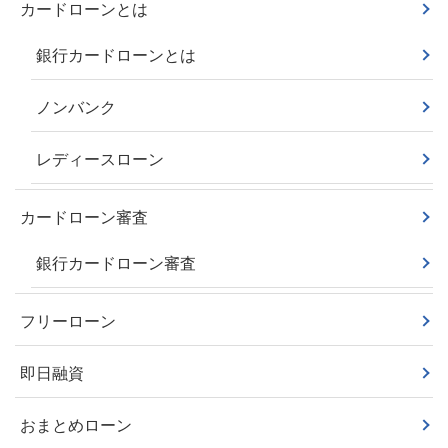
カードローンとは
銀行カードローンとは
ノンバンク
レディースローン
カードローン審査
銀行カードローン審査
フリーローン
即日融資
おまとめローン