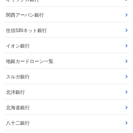
関西アーバン銀行
住信SBIネット銀行
イオン銀行
地銀カードローン一覧
スルガ銀行
北洋銀行
北海道銀行
八十二銀行