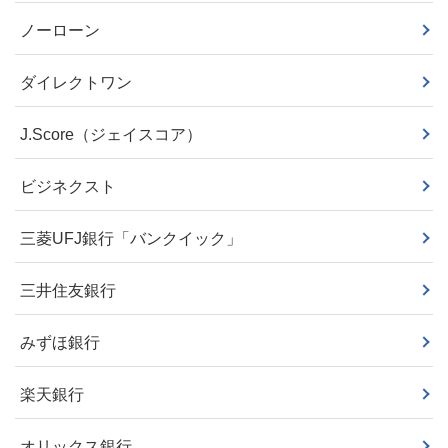
ノーローン
ダイレクトワン
J.Score（ジェイスコア）
ビジネクスト
三菱UFJ銀行「バンクイック」
三井住友銀行
みずほ銀行
楽天銀行
オリックス銀行