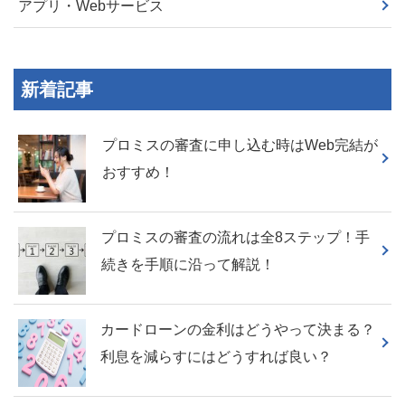
アプリ・Webサービス
新着記事
プロミスの審査に申し込む時はWeb完結が
おすすめ！
プロミスの審査の流れは全8ステップ！手
続きを手順に沿って解説！
カードローンの金利はどうやって決まる？
利息を減らすにはどうすれば良い？