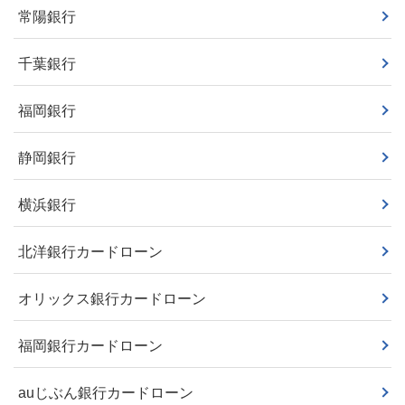
常陽銀行
千葉銀行
福岡銀行
静岡銀行
横浜銀行
北洋銀行カードローン
オリックス銀行カードローン
福岡銀行カードローン
auじぶん銀行カードローン