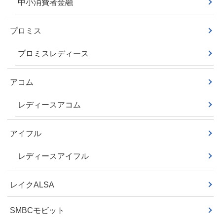
中小消費者金融
プロミス
プロミスレディース
アコム
レディースアコム
アイフル
レディースアイフル
レイクALSA
SMBCモビット