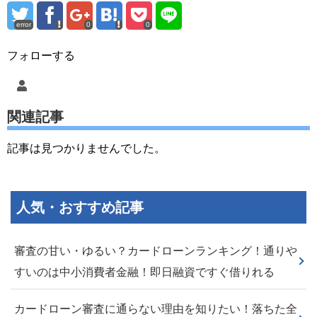
error
0
0
フォローする
関連記事
記事は見つかりませんでした。
人気・おすすめ記事
審査の甘い・ゆるい？カードローンランキング！通りや
すいのは中小消費者金融！即日融資ですぐ借りれる
カードローン審査に通らない理由を知りたい！落ちた全