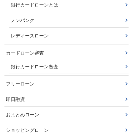
銀行カードローンとは
ノンバンク
レディースローン
カードローン審査
銀行カードローン審査
フリーローン
即日融資
おまとめローン
ショッピングローン