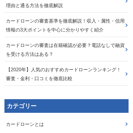
理由と通る方法を徹底解説
カードローンの審査基準を徹底解説！収入・属性・信用
情報の3大ポイントを中心に分かりやすく紹介
カードローンの審査は在籍確認が必要？電話なしで融資
を受ける方法はある？
【2020年】人気のおすすめカードローンランキング！
審査・金利・口コミを徹底比較
カテゴリー
カードローンとは