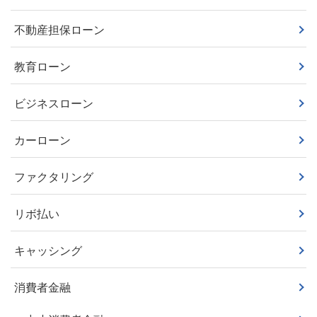
不動産担保ローン
教育ローン
ビジネスローン
カーローン
ファクタリング
リボ払い
キャッシング
消費者金融