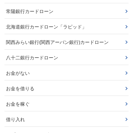
常陽銀行カードローン
北海道銀行カードローン「ラピッド」
関西みらい銀行(関西アーバン銀行)カードローン
八十二銀行カードローン
お金がない
お金を借りる
お金を稼ぐ
借り入れ