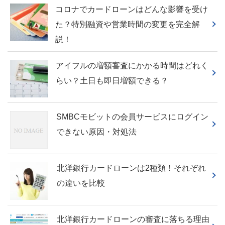
コロナでカードローンはどんな影響を受け
た？特別融資や営業時間の変更を完全解
説！
アイフルの増額審査にかかる時間はどれく
らい？土日も即日増額できる？
SMBCモビットの会員サービスにログイン
できない原因・対処法
北洋銀行カードローンは2種類！それぞれ
の違いを比較
北洋銀行カードローンの審査に落ちる理由