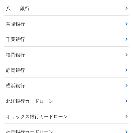
八十二銀行
常陽銀行
千葉銀行
福岡銀行
静岡銀行
横浜銀行
北洋銀行カードローン
オリックス銀行カードローン
福岡銀行カードローン