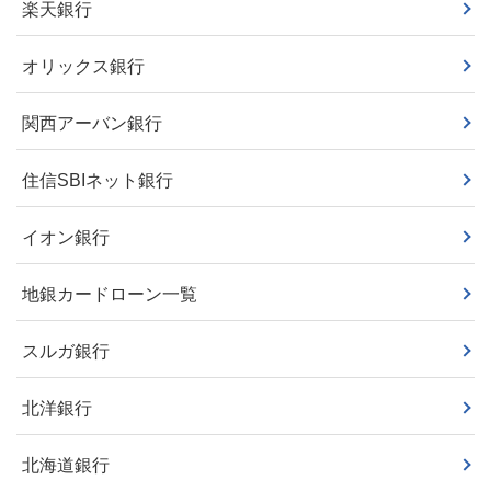
楽天銀行
オリックス銀行
関西アーバン銀行
住信SBIネット銀行
イオン銀行
地銀カードローン一覧
スルガ銀行
北洋銀行
北海道銀行