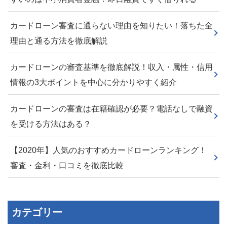
カードローン審査に通らない理由を知りたい！落ちた全
理由と通る方法を徹底解説
カードローンの審査基準を徹底解説！収入・属性・信用
情報の3大ポイントを中心に分かりやすく紹介
カードローンの審査は在籍確認が必要？電話なしで融資
を受ける方法はある？
【2020年】人気のおすすめカードローンランキング！
審査・金利・口コミを徹底比較
カテゴリー