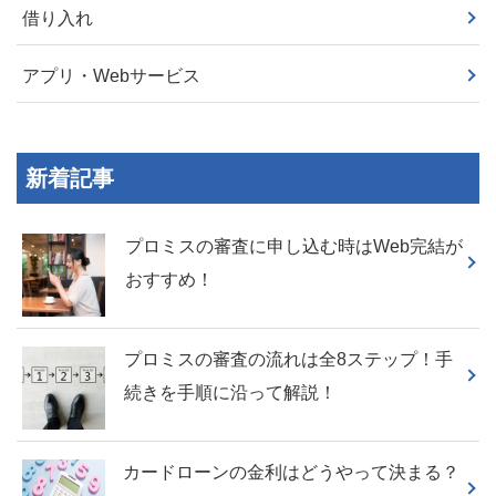
借り入れ
アプリ・Webサービス
新着記事
プロミスの審査に申し込む時はWeb完結が
おすすめ！
プロミスの審査の流れは全8ステップ！手
続きを手順に沿って解説！
カードローンの金利はどうやって決まる？