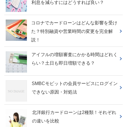
利息を減らすにはどうすれば良い？
コロナでカードローンはどんな影響を受け
た？特別融資や営業時間の変更を完全解
説！
アイフルの増額審査にかかる時間はどれく
らい？土日も即日増額できる？
SMBCモビットの会員サービスにログイン
できない原因・対処法
北洋銀行カードローンは2種類！それぞれ
の違いを比較