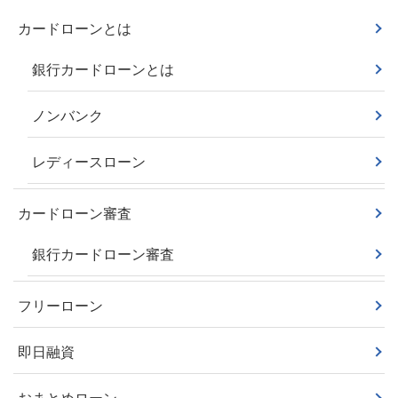
カードローンとは
銀行カードローンとは
ノンバンク
レディースローン
カードローン審査
銀行カードローン審査
フリーローン
即日融資