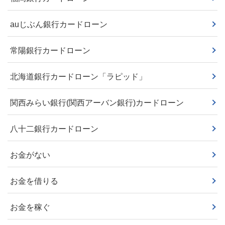
auじぶん銀行カードローン
常陽銀行カードローン
北海道銀行カードローン「ラピッド」
関西みらい銀行(関西アーバン銀行)カードローン
八十二銀行カードローン
お金がない
お金を借りる
お金を稼ぐ