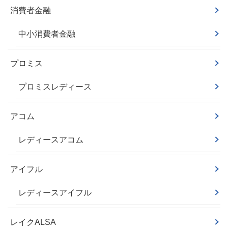
消費者金融
中小消費者金融
プロミス
プロミスレディース
アコム
レディースアコム
アイフル
レディースアイフル
レイクALSA