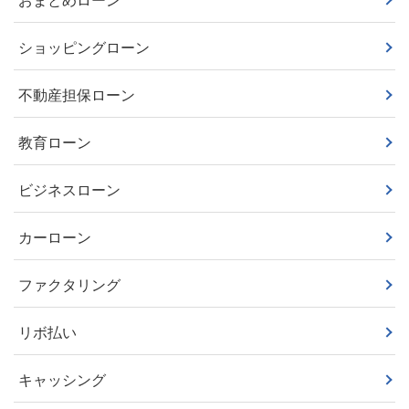
おまとめローン
ショッピングローン
不動産担保ローン
教育ローン
ビジネスローン
カーローン
ファクタリング
リボ払い
キャッシング