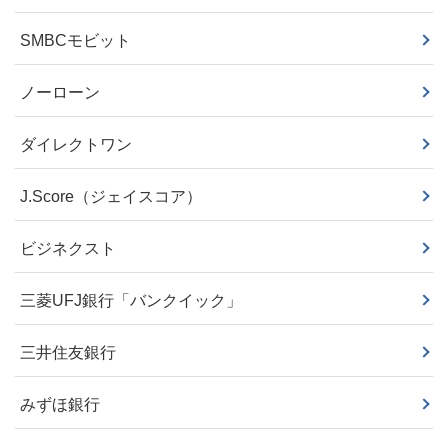
SMBCモビット
ノーローン
ダイレクトワン
J.Score（ジェイスコア）
ビジネクスト
三菱UFJ銀行「バンクイック」
三井住友銀行
みずほ銀行