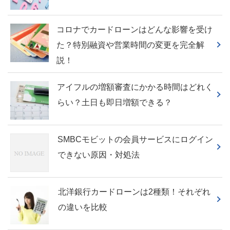
コロナでカードローンはどんな影響を受け
た？特別融資や営業時間の変更を完全解
説！
アイフルの増額審査にかかる時間はどれく
らい？土日も即日増額できる？
SMBCモビットの会員サービスにログイン
できない原因・対処法
北洋銀行カードローンは2種類！それぞれ
の違いを比較