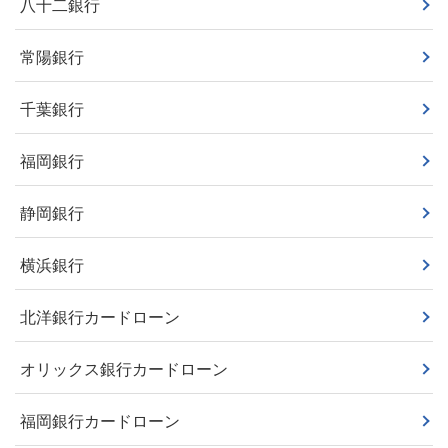
八十二銀行
常陽銀行
千葉銀行
福岡銀行
静岡銀行
横浜銀行
北洋銀行カードローン
オリックス銀行カードローン
福岡銀行カードローン