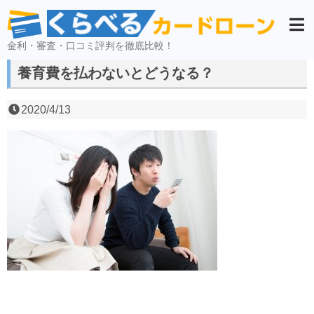
金利・審査・口コミ評判を徹底比較！
養育費を払わないとどうなる？
2020/4/13