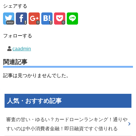
シェアする
error
0
0
フォローする
caadmin
関連記事
記事は見つかりませんでした。
人気・おすすめ記事
審査の甘い・ゆるい？カードローンランキング！通りや
すいのは中小消費者金融！即日融資ですぐ借りれる