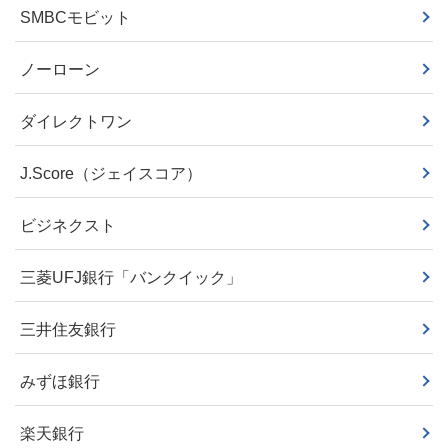
SMBCモビット
ノーローン
ダイレクトワン
J.Score（ジェイスコア）
ビジネクスト
三菱UFJ銀行「バンクイック」
三井住友銀行
みずほ銀行
楽天銀行