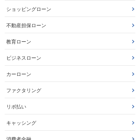
ショッピングローン
不動産担保ローン
教育ローン
ビジネスローン
カーローン
ファクタリング
リボ払い
キャッシング
消費者金融