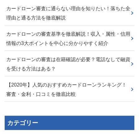
カードローン審査に通らない理由を知りたい！落ちた全
理由と通る方法を徹底解説
カードローンの審査基準を徹底解説！収入・属性・信用
情報の3大ポイントを中心に分かりやすく紹介
カードローンの審査は在籍確認が必要？電話なしで融資
を受ける方法はある？
【2020年】人気のおすすめカードローンランキング！
審査・金利・口コミを徹底比較
カテゴリー