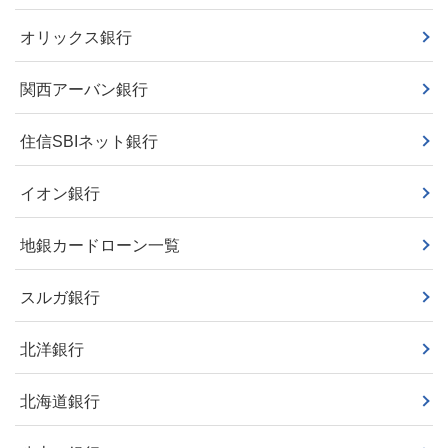
オリックス銀行
関西アーバン銀行
住信SBIネット銀行
イオン銀行
地銀カードローン一覧
スルガ銀行
北洋銀行
北海道銀行