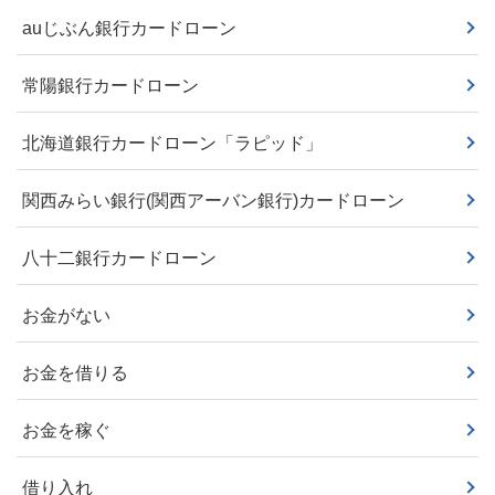
auじぶん銀行カードローン
常陽銀行カードローン
北海道銀行カードローン「ラピッド」
関西みらい銀行(関西アーバン銀行)カードローン
八十二銀行カードローン
お金がない
お金を借りる
お金を稼ぐ
借り入れ