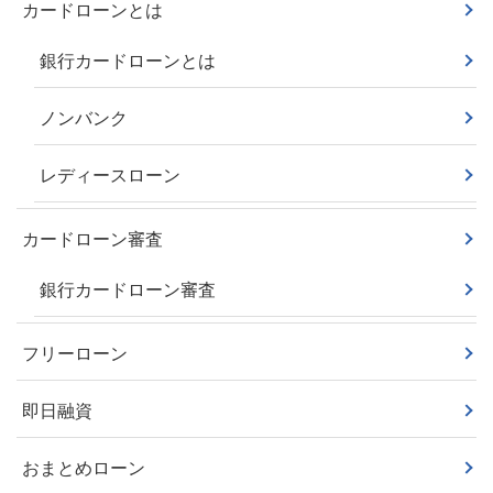
カードローンとは
銀行カードローンとは
ノンバンク
レディースローン
カードローン審査
銀行カードローン審査
フリーローン
即日融資
おまとめローン