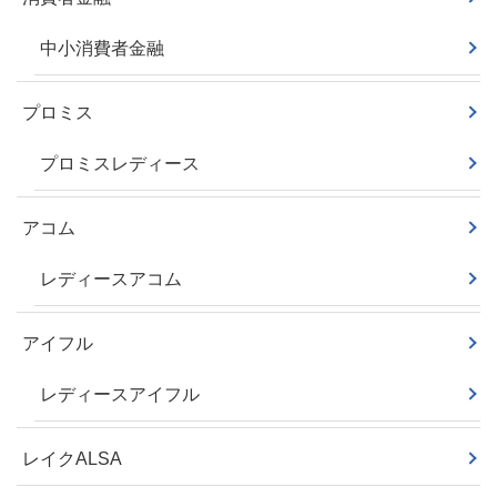
中小消費者金融
プロミス
プロミスレディース
アコム
レディースアコム
アイフル
レディースアイフル
レイクALSA