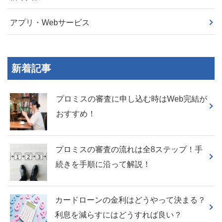
アプリ・Webサービス
新着記事
プロミスの審査に申し込む時はWeb完結が
おすすめ！
プロミスの審査の流れは全8ステップ！手
続きを手順に沿って解説！
カードローンの金利はどうやって決まる？
利息を減らすにはどうすれば良い？